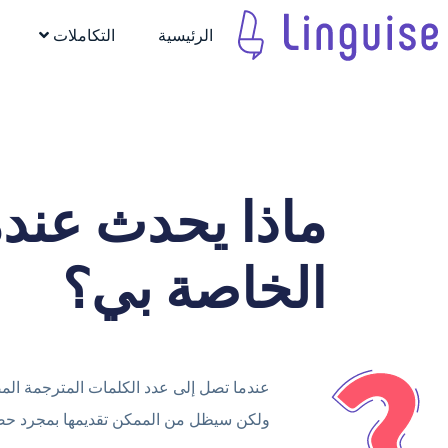
الرئيسية
التكاملات
ماذا يحدث عندم
الخاصة بي؟
عندما تصل إلى عدد الكلمات المترجمة ال
ولكن
سيظل من الممكن تقديمها بمجرد ح