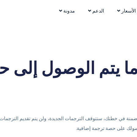
الأسعار
الدعم
مدونة
ا يتم الوصول إلى ح
مضمنة في خطتك، ستتوقف الترجمات الجديدة،
ولن يتم تقديم الترجمات 
صولك على حصة ترجمة إضافية.