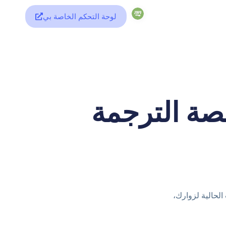
لوحة التحكم الخاصة بي
صة الترجمة
الحالية لزوارك،