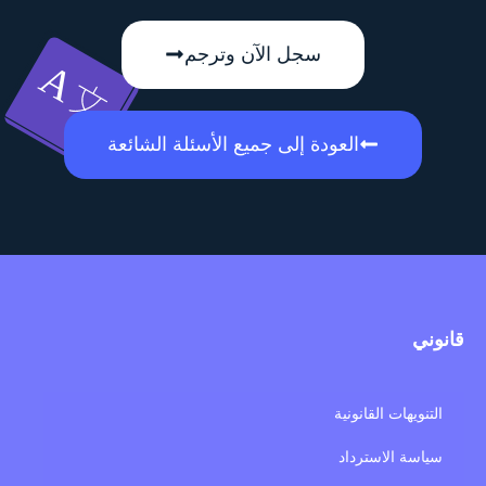
سجل الآن وترجم
العودة إلى جميع الأسئلة الشائعة
قانوني
التنويهات القانونية
سياسة الاسترداد