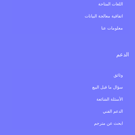
اللغات المتاحة
اتفاقية معالجة البيانات
معلومات عنا
الدعم
وثائق
سؤال ما قبل البيع
الأسئلة الشائعة
الدعم الفني
ابحث عن مترجم