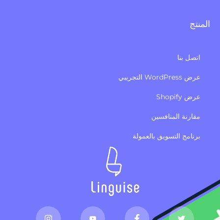
المنتج
اتصل بنا
عرض WordPress التجريبي
عرض Shopify
مقارنة المنافسين
برنامج التسويق بالعمولة