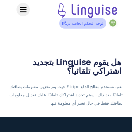
لوحة التحكم الخاصة بي
هل يقوم Linguise بتجديد
اشتراكي تلقائياً؟
نعم، نستخدم معالج الدفع Stripe حيث يتم تخزين معلومات بطاقتك
تلقائيًا. بعد ذلك، سيتم تجديد اشتراكك تلقائيًا. عليك تعديل معلومات
بطاقتك فقط في حال تغيير أي معلومة فيها