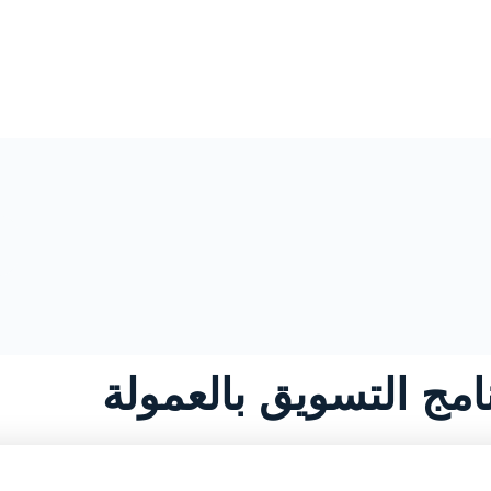
امج التسويق بالعمولة