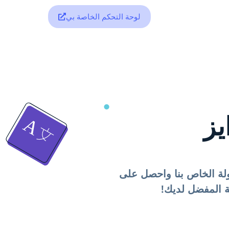
لوحة التحكم الخاصة بي
ويق بالعمولة الخاص بنا واحصل على