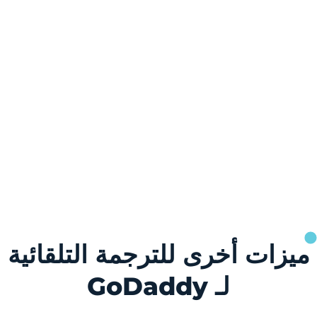
ميزات أخرى للترجمة التلقائية
لـ GoDaddy