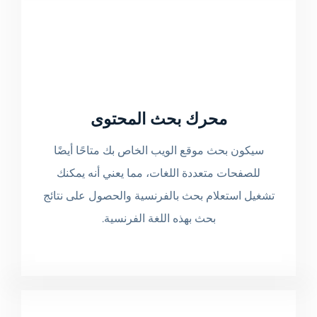
محرك بحث المحتوى
سيكون بحث موقع الويب الخاص بك متاحًا أيضًا
للصفحات متعددة اللغات، مما يعني أنه يمكنك
تشغيل استعلام بحث بالفرنسية والحصول على نتائج
بحث بهذه اللغة الفرنسية.