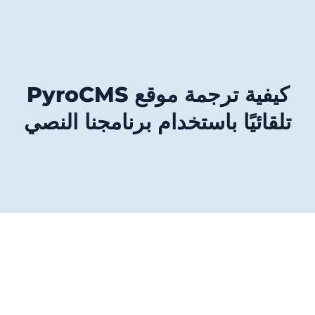
كيفية ترجمة موقع PyroCMS
تلقائيًا باستخدام برنامجنا النصي