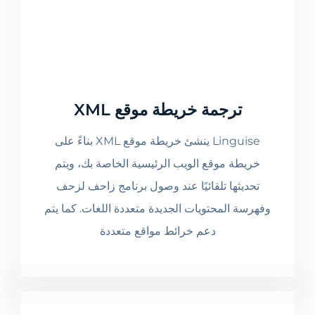
ترجمة خريطة موقع XML
Linguise ينشئ خريطة موقع XML بناءً على
خريطة موقع الويب الرئيسية الخاصة بك، ويتم
تحديثها تلقائيًا عند وصول برنامج زاحف لزحف
وفهرسة المحتويات الجديدة متعددة اللغات. كما يتم
دعم خرائط مواقع متعددة