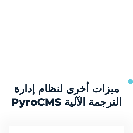
ميزات أخرى لنظام إدارة
الترجمة الآلية PyroCMS