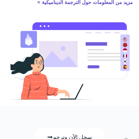
مزيد من المعلومات حول الترجمة الديناميكية >
سجل الآن وترجم