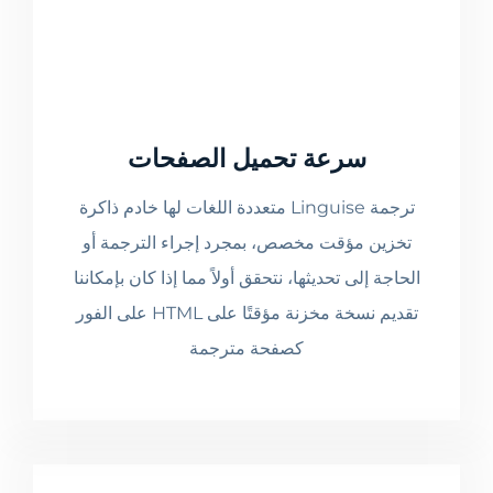
سرعة تحميل الصفحات
ترجمة Linguise متعددة اللغات لها خادم ذاكرة
تخزين مؤقت مخصص، بمجرد إجراء الترجمة أو
الحاجة إلى تحديثها، نتحقق أولاً مما إذا كان بإمكاننا
تقديم نسخة مخزنة مؤقتًا على HTML على الفور
كصفحة مترجمة