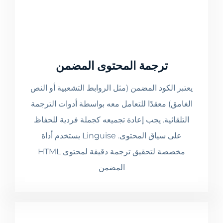
ترجمة المحتوى المضمن
يعتبر الكود المضمن (مثل الروابط التشعبية أو النص
الغامق) معقدًا للتعامل معه بواسطة أدوات الترجمة
التلقائية. يجب إعادة تجميعه كجملة فردية للحفاظ
على سياق المحتوى. Linguise يستخدم أداة
مخصصة لتحقيق ترجمة دقيقة لمحتوى HTML
المضمن