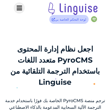
لوحة التحكم الخاصة بي
اجعل نظام إدارة المحتوى
PyroCMS متعدد اللغات
باستخدام الترجمة التلقائية من
Linguise
ترجم منصة PyroCMS الخاصة بك فورًا باستخدام خدمة
الترجمة الآلية السحابية المدعومة بالذكاء الاصطناعي