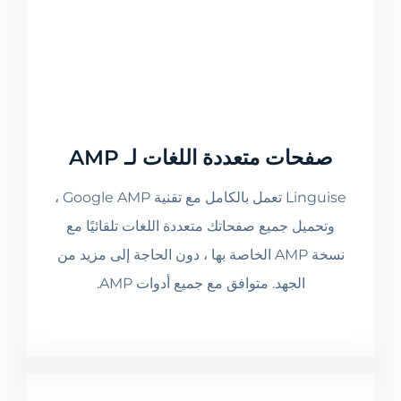
صفحات متعددة اللغات لـ AMP
Linguise تعمل بالكامل مع تقنية Google AMP ،
وتحميل جميع صفحاتك متعددة اللغات تلقائيًا مع
نسخة AMP الخاصة بها ، دون الحاجة إلى مزيد من
الجهد. متوافق مع جميع أدوات AMP.