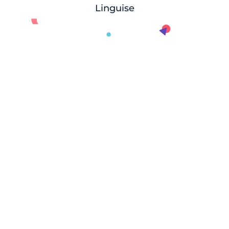
Linguise