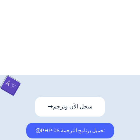
سجل الآن وترجم
تحميل برنامج الترجمة PHP-JS