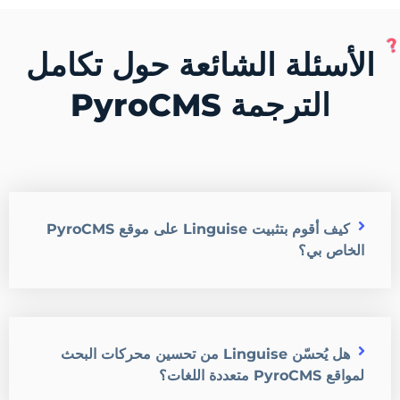
الأسئلة الشائعة حول تكامل
الترجمة PyroCMS
كيف أقوم بتثبيت Linguise على موقع PyroCMS
الخاص بي؟
هل يُحسّن Linguise من تحسين محركات البحث
لمواقع PyroCMS متعددة اللغات؟