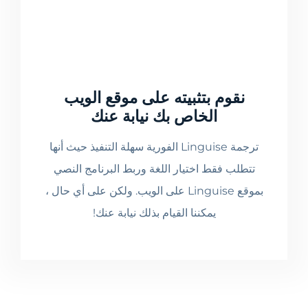
نقوم بتثبيته على موقع الويب
الخاص بك نيابة عنك
ترجمة Linguise الفورية سهلة التنفيذ حيث أنها
تتطلب فقط اختيار اللغة وربط البرنامج النصي
بموقع Linguise على الويب. ولكن على أي حال ،
يمكننا القيام بذلك نيابة عنك!