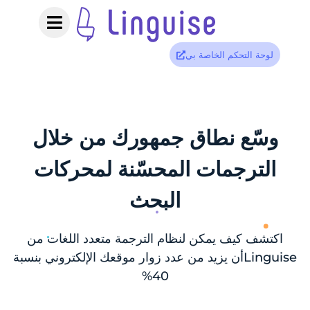
لوحة التحكم الخاصة بي
سّع نطاق جمهورك من خلال
الترجمات المحسّنة لمحركات
البحث
كتشف كيف يمكن لنظام الترجمة متعدد اللغات من
Linguiseأن يزيد من عدد زوار موقعك الإلكتروني بنسبة
40%