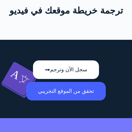
جمة خريطة موقعك في فيديو
سجل الآن وترجم
تحقق من الموقع التجريبي