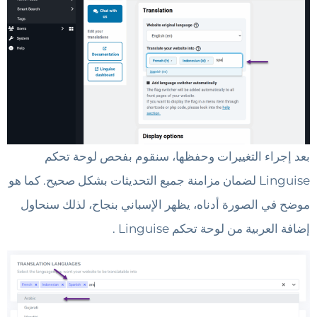
بعد إجراء التغييرات وحفظها، سنقوم بفحص لوحة تحكم
Linguise لضمان مزامنة جميع التحديثات بشكل صحيح. كما هو
موضح في الصورة أدناه، يظهر الإسباني بنجاح، لذلك سنحاول
إضافة العربية من لوحة تحكم Linguise .