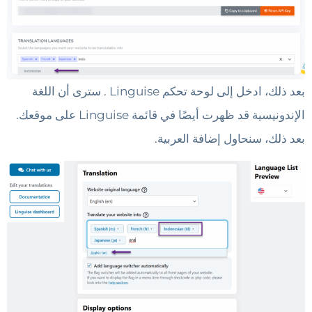
بعد ذلك، ادخل إلى لوحة تحكم Linguise . سترى أن اللغة
الإندونيسية قد ظهرت أيضًا في قائمة Linguise على موقعك.
بعد ذلك، سنحاول إضافة العربية.