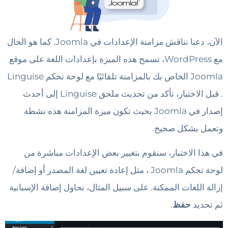
الآن، دعنا نناقش مزامنة الإعدادات في Joomla. كما هو الحال
مع WordPress، تسمح هذه الميزة بإعدادات اللغة على موقع
Joomla الخاص بك بالمزامنة تلقائيًا مع لوحة تحكم Linguise
. قبل الاختبار، تأكد من تحديث ملحق Linguise إلى أحدث
إصدار في Joomla بحيث تكون ميزة المزامنة هذه نشطة
وتعمل بشكل صحيح.
في هذا الاختبار، سنقوم بتغيير بعض الإعدادات مباشرة من
لوحة تحكم Joomla ، مثل إعادة تعيين لغة المصدر أو إضافة/
إزالة اللغات الممكنة. على سبيل المثال، نحاول إضافة الإسبانية
ثم تحديد
حفظ
.