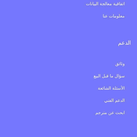
اتفاقية معالجة البيانات
معلومات عنا
الدعم
وثائق
سؤال ما قبل البيع
الأسئلة الشائعة
الدعم الفني
ابحث عن مترجم