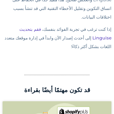
اتساق التكوين وتقليل الأخطاء التقنية التي قد تنشأ بسبب
اختلافات البيانات.
إذا كنت ترغب في تجربة الفوائد بنفسك،
فقم بتحديث
Linguise
إلى أحدث إصدار الآن وابدأ في إدارة موقعك متعدد
اللغات بشكل أكثر ذكاءً!
قد تكون مهتمًا أيضًا بقراءة