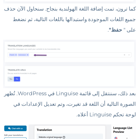
كما ترون، تمت إضافة اللغة الهولندية بنجاح. سنحاول الآن حذف
جميع اللغات الموجودة واستبدالها باللغات التالية، ثم نضغط
على "
حفظ"
.
بعد ذلك، سننتقل إلى قائمة Linguise في WordPress. تُظهر
الصورة التالية أن اللغة قد تغيرت، وتم تعديل الإعدادات في
لوحة تحكم Linguise أعلاه.