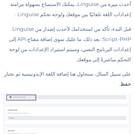
أحدث ميزة من Linguise، يمكنك الاستمتاع بسهولة مزامنة
إعدادات اللغة تلقائيًا بين موقعك ولوحة تحكم Linguise .
قبل البدء، تأكد من استخدامك لأحدث إصدار من Linguise
Script-PHP. بعد ذلك، ما عليك سوى إضافة مفتاح API إلى
إعدادات البرنامج النصي، وسيتم استيراد الإعدادات من لوحة
التحكم مباشرةً إلى موقعك.
على سبيل المثال، سنحاول هنا إضافة اللغة الإندونيسية ثم نختار
حفظ
.