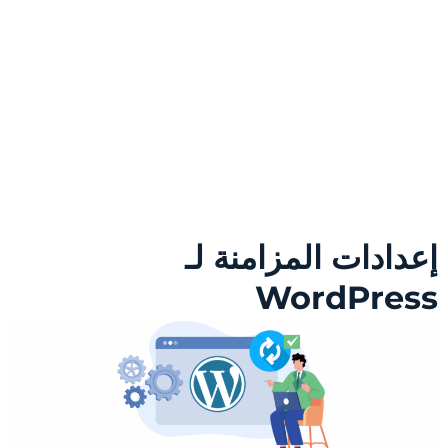
إعدادات المزامنة لـ
WordPress