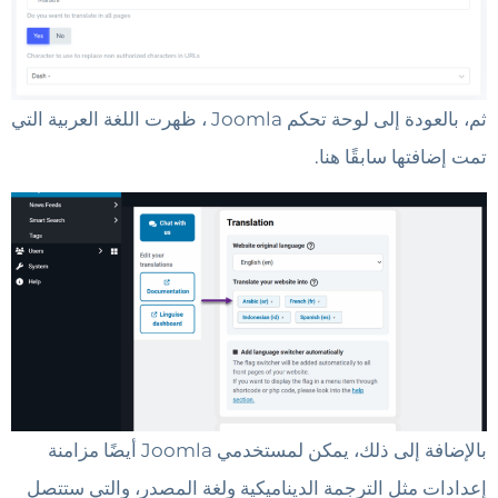
ثم، بالعودة إلى لوحة تحكم Joomla ، ظهرت اللغة العربية التي
تمت إضافتها سابقًا هنا.
بالإضافة إلى ذلك، يمكن لمستخدمي Joomla أيضًا مزامنة
إعدادات مثل الترجمة الديناميكية ولغة المصدر، والتي ستتصل