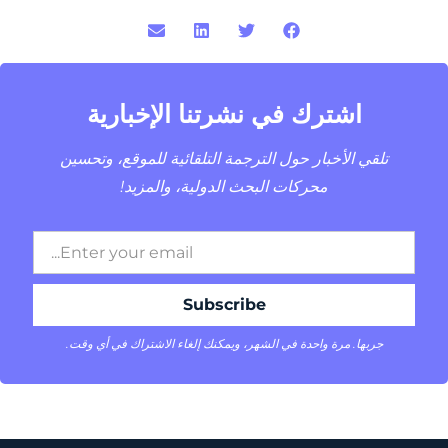
اشترك في نشرتنا الإخبارية
تلقي الأخبار حول الترجمة التلقائية للموقع، وتحسين
محركات البحث الدولية، والمزيد!
جربها. مرة واحدة في الشهر، ويمكنك إلغاء الاشتراك في أي وقت.