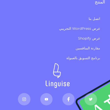
المنتج
اتصل بنا
عرض WordPress التجريبي
عرض Shopify
مقارنة المنافسين
برنامج التسويق بالعمولة