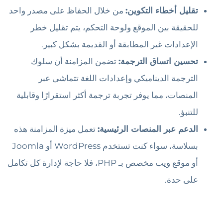
تقليل أخطاء التكوين:
من خلال الحفاظ على مصدر واحد
للحقيقة بين الموقع ولوحة التحكم، يتم تقليل خطر
الإعدادات غير المطابقة أو القديمة بشكل كبير.
تحسين اتساق الترجمة:
تضمن المزامنة أن سلوك
الترجمة الديناميكي وإعدادات اللغة تتماشى عبر
المنصات، مما يوفر تجربة ترجمة أكثر استقرارًا وقابلية
للتنبؤ.
الدعم عبر المنصات الرئيسية:
تعمل ميزة المزامنة هذه
بسلاسة، سواء كنت تستخدم WordPress أو Joomla
أو موقع ويب مخصص بـ PHP، فلا حاجة لإدارة كل تكامل
على حدة.