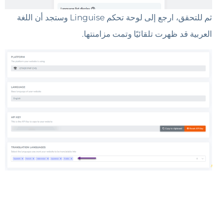
ثم للتحقق، ارجع إلى لوحة تحكم Linguise وستجد أن اللغة
العربية قد ظهرت تلقائيًا وتمت مزامنتها.