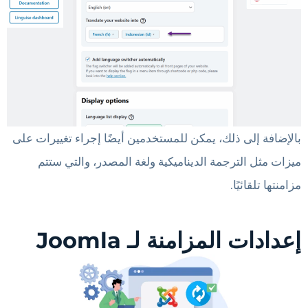
بالإضافة إلى ذلك، يمكن للمستخدمين أيضًا إجراء تغييرات على
ميزات مثل الترجمة الديناميكية ولغة المصدر، والتي ستتم
مزامنتها تلقائيًا.
إعدادات المزامنة لـ Joomla