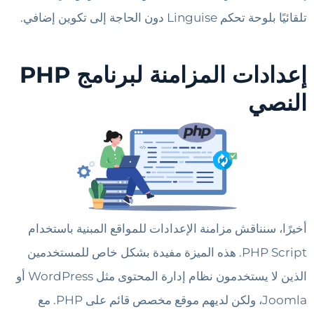
تلقائيًا بلوحة تحكم Linguise دون الحاجة إلى تكوين إضافي.
إعدادات المزامنة لبرنامج PHP
النصي
أخيرًا، سنناقش مزامنة الإعدادات للمواقع المبنية باستخدام
PHP Script. هذه الميزة مفيدة بشكل خاص للمستخدمين
الذين لا يستخدمون نظام إدارة المحتوى مثل WordPress أو
Joomla، ولكن لديهم موقع مخصص قائم على PHP. مع