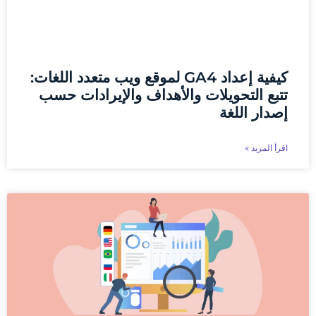
كيفية إعداد GA4 لموقع ويب متعدد اللغات:
تتبع التحويلات والأهداف والإيرادات حسب
إصدار اللغة
اقرأ المزيد »