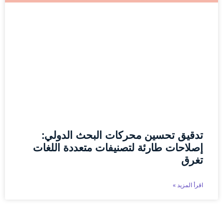
تدقيق تحسين محركات البحث الدولي:
إصلاحات طارئة لتصنيفات متعددة اللغات
تغرق
اقرأ المزيد »