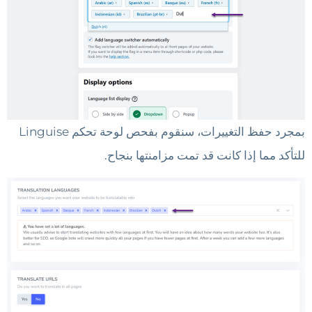
بمجرد حفظ التغييرات، سنقوم بفحص لوحة تحكم Linguise
للتأكد مما إذا كانت قد تمت مزامنتها بنجاح.