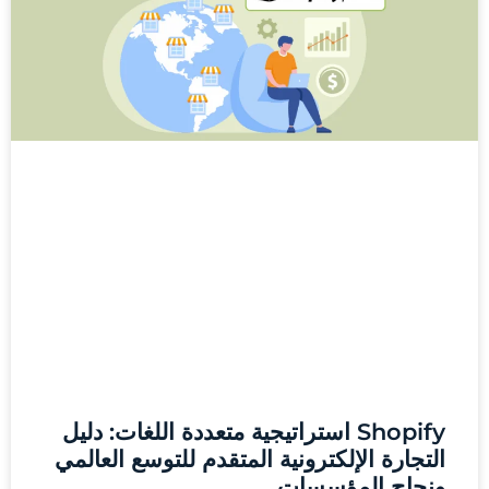
Shopify استراتيجية متعددة اللغات: دليل
التجارة الإلكترونية المتقدم للتوسع العالمي
ونجاح المؤسسات