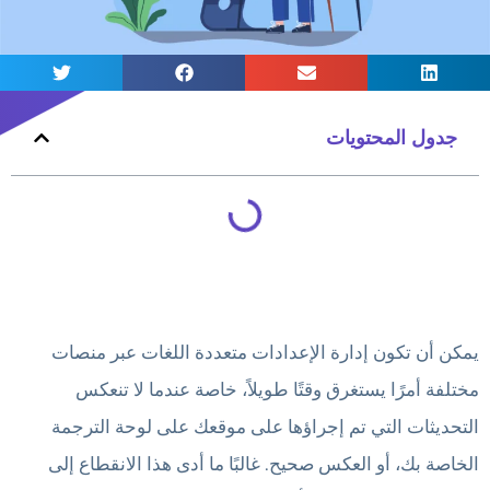
جدول المحتويات
يمكن أن تكون إدارة الإعدادات متعددة اللغات عبر منصات
مختلفة أمرًا يستغرق وقتًا طويلاً، خاصة عندما لا تنعكس
التحديثات التي تم إجراؤها على موقعك على لوحة الترجمة
الخاصة بك، أو العكس صحيح. غالبًا ما أدى هذا الانقطاع إلى