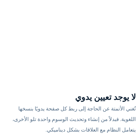
لا يوجد تعيين يدوي
تُغني الأتمتة عن الحاجة إلى ربط كل صفحة يدويًا بنسخها
اللغوية. فبدلاً من إنشاء وتحديث الوسوم واحدة تلو الأخرى،
يتعامل النظام مع العلاقات بشكل ديناميكي.