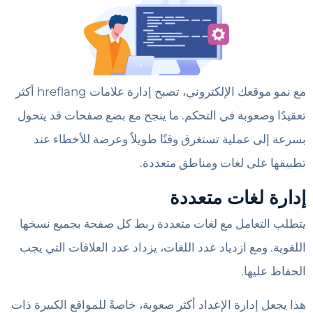
مع نمو موقعك الإلكتروني، تصبح إدارة علامات hreflang أكثر
تعقيدًا وصعوبة في التحكم. ما ينجح مع بضع صفحات قد يتحول
بسرعة إلى عملية تستغرق وقتًا طويلاً وعرضة للأخطاء عند
تطبيقها على لغات ومناطق متعددة.
إدارة لغات متعددة
يتطلب التعامل مع لغات متعددة ربط كل صفحة بجميع نسخها
اللغوية. ومع ازدياد عدد اللغات، يزداد عدد العلاقات التي يجب
الحفاظ عليها.
هذا يجعل إدارة الإعداد أكثر صعوبة، خاصةً للمواقع الكبيرة ذات