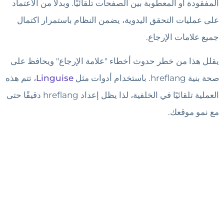
المفقودة أو المعطوبة بين الصفحات تلقائيًا. وبدلًا من الاعتماد
على عمليات التحقق اليدوية، يضمن النظام باستمرار اكتمال
جميع علامات الإرجاع.
يقلل هذا من خطر حدوث أخطاء "علامة الإرجاع" ويحافظ على
صحة بنية hreflang. باستخدام أدوات مثل
Linguise
، تتم هذه
العملية تلقائيًا في الخلفية، لذا يظل إعداد hreflang دقيقًا حتى
مع نمو موقعك.