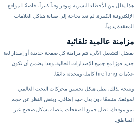
هذا يقلل من الأخطاء البشرية ويوفر وقتاً كبيراً، خاصةً للمواقع
الإلكترونية الكبيرة. لم تعد بحاجة إلى صيانة هياكل العلامات
المعقدة يدوياً.
مزامنة عالمية تلقائية
بفضل التشغيل الآلي، تتم مزامنة كل صفحة جديدة أو إصدار لغة
جديد فورًا مع جميع الإصدارات الحالية. وهذا يضمن أن تكون
علامات hreflang كاملة ومحدثة دائمًا.
ونتيجة لذلك، يظل هيكل تحسين محركات البحث العالمي
لموقعك متسقًا دون بذل جهد إضافي. وبغض النظر عن حجم
نمو موقعك، تظل جميع الصفحات متصلة بشكل صحيح عبر
المناطق.