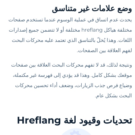
وضع علامات غير متناسق
يحدث عدم اتساق في عملية الوسوم عندما تستخدم صفحات
مختلفة هياكل hreflang مختلفة أو لا تتضمن جميع إصدارات
اللغات. وهذا يُخلّ بالتناسق الذي تعتمد عليه محركات البحث
لفهم العلاقة بين الصفحات.
ونتيجة لذلك، قد لا تفهم محركات البحث العلاقة بين صفحات
موقعك بشكل كامل. وهذا قد يؤدي إلى فهرسة غير مكتملة،
وضياع فرص جذب الزيارات، وضعف أداء تحسين محركات
البحث بشكل عام.
تحديات وقيود لغة Hreflang