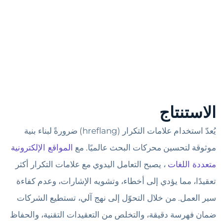
الاستنتاج
يُعدّ استخدام علامات التكرار (hreflang) ضرورةً لبناء بنية
موثوقة لتحسين محركات البحث عالميًا. مع
المواقع الإلكترونية
متعددة اللغات
، يصبح التعامل اليدوي مع علامات التكرار أكثر
تعقيدًا، مما يؤدي إلى أخطاء، وتشويه الإشارات، وعدم كفاءة
سير العمل. من خلال التحوّل إلى نهج آلي، تستطيع الشركات
ضمان فهرسة دقيقة، والتخلص من التعقيدات التقنية، والحفاظ