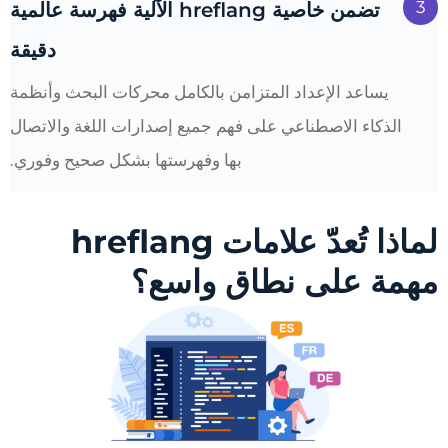
3
تضمن خاصية hreflang الآلية فهرسة عالمية
دقيقة
يساعد الإعداد المتزامن بالكامل محركات البحث وأنظمة
الذكاء الاصطناعي على فهم جميع إصدارات اللغة والاتصال
بها وفهرستها بشكل صحيح وفوري.
لماذا تُعدّ علامات hreflang
مهمة على نطاق واسع؟