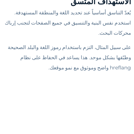
الاستهداف المتسق
يُعدّ التناسق أساسياً عند تحديد اللغة والمنطقة المستهدفة.
استخدم نفس البنية والتنسيق في جميع الصفحات لتجنب إرباك
محركات البحث.
على سبيل المثال، التزم باستخدام رموز اللغة والبلد الصحيحة
وطبّقها بشكل موحد. هذا يساعد في الحفاظ على نظام
hreflang واضح وموثوق مع نمو موقعك.