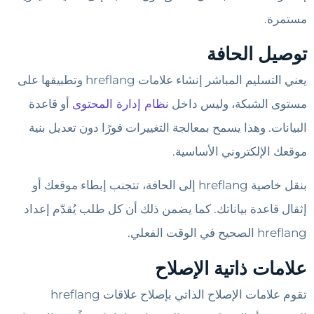
مستمرة.
توصيل الحافة
يعني التسليم المباشر إنشاء علامات hreflang وتطبيقها على
مستوى الشبكة، وليس داخل
نظام إدارة المحتوى
أو قاعدة
البيانات. وهذا يسمح بمعالجة التغييرات فورًا دون تعديل بنية
موقعك الإلكتروني الأساسية.
بنقل خاصية hreflang إلى الحافة، تتجنب إبطاء موقعك أو
إثقال قاعدة بياناتك. كما يضمن ذلك أن كل طلب يُقدّم إعداد
hreflang الصحيح في الوقت الفعلي.
علامات ذاتية الإصلاح
تقوم علامات الإصلاح الذاتي بإصلاح علاقات hreflang