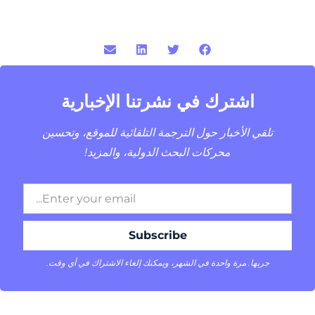
اشترك في نشرتنا الإخبارية
تلقي الأخبار حول الترجمة التلقائية للموقع، وتحسين
محركات البحث الدولية، والمزيد!
جربها. مرة واحدة في الشهر، ويمكنك إلغاء الاشتراك في أي وقت.