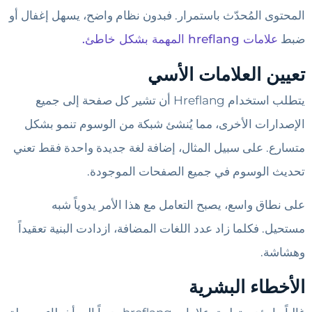
المحتوى المُحدّث باستمرار. فبدون نظام واضح، يسهل إغفال أو
ضبط
علامات hreflang المهمة بشكل خاطئ.
تعيين العلامات الأسي
يتطلب استخدام Hreflang أن تشير كل صفحة إلى جميع
الإصدارات الأخرى، مما يُنشئ شبكة من الوسوم تنمو بشكل
متسارع. على سبيل المثال، إضافة لغة جديدة واحدة فقط تعني
تحديث الوسوم في جميع الصفحات الموجودة.
على نطاق واسع، يصبح التعامل مع هذا الأمر يدوياً شبه
مستحيل. فكلما زاد عدد اللغات المضافة، ازدادت البنية تعقيداً
وهشاشة.
الأخطاء البشرية