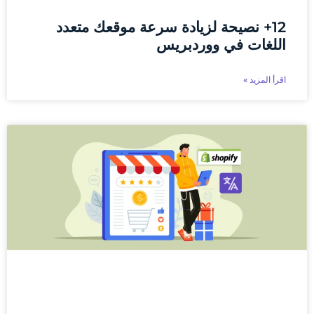
12+ نصيحة لزيادة سرعة موقعك متعدد
اللغات في ووردبريس
اقرأ المزيد »