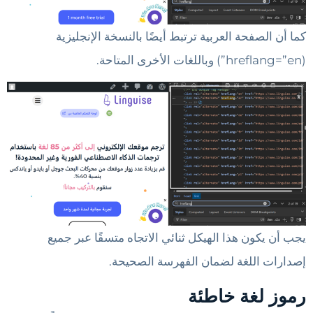
كما أن الصفحة العربية ترتبط أيضًا بالنسخة الإنجليزية
(
hreflang=”en”
) وباللغات الأخرى المتاحة.
يجب أن يكون هذا الهيكل ثنائي الاتجاه متسقًا عبر جميع
إصدارات اللغة لضمان الفهرسة الصحيحة.
رموز لغة خاطئة