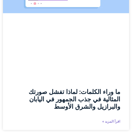
ما وراء الكلمات: لماذا تفشل صورتك
المثالية في جذب الجمهور في اليابان
والبرازيل والشرق الأوسط
اقرأ المزيد »