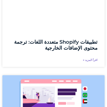
تطبيقات Shopify متعددة اللغات: ترجمة
محتوى الإضافات الخارجية
اقرأ المزيد »