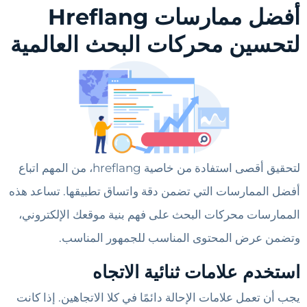
أفضل ممارسات Hreflang
لتحسين محركات البحث العالمية
لتحقيق أقصى استفادة من خاصية hreflang، من المهم اتباع
أفضل الممارسات التي تضمن دقة واتساق تطبيقها. تساعد هذه
الممارسات محركات البحث على فهم بنية موقعك الإلكتروني،
وتضمن عرض المحتوى المناسب للجمهور المناسب.
استخدم علامات ثنائية الاتجاه
يجب أن تعمل علامات الإحالة دائمًا في كلا الاتجاهين. إذا كانت