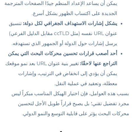
يمكن أن يساعد الإعداد المنظم جيدًا الصفحات المترجمة
الجديدة على اكتساب الظهور بشكل أسرع.
يشكل إشارات الاستهداف الجغرافي لكل دولة:
تنسيق
عنوان URL نفسه (مثل ccTLD مقابل الدليل الفرعي)
يرسل إشارات حول الدولة أو الجمهور الذي تستهدفه.
أحد أصعب قرارات تحسين محركات البحث التي يمكن
التراجع عنها لاحقًا:
تغيير بنية عنوان URL بعد نمو موقعك
يمكن أن يؤدي إلى انخفاض في الترتيب، وإشارات
معطلة، وتعقيد في عملية النقل.
بسبب هذه العوامل، فإن اختيار الهيكل المناسب مبكراً ليس
مجرد تفضيل تقني؛ بل يصبح قراراً طويل الأجل لتحسين
محركات البحث يؤثر على قابلية التوسع والنمو الدولي.