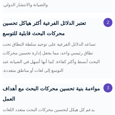
والصيانة والانتشار الدولي.
2
تعتبر الدلائل الفرعية أكثر هياكل تحسين
محركات البحث قابلية للتوسع
تساعد الدلائل الفرعية على توحيد سلطة النطاق تحت
نطاق رئيسي واحد، مما يجعل إدارة تحسين محركات
البحث أبسط وأكثر كفاءة. كما أنها أسهل في الصيانة عند
التوسع إلى لغات أو مناطق متعددة.
3
مواءمة بنية تحسين محركات البحث مع أهداف
العمل
يدعم كل هيكل لتحسين محركات البحث متعدد اللغات