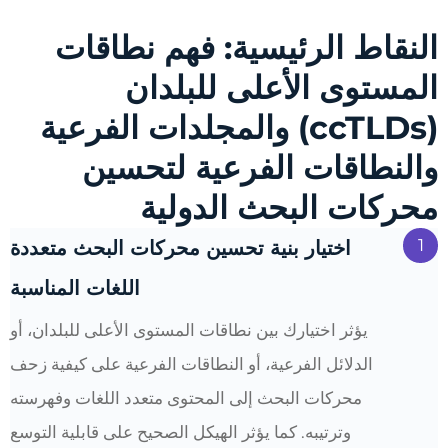
النقاط الرئيسية: فهم نطاقات
المستوى الأعلى للبلدان
(ccTLDs) والمجلدات الفرعية
والنطاقات الفرعية لتحسين
محركات البحث الدولية
1
اختيار بنية تحسين محركات البحث متعددة
اللغات المناسبة
يؤثر اختيارك بين نطاقات المستوى الأعلى للبلدان، أو
الدلائل الفرعية، أو النطاقات الفرعية على كيفية زحف
محركات البحث إلى المحتوى متعدد اللغات وفهرسته
وترتيبه. كما يؤثر الهيكل الصحيح على قابلية التوسع