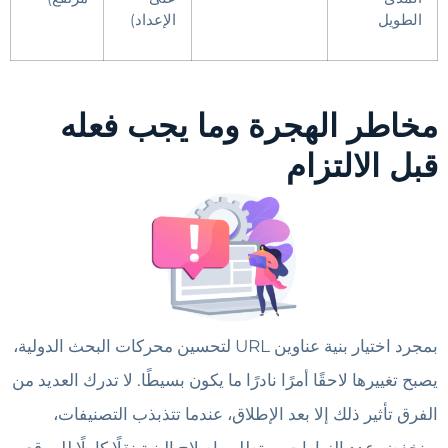
الطويل
الإعداد)
مخاطر الهجرة وما يجب فعله
قبل الالتزام
بمجرد اختيار بنية عناوين URL لتحسين محركات البحث الدولية،
يصبح تغييرها لاحقًا أمرًا نادرًا ما يكون بسيطًا. لا تدرك العديد من
الفرق تأثير ذلك إلا بعد الإطلاق، عندما تتذبذب التصنيفات،