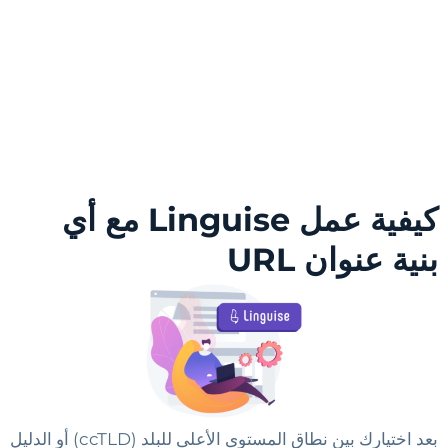
كيفية عمل Linguise مع أي
بنية عنوان URL
بعد اختيارك بين نطاق المستوى الأعلى للبلد (ccTLD) أو الدليل