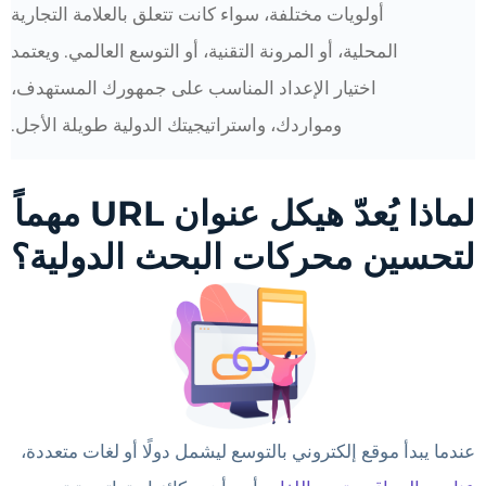
أولويات مختلفة، سواء كانت تتعلق بالعلامة التجارية
المحلية، أو المرونة التقنية، أو التوسع العالمي. ويعتمد
اختيار الإعداد المناسب على جمهورك المستهدف،
ومواردك، واستراتيجيتك الدولية طويلة الأجل.
لماذا يُعدّ هيكل عنوان URL مهماً
لتحسين محركات البحث الدولية؟
عندما يبدأ موقع إلكتروني بالتوسع ليشمل دولًا أو لغات متعددة،