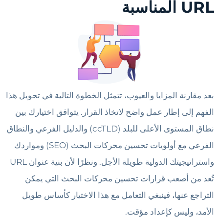
URL المناسبة
بعد مقارنة المزايا والعيوب، تتمثل الخطوة التالية في تحويل هذا
الفهم إلى إطار عمل واضح لاتخاذ القرار. يتوافق اختيارك بين
نطاق المستوى الأعلى للبلد (ccTLD) والدليل الفرعي والنطاق
الفرعي مع أولويات تحسين محركات البحث (SEO) ومواردك
واستراتيجيتك الدولية طويلة الأجل. ونظرًا لأن بنية عنوان URL
تُعد من أصعب قرارات تحسين محركات البحث التي يمكن
التراجع عنها، فينبغي التعامل مع هذا الاختيار كأساس طويل
الأمد، وليس كإعداد مؤقت.