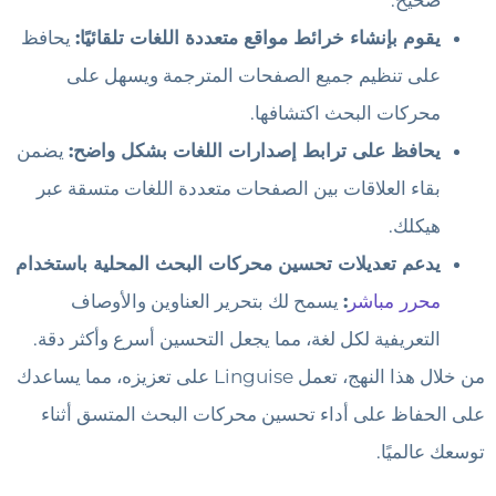
يقوم بإنشاء خرائط مواقع متعددة اللغات تلقائيًا:
يحافظ
على تنظيم جميع الصفحات المترجمة ويسهل على
محركات البحث اكتشافها.
يحافظ على ترابط إصدارات اللغات بشكل واضح:
يضمن
بقاء العلاقات بين الصفحات متعددة اللغات متسقة عبر
هيكلك.
يدعم تعديلات تحسين محركات البحث المحلية باستخدام
محرر مباشر
:
يسمح لك بتحرير العناوين والأوصاف
التعريفية لكل لغة، مما يجعل التحسين أسرع وأكثر دقة.
من خلال هذا النهج، تعمل Linguise على تعزيزه، مما يساعدك
على الحفاظ على أداء تحسين محركات البحث المتسق أثناء
توسعك عالميًا.