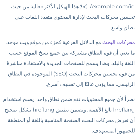
example.com/id/. يُعدّ هذا الهيكل الأكثر فعالية من حيث
تحسين محركات البحث لإدارة المحتوى متعدد اللغات على
نطاق واسع.
محركات البحث
مع الدلائل الفرعية كجزء من موقع ويب موحد،
ما يعني أن قوة النطاق مشتركة بين جميع نسخ الموقع حسب
اللغة والبلد. وهذا يسمح للصفحات الجديدة بالاستفادة مباشرةً
من قوة تحسين محركات البحث (SEO) الموجودة في النطاق
الرئيسي، مما يؤدي غالبًا إلى تصنيف أسرع.
نظراً لأن جميع المحتويات تقع ضمن نطاق واحد، يصبح استخدام
hreflang بالغ الأهمية. ويضمن تطبيق hreflang بشكل صحيح
أن تعرض محركات البحث الصفحة المناسبة باللغة أو المنطقة
للجمهور المستهدف.