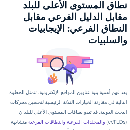
نطاق المستوى الأعلى للبلد
مقابل الدليل الفرعي مقابل
النطاق الفرعي: الإيجابيات
والسلبيات
بعد فهم أهمية بنية عناوين المواقع الإلكترونية، تتمثل الخطوة
التالية في مقارنة الخيارات الثلاثة الرئيسية لتحسين محركات
البحث الدولية. قد تبدو نطاقات المستوى الأعلى للبلدان
(ccTLDs)
والمجلدات الفرعية والنطاقات الفرعية
متشابهة