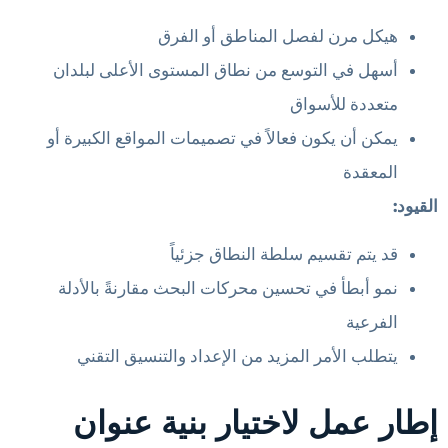
هيكل مرن لفصل المناطق أو الفرق
أسهل في التوسع من نطاق المستوى الأعلى لبلدان
متعددة للأسواق
يمكن أن يكون فعالاً في تصميمات المواقع الكبيرة أو
المعقدة
القيود:
قد يتم تقسيم سلطة النطاق جزئياً
نمو أبطأ في تحسين محركات البحث مقارنةً بالأدلة
الفرعية
يتطلب الأمر المزيد من الإعداد والتنسيق التقني
إطار عمل لاختيار بنية عنوان