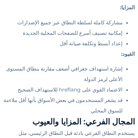
المزايا:
مشاركة كاملة لسلطة النطاق عبر جميع الإصدارات
إمكانية تصنيف أسرع للصفحات المحلية الجديدة
إعداد أبسط وتكلفة صيانة أقل
القيود:
إشارة استهداف جغرافي أضعف مقارنة بنطاق المستوى
الأعلى لرمز الدولة
الاعتماد القوي على hreflang للاستهداف الصحيح
قد يشعر المستخدمون في بعض الأسواق بأنها أقل ملاءمة
للسوق المحلي
المجال الفرعي: المزايا والعيوب
يستخدم النطاق الفرعي بادئة قبل النطاق الرئيسي، مثل