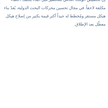
مكلفة لاحقاً. في مجال تحسين محركات البحث الدولية، يُعدّ بناء
هيكل مستقر ومُخطط له جيداً أكثر قيمة بكثير من إصلاح هيكل
معطّل بعد الإطلاق.