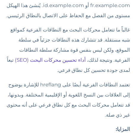
fr.example.com أو id.example.com. يُنشئ هذا الهيكل
مستوى من الفصل مع الحفاظ على الاتصال بالنطاق الرئيسي.
غالباً ما تتعامل محركات البحث مع النطاقات الفرعية كمواقع
شبه مستقلة. قد تتشارك هذه النطاقات جزئياً في سلطة
الموقع، ولكن ليس بنفس قوة مشاركة سلطة النطاقات
الفرعية. ونتيجة لذلك،
أداء تحسين محركات البحث (SEO)
تبعاً
لمدى جودة تحسين كل نطاق فرعي.
تعتمد النطاقات الفرعية أيضًا على hreflang للإشارة بوضوح
إلى العلاقات بين النسخ اللغوية أو الإقليمية المختلفة. وبدونها،
قد تتعامل محركات البحث مع كل نطاق فرعي على أنه محتوى
غير ذي صلة.
المزايا: