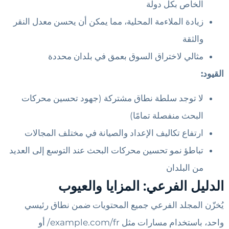
الخاص بكل دولة
زيادة الملاءمة المحلية، مما يمكن أن يحسن معدل النقر
والثقة
مثالي لاختراق السوق بعمق في بلدان محددة
القيود:
لا توجد سلطة نطاق مشتركة (جهود تحسين محركات
البحث منفصلة تمامًا)
ارتفاع تكاليف الإعداد والصيانة في مختلف المجالات
تباطؤ نمو تحسين محركات البحث عند التوسع إلى العديد
من البلدان
الدليل الفرعي: المزايا والعيوب
يُخزّن المجلد الفرعي جميع المحتويات ضمن نطاق رئيسي
واحد، باستخدام مسارات مثل example.com/fr/ أو