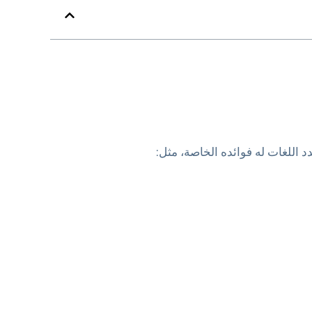
د اللغات له فوائده الخاصة، مثل: