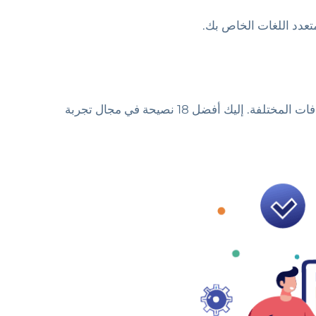
فات المختلفة.
إليك أفضل 18 نصيحة في مجال تجربة