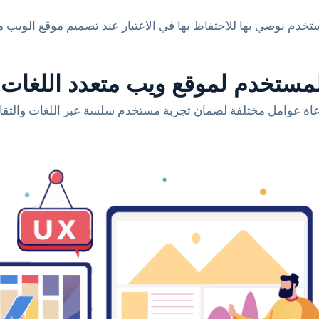
اة عوامل مختلفة لضمان تجربة مستخدم سلسة عبر اللغات والثقا