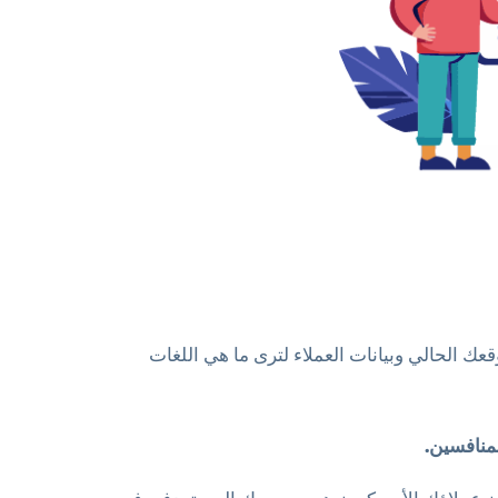
ك الحالي وبيانات العملاء لترى ما هي اللغات
منافسين.