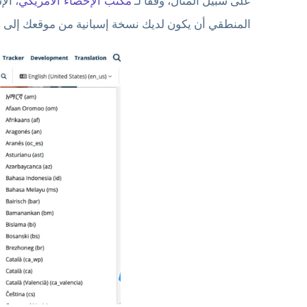
على سبيل المثال، وفقًا لـ
مكتب الإحصاء الأمريكي
، ال
المنطقي أن يكون لديك نسخة إسبانية من موقعك إلى جا