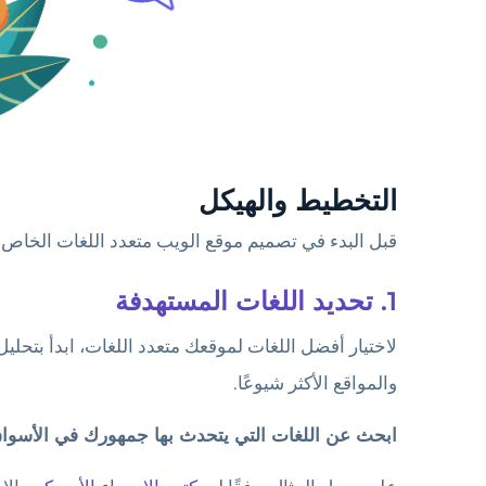
التخطيط والهيكل
قبل البدء في تصميم موقع الويب متعدد اللغات الخاص ب
1. تحديد اللغات المستهدفة
لاختيار أفضل اللغات لموقعك متعدد اللغات، ابدأ بتحل
والمواقع الأكثر شيوعًا.
ابحث عن اللغات التي يتحدث بها جمهورك في الأسواق ا