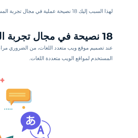
لهذا السبب إليك 18 نصيحة عملية في مجال تجربة المستخدم نوصي بها للاحتفاظ بها في الاعتبار عند تصميم موقع الويب متعدد اللغات الخاص بك.
18 نصيحة في مجال تجربة المستخدم لموقع ويب متعدد اللغات
عند تصميم موقع ويب متعدد اللغات، من الضروري مراع
المستخدم لمواقع الويب متعددة اللغات.