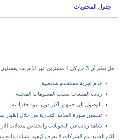
جدول المحتويات
هل تعلم أن 3 من كل 4 مشترين عبر الإنترنت يفضلون شراء المنتجات بالمعلومات بلغتهم الأم؟ (
قدم تجربة مستخدم شخصية.
زيادة المبيعات بسبب المعلومات المحلية.
الوصول إلى جمهور أكبر دون قيود جغرافية.
تحسين صورة العلامة التجارية من خلال إظهار ن
شاهد زيادة في التحويلات وانخفاض معدلات الارتد
لكن العديد من الشركات لا تعرف كيفية إنشاء مواقع مت