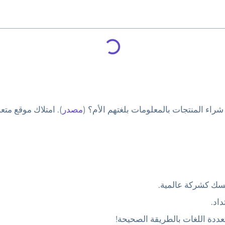
مصدر
).
امتلاك موقع متعد
فسك كشركة عالمية.
اد.
عددة اللغات بالطريقة الصحيحة!