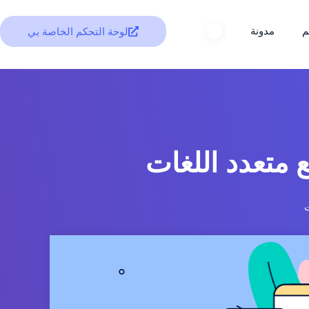
م
مدونة
لوحة التحكم الخاصة بي
متعدد اللغات
ت