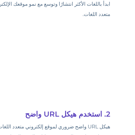
ابدأ باللغات الأكثر انتشارًا وتوسع مع نمو موقعك الإ
متعدد اللغات.
2. استخدم هيكل URL واضح