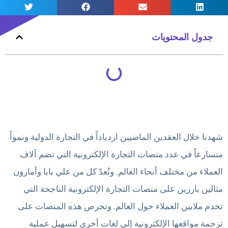
جدول المحتويات
شهدنا خلال العقدين الماضيين ازدياداً في التجارة الدولية ونمواً
متسارعاً في عدد منصات التجارة الإلكترونية التي تضم آلاف
العملاء من مختلف أنحاء العالم. وتُعدّ كل من علي بابا وأمازون
مثالين بارزين على منصات التجارة الإلكترونية الناجحة التي
تخدم ملايين العملاء حول العالم. وتحرص هذه المنصات على
ترجمة مواقعها الإلكترونية إلى لغات أخرى لتسهيل عملية