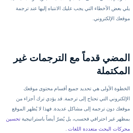
يلي بعض الأخطاء التي يجب عليك الانتباه إليها عند ترجمة
موقعك الإلكتروني.
المضي قدماً مع الترجمات غير
المكتملة
الخطوة الأولى هي تحديد جميع أقسام محتوى موقعك
الإلكتروني التي تحتاج إلى ترجمة. قد يؤدي ترك أجزاء من
موقعك دون ترجمة إلى مشاكل عديدة. فهذا لا يُظهر الموقع
بمظهر غير احترافي فحسب، بل يُضرّ أيضاً باستراتيجية
تحسين
محركات البحث متعددة اللغات
.