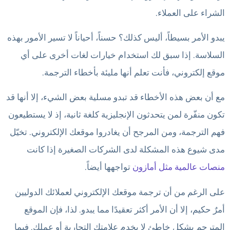
الشراء على العملاء.
يبدو الأمر بسيطاً، أليس كذلك؟ حسناً، أحياناً لا تسير الأمور بهذه
السلاسة. إذا سبق لك استخدام خيارات لغات أخرى على أي
موقع إلكتروني، فأنت تعلم أنها مليئة بأخطاء الترجمة.
مع أن بعض هذه الأخطاء قد تبدو مسلية بعض الشيء، إلا أنها قد
تكون منفّرة لمن يتحدثون الإنجليزية كلغة ثانية، إذ لا يستطيعون
فهم الترجمة، ومن المرجح أن يغادروا موقعك الإلكتروني. تخيّل
مدى شيوع هذه المشكلة لدى الشركات الصغيرة إذا كانت
منصات عالمية مثل أمازون
تواجهها أيضاً.
على الرغم من أن ترجمة موقعك الإلكتروني لعملائك الدوليين
أمرٌ حكيم، إلا أن الأمر أكثر تعقيدًا مما يبدو. لذا، فإن الموقع
المترجم بشكل خاطئ لا يخدم علامتك التجارية أو عملك. فيما