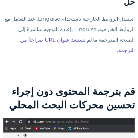
حل
استبدل الروابط الخارجية باستخدام Linguise. عند التعامل مع
الروابط الخارجية، Linguise بإعادة التوجيه مباشرةً إلى
النسخة المترجمة ما لم
تستبعد عنوان URL صراحةً من
الترجمة.
قم بترجمة المحتوى دون إجراء
تحسين محركات البحث المحلي