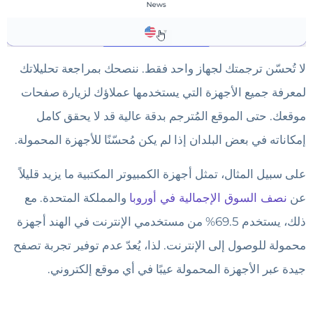
لا تُحسّن ترجمتك لجهاز واحد فقط. ننصحك بمراجعة تحليلاتك
لمعرفة جميع الأجهزة التي يستخدمها عملاؤك لزيارة صفحات
موقعك. حتى الموقع المُترجم بدقة عالية قد لا يحقق كامل
إمكاناته في بعض البلدان إذا لم يكن مُحسّنًا للأجهزة المحمولة.
على سبيل المثال، تمثل أجهزة الكمبيوتر المكتبية ما يزيد قليلاً
عن
نصف السوق الإجمالية في أوروبا
والمملكة المتحدة. مع
ذلك، يستخدم 69.5% من مستخدمي الإنترنت في الهند أجهزة
محمولة للوصول إلى الإنترنت. لذا، يُعدّ عدم توفير تجربة تصفح
جيدة عبر الأجهزة المحمولة عيبًا في أي موقع إلكتروني.