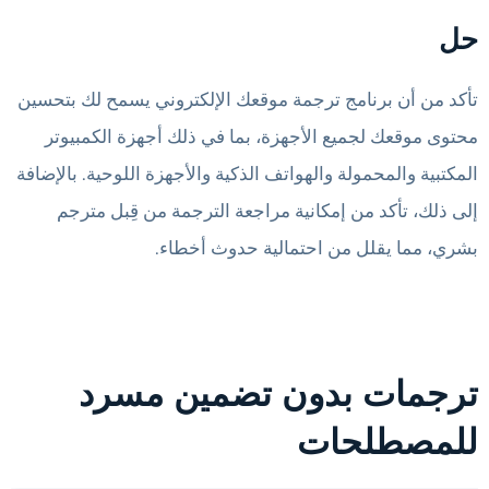
حل
تأكد من أن برنامج ترجمة موقعك الإلكتروني يسمح لك بتحسين
محتوى موقعك لجميع الأجهزة، بما في ذلك أجهزة الكمبيوتر
المكتبية والمحمولة والهواتف الذكية والأجهزة اللوحية. بالإضافة
إلى ذلك، تأكد من إمكانية مراجعة الترجمة من قِبل مترجم
بشري، مما يقلل من احتمالية حدوث أخطاء.
ترجمات بدون تضمين مسرد
للمصطلحات