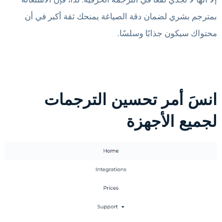
بمترجم بشري لضمان دقة الصياغة يمنحك ثقة أكبر في أن
محتواك سيكون جذابًا وسلسًا.
انسَ أمر تحسين الترجمات
لجميع الأجهزة