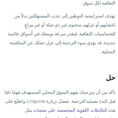
الثقافية لكل سوق.
تهدف استراتيجية التوطين إلى جذب المستهلكين بدلاً من
إغضابهم أو عزلهم بمحتوى غير ذي صلة أو غير مراعٍ
للحساسيات الثقافية. فبقدر سرعة توسعك في أسواق عالمية
جديدة، قد يؤدي سوء الترجمة إلى عزل عملك عن المنافسة
المحلية.
حل
تأكد من أن مترجمك يفهم السوق المحلي المستهدف فهمًا تامًا
قبل البدء بعملية الترجمة. تفضل بزيارة Linguise واطلع على
هذه
التكاملات اللغوية المخصصة على منصات
مثل