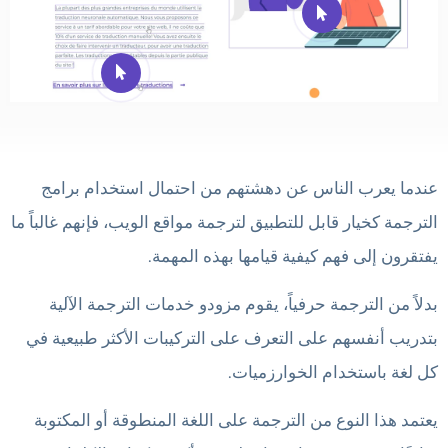
عندما يعرب الناس عن دهشتهم من احتمال استخدام برامج
الترجمة كخيار قابل للتطبيق لترجمة مواقع الويب، فإنهم غالباً ما
يفتقرون إلى فهم كيفية قيامها بهذه المهمة.
بدلاً من الترجمة حرفياً، يقوم مزودو خدمات الترجمة الآلية
بتدريب أنفسهم على التعرف على التركيبات الأكثر طبيعية في
كل لغة باستخدام الخوارزميات.
يعتمد هذا النوع من الترجمة على اللغة المنطوقة أو المكتوبة