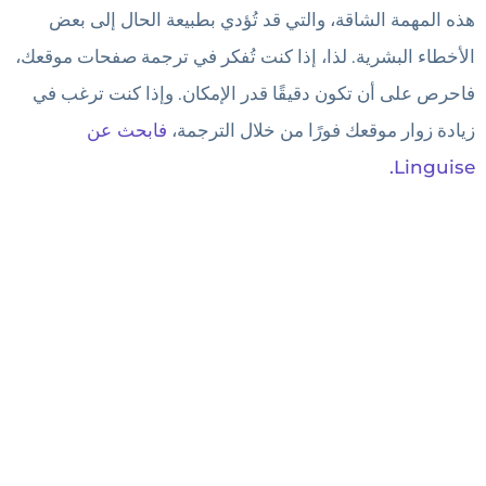
هذه المهمة الشاقة، والتي قد تُؤدي بطبيعة الحال إلى بعض
الأخطاء البشرية. لذا، إذا كنت تُفكر في ترجمة صفحات موقعك،
فاحرص على أن تكون دقيقًا قدر الإمكان. وإذا كنت ترغب في
زيادة زوار موقعك فورًا من خلال الترجمة،
فابحث عن
Linguise.