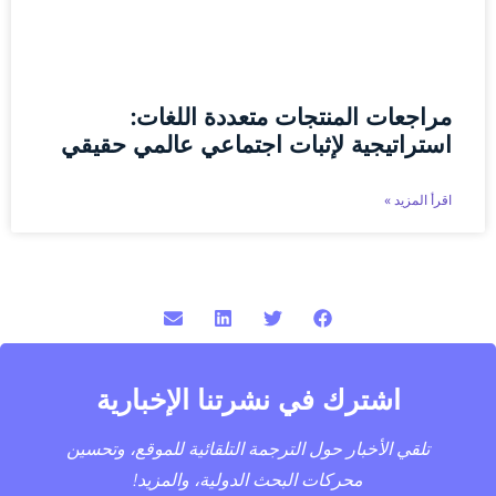
مراجعات المنتجات متعددة اللغات:
استراتيجية لإثبات اجتماعي عالمي حقيقي
اقرأ المزيد »
اشترك في نشرتنا الإخبارية
تلقي الأخبار حول الترجمة التلقائية للموقع، وتحسين
محركات البحث الدولية، والمزيد!