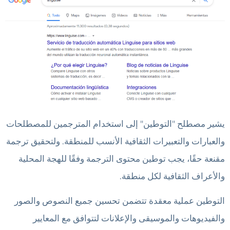
يشير مصطلح "التوطين" إلى استخدام المترجمين للمصطلحات
والعبارات والتعبيرات الثقافية الأنسب للمنطقة. ولتحقيق ترجمة
مقنعة حقًا، يجب توطين محتوى الترجمة وفقًا للهجة المحلية
والأعراف الثقافية لكل منطقة.
التوطين عملية معقدة تتضمن تحسين جميع النصوص والصور
والفيديوهات والموسيقى والإعلانات لتتوافق مع المعايير