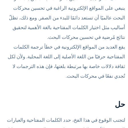
ينبغي على المواقع الإلكترونية الراغبة في تحسين محركات
البحث عالميًا أن تستعد دائمًا للبدء من الصفر. ومع ذلك، تظلّ
أساليب مثل اختيار الكلمات المفتاحية بالغة الأهمية لتحقيق
نتائج مُرضية في تحسين محركات البحث.
يقع العديد من المواقع الإلكترونية في خطأ ترجمة الكلمات
المفتاحية حرفيًا من اللغة الأصلية إلى اللغة المحلية. ولأن لكل
ثقافة دلالات خاصة بها مرتبطة بلغتها، فإن هذه الترجمات لا
تُجدي نفعًا في محركات البحث.
حل
لتجنب الوقوع في هذا الفخ، حدد الكلمات المفتاحية والعبارات