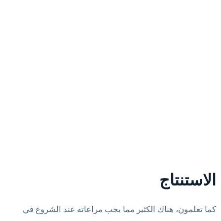
الاستنتاج
كما تعلمون، هناك الكثير مما يجب مراعاته عند الشروع في