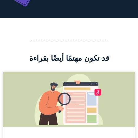
قد تكون مهتمًا أيضًا بقراءة