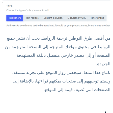
من أفضل طرق التوطين ترجمة الروابط. يجب أن تشير جميع
الروابط في محتوى موقعك المترجم إلى النسخة المترجمة من
الصفحة أو إلى مصدر خارجي منفصل باللغة المستهدفة
الجديدة.
باتباع هذا النمط، سيحصل زوار الموقع على تجربة متسقة،
وسيتم توجيههم إلى صفحات يمكنهم قراءتها، بالإضافة إلى
الصفحات التي تُضيف قيمة إلى الموقع.