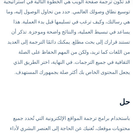
قد تكون ترجمة صفحة الويب هي الخطوة التالية في استراتيجية
توسيع نطاق وصولك العالمي. حدد من تحاول الوصول إليه، وما
هي رسالتك، وكيف ترغب في تسليمها قبل بدء العملية. هذا
يساعد في تبسيط العملية، والنتائج واضحة وموجزة. تذكر أن
تستند قرارك إلى بحث مطلع. يمكنك دائمًا الترجمة إلى العديد
من اللغات كما تريد، ولكن من المهم الحفاظ على الصلة
الثقافية في جميع الترجمات. في النهاية، اختر الطريق الذي
يجعل المحتوى الخاص بك أكثر صلة بجمهورك المستهدف.
حل
باستخدام برامج ترجمة المواقع الإلكترونية التي تُحدد جميع
محتويات موقعك، تُغنيك عن الحاجة إلى العنصر البشري لأداء