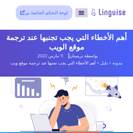
لوحة التحكم الخاصة بي
أهم الأخطاء التي يجب تجنبها عند ترجمة
موقع الويب
بواسطة
تريستان
11 مارس 2022
مدونة
>
دليل
>
أهم الأخطاء التي يجب تجنبها عند ترجمة موقع ويب