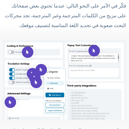
فكّر في الأمر على النحو التالي: عندما تحتوي بعض صفحاتك
على مزيج من الكلمات المترجمة وغير المترجمة، تجد محركات
البحث صعوبة في تحديد اللغة المناسبة لتصنيف موقعك.