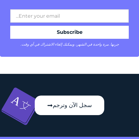
جربها. مرة واحدة في الشهر، ويمكنك إلغاء الاشتراك في أي وقت.
سجل الآن وترجم