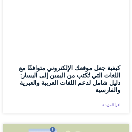
كيفية جعل موقعك الإلكتروني متوافقًا مع
اللغات التي تُكتب من اليمين إلى اليسار:
دليل شامل لدعم اللغات العربية والعبرية
والفارسية
اقرأ المزيد »