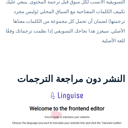
التسويقية الأنسب لكل سوق قبل ترجمة المحتوى. ينبغي عليك
تكييف الكلمات المفتاحية مع السياق المحلي (وليس مجرد
ترجمتها) لضمان أن تحمل كل مجموعة من الكلمات معناها
الأصلي. سيعزز هذا نجاحك التسويقي إذا نظمت ترجماتك وفقًا
للغة الأصلية.
النشر دون مراجعة الترجمات