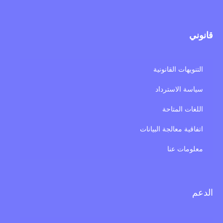
قانوني
التنويهات القانونية
سياسة الاسترداد
اللغات المتاحة
اتفاقية معالجة البيانات
معلومات عنا
الدعم