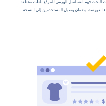
 البحث فهم التسلسل الهرمي للموقع بلغات مختلفة.
اء الفهرسة، وضمان وصول المستخدمين إلى النسخة