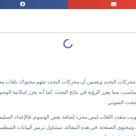
محركات البحث ويضمن أن محركات البحث تفهم محتواك بلغات مختل
ب، مما يعزز الرؤية في نتائج البحث. كما أنه يعزز إمكانية الوص
لبحث الصوتي.
 ويب متعدد اللغات ليس مجرد إضافة بعض الوسوم. فالإعداد السليم
 ومحتوى الصفحة. في هذه المقالة، سنتناول ترميز البيانات المنظم