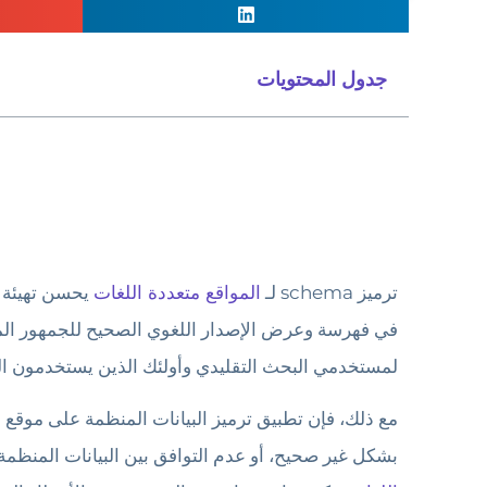
جدول المحتويات
ترميز schema لـ
المواقع متعددة اللغات
يحسن تهيئة 
في فهرسة وعرض الإصدار اللغوي الصحيح للجمهور المناس
لمستخدمي البحث التقليدي وأولئك الذين يستخدمون ا
مع ذلك، فإن تطبيق ترميز البيانات المنظمة على موقع
بشكل غير صحيح، أو عدم التوافق بين البيانات المنظمة