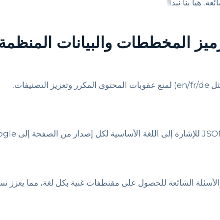
ة. هيا بنا نبدأ!
رميز المخططات والبيانات المنظمة
الأسئلة الشائعة للحصول على مقتطفات غنية بكل لغة، مما يعزز نسب