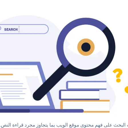
لبحث على فهم محتوى موقع الويب بما يتجاوز مجرد قراءة النص. 