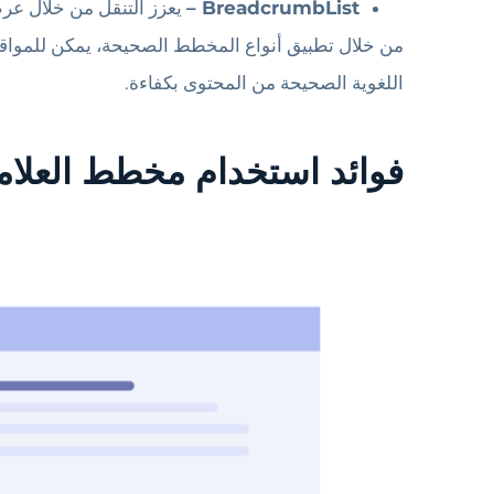
BreadcrumbList –
يعزز التنقل من خلال عر
من خلال تطبيق أنواع المخطط الصحيحة، يمكن للمواق
اللغوية الصحيحة من المحتوى بكفاءة.
فوائد استخدام مخطط العلاما