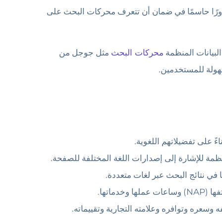
دورًا حاسمًا في ضمان أن تتعرف محركات البحث على
بيانات المنظمة
محركات البحث
مثل جوجل من
سهولة للمستخدمين.
على تفضيلاتهم اللغوية.
نظمة للإشارة إلى إصدارات اللغة المختلفة للصفحة.
في نتائج البحث عبر لغات متعددة.
اتها.
سعره وتوافره وعلامته التجارية وتقييماته.