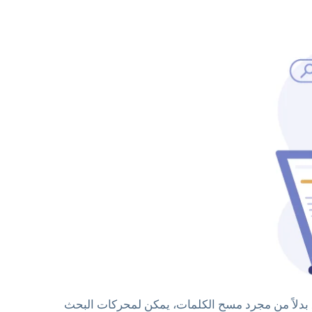
بدلاً من مجرد مسح الكلمات، يمكن لمحركات البحث