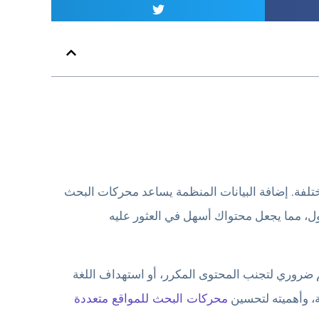
فة. إضافة البيانات المنظمة يساعد محركات البحث
ول، مما يجعل محتواك أسهل في العثور عليه
 ضروري لتجنب المحتوى المكرر، أو استهداف اللغة
ة، وأهميته لتحسين
محركات البحث للمواقع متعددة