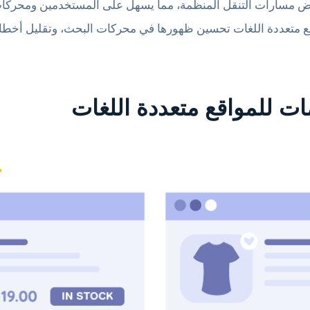
ض مسارات التنقل المنظمة، مما يسهل على المستخدمين ومحركات
ع متعددة اللغات تحسين ظهورها في محركات البحث، وتقليل أخط
ت للمواقع متعددة اللغات