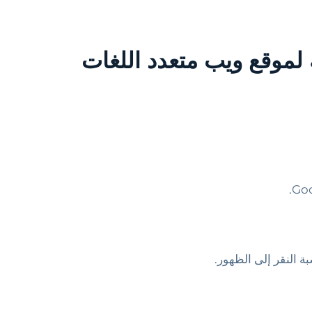
 لموقع ويب متعدد اللغات
ة النقر إلى الظهور.