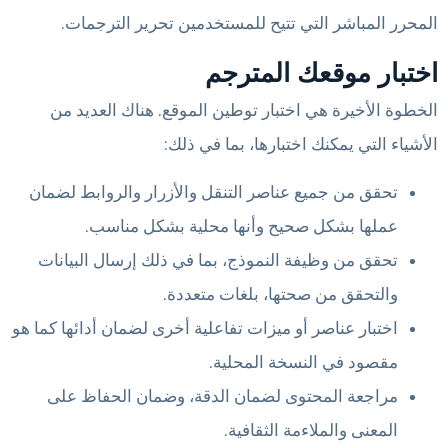
المحرر المباشر التي تتيح للمستخدمين تحرير الترجمات.
اختبار موقعك المترجم
الخطوة الأخيرة هي اختبار توطين الموقع. هناك العديد من
الأشياء التي يمكنك اختبارها، بما في ذلك:
تحقق من جميع عناصر التنقل والأزرار والروابط لضمان
عملها بشكل صحيح وأنها محلية بشكل مناسب.
تحقق من وظيفة النموذج، بما في ذلك إرسال البيانات
والتحقق من صحتها، بلغات متعددة.
اختبار عناصر أو ميزات تفاعلية أخرى لضمان أدائها كما هو
مقصود في النسخة المحلية.
مراجعة المحتوى لضمان الدقة، وضمان الحفاظ على
المعنى والملاءمة الثقافية.