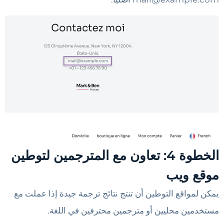
الخطوة 4: تعاون مع المترجمين لتوطين
موقع ويب
يمكن لمواقع التوطين أن تنتج نتائج ترجمة جيدة إذا عملت مع
مستخدمين محليين أو مترجمين محترفين في اللغة.