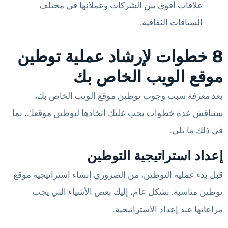
علاقات أقوى بين الشركات وعملائها في مختلف
السياقات الثقافية.
8 خطوات لإرشاد عملية توطين
موقع الويب الخاص بك
بعد معرفة سبب وجوب توطين موقع الويب الخاص بك،
سنناقش عدة خطوات يجب عليك اتخاذها لتوطين موقعك، بما
في ذلك ما يلي.
إعداد استراتيجية التوطين
قبل بدء عملية التوطين، من الضروري إنشاء استراتيجية موقع
توطين مناسبة. بشكل عام، إليك بعض الأشياء التي يجب
مراعاتها عند إعداد الاستراتيجية.