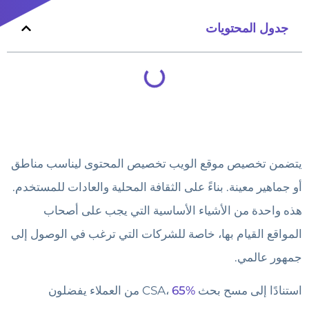
جدول المحتويات
يتضمن تخصيص موقع الويب تخصيص المحتوى ليناسب مناطق
أو جماهير معينة. بناءً على الثقافة المحلية والعادات للمستخدم.
هذه واحدة من الأشياء الأساسية التي يجب على أصحاب
المواقع القيام بها، خاصة للشركات التي ترغب في الوصول إلى
جمهور عالمي.
استنادًا إلى مسح بحث CSA،
65%
من العملاء يفضلون