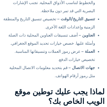
والخطوط لتناسب الأذواق المحلية. تجنب الإشارات
البصرية التي قد تمر دون ملاحظة.
تنسيق التاريخ/الوقت –
تخصيص تنسيق التاريخ والمنطقة
الزمنية وإعدادات اللغة الأخرى.
العناوين –
أضف تنسيقات العناوين المحلية ذات الصلة
وأمثلة عليها. خصص خيارات تحديد الموقع الجغرافي.
العملة –
عرض رموز العملات وتنسيقاتها المناسبة.
تخصيص خيارات الدفع.
جهات الاتصال –
قم بتحديد معلومات الاتصال المحلية
مثل رموز أرقام الهواتف.
لماذا يجب عليك توطين موقع
الويب الخاص بك؟