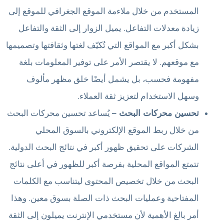
المستخدم من خلال ملاءمة الموقع الجغرافي للموقع إلى
زيادة معدلات التفاعل. يميل الزوار إلى الثقة والتفاعل
بشكل أكبر مع المواقع التي تُكيّف لغتها وثقافتها وتصميمها
مع موقعهم. لا يقتصر الأمر على توفير المعلومات بلغة
مفهومة فحسب، بل يشمل أيضًا خلق مظهر مألوف
وسهل الاستخدام لتعزيز ثقة العملاء.
تحسين محركات البحث –
يُساعد تحسين محركات البحث
من خلال ربط الموقع الإلكتروني بالسوق المحلي
الشركات على تحقيق ظهور أكبر في نتائج البحث الدولية.
تتمتع المواقع المحلية بفرصة أكبر للظهور في أعلى نتائج
البحث من خلال تخصيص المحتوى ليتناسب مع الكلمات
المفتاحية وعمليات البحث ذات الصلة بسوق معين. وهذا
أمر بالغ الأهمية لأن مستخدمي الإنترنت يميلون إلى الثقة