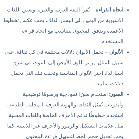
اتجاه القراءة –
تُقرأ اللغة العربية والعبرية وبعض اللغات
الآسيوية من اليمين إلى اليسار. لذلك، يجب عكس تخطيط
الأعمدة وتدفق المحتوى ليتناسب مع اتجاه قراءة
المستخدم.
الألوان –
تحمل الألوان دلالات مختلفة في كل ثقافة. على
سبيل المثال، يرمز اللون الأبيض إلى الموت في شرق
آسيا. لذا، اختر الألوان المناسبة وتجنب تلك التي تحمل
دلالات سلبية.
الصور:
استخدم صورًا نموذجية ورسومًا توضيحية
وأيقونات تُمثل الثقافة والهوية العرقية المحلية. الطباعة:
استخدم خطوطًا تدعم الأحرف الخاصة باللغات المحلية،
مثل علامات التشكيل والرموز والأحرف غير اللاتينية. كما
يجب تعديل حجم الخط لتسهيل قراءة المحتوى.