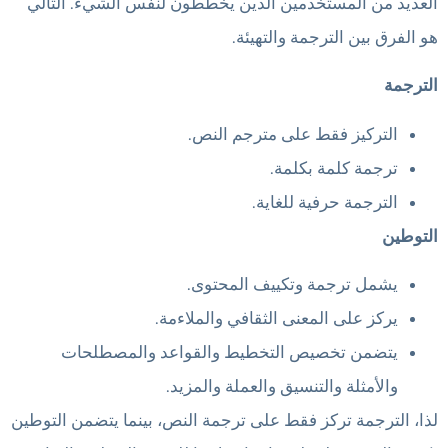
العديد من المستخدمين الذين يخططون لنفس الشيء. التالي
هو الفرق بين الترجمة والتهيئة.
الترجمة
التركيز فقط على مترجم النص.
ترجمة كلمة بكلمة.
الترجمة حرفية للغاية.
التوطين
يشمل ترجمة وتكييف المحتوى.
يركز على المعنى الثقافي والملاءمة.
يتضمن تخصيص التخطيط والقواعد والمصطلحات
والأمثلة والتنسيق والعملة والمزيد.
لذا، الترجمة تركز فقط على ترجمة النص، بينما يتضمن التوطين