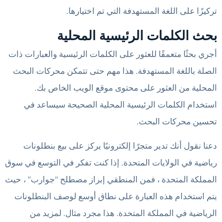
تركيزًا على اللغة المستهدفة التي تم اختيارها.
بحث الكلمات الرئيسية المحلية
أجري بحثًا متعمقًا للعثور على الكلمات الرئيسية والعبارات ذات
الصلة باللغة المستهدفة. هذا مهم حتى تتمكن محركات البحث
المحلية من العثور على محتوى موقع الويب الخاص بك.
استخدام الكلمات الرئيسية المحلية الصحيحة سيساعد في
تحسين محركات البحث.
دعنا نقول أنك تدير متجرًا إلكترونيًا يركز على بيع بنطلونات
رياضية في الولايات المتحدة. إذا كنت تفكر في التوسع في سوق
المملكة المتحدة ، فمن المنطقي إبراز مصطلح "جوارب" ، حيث
يتم استخدام هذه العبارة على نطاق أوسع لوصف البنطلونات
الرياضية في المملكة المتحدة. هذا مجرد مثال. لمزيد من