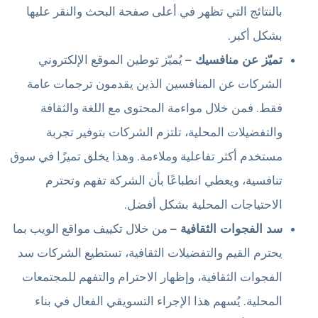
بالنتائج التي تظهر في أعلى صفحة البحث والنقر عليها
بشكل أكبر.
تميّز عن منافسيك –
يُميّز توطين الموقع الإلكتروني
الشركات عن المنافسين الذين يقدمون ترجمات عامة
فقط. فمن خلال مواءمة المحتوى مع اللغة والثقافة
والتفضيلات المحلية، تلتزم الشركات بتوفير تجربة
مستخدم أكثر تفاعلية وملاءمة. وهذا يخلق تميزًا في سوق
تنافسية، ويعطي انطباعًا بأن الشركة تفهم وتحترم
الاحتياجات المحلية بشكل أفضل.
سد الفجوات الثقافية –
من خلال تكييف مواقع الويب بما
يحترم القيم والتفضيلات الثقافية، تستطيع الشركات سد
الفجوات الثقافية، وإظهار الاحترام والتفهم للمجتمعات
المحلية. يُسهم هذا الإجراء التسويقي الفعال في بناء