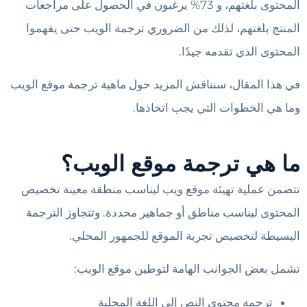
المحتوى بلغتهم، و 73% يرغبون في الحصول على مراجعات
المنتج بلغتهم، لذلك من الضروري ترجمة الويب حتى يفهموا
المحتوى الذي تقدمه جيدًا.
في هذا المقال، سنناقش المزيد حول ماهية ترجمة موقع الويب
وما هي الخطوات التي يجب اتخاذها.
ما هي ترجمة موقع الويب؟
تتضمن عملية تهيئة موقع ويب ليناسب منطقة معينة تخصيص
المحتوى ليناسب مناطق أو جماهير محددة. وتتجاوز الترجمة
البسيطة لتخصيص تجربة الموقع للجمهور المحلي.
تشمل بعض الجوانب الهامة لتوطين موقع الويب:
ترجمة محتوى النص إلى اللغة المحلية