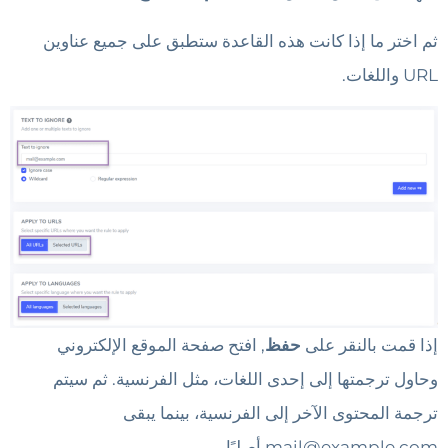
ثم اختر ما إذا كانت هذه القاعدة ستطبق على جميع عناوين
URL واللغات.
إذا قمت بالنقر على
حفظ
, افتح صفحة الموقع الإلكتروني
وحاول ترجمتها إلى إحدى اللغات، مثل الفرنسية. ثم سيتم
ترجمة المحتوى الآخر إلى الفرنسية، بينما يبقى
mail@example.com
أصليًا.