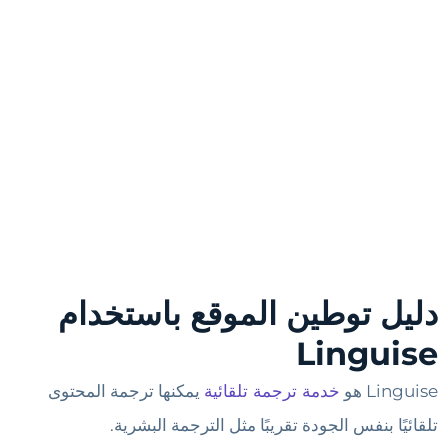
دليل توطين الموقع باستخدام
Linguise
Linguise هو
خدمة ترجمة تلقائية
يمكنها ترجمة المحتوى
تلقائيًا بنفس الجودة تقريبًا مثل الترجمة البشرية.