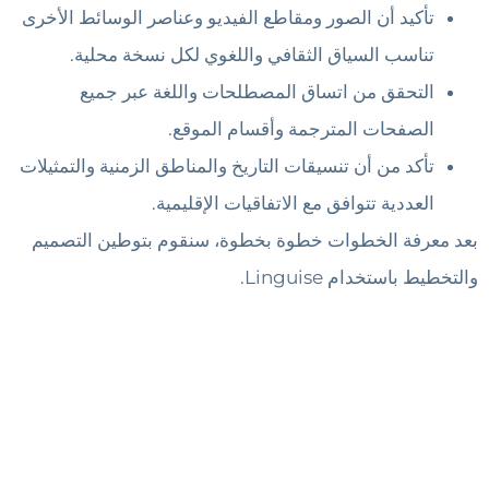
تأكيد أن الصور ومقاطع الفيديو وعناصر الوسائط الأخرى
تناسب السياق الثقافي واللغوي لكل نسخة محلية.
التحقق من اتساق المصطلحات واللغة عبر جميع
الصفحات المترجمة وأقسام الموقع.
تأكد من أن تنسيقات التاريخ والمناطق الزمنية والتمثيلات
العددية تتوافق مع الاتفاقيات الإقليمية.
بعد معرفة الخطوات خطوة بخطوة، سنقوم بتوطين التصميم
والتخطيط باستخدام Linguise.