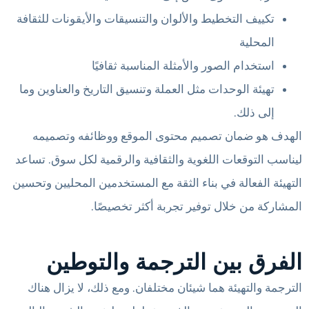
تكييف التخطيط والألوان والتنسيقات والأيقونات للثقافة
المحلية
استخدام الصور والأمثلة المناسبة ثقافيًا
تهيئة الوحدات مثل العملة وتنسيق التاريخ والعناوين وما
إلى ذلك.
الهدف هو ضمان تصميم محتوى الموقع ووظائفه وتصميمه
ليناسب التوقعات اللغوية والثقافية والرقمية لكل سوق. تساعد
التهيئة الفعالة في بناء الثقة مع المستخدمين المحليين وتحسين
المشاركة من خلال توفير تجربة أكثر تخصيصًا.
الفرق بين الترجمة والتوطين
الترجمة والتهيئة هما شيئان مختلفان. ومع ذلك، لا يزال هناك