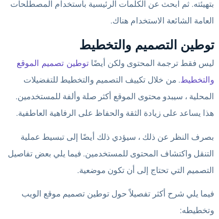
بتهيئته. ثم ابحث عن الكلمات الرئيسية باستخدام المصطلحات
العامة الشائعة الاستخدام هناك.
توطين التصميم والتخطيط
ليس فقط ترجمة المحتوى ولكن أيضًا
توطين تصميم الموقع
والتخطيط
. من خلال تكييف التصميم والتخطيط للتفضيلات
المحلية ، سيبدو محتوى الموقع أكثر صلة وألفة للمستخدمين.
هذا يساعد على زيادة الثقة والحفاظ على الرفاهية العاطفية.
بصرف النظر عن ذلك ، سيؤدي ذلك أيضًا إلى تبسيط عملية
التنقل واكتشاف المحتوى للمستخدمين. فيما يلي بعض تفاصيل
التصميم التي تحتاج إلى أن تكون موضعية.
فيما يلي شرح أكثر تفصيلاً حول توطين تصميم موقع الويب
وتخطيطه: