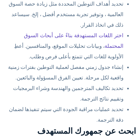
تحديد أهداف التوطين المحددة مثل زيادة حصة السوق
العالمية ، وتوفير تجربة مستخدم أفضل ، إلخ. سيساعد
ذلك في اتخاذ القرار.
اختر اللغات المستهدفة بناءً على أبحاث السوق
المحتملة
، وبيانات تحليلات الموقع، والمنافسين. أعطِ
الأولوية للغات التي تتمتع بأعلى فرص وطلب.
إنشاء جدول زمني مفصل لعملية التوطين بفترات زمنية
واقعية لكل مرحلة. تعيين الفرق المسؤولة والبائعين.
تحديد تكاليف المترجمين والهندسة وشراء البرمجيات
وتقييم نتائج الترجمة.
تحديد عمليات مراقبة الجودة التي سيتم تنفيذها لضمان
دقة الترجمة.
ابحث عن جمهورك المستهدف