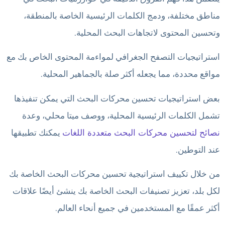
مناطق مختلفة، ودمج الكلمات الرئيسية الخاصة بالمنطقة،
وتحسين المحتوى لاتجاهات البحث المحلية.
استراتيجيات التصفح الجغرافي لمواءمة المحتوى الخاص بك مع
مواقع محددة، مما يجعله أكثر صلة بالجماهير المحلية.
بعض استراتيجيات تحسين محركات البحث التي يمكن تنفيذها
تشمل الكلمات الرئيسية المحلية، ووصف ميتا محلي، وعدة
نصائح لتحسين محركات البحث متعددة اللغات
يمكنك تطبيقها
عند التوطين.
من خلال تكييف استراتيجية تحسين محركات البحث الخاصة بك
لكل بلد، تعزيز تصنيفات البحث الخاصة بك ينشئ أيضًا علاقات
أكثر عمقًا مع المستخدمين في جميع أنحاء العالم.