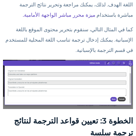
اللغة الهدف. لذلك، يمكنك مراجعة وتحرير نتائج الترجمة
مباشرة باستخدام
ميزة محرر مباشر الواجهة الأمامية.
كما في المثال التالي، سنقوم بتحرير محتوى الموقع باللغة
الإسبانية. يمكنك إدخال ترجمة تناسب اللغة المحلية للمستخدم
في قسم الترجمة بالإسبانية.
الخطوة 3: تعيين قواعد الترجمة لنتائج
ترجمة سلسة