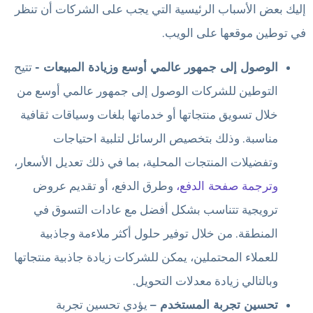
إليك بعض الأسباب الرئيسية التي يجب على الشركات أن تنظر
في توطين موقعها على الويب.
الوصول إلى جمهور عالمي أوسع وزيادة المبيعات -
تتيح
التوطين للشركات الوصول إلى جمهور عالمي أوسع من
خلال تسويق منتجاتها أو خدماتها بلغات وسياقات ثقافية
مناسبة. وذلك بتخصيص الرسائل لتلبية احتياجات
وتفضيلات المنتجات المحلية، بما في ذلك تعديل الأسعار،
وترجمة صفحة الدفع،
وطرق الدفع، أو تقديم عروض
ترويجية تتناسب بشكل أفضل مع عادات التسوق في
المنطقة. من خلال توفير حلول أكثر ملاءمة وجاذبية
للعملاء المحتملين، يمكن للشركات زيادة جاذبية منتجاتها
وبالتالي زيادة معدلات التحويل.
تحسين تجربة المستخدم –
يؤدي تحسين تجربة