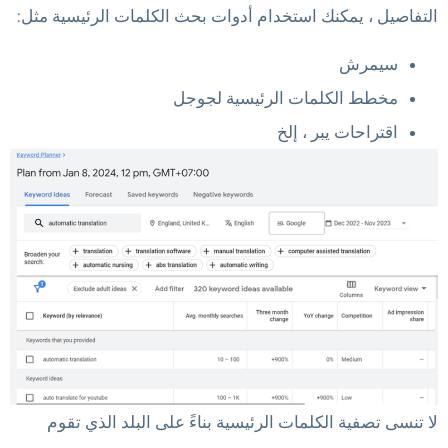
التفاصيل ، يمكنك استخدام أدوات بحث الكلمات الرئيسية مثل:
سيمرش
مخطط الكلمات الرئيسية لجوجل
اقتراحات يبر ، إلخ
لا تنسى تصفية الكلمات الرئيسية بناءً على البلد الذي تقوم