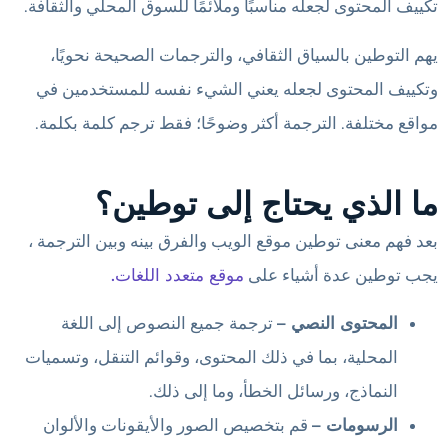
تكييف المحتوى لجعله مناسبًا وملائمًا للسوق المحلي والثقافة.
يهم التوطين بالسياق الثقافي، والترجمات الصحيحة نحويًا،
وتكييف المحتوى لجعله يعني الشيء نفسه للمستخدمين في
مواقع مختلفة. الترجمة أكثر وضوحًا؛ فقط ترجم كلمة بكلمة.
ما الذي يحتاج إلى توطين؟
بعد فهم معنى توطين موقع الويب والفرق بينه وبين الترجمة ،
يجب توطين عدة أشياء على
موقع متعدد اللغات.
المحتوى النصي –
ترجمة جميع النصوص إلى اللغة
المحلية، بما في ذلك المحتوى، وقوائم التنقل، وتسميات
النماذج، ورسائل الخطأ، وما إلى ذلك.
الرسومات –
قم بتخصيص الصور والأيقونات والألوان