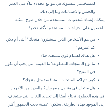
لمستخدمي فيسبوك في مواقع محددة بناءً على العمر
والجنس والاهتمامات وما إلى ذلك.
يمكنك إنشاء شخصيات المستخدم من خلال طرح أسئلة
للحصول على احتياجات المستخدم الأكثر تحديدًا.
من هم الأشخاص الذين سيشترون منتجك؟ أنثى أم ذكر،
كم عمرهم؟
هل هناك اهتمام قوي بمنتجك هنا؟
ما نوع المنتجات المطلوبة؟ ما القيمة التي يجب أن تكون
في المنتج؟
كيف تتراكم المنتجات المتنافسة مثل منتجك؟
هل منتجك في متناول جمهورك؟ والعديد من الآخرين.
في هذه الخطوة، تحتاج أيضًا إلى تحديد اللغات التي ستضاف
إلى الموقع. بهذه الطريقة، ستكون عملية بحث الجمهور أكثر