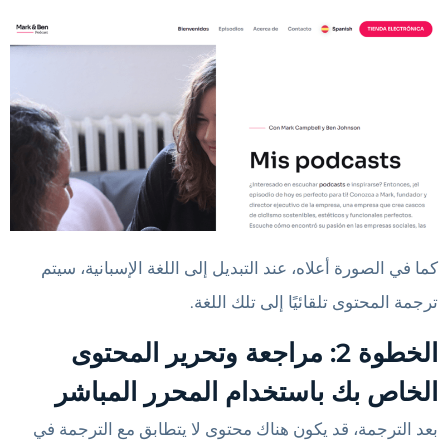
كما في الصورة أعلاه، عند التبديل إلى اللغة الإسبانية، سيتم
ترجمة المحتوى تلقائيًا إلى تلك اللغة.
الخطوة 2: مراجعة وتحرير المحتوى
الخاص بك باستخدام المحرر المباشر
بعد الترجمة، قد يكون هناك محتوى لا يتطابق مع الترجمة في