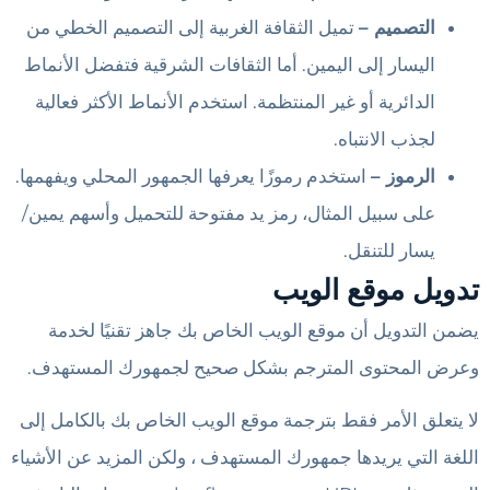
التصميم –
تميل الثقافة الغربية إلى التصميم الخطي من
اليسار إلى اليمين. أما الثقافات الشرقية فتفضل الأنماط
الدائرية أو غير المنتظمة. استخدم الأنماط الأكثر فعالية
لجذب الانتباه.
الرموز –
استخدم رموزًا يعرفها الجمهور المحلي ويفهمها.
على سبيل المثال، رمز يد مفتوحة للتحميل وأسهم يمين/
يسار للتنقل.
تدويل موقع الويب
يضمن التدويل أن موقع الويب الخاص بك جاهز تقنيًا لخدمة
وعرض المحتوى المترجم بشكل صحيح لجمهورك المستهدف.
لا يتعلق الأمر فقط بترجمة موقع الويب الخاص بك بالكامل إلى
اللغة التي يريدها جمهورك المستهدف ، ولكن المزيد عن الأشياء