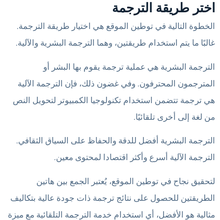
اختر طريقة الترجمة
الخطوة التالية في توطين الموقع هي اختيار طريقة الترجمة.
غالبًا ما يتم استخدام طريقتين، وهما الترجمة البشرية والآلية.
الترجمة البشرية هي عملية ترجمة يقوم بها البشر أو
المترجمون المحترفون. وفي غضون ذلك، فإن الترجمة الآلية
هي ترجمة تتضمن استخدام تكنولوجيا الكمبيوتر لتحويل النص
من لغة إلى أخرى تلقائيًا.
الترجمة البشرية أفضل للدقة والحفاظ على السياق الثقافي.
الترجمة الآلية أسرع وأكثر اقتصادا لمحتوى معين.
لتحقيق نجاح في توطين الموقع، يُعتبر الجمع بين هاتين
الطريقتين للحصول على نتائج ترجمة ذات جودة عالية بتكاليف
مثالية هو الأفضل، أي استخدام خدمة الترجمة التلقائية مع ميزة