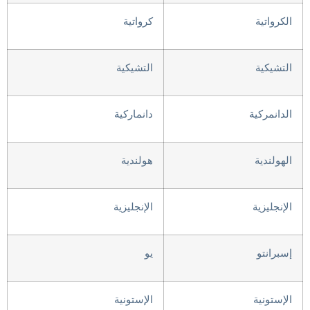
الكرواتية
كرواتية
التشيكية
التشيكية
الدانمركية
دانماركية
الهولندية
هولندية
الإنجليزية
الإنجليزية
إسبرانتو
يو
الإستونية
الإستونية