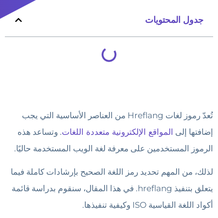
جدول المحتويات
تُعدّ رموز لغات Hreflang من العناصر الأساسية التي يجب
إضافتها إلى
المواقع الإلكترونية متعددة اللغات
. وتساعد هذه
الرموز المستخدمين على معرفة لغة الويب المستخدمة حاليًا.
لذلك، من المهم تحديد رمز اللغة الصحيح بإرشادات كاملة فيما
يتعلق بتنفيذ hreflang. في هذا المقال، سنقوم بدراسة قائمة
أكواد اللغة القياسية ISO وكيفية تنفيذها.