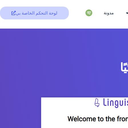
مدونة
لوحة التحكم الخاصة بي