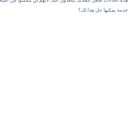
خدمة يمكنها حل هذا لك؟