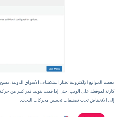
معظم المواقع الإلكترونية تختار استكشاف الأسواق الدولية، يصبح
كارثة لموقعك على الويب. حتى إذا قمت بتوليد قدر كبير من حركة ا
إلى الانخفاض تحت تصنيفات تحسين محركات البحث.