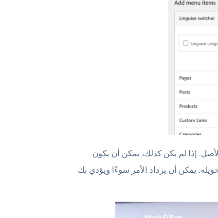
أصل. إذا لم يكن كذلك، يمكن أن يكون
يله. يمكن أن يزداد الأمر سوءًا ويؤدي بك