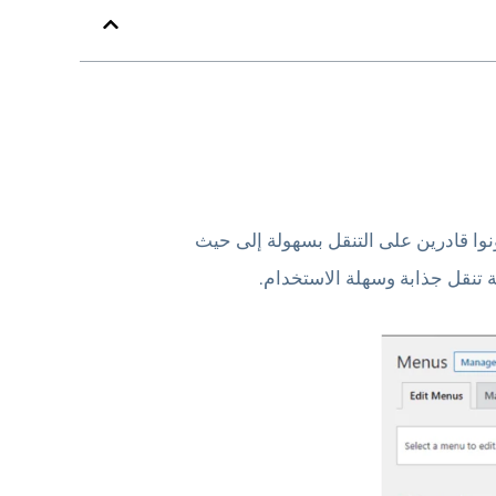
ونوا قادرين على التنقل بسهولة إلى حيث
 تنقل جذابة وسهلة الاستخدام.