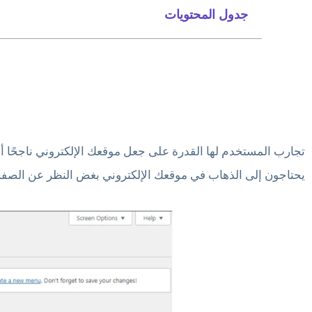
جدول المحتويات
تجارب المستخدم لها القدرة على جعل موقعك الإلكتروني ناجحًا أو 
يحتاجون إلى الذهاب في موقعك الإلكتروني بغض النظر عن الصفحة 