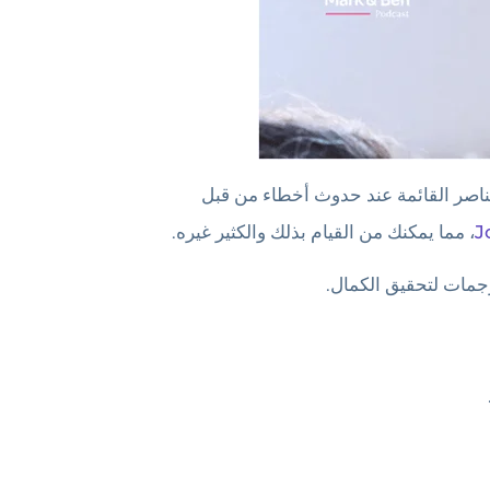
اصر القائمة عند حدوث أخطاء من قبل
J
، مما يمكنك من القيام بذلك والكثير غيره.