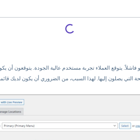
فاشلاً. يتوقع العملاء تجربة مستخدم عالية الجودة. يتوقعون أن يك
التي يصلون إليها. لهذا السبب، من الضروري أن يكون لديك قائمة