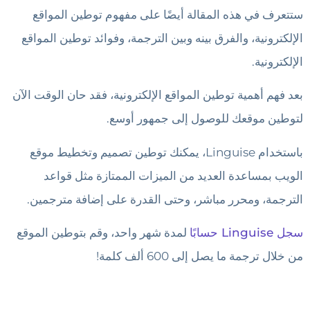
ستتعرف في هذه المقالة أيضًا على مفهوم توطين المواقع
الإلكترونية، والفرق بينه وبين الترجمة، وفوائد توطين المواقع
الإلكترونية.
بعد فهم أهمية توطين المواقع الإلكترونية، فقد حان الوقت الآن
لتوطين موقعك للوصول إلى جمهور أوسع.
باستخدام Linguise، يمكنك توطين تصميم وتخطيط موقع
الويب بمساعدة العديد من الميزات الممتازة مثل قواعد
الترجمة، ومحرر مباشر، وحتى القدرة على إضافة مترجمين.
سجل Linguise حسابًا
لمدة شهر واحد، وقم بتوطين الموقع
من خلال ترجمة ما يصل إلى 600 ألف كلمة!