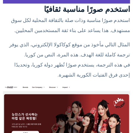
استخدم صورًا مناسبة ثقافيًا
استخدم صورًا مناسبة وذات صلة بالثقافة المحلية لكل سوق
مستهدف. هذا يساعد على بناء ثقة المستخدمين المحليين.
المثال التالي مأخوذ من موقع كوكاكولا الإلكتروني، الذي يوفر
ترجمة كاملة للغة الهدف. هذه المرة، النص من كوريا.
في هذه الترجمة، يستخدم صورًا تُظهر دولة كوريا، وتحديدًا
إحدى فرق الفتيات الكورية الشهيرة.