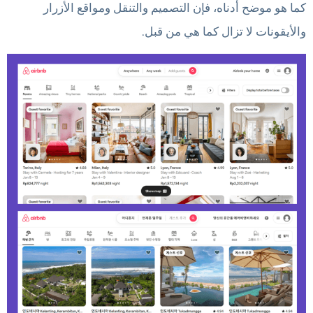
كما هو موضح أدناه، فإن التصميم والتنقل ومواقع الأزرار
والأيقونات لا تزال كما هي من قبل.