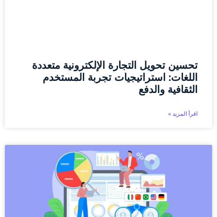
تحسين تحويل التجارة الإلكترونية متعددة
اللغات: استراتيجيات تجربة المستخدم
الثقافية والدفع
اقرأ المزيد »