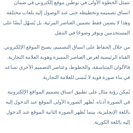
تتمثل الخطوة الأولى في توطين موقع إلكتروني في ضمان
اتساق تصميمه وتخطيطه حتى عند الوصول إليه بلغات مختلفة.
وهذا لا يضمن فقط تضمين العناصر المرئية، بل يُسهّل أيضًا على
المستخدمين ويوفر وضوحًا في التنقل.
من خلال الحفاظ على اتساق التصميم، يصبح الموقع الإلكتروني
القناة الرئيسية لعرض العناصر المميزة وهوية العلامة التجارية.
فالألوان المتناسقة، والخطوط، وعناصر التصميم الأخرى تساعد
في بناء صورة قوية لا تُنسى للعلامة التجارية.
يُمكن رؤية مثال على تطبيق اتساق تصميم المواقع الإلكترونية
في الصورة أدناه. تُظهر الصورة الأولى الموقع عند الدخول إليه
باللغة الإنجليزية، بينما تُظهر الصورة الثانية الموقع عند الدخول
إليه باللغة الكورية.