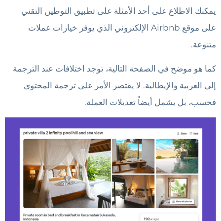
يمكنك الاطلاع على أحد الأمثلة على تطبيق التوطين التقني
على موقع Airbnb الإلكتروني الذي يوفر خيارات عملات
متنوعة.
كما هو موضح في الصفحة التالية، توجد اختلافات عند الترجمة
إلى العربية والإيطالية. لا يقتصر الأمر على ترجمة المحتوى
فحسب، بل يشمل أيضاً تعديلات العملة.