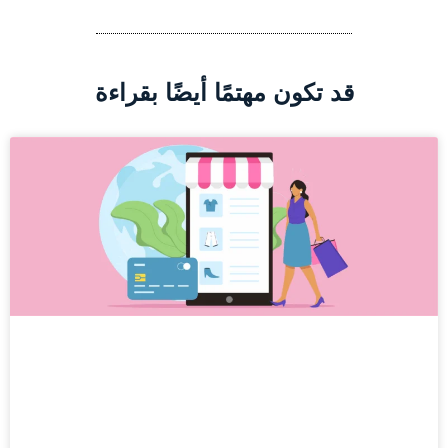
قد تكون مهتمًا أيضًا بقراءة