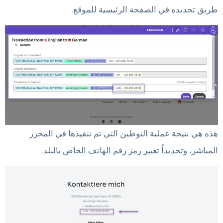
طريق تحديده في الصفحة الرئيسية للموقع.
هذه هي نتيجة عملية التوطين التي تم تنفيذها في المحرر
المباشر، وتحديداً تغيير رمز رقم الهاتف الخاص بالبلد.