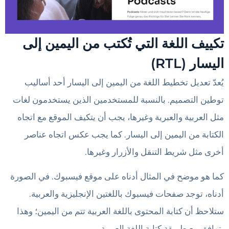
تكييف اللغة التي تُكتب من اليمين إلى
اليسار (RTL)
يُعدّ تعديل تخطيط اللغة من اليمين إلى اليسار أحد أساليب
توطين التصميم. بالنسبة للمستخدمين الذين يستخدمون لغات
مثل العربية والعبرية وغيرها، يجب أن يتكيف الموقع مع اتجاه
الكتابة من اليمين إلى اليسار. كما يجب عكس اتجاه عناصر
أخرى مثل شريط التنقل والأزرار وغيرها.
كما هو موضح في المثال أدناه على موقع فيسبوك. في الصورة
أدناه، توجد صفحات فيسبوك باللغتين الإنجليزية والعربية.
ستلاحظ أن كتابة المحتوى باللغة العربية تتم من اليمين؛ وهذا
يتوافق مع طريقة كتابة اللغة العربية.