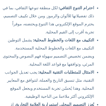
احترام التنوع الثقافي:
لكل منطقة تنوعها الثقافي، بما في
ذلك تفضيلاتها للألوان والرموز. ومن خلال تكييف التصميم،
يحترم الموقع الإلكتروني هذا التنوع ويحتضنه، موفراً
تجربة أقرب إلى القيم المحلية.
التكييف مع اللغات والخطوط المحلية:
يشمل التوطين
التكييف مع اللغات والخطوط المحلية المستخدمة.
ويضمن تخصيص التصميم سهولة فهم النصوص والمحتوى
المرئي، وتوافقها مع قواعد اللغة المحلية.
الامتثال للمتطلبات التقنية المحلية:
يجب تعديل الجوانب
التقنية، مثل تنسيق التاريخ والعملة، لتتوافق مع المعايير
المحلية. وهذا يُحسّن تجربة المستخدم ويجعل الموقع
الإلكتروني أكثر ملاءمةً من الناحية الوظيفية.
يُعزز التصميم المحلي استمرارية العلامة التجارية،
إذ