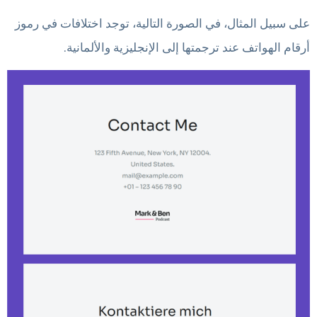
على سبيل المثال، في الصورة التالية، توجد اختلافات في رموز
أرقام الهواتف عند ترجمتها إلى الإنجليزية والألمانية.