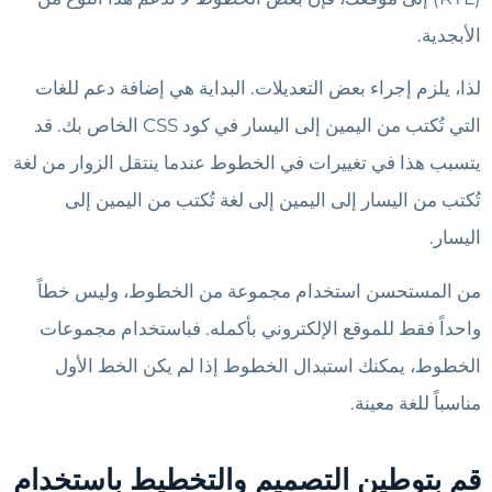
الأبجدية.
لذا، يلزم إجراء بعض التعديلات. البداية هي إضافة دعم للغات
التي تُكتب من اليمين إلى اليسار في كود CSS الخاص بك. قد
يتسبب هذا في تغييرات في الخطوط عندما ينتقل الزوار من لغة
تُكتب من اليسار إلى اليمين إلى لغة تُكتب من اليمين إلى
اليسار.
من المستحسن استخدام مجموعة من الخطوط، وليس خطاً
واحداً فقط للموقع الإلكتروني بأكمله. فباستخدام مجموعات
الخطوط، يمكنك استبدال الخطوط إذا لم يكن الخط الأول
مناسباً للغة معينة.
قم بتوطين التصميم والتخطيط باستخدام