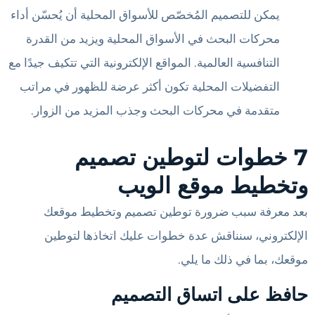
يمكن للتصميم المُخصّص للأسواق المحلية أن يُحسّن أداء
محركات البحث في الأسواق المحلية ويزيد من القدرة
التنافسية العالمية. المواقع الإلكترونية التي تتكيف جيدًا مع
التفضيلات المحلية تكون أكثر عرضة للظهور في مراتب
متقدمة في محركات البحث وجذب المزيد من الزوار.
7 خطوات لتوطين تصميم
وتخطيط موقع الويب
بعد معرفة سبب ضرورة توطين تصميم وتخطيط موقعك
الإلكتروني، سنناقش عدة خطوات عليك اتخاذها لتوطين
موقعك، بما في ذلك ما يلي.
حافظ على اتساق التصميم