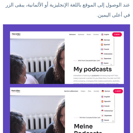
عند الوصول إلى الموقع باللغة الإنجليزية أو الألمانية، يبقى الزر
في أعلى اليمين.