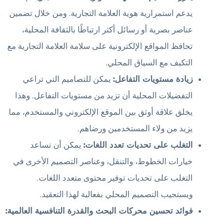
يدعم استمرارية هوية العلامة التجارية. ومن خلال تضمين
عناصر بصرية أو رسائل أكثر ارتباطًا بالثقافة المحلية،
تحافظ المواقع الإلكترونية على سلامة العلامة التجارية مع
التكيف مع السياق المحلي.
زيادة مستويات التفاعل:
يمكن للتصاميم التي تراعي
التفضيلات المحلية أن تزيد من مستويات التفاعل. وهذا
يخلق علاقة أوثق بين الموقع الإلكتروني والمستخدم، مما
يزيد من ولاء المستخدمين ورضاهم.
التغلب على تحديات تعدد اللغات:
يمكن أن تساعد
خيارات الخطوط، والتنقل، وعناصر التصميم الأخرى في
التغلب على تحديات توفير محتوى متعدد اللغات.
ويستجيب التصميم المحلي بفعالية لهذا التعقيد.
فوائد تحسين محركات البحث والقدرة التنافسية العالمية: