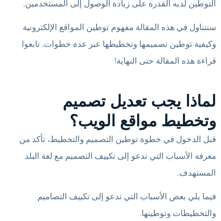
التوطين لديه القدرة على زيادة الوصول إلى المستخدمين.
سنتناول في هذه المقالة مفهوم توطين المواقع الإلكترونية
وكيفية توطين تصميمها وتخطيطها عبر عدة خطوات. تابعوا
قراءة هذه المقالة حتى النهاية!
لماذا يجب تعديل تصميم
وتخطيط مواقع الويب؟
قبل الدخول في خطوة توطين التصميم والتخطيط، تأكد من
معرفة الأسباب التي تدعو إلى تكييف التصميم مع لغة البلد
المستهدف.
فيما يلي بعض الأسباب التي تدعو إلى تكييف التصاميم
والتخطيطات وتوطينها.