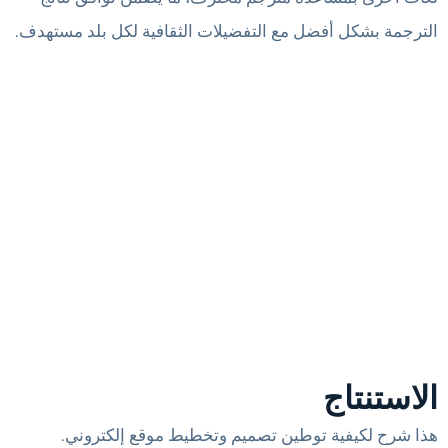
الترجمة بشكل أفضل مع التفضيلات الثقافية لكل بلد مستهدف.
الاستنتاج
هذا شرح لكيفية توطين تصميم وتخطيط موقع إلكتروني.