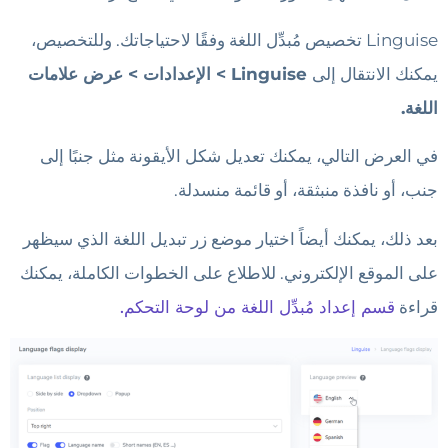
Linguise تخصيص مُبدِّل اللغة وفقًا لاحتياجاتك. وللتخصيص،
يمكنك الانتقال إلى
Linguise > الإعدادات > عرض علامات
اللغة.
في العرض التالي، يمكنك تعديل شكل الأيقونة مثل جنبًا إلى
جنب، أو نافذة منبثقة، أو قائمة منسدلة.
بعد ذلك، يمكنك أيضاً اختيار موضع زر تبديل اللغة الذي سيظهر
على الموقع الإلكتروني. للاطلاع على الخطوات الكاملة، يمكنك
قراءة
قسم إعداد مُبدِّل اللغة من لوحة التحكم.