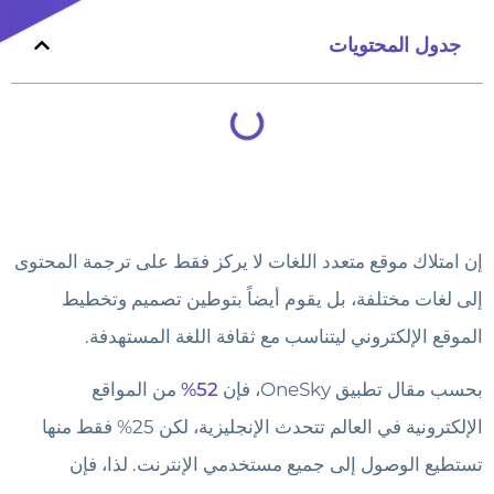
جدول المحتويات
إن امتلاك موقع متعدد اللغات لا يركز فقط على ترجمة المحتوى
إلى لغات مختلفة، بل يقوم أيضاً بتوطين تصميم وتخطيط
الموقع الإلكتروني ليتناسب مع ثقافة اللغة المستهدفة.
بحسب مقال تطبيق OneSky، فإن
52%
من المواقع
الإلكترونية في العالم تتحدث الإنجليزية، لكن 25% فقط منها
تستطيع الوصول إلى جميع مستخدمي الإنترنت. لذا، فإن