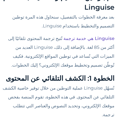
Linguise
بعد معرفة الخطوات بالتفصيل، سنحاول هذه المرة توطين
التصميم والتخطيط باستخدام Linguise.
Linguise هي خدمة ترجمة
تُتيح ترجمة المحتوى تلقائيًا إلى
أكثر من 85 لغة. بالإضافة إلى ذلك، Linguise العديد من
الميزات التي تُساعد في توطين المواقع الإلكترونية. فكيف
تُوطّن تصميم وتخطيط موقعك الإلكتروني؟ إليك الخطوات.
الخطوة 1: الكشف التلقائي عن المحتوى
تُسهّل Linguise عملية التوطين من خلال توفير خاصية الكشف
التلقائي عن المحتوى. في هذه الخطوة، تقوم المنصة بفحص
موقعك الإلكتروني، وتحديد النصوص والعناصر التي تتطلب
ترجمة.