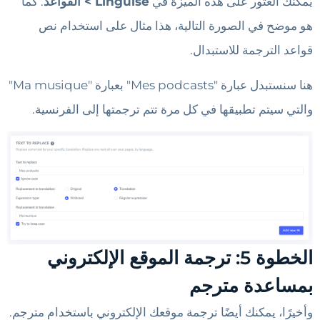
يمكنك العثور على هذه الميزة في
Linguise > القواعد
. كما
هو موضح في الصورة التالية، هذا مثال على استخدام نص
قواعد الترجمة للاستبدال.
هنا سنستبدل عبارة "Mes podcasts" بعبارة "Ma musique"
والتي سيتم تطبيقها في كل مرة تتم ترجمتها إلى الفرنسية.
الخطوة 5: ترجمة الموقع الإلكتروني
بمساعدة مترجم
وأخيرًا، يمكنك أيضًا ترجمة موقعك الإلكتروني باستخدام مترجم.