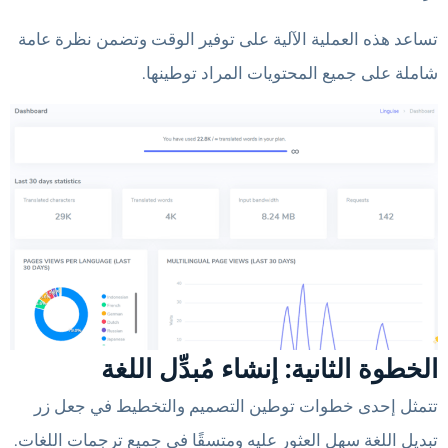
تساعد هذه العملية الآلية على توفير الوقت وتضمن نظرة عامة
شاملة على جميع المحتويات المراد توطينها.
الخطوة الثانية: إنشاء مُبدِّل اللغة
تتمثل إحدى خطوات توطين التصميم والتخطيط في جعل زر
تبديل اللغة سهل العثور عليه ومتسقًا في جميع ترجمات اللغات.