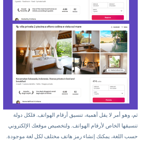
ثم، وهو أمر لا يقل أهمية، تنسيق أرقام الهواتف. فلكل دولة
تنسيقها الخاص لأرقام الهواتف. ولتخصيص موقعك الإلكتروني
حسب اللغة، يمكنك إنشاء رمز هاتف مختلف لكل لغة موجودة.