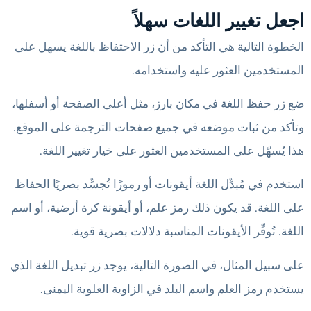
اجعل تغيير اللغات سهلاً
الخطوة التالية هي التأكد من أن زر الاحتفاظ باللغة يسهل على
المستخدمين العثور عليه واستخدامه.
ضع زر حفظ اللغة في مكان بارز، مثل أعلى الصفحة أو أسفلها،
وتأكد من ثبات موضعه في جميع صفحات الترجمة على الموقع.
هذا يُسهّل على المستخدمين العثور على خيار تغيير اللغة.
استخدم في مُبدِّل اللغة أيقونات أو رموزًا تُجسِّد بصريًا الحفاظ
على اللغة. قد يكون ذلك رمز علم، أو أيقونة كرة أرضية، أو اسم
اللغة. تُوفِّر الأيقونات المناسبة دلالات بصرية قوية.
على سبيل المثال، في الصورة التالية، يوجد زر تبديل اللغة الذي
يستخدم رمز العلم واسم البلد في الزاوية العلوية اليمنى.