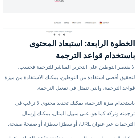
الخطوة الرابعة: استبعاد المحتوى
باستخدام قواعد الترجمة
لا يقتصر التوطين على التحرير المباشر للترجمة فحسب.
لتحقيق أقصى استفادة من التوطين، يمكنك الاستفادة من ميزة
قواعد الترجمة، والتي تتمثل في تفعيل الترجمة.
باستخدام ميزة الترجمة، يمكنك تحديد محتوى لا ترغب في
ترجمته وتركه كما هو. على سبيل المثال، يمكنك إرسال
الترجمات عبر عنوان URL، أو سطرًا سطرًا، أو صفحةً صفحة.