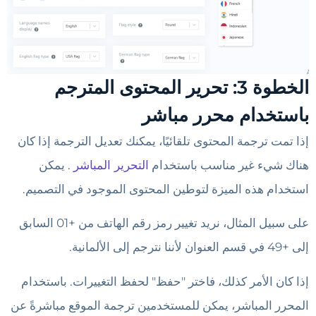
الخطوة 3: تحرير المحتوى المترجم
باستخدام محرر مباشر
إذا تمت ترجمة المحتوى تلقائيًا، يمكنك تعديل الترجمة إذا كان
هناك شيء غير مناسب باستخدام
التحرير المباشر
. يمكن
استخدام هذه الميزة لتوطين المحتوى الموجود في التصميم.
على سبيل المثال، نريد تغيير رمز رقم الهاتف من +01 السابق
إلى +49 في قسم العنوان لأننا نترجم إلى الألمانية.
إذا كان الأمر كذلك، فاختر "حفظ" لحفظ التغييرات. باستخدام
المحرر المباشر، يمكن للمستخدمين ترجمة الموقع مباشرةً عن