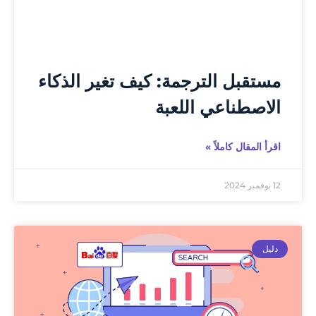
مستقبل الترجمة: كيف تغير الذكاء
الاصطناعي اللعبة
اقرأ المقال كاملاً »
12 نوفمبر 2024
دليل