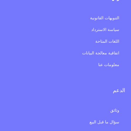
التنويهات القانونية
سياسة الاسترداد
اللغات المتاحة
اتفاقية معالجة البيانات
معلومات عنا
الدعم
وثائق
سؤال ما قبل البيع