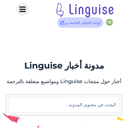
لوحة التحكم الخاصة بي
مدونة أخبار Linguise
أخبار حول منتجات Linguise ومواضيع متعلقة بالترجمة