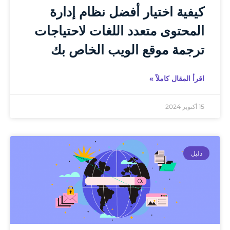
كيفية اختيار أفضل نظام إدارة
المحتوى متعدد اللغات لاحتياجات
ترجمة موقع الويب الخاص بك
اقرأ المقال كاملاً »
15 أكتوبر 2024
دليل