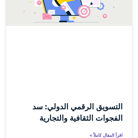
التسويق الرقمي الدولي: سد
الفجوات الثقافية والتجارية
اقرأ المقال كاملاً »