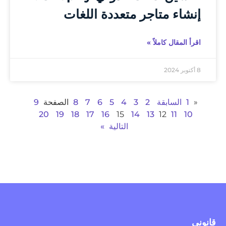
إنشاء متاجر متعددة اللغات
اقرأ المقال كاملاً »
8 أكتوبر 2024
«
1
السابقة
2
3
4
5
6
7
8
الصفحة
9
20
19
18
17
16
15
14
13
12
11
10
التالية
»
قانوني