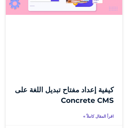
كيفية إعداد مفتاح تبديل اللغة على
Concrete CMS
اقرأ المقال كاملاً »