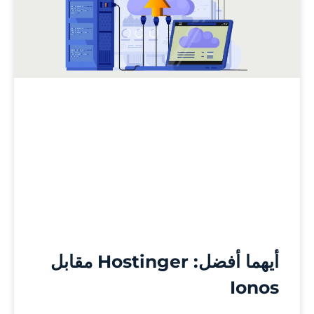
أيهما أفضل: Hostinger مقابل
Ionos