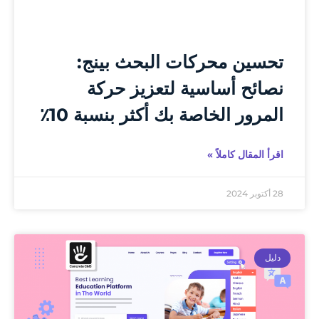
تحسين محركات البحث بينج:
نصائح أساسية لتعزيز حركة
المرور الخاصة بك أكثر بنسبة 10٪
اقرأ المقال كاملاً »
28 أكتوبر 2024
دليل