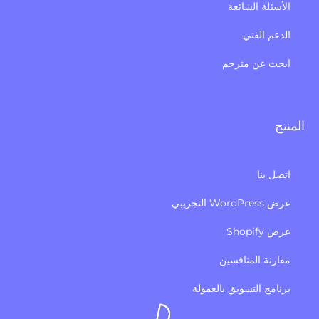
الأسئلة الشائعة
الدعم الفني
ابحث عن مترجم
المنتج
اتصل بنا
عرض WordPress التجريبي
عرض Shopify
مقارنة المنافسين
برنامج التسويق بالعمولة