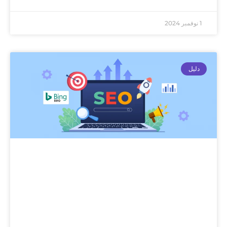
1 نوفمبر 2024
دليل