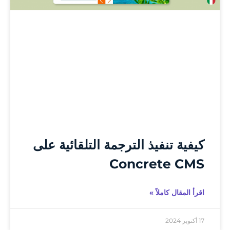
كيفية تنفيذ الترجمة التلقائية على
Concrete CMS
اقرأ المقال كاملاً »
17 أكتوبر 2024