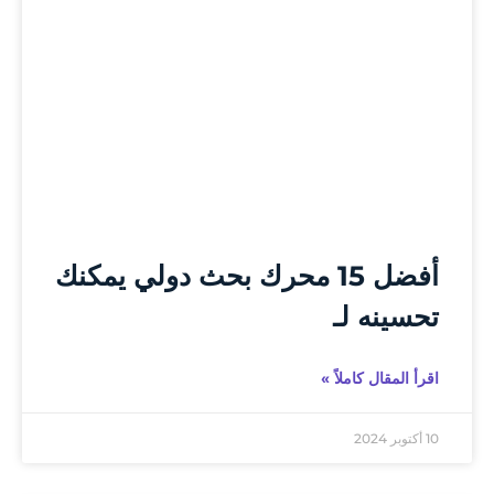
أفضل 15 محرك بحث دولي يمكنك
تحسينه لـ
اقرأ المقال كاملاً »
10 أكتوبر 2024