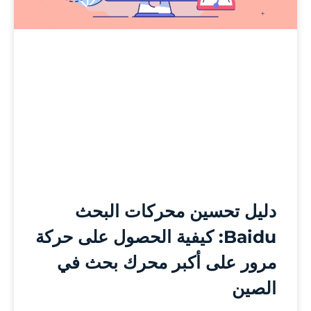
دليل تحسين محركات البحث
Baidu: كيفية الحصول على حركة
مرور على أكبر محرك بحث في
الصين