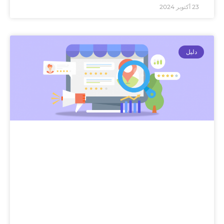
23 أكتوبر 2024
دليل