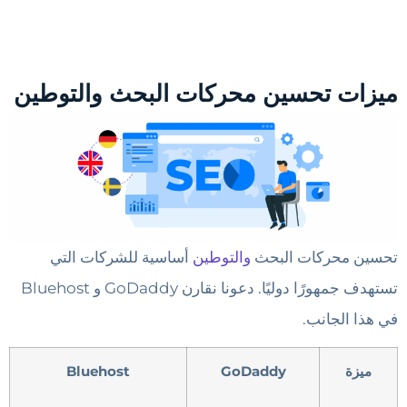
ميزات تحسين محركات البحث والتوطين
تحسين محركات البحث
والتوطين
أساسية للشركات التي
تستهدف جمهورًا دوليًا. دعونا نقارن GoDaddy و Bluehost
في هذا الجانب.
ميزة
GoDaddy
Bluehost