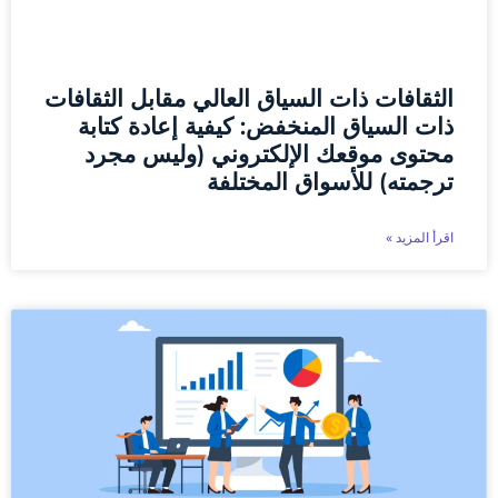
الثقافات ذات السياق العالي مقابل الثقافات
ذات السياق المنخفض: كيفية إعادة كتابة
محتوى موقعك الإلكتروني (وليس مجرد
ترجمته) للأسواق المختلفة
اقرأ المزيد »