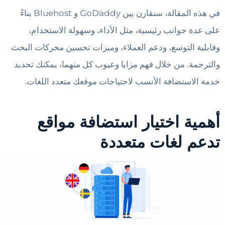
في هذه المقالة، سنقارن بين GoDaddy و Bluehost بناءً
على عدة جوانب رئيسية، مثل الأداء، وسهولة الاستخدام،
وقابلية التوسع، ودعم العملاء، وميزات تحسين محركات البحث
والترجمة. من خلال فهم مزايا وعيوب كل منهما، يمكنك تحديد
خدمة الاستضافة الأنسب لاحتياجات موقعك متعدد اللغات.
أهمية اختيار استضافة مواقع
تدعم لغات متعددة