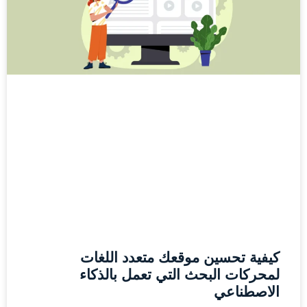
كيفية تحسين موقعك متعدد اللغات
لمحركات البحث التي تعمل بالذكاء
الاصطناعي