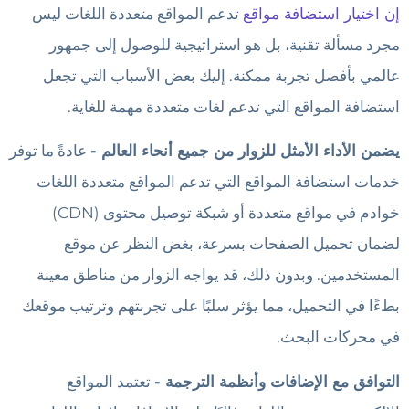
إن اختيار استضافة مواقع
تدعم المواقع متعددة اللغات ليس
مجرد مسألة تقنية، بل هو استراتيجية للوصول إلى جمهور
عالمي بأفضل تجربة ممكنة. إليك بعض الأسباب التي تجعل
استضافة المواقع التي تدعم لغات متعددة مهمة للغاية.
يضمن الأداء الأمثل للزوار من جميع أنحاء العالم -
عادةً ما توفر
خدمات استضافة المواقع التي تدعم المواقع متعددة اللغات
خوادم في مواقع متعددة أو شبكة توصيل محتوى (CDN)
لضمان تحميل الصفحات بسرعة، بغض النظر عن موقع
المستخدمين. وبدون ذلك، قد يواجه الزوار من مناطق معينة
بطءًا في التحميل، مما يؤثر سلبًا على تجربتهم وترتيب موقعك
في محركات البحث.
التوافق مع الإضافات وأنظمة الترجمة -
تعتمد المواقع