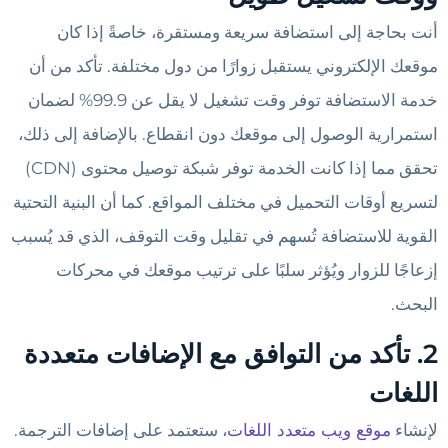
أنت بحاجة إلى استضافة سريعة ومستقرة، خاصةً إذا كان
موقعك الإلكتروني يستقبل زوارًا من دول مختلفة. تأكد من أن
خدمة الاستضافة توفر وقت تشغيل لا يقل عن 99.9% لضمان
استمرارية الوصول إلى موقعك دون انقطاع. بالإضافة إلى ذلك،
تحقق مما إذا كانت الخدمة توفر شبكة توصيل محتوى (CDN)
لتسريع أوقات التحميل في مختلف المواقع. كما أن البنية التحتية
القوية للاستضافة تُسهم في تقليل وقت التوقف، الذي قد يُسبب
إزعاجًا للزوار ويُؤثر سلبًا على ترتيب موقعك في محركات
البحث.
2. تأكد من التوافق مع الإضافات متعددة
اللغات
لإنشاء
موقع ويب متعدد اللغات
، ستعتمد على إضافات الترجمة.