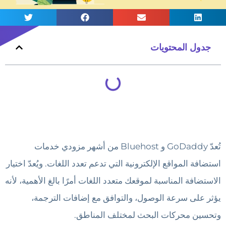
جدول المحتويات
تُعدّ GoDaddy و Bluehost من أشهر مزودي خدمات
استضافة المواقع الإلكترونية التي تدعم تعدد اللغات. ويُعدّ اختيار
الاستضافة المناسبة لموقعك متعدد اللغات أمرًا بالغ الأهمية، لأنه
يؤثر على سرعة الوصول، والتوافق مع إضافات الترجمة،
وتحسين محركات البحث لمختلف المناطق.