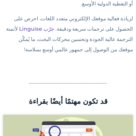
أو التغطية الدولية الأوسع.
لزيادة فعالية موقعك الإلكتروني متعدد اللغات، احرص على
الحصول على ترجمات سريعة ودقيقة.
جرّب Linguise
لأتمتة
الترجمة عالية الجودة وتحسين محركات البحث، ما يُمكّن
موقعك من الوصول إلى جمهور عالمي أوسع بسلاسة!
قد تكون مهتمًا أيضًا بقراءة