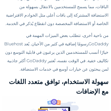
الباقات، مما يسمح للمستخدمين بالانتقال بسهولة من
الاستضافة المشتركة إلى باقات أعلى مثل الخوادم الافتراضية
الخاصة أو الاستضافة المخصصة دون انقطاع يُذكر في الخدمة.
من ناحية أخرى، تتطلب بعض الميزات المهمة في
GoDaddyرسومًا إضافية في كثير من الأحيان. يُعد Bluehost
خيارًا أنسب للمستخدمين الذين يرغبون في قابلية التوسع دون
تكاليف خفية. في الوقت نفسه، تُعتبر GoDaddy أكثر جاذبية
لمن يبحثون عن خيارات أوسع في خدمات الاستضافة.
سهولة الاستخدام، توافق متعدد اللغات
مع الإضافات