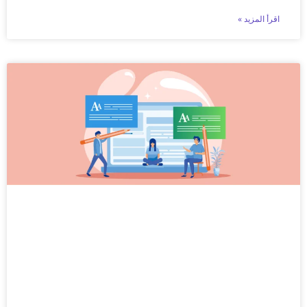
اقرأ المزيد »