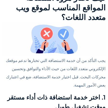
المواقع المناسب لموقع ويب
متعدد اللغات؟
يجب التأكد من أن خدمة الاستضافة التي تختارها تدعم موقعك
الإلكتروني متعدد اللغات من حيث الأداء والتوافق وتحسين
محركات البحث. قبل اختيار خدمة الاستضافة، ضع في اعتبارك
بعض الأمور المهمة.
1. اختر خدمة استضافة ذات أداء مستقر
ووقت تشغيل طويل