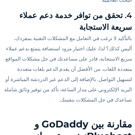
البحث العالمية.
4. تحقق من توافر خدمة دعم عملاء
سريعة الاستجابة
بالتأكيد لا ترغب في التعامل مع المشكلات التقنية بمفردك،
أليس كذلك؟ لذا، عليك اختيار مزود استضافة يتمتع بدعم عملاء
سريع الاستجابة، قادر على مساعدتك في حل مشكلات المواقع
متعددة اللغات. من الأفضل أن يقدم الدعم بلغات متعددة
لتسهيل التواصل. بالإضافة إلى الدعم عبر الدردشة المباشرة أو
البريد الإلكتروني على مدار الساعة، تأكد من توفير وثائق شاملة
تساعدك في حل المشكلات بنفسك.
مقارنة بين GoDaddy و