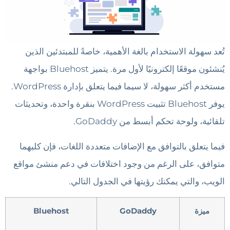
تُعد سهولة الاستخدام بالغة الأهمية، خاصةً للمبتدئين الذين
يُنشئون موقعًا إلكترونيًا لأول مرة. يتميز Bluehost بواجهة
مستخدم أكثر سهولة، لا سيما فيما يتعلق بإدارة WordPress.
يوفر Bluehost تثبيت WordPress بنقرة واحدة، وتحديثات
تلقائية، ولوحة تحكم أبسط من GoDaddy.
فيما يتعلق بالتوافق مع الإضافات متعددة اللغات، فإن كليهما
متوافق، على الرغم من وجود اختلافات في دعم منشئ مواقع
الويب، والتي يمكنك رؤيتها في الجدول التالي.
ميزة
GoDaddy
Bluehost