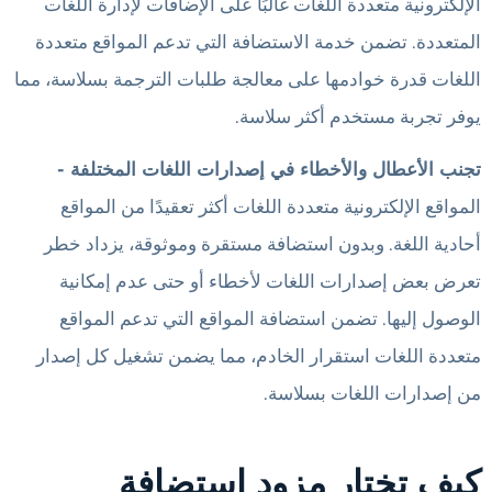
الإلكترونية متعددة اللغات غالبًا على الإضافات لإدارة اللغات
المتعددة. تضمن خدمة الاستضافة التي تدعم المواقع متعددة
اللغات قدرة خوادمها على معالجة طلبات الترجمة بسلاسة، مما
يوفر تجربة مستخدم أكثر سلاسة.
تجنب الأعطال والأخطاء في إصدارات اللغات المختلفة -
المواقع الإلكترونية متعددة اللغات أكثر تعقيدًا من المواقع
أحادية اللغة. وبدون استضافة مستقرة وموثوقة، يزداد خطر
تعرض بعض إصدارات اللغات لأخطاء أو حتى عدم إمكانية
الوصول إليها. تضمن استضافة المواقع التي تدعم المواقع
متعددة اللغات استقرار الخادم، مما يضمن تشغيل كل إصدار
من إصدارات اللغات بسلاسة.
كيف تختار مزود استضافة