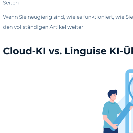
Seiten
Wenn Sie neugierig sind, wie es funktioniert, wie Si
den vollständigen Artikel weiter.
Cloud-KI vs. Linguise KI-