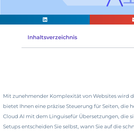
Inhaltsverzeichnis
Mit zunehmender Komplexität von Websites wird d
bietet Ihnen eine präzise Steuerung für Seiten, di
Cloud AI mit dem Linguisefür Übersetzungen, die si
Setups entscheiden Sie selbst, wann Sie auf die sc