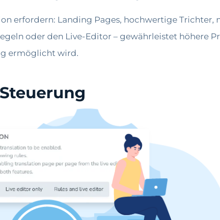
ektion erfordern: Landing Pages, hochwertige Trichter
egeln oder den Live-Editor – gewährleistet höhere P
ng ermöglicht wird.
 Steuerung