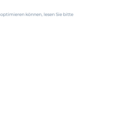
 optimieren können, lesen Sie bitte