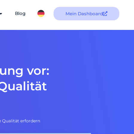
Blog
Mein Dashboard
ung vor:
Qualität
e Qualität erfordern