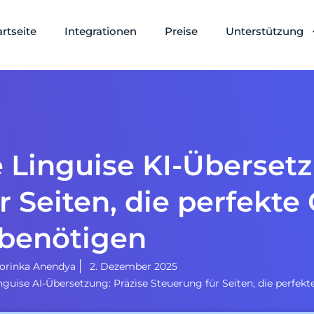
artseite
Integrationen
Preise
Unterstützung
e Linguise KI-Übersetz
r Seiten, die perfekte 
benötigen
orinka Anendya
2. Dezember 2025
guise AI-Übersetzung: Präzise Steuerung für Seiten, die perfekt