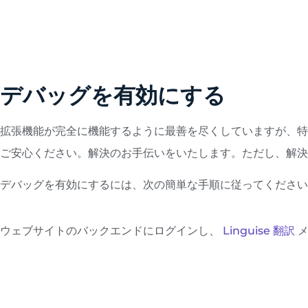
デバッグを有効にする
拡張機能が完全に機能するように最善を尽くしていますが、特
ご安心ください。解決のお手伝いをいたします。ただし、解決
デバッグを有効にするには、次の簡単な手順に従ってください
ウェブサイトのバックエンドにログインし、
Linguise 翻訳
メ