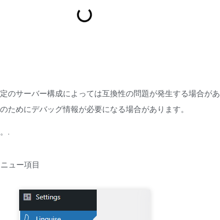
定のサーバー構成によっては互換性の問題が発生する場合があ
のためにデバッグ情報が必要になる場合があります。
。.
ニュー項目