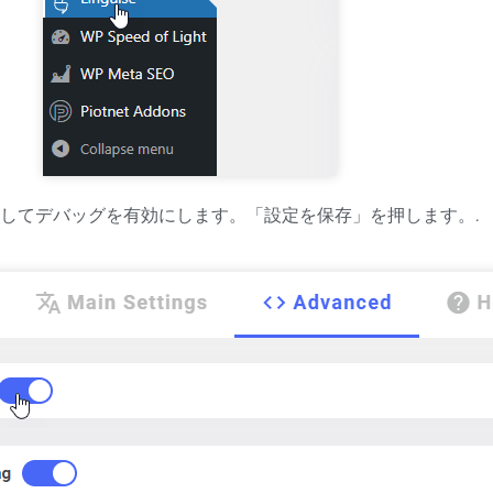
してデバッグを有効にします。「設定を保存」を押します。.