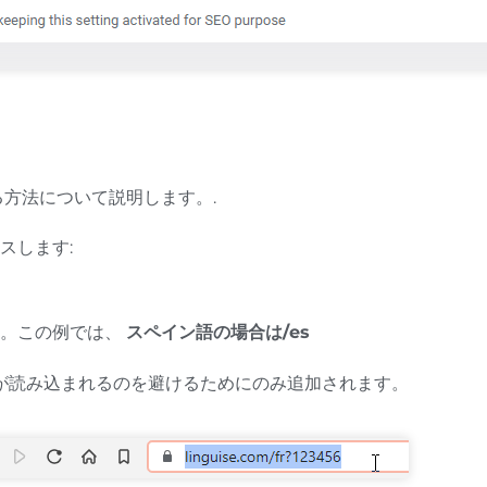
方法について説明します。.
スします:
い。この例では、
スペイン語の場合は/es
が読み込まれるのを避けるためにのみ追加されます。