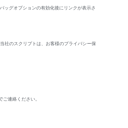
。デバッグオプションの有効化後にリンクが表示さ
当社のスクリプトは、お客様のプライバシー保
でご連絡ください。