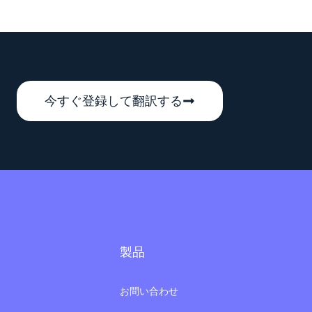
今すぐ登録して翻訳する
製品
お問い合わせ