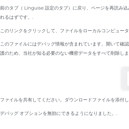
前のタブ（ Linguise 設定のタブ）に戻り、ページを再
れるはずです。.
このリンクをクリックして、ファイルをローカルコンピュータ
このファイルにはデバッグ情報が含まれています。開いて確認
護のため、当社が知る必要のない機密データをすべて削除しま
ファイルを共有してください。ダウンロードファイルを添付
デバッグ オプションを無効にできるようになりました。.