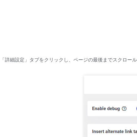
「詳細設定」タブをクリックし、ページの最後までスクロール