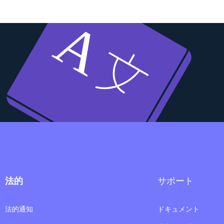
法的
サポート
法的通知
ドキュメント