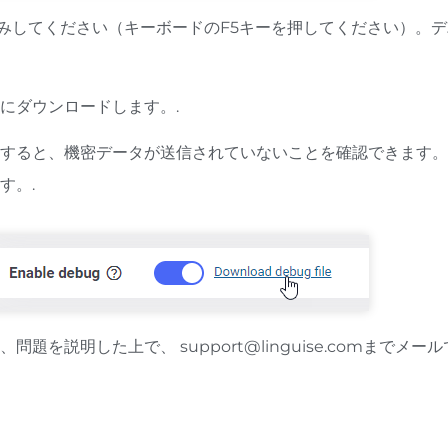
読み込みしてください（キーボードのF5キーを押してください）
にダウンロードします。.
すると、機密データが送信されていないことを確認できます。
す。.
し、問題を説明した上で、
support@linguise.com
までメール