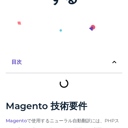
目次
Magento 技術要件
Magento
で使用するニューラル自動翻訳には、PHPス