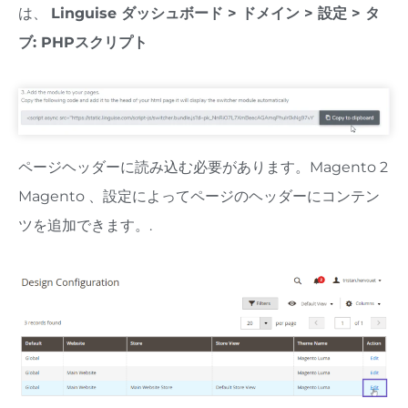
は、
Linguise ダッシュボード > ドメイン > 設定 > タ
ブ: PHPスクリプト
ページヘッダーに読み込む必要があります。Magento 2
Magento 、設定によってページのヘッダーにコンテン
ツを追加できます。.