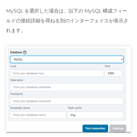
MySQL を選択した場合は、以下の MySQL 構成フィー
ルドの接続詳細を尋ねる別のインターフェイスが表示さ
れます。