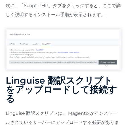
次に、「Script PHP」タブをクリックすると、ここで詳
しく説明するインストール手順が表示されます。.
Linguise 翻訳スクリプト
をアップロードして接続す
る
Linguise 翻訳スクリプトは、 Magento がインストー
ルされているサーバーにアップロードする必要がありま