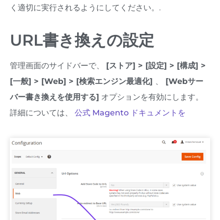
く適切に実行されるようにしてください。.
URL書き換えの設定
管理画面のサイドバーで、
[ストア] > [設定] > [構成] >
[一般] > [Web] > [検索エンジン最適化]
、
[Webサー
バー書き換えを使用する]
オプションを有効にします。
詳細については、
公式 Magento ドキュメントを