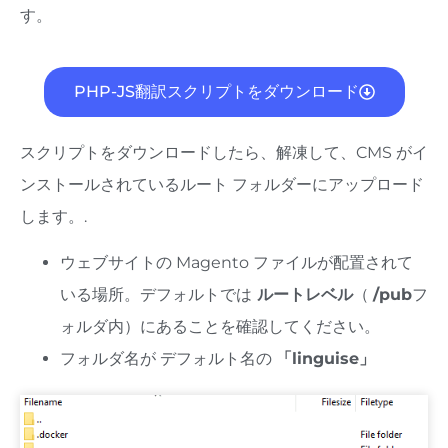
す。
PHP-JS翻訳スクリプトをダウンロード
スクリプトをダウンロードしたら、解凍して、CMS がイ
ンストールされているルート フォルダーにアップロード
します。.
ウェブサイトの Magento ファイルが配置されて
いる場所。デフォルトでは
ルートレベル
（
/pub
フ
ォルダ内）にあることを確認してください。
フォルダ名が
デフォルト名の
「linguise」