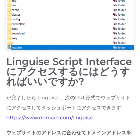
Linguise Script Interface
にアクセスするにはどうす
ればいいですか?
が完了したら Linguise 、次のURL形式でウェブサイト
にアクセスしてダッシュボードにアクセスできます:
https://www.domain.com/linguise
ウェブサイトのアドレスに合わせてドメインアドレスを