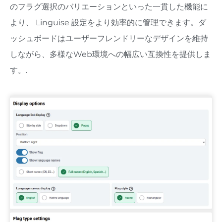
のフラグ選択のバリエーションといった一貫した機能に
より、 Linguise 設定をより効率的に管理できます。ダ
ッシュボードはユーザーフレンドリーなデザインを維持
しながら、多様なWeb環境への幅広い互換性を提供しま
す。.