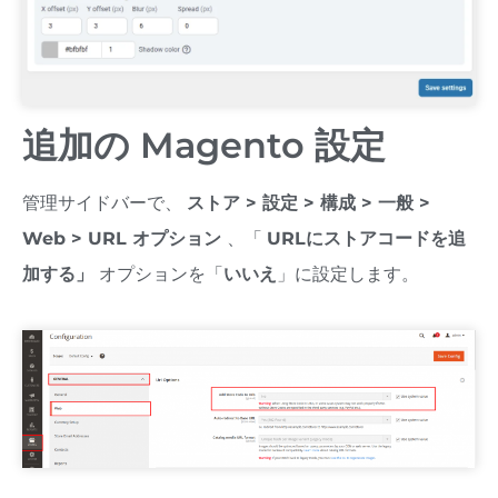
追加の Magento 設定
管理サイドバーで、
ストア > 設定 > 構成 > 一般 >
Web > URL オプション
、「
URLにストアコードを追
加する」
オプションを「
いいえ
」に設定します。