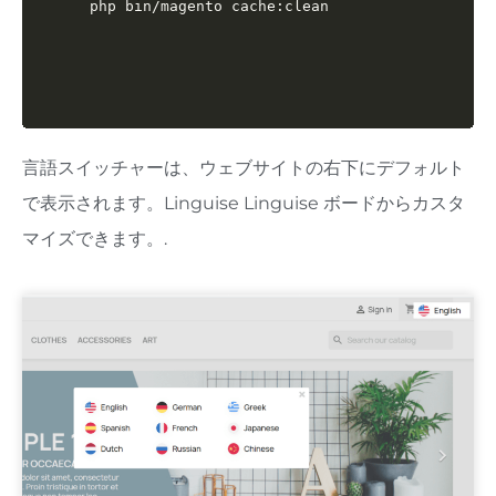
php bin/magento cache:clean
言語スイッチャーは、ウェブサイトの右下にデフォルト
で表示されます。Linguise Linguise ボードからカスタ
マイズできます。.