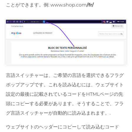
ことができます。例: www.shop.com
/fr/
言語スイッチャーは、ご希望の言語を選択できるフラグ
ポップアップです。これを読み込むには、ウェブサイト
設定の最後に記載されているコードをHTMLページの先
頭にコピーする必要があります。そうすることで、フラ
グ言語スイッチャーが自動的に読み込まれます。.
ウェブサイトのヘッダーにコピーして読み込むコード