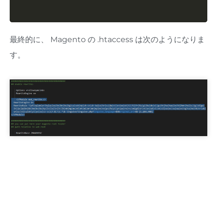
最終的に、 Magento の .htaccess は次のようになりま
す。