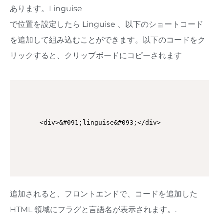
あります。Linguise
で位置を設定したら Linguise 、以下のショートコード
を追加して組み込むことができます。以下のコードをク
リックすると、クリップボードにコピーされます
<div>&#091;linguise&#093;</div>
追加されると、フロントエンドで、コードを追加した
HTML 領域にフラグと言語名が表示されます。.