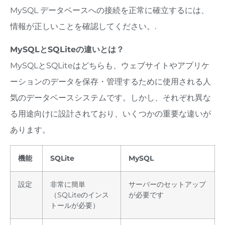
MySQL データベースへの接続を正常に確立するには、
情報が正しいことを確認してください。.
MySQLとSQLiteの違いとは？
MySQLとSQLiteはどちらも、ウェブサイトやアプリケ
ーションのデータを保存・管理するために使用される人
気のデータベースシステムです。しかし、それぞれ異な
る用途向けに設計されており、いくつかの重要な違いが
あります。
機能
SQLite
MySQL
設定
非常に簡単
サーバーのセットアップ
（SQLiteのインス
が必要です
トールが必要）