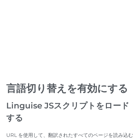
言語切り替えを有効にする
Linguise JSスクリプトをロード
する
URL を使用して、翻訳されたすべてのページを読み込む