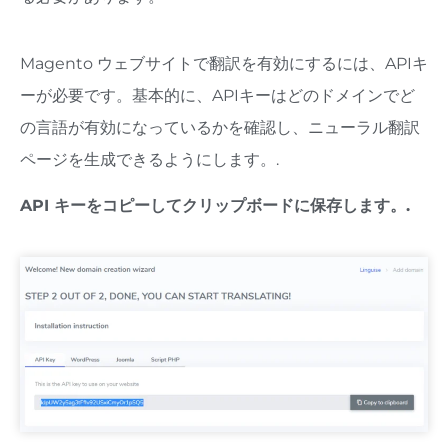
Magento ウェブサイトで翻訳を有効にするには、APIキ
ーが必要です。基本的に、APIキーはどのドメインでど
の言語が有効になっているかを確認し、ニューラル翻訳
ページを生成できるようにします。.
API キーをコピーしてクリップボードに保存します。.