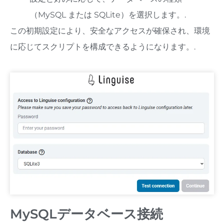
（MySQL または SQLite）を選択します。.
この初期設定により、安全なアクセスが確保され、環境
に応じてスクリプトを構成できるようになります。.
MySQLデータベース接続