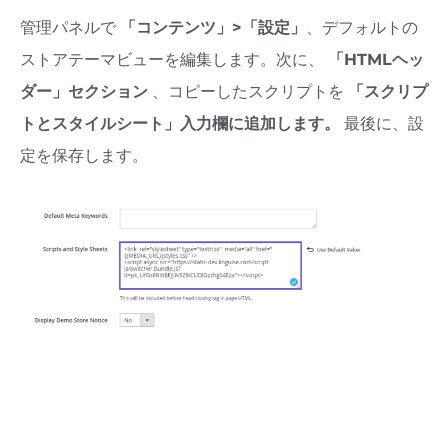
管理パネルで
「コンテンツ」>「設定」
、デフォルトの
ストアテーマビューを編集します。次に、
「HTMLヘッ
ダー」セクション
、コピーしたスクリプトを
「スクリプ
トとスタイルシート」入力欄に追加します。
最後に、設
定を保存します。