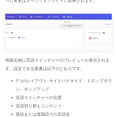
った変更はすべてウェブサイトに反映されます。.
画面右側に言語スイッチャーのプレビューが表示されま
す。設定できる要素は以下のとおりです。
3つのレイアウト: サイドバイサイド、ドロップダウ
ン、ポップアップ
言語スイッチャーの位置
言語切り替えコンテンツ
英語または母国語での言語名