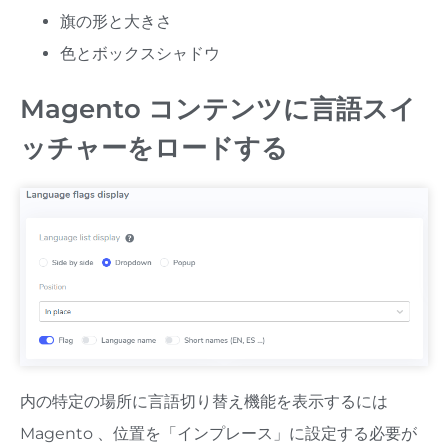
旗の形と大きさ
色とボックスシャドウ
Magento コンテンツに言語スイ
ッチャーをロードする
内の特定の場所に言語切り替え機能を表示するには
Magento 、位置を「インプレース」に設定する必要が