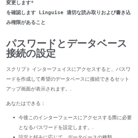
変更します*
を確認します Linguise 適切な読み取りおよび書き込
み権限があること
パスワードとデータベース
接続の設定
スクリプト インターフェイスにアクセスすると、パスワ
ードを作成して希望のデータベースに接続できるセット
アップ画面が表示されます。.
あなたはできる：
今後このインターフェースにアクセスする際に必要
となるパスワードを設定します。.
設定と好みに応じて、データベースの種類