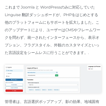
これまで Joomla と WordPressのみに対応していた
Linguise 翻訳ダッシュボードが、PHPをはじめとする
他のプラットフォームにもサポートを拡大しました。こ
のアップデートにより、ユーザーはCMSやフレームワー
クを問わず、統一されたインターフェースから、表示オ
プション、フラグスタイル、外観のカスタマイズといっ
た言語設定をシームレスに行うことができます。.
管理者は、言語選択ポップアップ、影の効果、地域固有