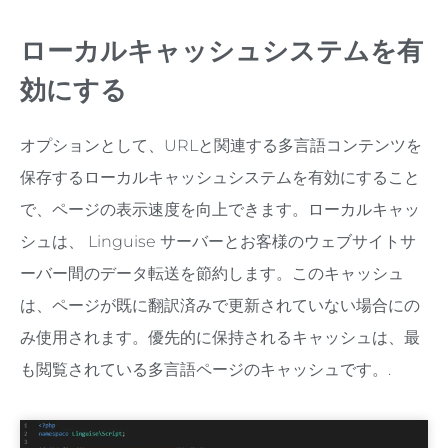
ローカルキャッシュシステムを有
効にする
オプションとして、URLと関連する多言語コンテンツを
保存するローカルキャッシュシステムを有効にすること
で、ページの表示速度を向上できます。ローカルキャッ
シュは、 Linguise サーバーとお客様のウェブサイトサ
ーバー間のデータ転送を節約します。このキャッシュ
は、ページが既に翻訳済みで更新されていない場合にの
み使用されます。優先的に保持されるキャッシュは、最
も閲覧されている多言語ページのキャッシュです。.