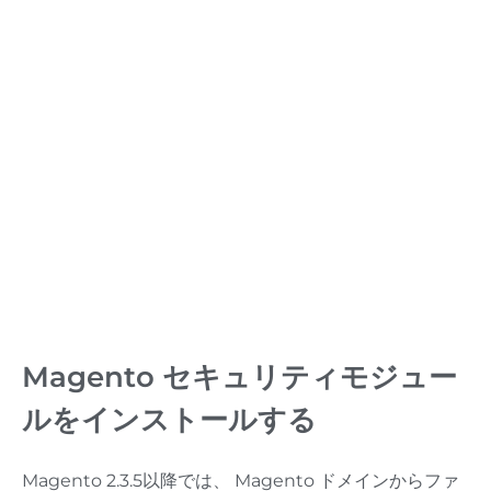
Magento セキュリティモジュー
ルをインストールする
Magento 2.3.5以降では、 Magento ドメインからファ