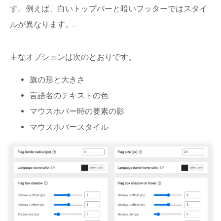
す。例えば、白いトップバーと暗いフッターではスタイ
ルが異なります。.
主なオプションは次のとおりです。
旗の形と大きさ
言語名のテキストの色
マウスホバー時の要素の影
マウスホバースタイル