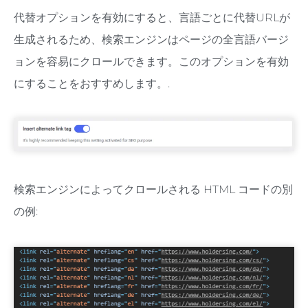
代替オプションを有効にすると、言語ごとに代替URLが
生成されるため、検索エンジンはページの全言語バージ
ョンを容易にクロールできます。このオプションを有効
にすることをおすすめします。.
検索エンジンによってクロールされる HTML コードの別
の例: