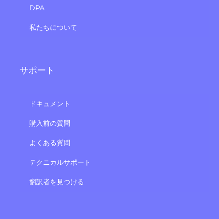
DPA
私たちについて
サポート
ドキュメント
購入前の質問
よくある質問
テクニカルサポート
翻訳者を見つける