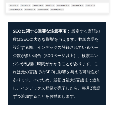
SEOに関する重要な注意事項：
設定する言語の
数はSEOに大きな影響を与えます。翻訳言語を
設定する際、インデックス登録されているペー
ジ数が多い場合（500ページ以上）、検索エン
ジンが処理に時間がかかることがあります。こ
れは元の言語でのSEOに影響を与える可能性が
あります。そのため、最初は最大5言語まで追加
し、インデックス登録が完了したら、毎月3言語
ずつ追加することをお勧めします。