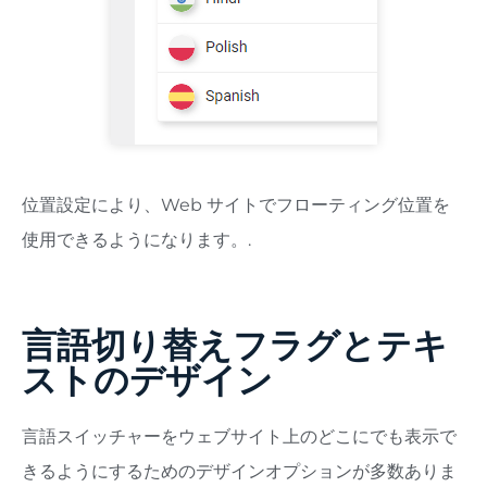
位置設定により、Web サイトでフローティング位置を
使用できるようになります。.
言語切り替えフラグとテキ
ストのデザイン
言語スイッチャーをウェブサイト上のどこにでも表示で
きるようにするためのデザインオプションが多数ありま