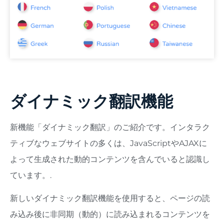
ダイナミック翻訳機能
新機能「ダイナミック翻訳」のご紹介です。インタラク
ティブなウェブサイトの多くは、JavaScriptやAJAXに
よって生成された動的コンテンツを含んでいると認識し
ています。.
新しいダイナミック翻訳機能を使用すると、ページの読
み込み後に非同期（動的）に読み込まれるコンテンツを