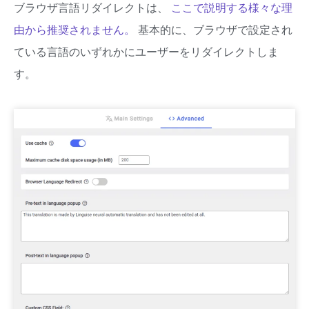
ブラウザ言語リダイレクトは、
ここで説明する様々な理
由から推奨されません。
基本的に、ブラウザで設定され
ている言語のいずれかにユーザーをリダイレクトしま
す。