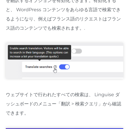
を翻訳するオプションを有効化できます。有効化する
と、 WordPress コンテンツをあらゆる言語で検索でき
るようになり、例えばフランス語のリクエストはフラン
ス語のコンテンツでも検索されます。.
ウェブサイトで行われたすべての検索は、 Linguise ダ
ッシュボードのメニュー「翻訳 > 検索クエリ」から確認
できます。