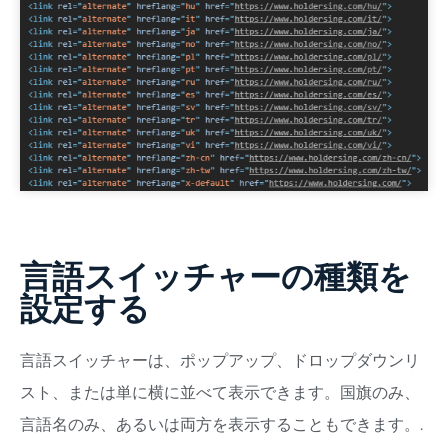
言語スイッチャーの種類を
設定する
言語スイッチャーは、ポップアップ、ドロップダウンリ
スト、または単に横に並べて表示できます。国旗のみ、
言語名のみ、あるいは両方を表示することもできます。.