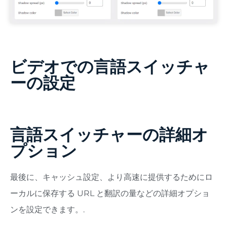
ビデオでの言語スイッチャ
ーの設定
言語スイッチャーの詳細オ
プション
最後に、キャッシュ設定、より高速に提供するためにロ
ーカルに保存する URL と翻訳の量などの詳細オプショ
ンを設定できます。.