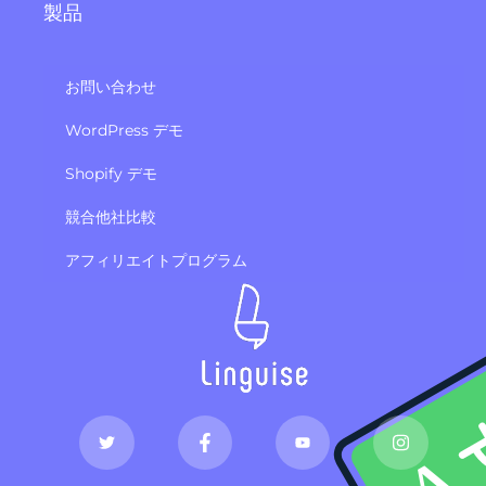
製品
お問い合わせ
WordPress デモ
Shopify デモ
競合他社比較
アフィリエイトプログラム