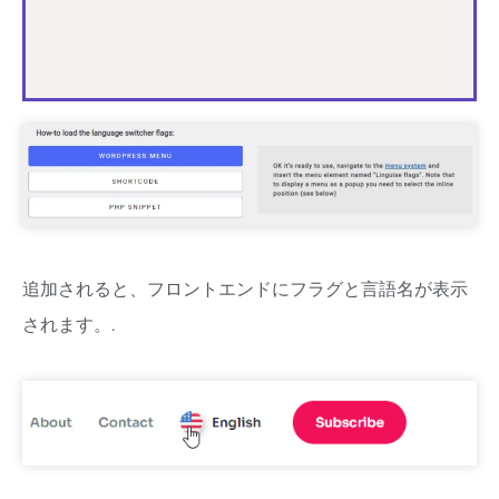
追加されると、フロントエンドにフラグと言語名が表示
されます。.