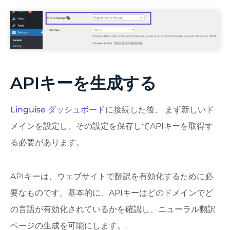
APIキーを生成する
Linguise ダッシュボード
に接続した後、
まず新しいド
メインを設定し、その設定を保存してAPIキーを取得す
る必要があります。
APIキーは、ウェブサイトで翻訳を有効化するために必
要なものです。基本的に、APIキーはどのドメインでど
の言語が有効化されているかを確認し、ニューラル翻訳
ページの生成を可能にします。.