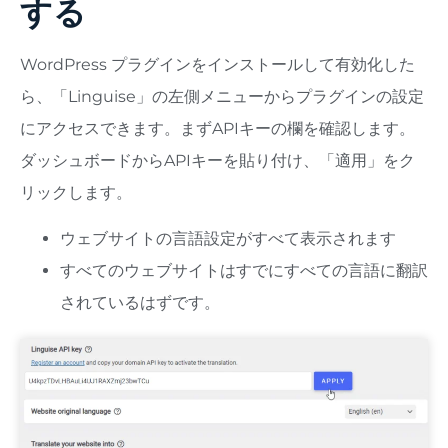
する
WordPress プラグインをインストールして有効化した
ら、「Linguise」の左側メニューからプラグインの設定
にアクセスできます。まずAPIキーの欄を確認します。
ダッシュボードからAPIキーを貼り付け、「適用」をク
リックします。
ウェブサイトの言語設定がすべて表示されます
すべてのウェブサイトはすでにすべての言語に翻訳
されているはずです。