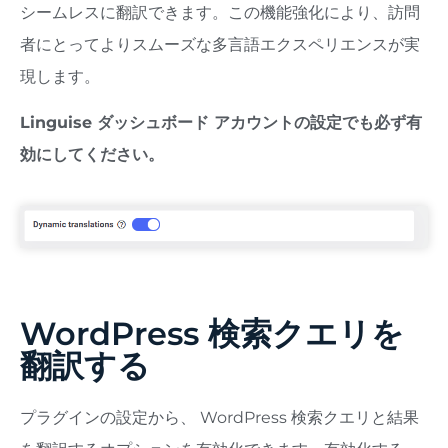
シームレスに翻訳できます。この機能強化により、訪問
者にとってよりスムーズな多言語エクスペリエンスが実
現します。
Linguise ダッシュボード アカウントの設定でも必ず有
効にしてください。
WordPress 検索クエリを
翻訳する
プラグインの設定から、 WordPress 検索クエリと結果