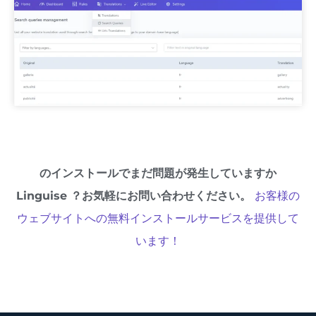
のインストールでまだ問題が発生していますか
Linguise ？お気軽にお問い合わせください。
お客様の
ウェブサイトへの無料インストールサービスを提供して
います！