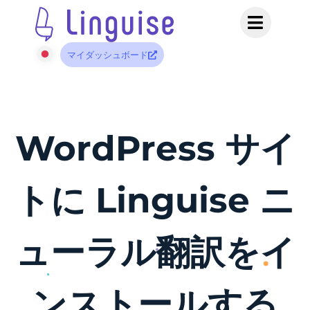
マイダッシュボード
WordPress サイ
トに Linguise ニ
ューラル翻訳をイ
ンストールする