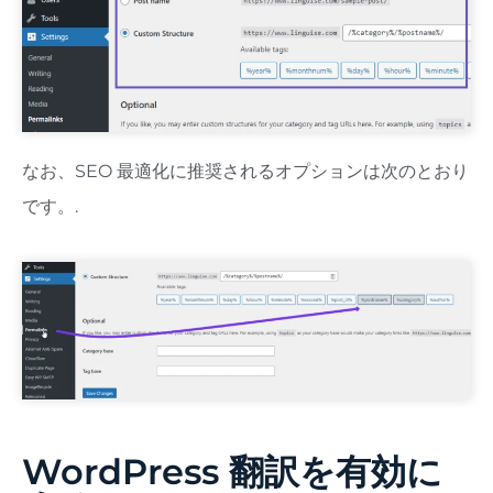
なお、SEO 最適化に推奨されるオプションは次のとおり
です。.
WordPress 翻訳を有効に