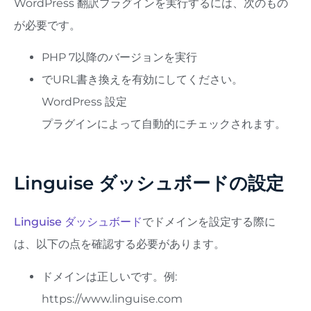
WordPress 翻訳プラグインを実行するには、次のもの
が必要です。
PHP 7以降のバージョンを実行
でURL書き換えを有効にしてください。
WordPress 設定
プラグインによって自動的にチェックされます。
Linguise ダッシュボードの設定
Linguise ダッシュボード
でドメインを設定する際に
は、以下の点を確認する必要があります。
ドメインは正しいです。例:
https://www.linguise.com