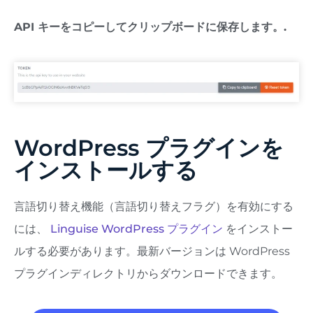
API キーをコピーしてクリップボードに保存します。.
WordPress プラグインを
インストールする
言語切り替え機能（言語切り替えフラグ）を有効にする
には、
Linguise WordPress プラグイン
をインストー
ルする必要があります。最新バージョンは WordPress
プラグインディレクトリからダウンロードできます。