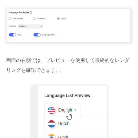
画面の右側では、プレビューを使用して最終的なレンダ
リングを確認できます。.