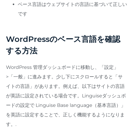
ベース言語はウェブサイトの言語に基づいて正しい
です
WordPressのベース言語を確認
する方法
WordPress 管理ダッシュボードに移動し、「設定」
>「一般」に進みます。少し下にスクロールすると「サ
イトの言語」があります。例えば、以下はサイトの言語
が英語に設定されている場合です。Linguiseダッシュボ
ードの設定で Linguise Base language（基本言語）」
を英語に設定することで、正しく機能するようになりま
す。.