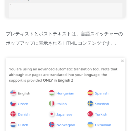
プレテキストとポストテキストは、言語スイッチャーの
ポップアップに表示される HTML コンテンツです。.