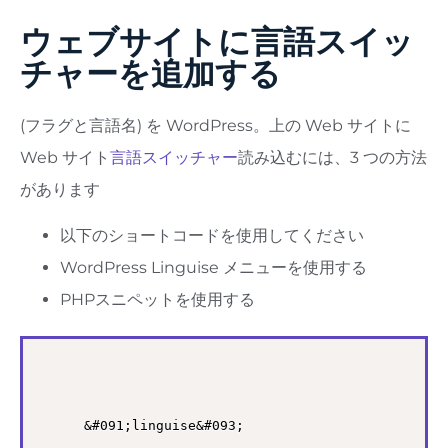
ウェブサイトに言語スイッ
チャーを追加する
(フラグと言語名) を WordPress。上の Web サイトに
Web サイト
言語スイッチャー
読み込むには、3 つの方法
があります
以下のショートコードを使用してください
WordPress Linguise メニューを使用する
PHPスニペットを使用する
&#091;linguise&#093;