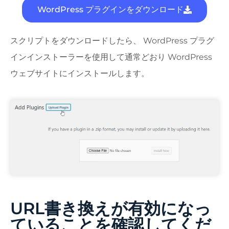
WordPress プラグインをダウンロード
スクリプトをダウンロードしたら、 WordPress プラグ
インインストーラーを使用して通常どおり WordPress
ウェブサイトにインストールします。
URL書き換えが有効になっ
ていることを確認してくだ