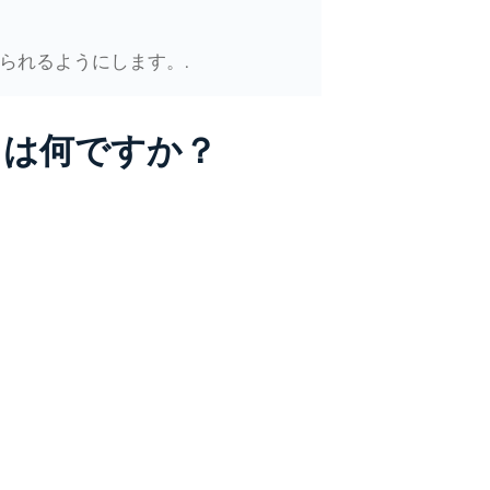
られるようにします。.
とは何ですか？