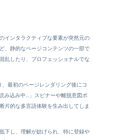
のインタラクティブな要素が突然元の
ど、静的なページコンテンツの一部で
混乱したり、プロフェッショナルでな
り、最初のページレンダリング後にコ
読み込み中…」スピナーや離脱意図ポ
断片的な多言語体験を生み出してしま
低下し、理解が妨げられ、特に登録や