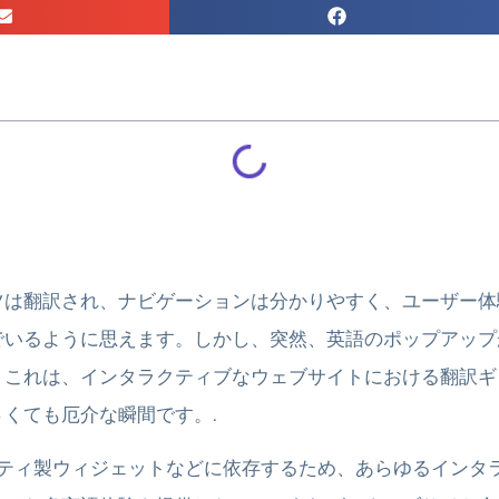
ツは翻訳され、ナビゲーションは分かりやすく、ユーザー体
でいるように思えます。しかし、突然、英語のポップアップ
。これは、インタラクティブなウェブサイトにおける翻訳ギ
くても厄介な瞬間です。.
ーティ製ウィジェットなどに依存するため、あらゆるインタ