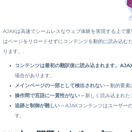
AJAXは高速でシームレスなウェブ体験を実現する上で
はページをリロードせずにコンテンツを動的に読み込む
ります。.
コンテンツは最初の翻訳後に読み込まれます。AJA
場合があります。
メインページの一部として検出されない –
動的要素
操作間で言語に一貫性がない –
新しく読み込まれた
追跡と制御が難しい –
AJAXコンテンツはユーザ
す。