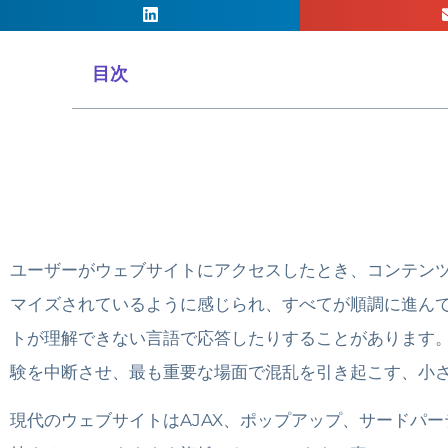
目次
ユーザーがウェブサイトにアクセスしたとき、コンテン
マイズされているように感じられ、すべてが順調に進ん
トが理解できない言語で応答したりすることがあります
験を中断させ、最も重要な場面で混乱を引き起こす、小さ
現代のウェブサイトはAJAX、ポップアップ、サードパ