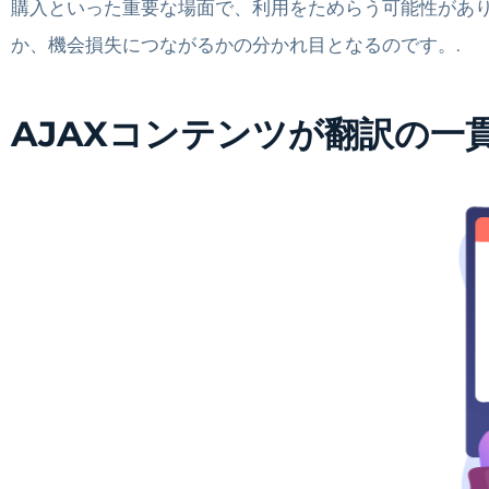
購入といった重要な場面で、利用をためらう可能性があ
か、機会損失につながるかの分かれ目となるのです。.
AJAXコンテンツが翻訳の一