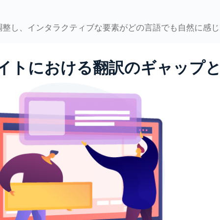
整し、インタラクティブな要素がどの言語でも自然に感じ
イトにおける翻訳のギャップ