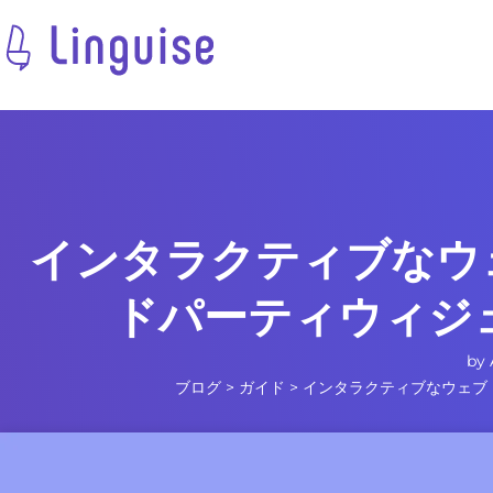
インタラクティブなウ
ドパーティウィジ
by
ブログ
>
ガイド
>
インタラクティブなウェブ