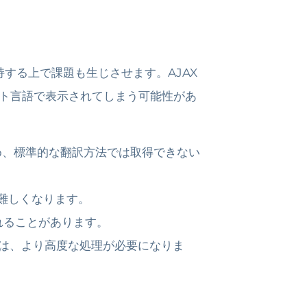
する上で課題も生じさせます。AJAX
ト言語で表示されてしまう可能性があ
め、標準的な翻訳方法では取得できない
が難しくなります。
れることがあります。
には、より高度な処理が必要になりま