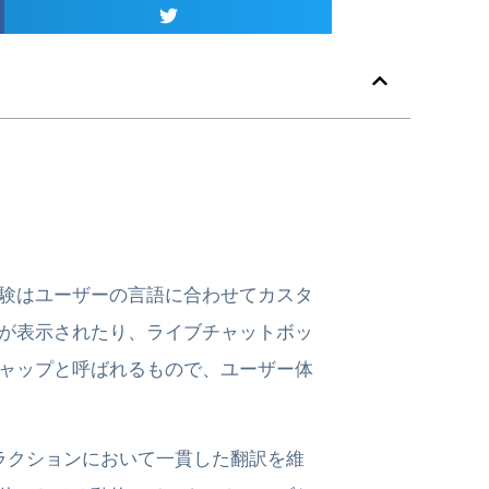
験はユーザーの言語に合わせてカスタ
が表示されたり、ライブチャットボッ
ャップと呼ばれるもので、ユーザー体
ラクションにおいて一貫した翻訳を維