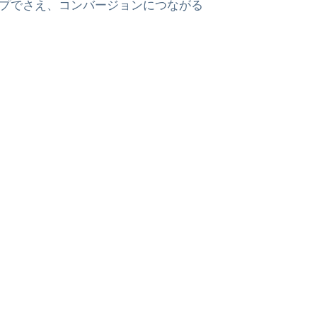
プでさえ、コンバージョンにつながる