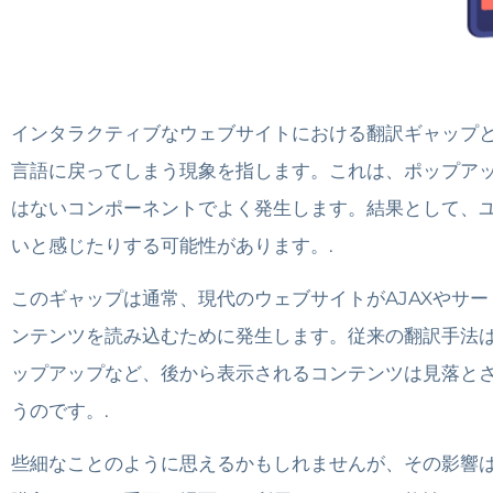
インタラクティブなウェブサイトにおける翻訳ギャップ
言語に戻ってしまう現象を指します。これは、ポップア
はないコンポーネントでよく発生します。結果として、
いと感じたりする可能性があります。.
このギャップは通常、現代のウェブサイトがAJAXやサ
ンテンツを読み込むために発生します。従来の翻訳手法は
ップアップなど、後から表示されるコンテンツは見落と
うのです。.
些細なことのように思えるかもしれませんが、その影響