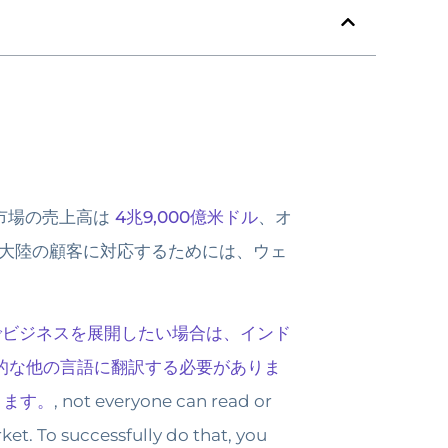
市場の売上高は
4兆9,000億米ドル
、オ
大陸の顧客に対応するためには、ウェ
でビジネスを展開したい場合は、インド
的な他の言語に翻訳する必要がありま
きます。
, not everyone can read or
et. To successfully do that, you