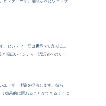
。ヒンディー語に翻訳されたウェブサ
す。ヒンディー語は世界で6億人以上
長と幅広いヒンディー語話者へのリー
いユーザー体験を提供します。彼ら
より効果的に関わることができるように