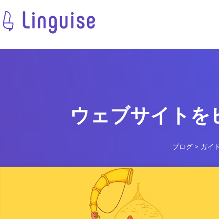
ウェブサイトを
ブログ
>
ガイ