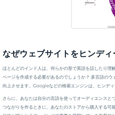
なぜウェブサイトをヒンディ
ほとんどのインド人は、何らかの形で英語を話したり理解
ページを作成する必要があるのでしょうか？ 多言語のウ
向上させます。Googleなどの検索エンジンは、ヒンデ
さらに、あなたは自分の言語を使ってオーディエンスと
つながりを作るときに、あなたのストアから購入する可