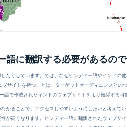
ー語に翻訳する必要があるので
したりしています。では、なぜヒンディー語やインドの他
ェブサイトを持つことは、ターゲットオーディエンスとのつ
ィー語で作成されたインドのウェブサイトをより推奨する可
つながることで、アクセスしやすいようにしたいと考えてい
能性が高くなります。ヒンディー語に翻訳されたウェブサイ