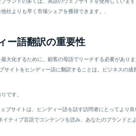
なブランドの多くは、英語のウェブサイトを使用しています
他社よりも早く市場シェアを獲得できます。.
ィー語翻訳の重要性
を最大化するために、顧客の母語でリーチする必要がありま
ェブサイトをヒンディー語に翻訳することは、ビジネスの成
おりです。
ウェブサイトは、ヒンディー語を話す訪問者にとってより良
ネイティブ言語でコンテンツを読み、あなたのブランドと