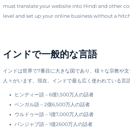
must translate your website into Hindi and other c
level and set up your online business without a hitch
インドで一般的な言語
インドは世界で7番目に大きな国であり、様々な宗教や
人々がいます。現在、インドで最も広く使われている言
ヒンディー語 – 6億1,500万人の話者
ベンガル語 – 2億6,500万人の話者
ウルドゥー語 – 1億7,000万人の話者
パンジャブ語 – 1億2600万人の話者