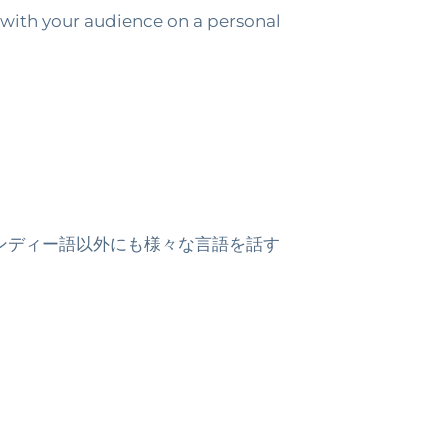
 with your audience on a personal
ンディー語以外にも様々な言語を話す