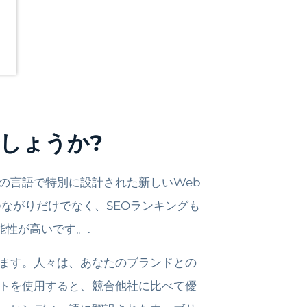
しょうか?
の言語で特別に設計された新しいWeb
ながりだけでなく、SEOランキングも
能性が高いです。.
ます。人々は、あなたのブランドとの
トを使用すると、競合他社に比べて優