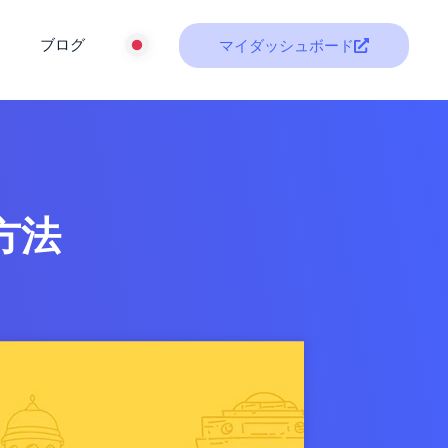
ブログ
マイダッシュボード
方法