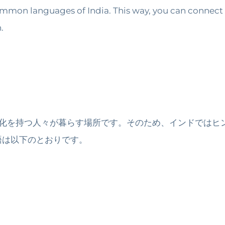
ommon languages of India. This way, you can connect
.
文化を持つ人々が暮らす場所です。そのため、インドではヒ
語は以下のとおりです。