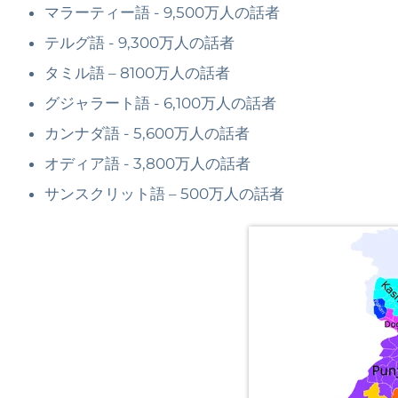
マラーティー語 - 9,500万人の話者
テルグ語 - 9,300万人の話者
タミル語 – 8100万人の話者
グジャラート語 - 6,100万人の話者
カンナダ語 - 5,600万人の話者
オディア語 - 3,800万人の話者
サンスクリット語 – 500万人の話者