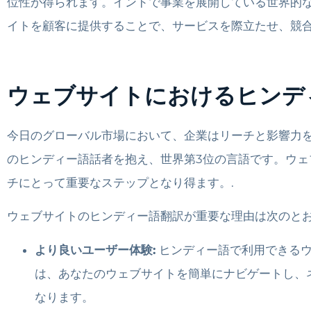
位性が得られます。インドで事業を展開している世界的
イトを顧客に提供することで、サービスを際立たせ、競合
ウェブサイトにおけるヒンデ
今日のグローバル市場において、企業はリーチと影響力
のヒンディー語話者を抱え、世界第3位の言語です。ウ
チにとって重要なステップとなり得ます。.
ウェブサイトのヒンディー語翻訳が重要な理由は次のと
より良いユーザー体験:
ヒンディー語で利用できる
は、あなたのウェブサイトを簡単にナビゲートし、
なります。