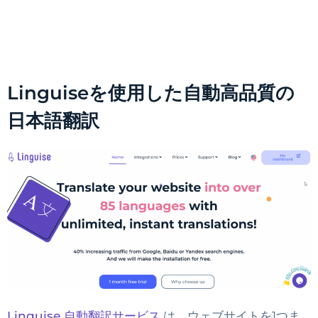
Linguiseを使用した自動高品質の
日本語翻訳
Linguise 自動翻訳サービス
は、ウェブサイトを1つま