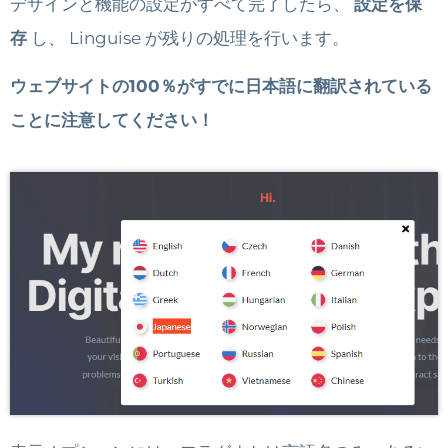
デザインと機能の設定がすべて完了したら、
設定を保
存
し、 Linguise が残りの処理を行います。
ウェブサイトの100％がすでに日本語に翻訳されている
ことに注意してください！