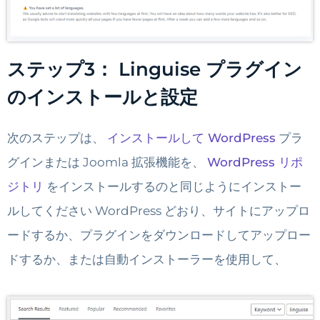
ステップ3： Linguise プラグイン
のインストールと設定
次のステップは、
インストールして WordPress
プラ
グインまたは Joomla 拡張機能を、
WordPress リポ
ジトリ
をインストールするのと同じようにインストー
ルしてください WordPress どおり、サイトにアップロ
ードするか、プラグインをダウンロードしてアップロー
ドするか、または自動インストーラーを使用して、