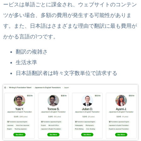
ービスは単語ごとに課金され、ウェブサイトのコンテン
ツが多い場合、多額の費用が発生する可能性がありま
す。また、日本語はさまざまな理由で翻訳に最も費用が
かかる言語の1つです。
翻訳の複雑さ
生活水準
日本語翻訳者は時々文字数単位で請求する