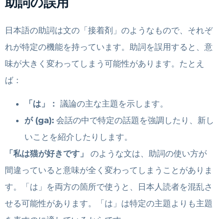
助詞の誤用
日本語の助詞は文の「接着剤」のようなもので、それぞ
れが特定の機能を持っています。助詞を誤用すると、意
味が大きく変わってしまう可能性があります。たとえ
ば：
「は」：
議論の主な主題を示します。
が (ga):
会話の中で特定の話題を強調したり、新し
いことを紹介したりします。
「私は猫が好きです」
のような文は、助詞の使い方が
間違っていると意味が全く変わってしまうことがありま
す。「は」を両方の箇所で使うと、日本人読者を混乱さ
せる可能性があります。「は」は特定の主題よりも主題