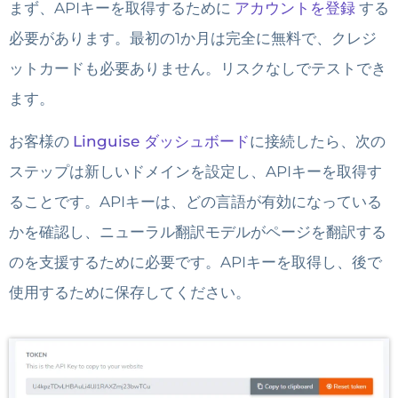
まず、APIキーを取得するために
アカウントを登録
する
必要があります。最初の1か月は完全に無料で、クレジ
ットカードも必要ありません。リスクなしでテストでき
ます。
お客様の
Linguise ダッシュボード
に接続したら、次の
ステップは新しいドメインを設定し、APIキーを取得す
ることです。APIキーは、どの言語が有効になっている
かを確認し、ニューラル翻訳モデルがページを翻訳する
のを支援するために必要です。APIキーを取得し、後で
使用するために保存してください。