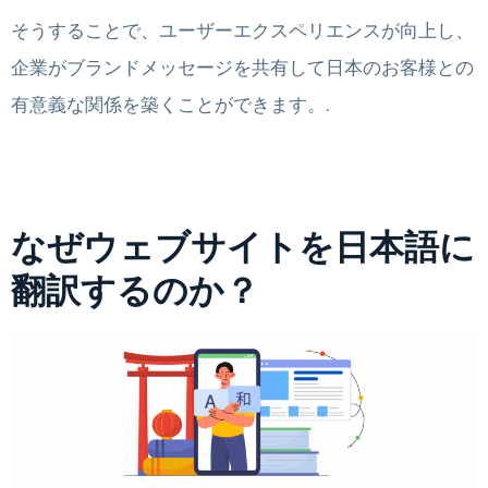
そうすることで、ユーザーエクスペリエンスが向上し、
企業がブランドメッセージを共有して日本のお客様との
有意義な関係を築くことができます。.
なぜウェブサイトを日本語に
翻訳するのか？