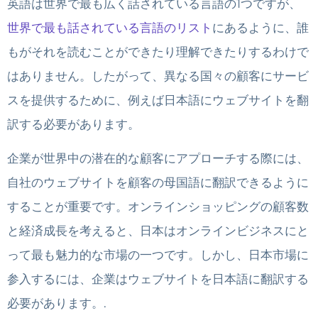
英語は世界で最も広く話されている言語の1つですが、
世界で最も話されている言語のリスト
にあるように、誰
もがそれを読むことができたり理解できたりするわけで
はありません。したがって、異なる国々の顧客にサービ
スを提供するために、例えば日本語にウェブサイトを翻
訳する必要があります。
企業が世界中の潜在的な顧客にアプローチする際には、
自社のウェブサイトを顧客の母国語に翻訳できるように
することが重要です。オンラインショッピングの顧客数
と経済成長を考えると、日本はオンラインビジネスにと
って最も魅力的な市場の一つです。しかし、日本市場に
参入するには、企業はウェブサイトを日本語に翻訳する
必要があります。.