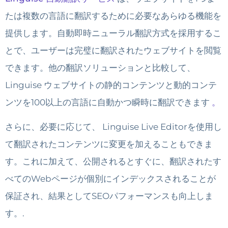
たは複数の言語に翻訳するために必要なあらゆる機能を
提供します。自動即時ニューラル翻訳方式を採用するこ
とで、ユーザーは完璧に翻訳されたウェブサイトを閲覧
できます。他の翻訳ソリューションと比較して、
Linguise ウェブサイトの静的コンテンツと動的コンテ
ンツを100以上の言語に自動かつ瞬時に翻訳できます
。
さらに、必要に応じて、 Linguise Live Editorを使用し
て翻訳されたコンテンツに変更を加えることもできま
す。これに加えて、公開されるとすぐに、翻訳されたす
べてのWebページが個別にインデックスされることが
保証され、結果としてSEOパフォーマンスも向上しま
す。.