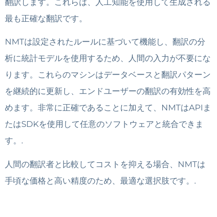
翻訳します。これらは、人工知能を使用して生成される
最も正確な翻訳です。
NMTは設定されたルールに基づいて機能し、翻訳の分
析に統計モデルを使用するため、人間の入力が不要にな
ります。これらのマシンはデータベースと翻訳パターン
を継続的に更新し、エンドユーザーの翻訳の有効性を高
めます。非常に正確であることに加えて、NMTはAPIま
たはSDKを使用して任意のソフトウェアと統合できま
す。.
人間の翻訳者と比較してコストを抑える場合、NMTは
手頃な価格と高い精度のため、最適な選択肢です。.