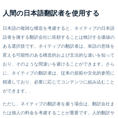
人間の日本語翻訳者を使用する
日本語の複雑な構造を考慮すると、ネイティブの日本語
話者を擁する翻訳会社に依頼することは検討する価値の
ある選択肢です。ネイティブの翻訳者は、単語の意味を
変える可能性のある構造的および文法的な違いを知って
おり、そのような間違いを避けることができます。さら
に、ネイティブの翻訳者は、従来の規範や文化的参照に
精通しており、必要に応じてコンテンツに組み込むこと
ができます。.
ただし、ネイティブの翻訳者を雇う場合は、翻訳会社ま
たは個人の料金を考慮することが重要です。人的翻訳サ