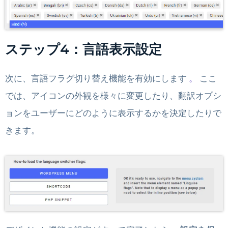
ステップ4：言語表示設定
次に、言語フラグ切り替え機能を有効にします
。
ここ
では、アイコンの外観を様々に変更したり、翻訳オプシ
ョンをユーザーにどのように表示するかを決定したりで
きます。