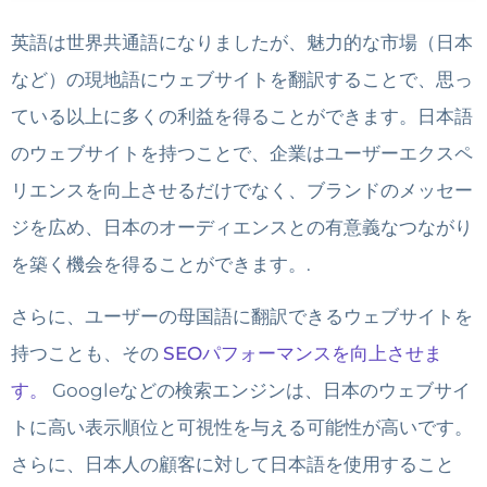
英語は世界共通語になりましたが、魅力的な市場（日本
など）の現地語にウェブサイトを翻訳することで、思っ
ている以上に多くの利益を得ることができます。日本語
のウェブサイトを持つことで、企業はユーザーエクスペ
リエンスを向上させるだけでなく、ブランドのメッセー
ジを広め、日本のオーディエンスとの有意義なつながり
を築く機会を得ることができます。.
さらに、ユーザーの母国語に翻訳できるウェブサイトを
持つことも、その
SEOパフォーマンスを向上させま
す。
Googleなどの検索エンジンは、日本のウェブサイ
トに高い表示順位と可視性を与える可能性が高いです。
さらに、日本人の顧客に対して日本語を使用すること