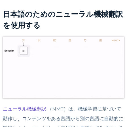
日本語のためのニューラル機械翻訳
を使用する
ニューラル機械翻訳
（NMT）は、機械学習に基づいて
動作し、コンテンツをある言語から別の言語に自動的に