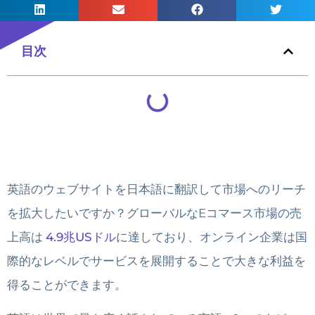
目次
英語のウェブサイトを日本語に翻訳して市場へのリーチ
を拡大したいですか？グローバルなEコマース市場の売
上高は
4.9兆USドル
に達しており、オンライン企業は国
際的なレベルでサービスを展開することで大きな利益を
得ることができます。