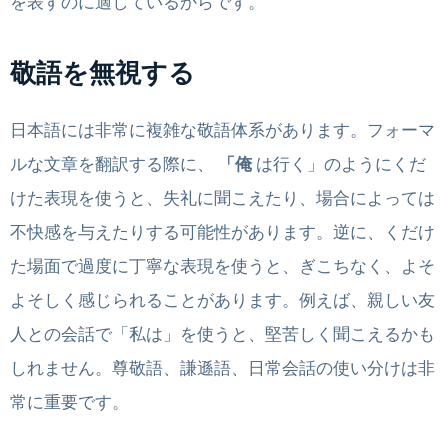
を表すのに適しているからです。
敬語を無視する
日本語には非常に複雑な敬語体系があります。フォーマ
ルな文章を翻訳する際に、
「俺
は行く」のようにくだ
けた表現を使うと、失礼に聞こえたり、場合によっては
不快感を与えたりする可能性があります。逆に、くだけ
た場面で過度に丁寧な表現を使うと、ぎこちなく、よそ
よそしく感じられることがあります。例えば、親しい友
人との会話で「私は」を使うと、堅苦しく聞こえるかも
しれません。尊敬語、謙遜語、日常会話の使い分けは非
常に重要です。