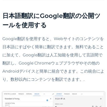
日本語翻訳にGoogle翻訳の公開ツ
ールを使用する
Google翻訳を使用すると、Webサイトのコンテンツを
日本語にすばやく簡単に翻訳できます。無料であること
に加えて、Google翻訳は人工知能を使用して言語間で
翻訳し、Google Chromeウェブブラウザやその他の
Androidデバイスと簡単に統合できます。この統合によ
り、数秒以内にコンテンツを翻訳できます。.