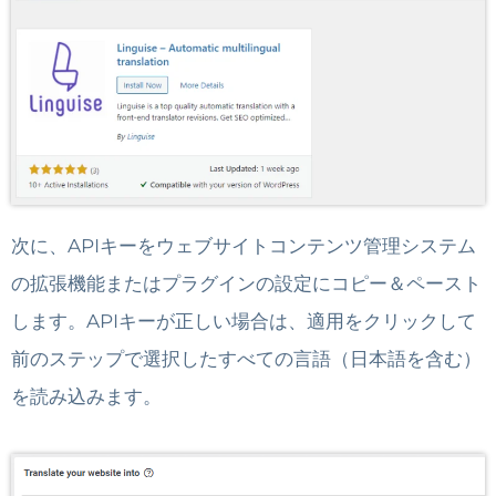
次に、APIキーをウェブサイトコンテンツ管理システム
の拡張機能またはプラグインの設定にコピー＆ペースト
します。APIキーが正しい場合は、適用をクリックして
前のステップで選択したすべての言語（日本語を含む）
を読み込みます。