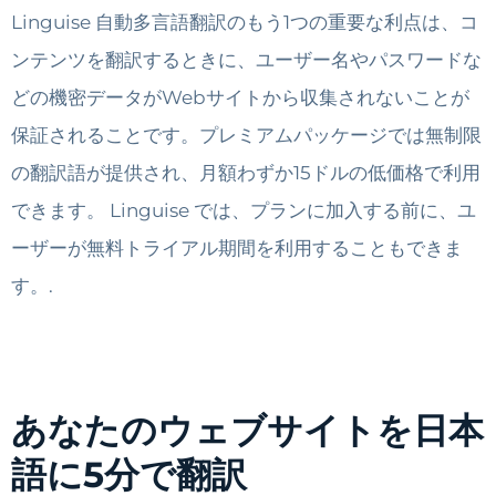
Linguise 自動多言語翻訳のもう1つの重要な利点は、コ
ンテンツを翻訳するときに、ユーザー名やパスワードな
どの機密データがWebサイトから収集されないことが
保証されることです。プレミアムパッケージでは無制限
の翻訳語が提供され、月額わずか15ドルの低価格で利用
できます。 Linguise では、プランに加入する前に、ユ
ーザーが無料トライアル期間を利用することもできま
す。.
あなたのウェブサイトを日本
語に5分で翻訳