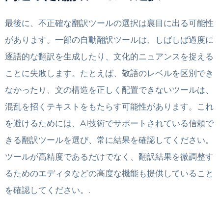
最後に、不正確な翻訳ツールの選択は裏目に出る可能性
があります。一部の自動翻訳ツールは、しばしば過度に
逐語的な翻訳を生成したり、文化的ニュアンスを捉える
ことに失敗します。たとえば、敬語のレベルを区別でき
なかったり、文の構造を正しく配置できないツールは、
混乱を招くテキストをもたらす可能性があります。これ
を避けるためには、AI技術でサポートされている信頼で
きる翻訳ツールを選び、常に結果を確認してください。
ツールが高精度であるだけでなく、翻訳結果を微調整す
るためのエディタなどの高度な機能も提供していること
を確認してください。.