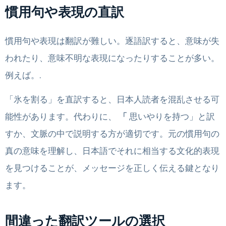
慣用句や表現の直訳
慣用句や表現は翻訳が難しい。逐語訳すると、意味が失
われたり、意味不明な表現になったりすることが多い。
例えば。.
「氷を割る」を直訳すると、日本人読者を混乱させる可
能性があります。代わりに、
「
思いやりを持つ」と訳
すか、文脈の中で説明する方が適切です。元の慣用句の
真の意味を理解し、日本語でそれに相当する文化的表現
を見つけることが、メッセージを正しく伝える鍵となり
ます。
間違った翻訳ツールの選択