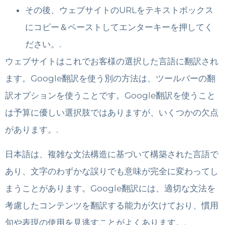
その後、ウェブサイトのURLをテキストボックス
にコピー＆ペーストしてエンターキーを押してく
ださい。.
ウェブサイトはこれでお客様の選択した言語に翻訳され
ます。Google翻訳を使う別の方法は、ツールバーの翻
訳オプションを使うことです。Google翻訳を使うこと
は予算に優しい選択肢ではありますが、いくつかの欠点
があります。.
日本語は、複雑な文法構造に基づいて構築された言語で
あり、文字のわずかな誤りでも意味が完全に変わってし
まうことがあります。Google翻訳には、適切な文法を
考慮したコンテンツを翻訳する能力が欠けており、慣用
句や表現の使用を見逃すことがよくあります。.