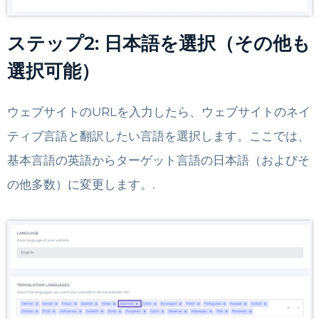
ステップ2: 日本語を選択（その他も
選択可能）
ウェブサイトのURLを入力したら、ウェブサイトのネイ
ティブ言語と翻訳したい言語を選択します。ここでは、
基本言語の英語からターゲット言語の日本語（およびそ
の他多数）に変更します。.