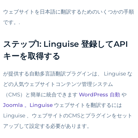
ウェブサイトを日本語に翻訳するためのいくつかの手順
です。.
ステップ1: Linguise 登録してAPI
キーを取得する
が提供する自動多言語翻訳プラグインは、 Linguise な
どの人気ウェブサイトコンテンツ管理システム
（CMS）と簡単に統合できます
WordPress 自動
や
Joomla 。Linguise
ウェブサイトを翻訳するには
Linguise 、ウェブサイトのCMSとプラグインをセット
アップして設定する必要があります。