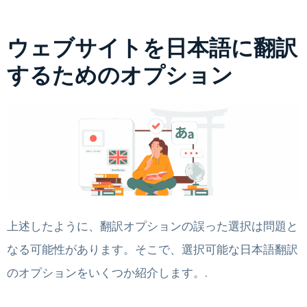
ウェブサイトを日本語に翻訳
するためのオプション
上述したように、翻訳オプションの誤った選択は問題と
なる可能性があります。そこで、選択可能な日本語翻訳
のオプションをいくつか紹介します。.