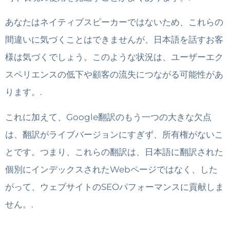
あなたはネイティブスピーカーではないため、これらの
間違いに気づくことはできませんが、日本語を話すお客
様は気づくでしょう。このような状況は、ユーザーエク
スペリエンスの低下や顧客の流失につながる可能性があ
ります。.
これに加えて、Google翻訳のもう一つの大きな欠点
は、翻訳がライブバージョンにすぎず、所有権がないこ
とです。つまり、これらの翻訳は、日本語に翻訳された
個別にインデックスされたWebページではなく、した
がって、ウェブサイトのSEOパフォーマンスに貢献しま
せん。.