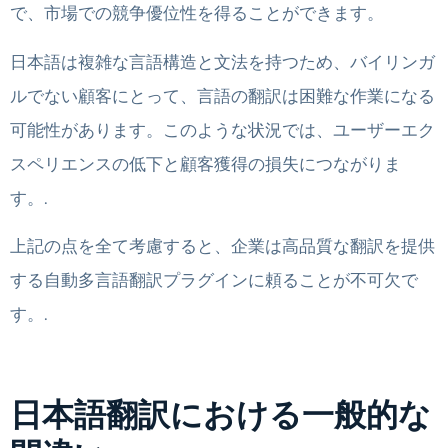
で、市場での競争優位性を得ることができます。
日本語は複雑な言語構造と文法を持つため、バイリンガ
ルでない顧客にとって、言語の翻訳は困難な作業になる
可能性があります。このような状況では、ユーザーエク
スペリエンスの低下と顧客獲得の損失につながりま
す。.
上記の点を全て考慮すると、企業は高品質な翻訳を提供
する自動多言語翻訳プラグインに頼ることが不可欠で
す。.
日本語翻訳における一般的な