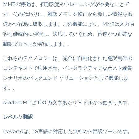
MMTの特徴は、初期設定やトレーニングが不要なことで
す。その代わりに、翻訳メモリや修正から新しい情報を迅
速かつ容易に吸収します。この機能により、MMTは入力内
容を継続的に学習し、適応していくため、迅速かつ正確な
翻訳プロセスが実現します。.
これらのテクノロジーは、完全に自動化された翻訳制作の
コンテキストで応用され、インタラクティブなポスト編集
シナリオのバックエンド ソリューションとして機能しま
す。.
ModernMT は 100 万文字あたり 8 ドルから始まります。.
レベルソ翻訳
Reversoは、18言語に対応した無料のAI翻訳ツールです。