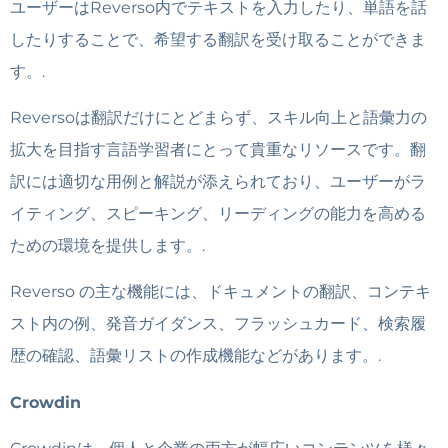
ユーザーはReverso内でテキストを入力したり、単語を話
したりすることで、希望する翻訳を受け取ることができま
す。.
Reversoは翻訳だけにとどまらず、スキル向上と語彙力の
拡大を目指す言語学習者にとって貴重なリソースです。翻
訳には適切な用例と解説が添えられており、ユーザーがラ
イティング、スピーキング、リーディングの能力を高める
ための環境を提供します。.
Reverso の主な機能には、ドキュメントの翻訳、コンテキ
スト内の例、発音ガイダンス、フラッシュカード、検索履
歴の確認、語彙リストの作成機能などがあります。.
Crowdin