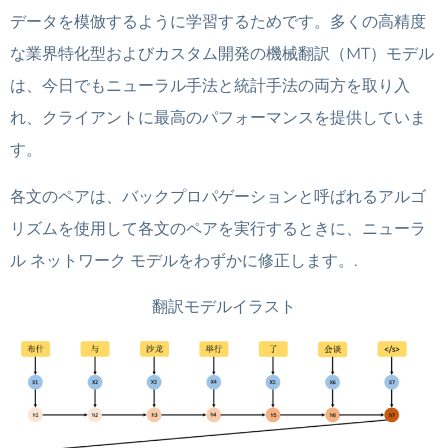
データを模倣するように学習するためです。多くの高精度
な業界特化型およびカスタム開発の機械翻訳（MT）モデル
は、今日でもニューラル手法と統計手法の両方を取り入
れ、クライアントに最高のパフォーマンスを提供していま
す。
各文のペアは、バックプロパゲーションと呼ばれるアルゴ
リズムを使用して各文のペアを実行するときに、ニューラ
ル ネットワーク モデルをわずかに修正します。.
翻訳モデルイラスト