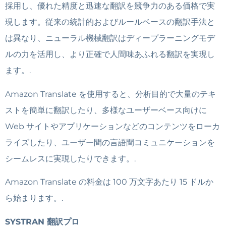
採用し、優れた精度と迅速な翻訳を競争力のある価格で実
現します。従来の統計的およびルールベースの翻訳手法と
は異なり、ニューラル機械翻訳はディープラーニングモデ
ルの力を活用し、より正確で人間味あふれる翻訳を実現し
ます。.
Amazon Translate を使用すると、分析目的で大量のテキ
ストを簡単に翻訳したり、多様なユーザーベース向けに
Web サイトやアプリケーションなどのコンテンツをローカ
ライズしたり、ユーザー間の言語間コミュニケーションを
シームレスに実現したりできます。.
Amazon Translate の料金は 100 万文字あたり 15 ドルか
ら始まります。.
SYSTRAN 翻訳プロ