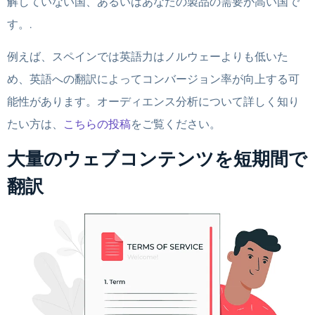
解していない国、あるいはあなたの製品の需要が高い国で
す。.
例えば、スペインでは英語力はノルウェーよりも低いた
め、英語への翻訳によってコンバージョン率が向上する可
能性があります。オーディエンス分析について詳しく知り
たい方は、
こちらの投稿
をご覧ください。
大量のウェブコンテンツを短期間で
翻訳