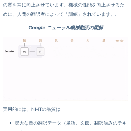
の質を常に向上させています。機械の性能を向上させるた
めに、人間の翻訳者によって「訓練」されています。.
Google ニューラル機械翻訳の図解
実用的には、NMTの品質は
膨大な量の翻訳データ（単語、文節、翻訳済みのテキ