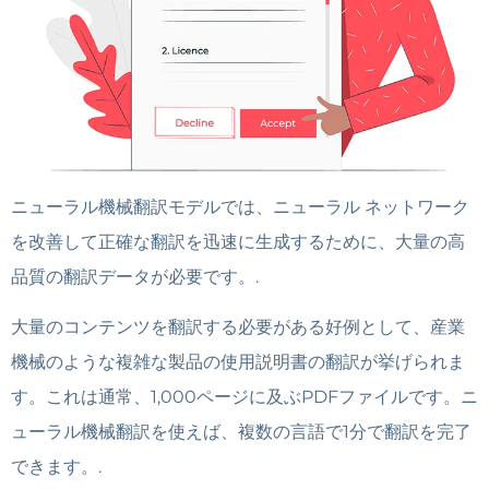
ニューラル機械翻訳モデルでは、ニューラル ネットワーク
を改善して正確な翻訳を迅速に生成するために、大量の高
品質の翻訳データが必要です。.
大量のコンテンツを翻訳する必要がある好例として、産業
機械のような複雑な製品の使用説明書の翻訳が挙げられま
す。これは通常、1,000ページに及ぶPDFファイルです。ニ
ューラル機械翻訳を使えば、複数の言語で1分で翻訳を完了
できます。.