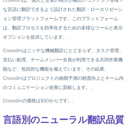
Crowdinは、個人と企業の両方が幅広いコンテンツを様々
な言語に翻訳できるよう設計された翻訳・ローカリゼーシ
ョン管理プラットフォームです。このプラットフォーム
は、翻訳プロセスを効率化するための多様なツールと表示
オプションを提供しています。.
Crowdinはニッチな機械翻訳にとどまらず、タスク管理、
支払い処理、チームメンバー全員が利用できる共同作業機
能など、包括的な機能を備えています。その結果、
Crowdinはプロジェクトの納期予測の精度向上とチーム内
のコミュニケーション改善に貢献します。.
Crowdinの価格は$50からです。.
言語別のニューラル翻訳品質