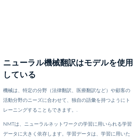
ニューラル機械翻訳はモデルを使用
している
機械は、特定の分野（法律翻訳、医療翻訳など）や顧客の
活動分野のニーズに合わせて、独自の語彙を持つようにト
レーニングすることもできます。.
NMTは、ニューラルネットワークの学習に用いられる学習
データに大きく依存します。学習データは、学習に用いた