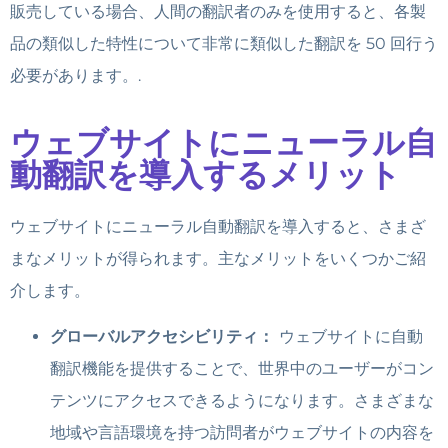
販売している場合、人間の翻訳者のみを使用すると、各製
品の類似した特性について非常に類似した翻訳を 50 回行う
必要があります。.
ウェブサイトにニューラル自
動翻訳を導入するメリット
ウェブサイトにニューラル自動翻訳を導入すると、さまざ
まなメリットが得られます。主なメリットをいくつかご紹
介します。
グローバルアクセシビリティ：
ウェブサイトに自動
翻訳機能を提供することで、世界中のユーザーがコン
テンツにアクセスできるようになります。さまざまな
地域や言語環境を持つ訪問者がウェブサイトの内容を