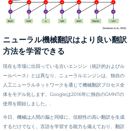
ニューラル機械翻訳はより良い翻訳
方法を学習できる
現在も市場に出回っている古いエンジン（統計的およびル
ールベース）とは異なり、ニューラルエンジンは、独自の
人工ニューラルネットワークを通じて機械翻訳プロセス全
体をモデル化します。Googleは2016年に独自のGMNTの
使用を開始しました。.
今日、機械は人間の脳と同様に、信頼性の高い翻訳を生成
するだけでなく、言語を学習する能力も備えており、翻訳