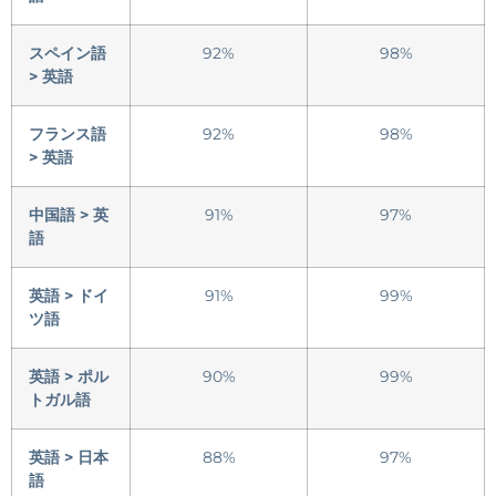
スペイン語
92%
98%
> 英語
フランス語
92%
98%
> 英語
中国語 > 英
91%
97%
語
英語 > ドイ
91%
99%
ツ語
英語 > ポル
90%
99%
トガル語
英語 > 日本
88%
97%
語