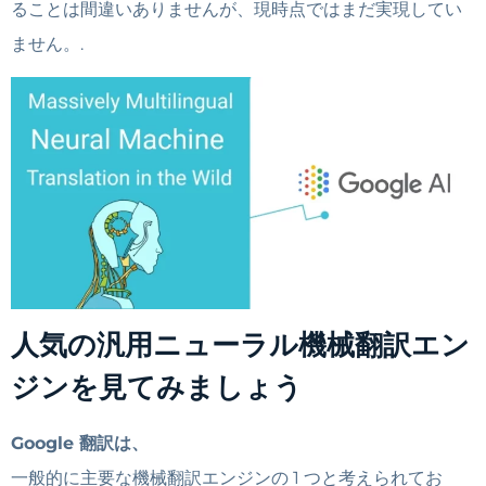
ることは間違いありませんが、現時点ではまだ実現してい
ません。.
人気の汎用ニューラル機械翻訳エン
ジンを見てみましょう
Google 翻訳は、
一般的に主要な機械翻訳エンジンの 1 つと考えられてお