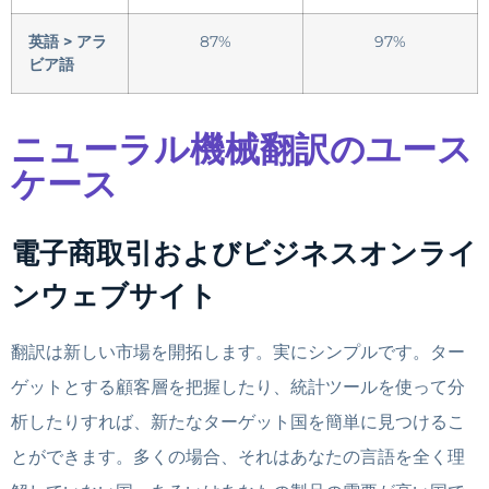
英語 > アラ
87%
97%
ビア語
ニューラル機械翻訳のユース
ケース
電子商取引およびビジネスオンライ
ンウェブサイト
翻訳は新しい市場を開拓します。実にシンプルです。ター
ゲットとする顧客層を把握したり、統計ツールを使って分
析したりすれば、新たなターゲット国を簡単に見つけるこ
とができます。多くの場合、それはあなたの言語を全く理