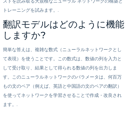
ストを読み取る大規模なニューラル ネットワークの構築と
トレーニングを試みます。.
翻訳モデルはどのように機能
しますか?
簡単な答えは、複雑な数式（ニューラルネットワークとし
て表現）を使うことです。この数式は、数値の列を入力と
して受け取り、結果として得られる数値の列を出力しま
す。このニューラルネットワークのパラメータは、何百万
もの文のペア（例えば、英語と中国語の文のペアの翻訳）
を使ってネットワークを学習させることで作成・改良され
ます。.