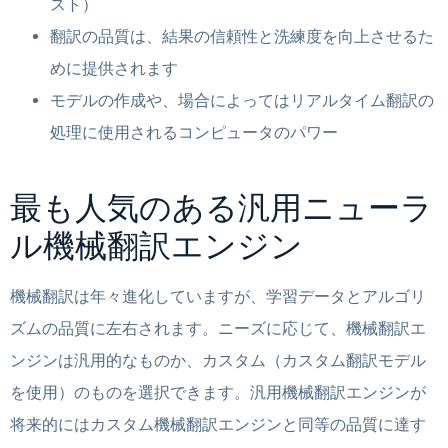
スト）
翻訳の品質は、結果の信頼性と洗練度を向上させるた
めに提供されます
モデルの作成や、場合によってはリアルタイム翻訳の
処理に使用されるコンピュータのパワー
最も人気のある汎用ニューラ
ル機械翻訳エンジン
機械翻訳は年々進化していますが、学習データとアルゴリ
ズムの品質に左右されます。ニーズに応じて、機械翻訳エ
ンジンは汎用的なものか、カスタム（カスタム翻訳モデル
を使用）のものを選択できます。汎用機械翻訳エンジンが
将来的にはカスタム機械翻訳エンジンと同等の品質に達す