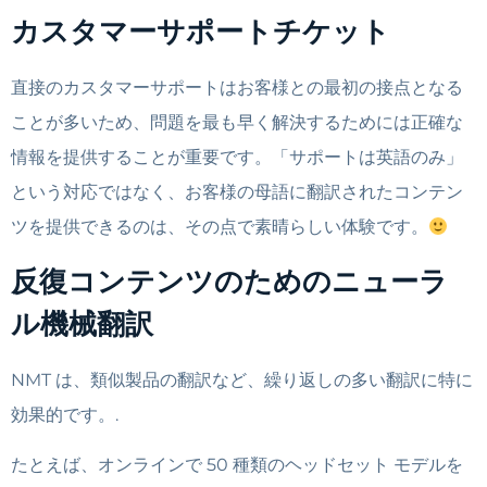
カスタマーサポートチケット
直接のカスタマーサポートはお客様との最初の接点となる
ことが多いため、問題を最も早く解決するためには正確な
情報を提供することが重要です。「サポートは英語のみ」
という対応ではなく、お客様の母語に翻訳されたコンテン
ツを提供できるのは、その点で素晴​​らしい体験です。
反復コンテンツのためのニューラ
ル機械翻訳
NMT は、類似製品の翻訳など、繰り返しの多い翻訳に特に
効果的です。.
たとえば、オンラインで 50 種類のヘッドセット モデルを