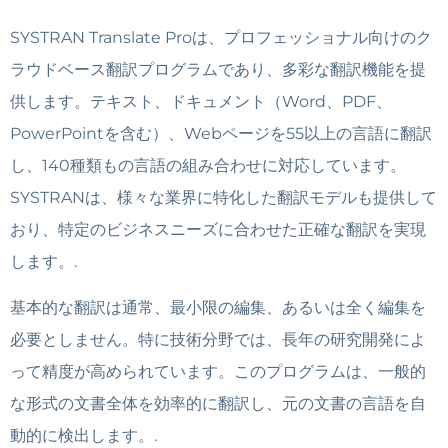
SYSTRAN Translate Proは、プロフェッショナル向けのク
ラウドベース翻訳プログラムであり、多彩な翻訳機能を提
供します。テキスト、ドキュメント（Word、PDF、
PowerPointを含む）、Webページを55以上の言語に翻訳
し、140種類もの言語の組み合わせに対応しています。
SYSTRANは、様々な業界に特化した翻訳モデルも提供して
おり、特定のビジネスニーズに合わせた正確な翻訳を実現
します。.
基本的な翻訳は通常、最小限の編集、あるいは全く編集を
必要としません。特に技術分野では、長年の研究開発によ
って精度が高められています。このプログラムは、一般的
な形式の文書全体を効率的に翻訳し、元の文書の言語を自
動的に検出します。.