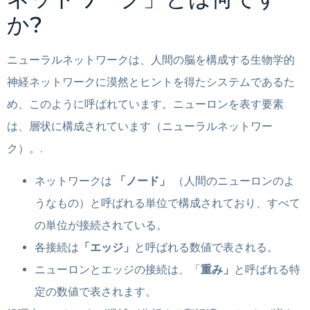
か?
ニューラルネットワークは、人間の脳を構成する生物学的
神経ネットワークに漠然とヒントを得たシステムであるた
め、このように呼ばれています。ニューロンを表す要素
は、層状に構成されています（ニューラルネットワー
ク）。.
ネットワークは
「ノード」
（人間のニューロンのよ
うなもの）と呼ばれる単位で構成されており、すべて
の単位が接続されている。
各接続は
「エッジ」
と呼ばれる数値で表される。
ニューロンとエッジの接続は、「
重み」
と呼ばれる特
定の数値で表されます。