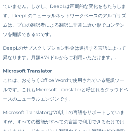
ていません。しかし、DeepLは画期的な変化をもたらしま
す。DeepLのニューラルネットワークベースのアルゴリズ
ムは、プロの翻訳者による翻訳に非常に近い形でコンテン
ツを翻訳できるのです。.
DeepLのサブスクリプション料金は選択する言語によって
異なります。月額8.74ドルから​​ご利用いただけます。.
Microsoft Translator
これは、おそらくOffice Wordで使用されている翻訳ツー
ルです。これもMicrosoft Translatorと呼ばれるクラウドベ
ースのニューラルエンジンです。
Microsoft Translatorは70以上の言語をサポートしていま
すが、すべての機能がすべての言語で利用できるわけでは