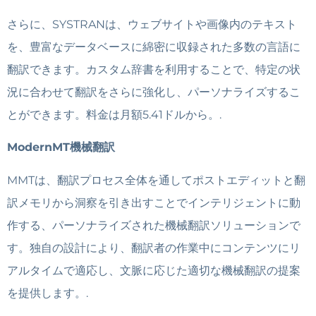
さらに、SYSTRANは、ウェブサイトや画像内のテキスト
を、豊富なデータベースに綿密に収録された多数の言語に
翻訳できます。カスタム辞書を利用することで、特定の状
況に合わせて翻訳をさらに強化し、パーソナライズするこ
とができます。料金は月額5.41ドルから。.
ModernMT機械翻訳
MMTは、翻訳プロセス全体を通してポストエディットと翻
訳メモリから洞察を引き出すことでインテリジェントに動
作する、パーソナライズされた機械翻訳ソリューションで
す。独自の設計により、翻訳者の作業中にコンテンツにリ
アルタイムで適応し、文脈に応じた適切な機械翻訳の提案
を提供します。.