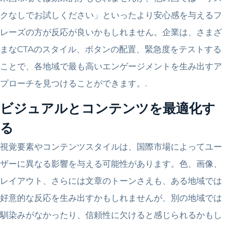
クなしでお試しください」といったより安心感を与えるフ
レーズの方が反応が良いかもしれません。企業は、さまざ
まなCTAのスタイル、ボタンの配置、緊急度をテストする
ことで、各地域で最も高いエンゲージメントを生み出すア
プローチを見つけることができます。.
ビジュアルとコンテンツを最適化す
る
視覚要素やコンテンツスタイルは、国際市場によってユー
ザーに異なる影響を与える可能性があります。色、画像、
レイアウト、さらには文章のトーンさえも、ある地域では
好意的な反応を生み出すかもしれませんが、別の地域では
馴染みがなかったり、信頼性に欠けると感じられるかもし