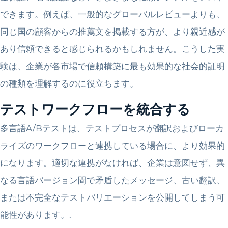
できます。例えば、一般的なグローバルレビューよりも、
同じ国の顧客からの推薦文を掲載する方が、より親近感が
あり信頼できると感じられるかもしれません。こうした実
験は、企業が各市場で信頼構築に最も効果的な社会的証明
の種類を理解するのに役立ちます。
テストワークフローを統合する
多言語A/Bテストは、テストプロセスが翻訳およびローカ
ライズのワークフローと連携している場合に、より効果的
になります。適切な連携がなければ、企業は意図せず、異
なる言語バージョン間で矛盾したメッセージ、古い翻訳、
または不完全なテストバリエーションを公開してしまう可
能性があります。.