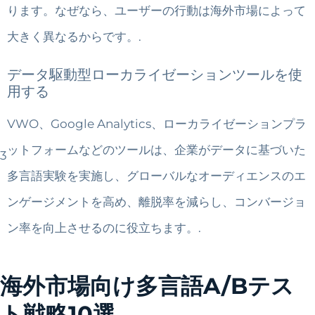
ります。なぜなら、ユーザーの行動は海外市場によって
大きく異なるからです。.
データ駆動型ローカライゼーションツールを使
用する
VWO、Google Analytics、ローカライゼーションプラ
ットフォームなどのツールは、企業がデータに基づいた
3
多言語実験を実施し、グローバルなオーディエンスのエ
ンゲージメントを高め、離脱率を減らし、コンバージョ
ン率を向上させるのに役立ちます。.
海外市場向け多言語A/Bテス
ト戦略10選