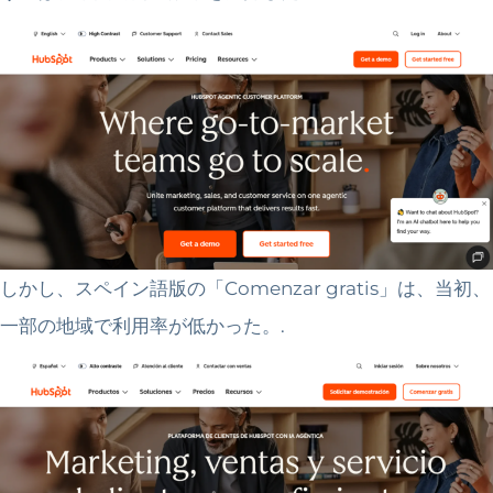
しかし、スペイン語版の「Comenzar gratis」は、当初、
一部の地域で利用率が低かった。.