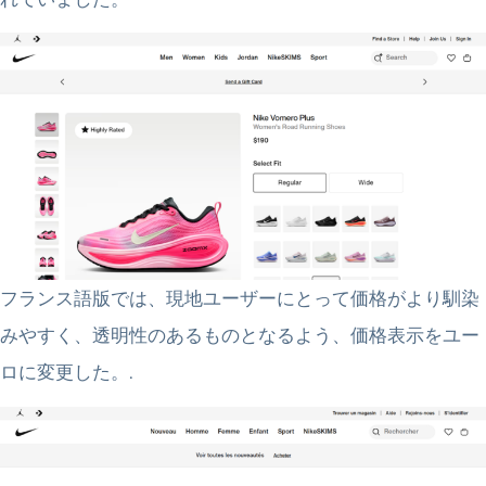
フランス語版では、現地ユーザーにとって価格がより馴染
みやすく、透明性のあるものとなるよう、価格表示をユー
ロに変更した。.