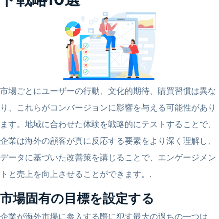
市場ごとにユーザーの行動、文化的期待、購買習慣は異な
り、これらがコンバージョンに影響を与える可能性があり
ます。地域に合わせた体験を戦略的にテストすることで、
企業は海外の顧客が真に反応する要素をより深く理解し、
データに基づいた改善策を講じることで、エンゲージメン
トと売上を向上させることができます。.
市場固有の目標を設定する
企業が海外市場に参入する際に犯す最大の過ちの一つは、