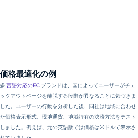
価格最適化の例
多
言語対応のEC
ブランドは、国によってユーザーがチェ
ックアウトページを離脱する段階が異なることに気づきま
した。ユーザーの行動を分析した後、同社は地域に合わせ
た価格表示形式、現地通貨、地域特有の決済方法をテスト
しました。例えば、元の英語版では価格は米ドルで表示さ
れていました。