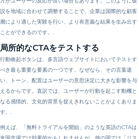
方がユーザーの反応が良い場合もあります。このように仮
説を地域に合わせて調整することで、企業は国際的な顧客
層により適した実験を行い、より有意義な結果を生み出す
ことができるのです。.
局所的なCTAをテストする
行動喚起ボタンは、多言語ウェブサイトにおいてテストす
べき最も重要な要素の一つです。なぜなら、その言葉遣
い、トーン、配置はユーザーの意思決定に大きな影響を与
えるからです。直訳では、ユーザーが行動を起こす動機と
なる感情的、文化的背景を捉えきれないことがよくありま
す。.
例えば、「無料トライアルを開始」のような英語のCTAは
米国市場では効果的かもしれませんが、他の国では「リス