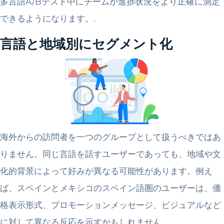
多言語A/Bテスト中にチームが進捗状況をより正確に測定
できるようになります。.
言語と地域別にセグメント化
海外からの訪問者を一つのグループとして扱うべきではあ
りません。同じ言語を話すユーザーであっても、地域や文
化的背景によって好みが異なる可能性があります。例え
ば、スペインとメキシコのスペイン語圏のユーザーは、価
格表示形式、プロモーションメッセージ、ビジュアルなど
に対して異なる反応を示すかもしれません。.