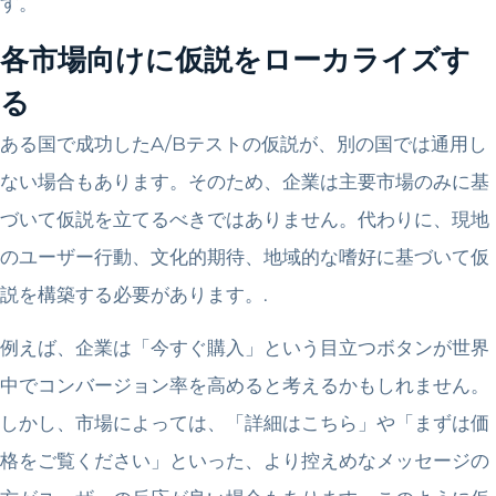
す。
各市場向けに仮説をローカライズす
る
ある国で成功したA/Bテストの仮説が、別の国では通用し
ない場合もあります。そのため、企業は主要市場のみに基
づいて仮説を立てるべきではありません。代わりに、現地
のユーザー行動、文化的期待、地域的な嗜好に基づいて仮
説を構築する必要があります。.
例えば、企業は「今すぐ購入」という目立つボタンが世界
中でコンバージョン率を高めると考えるかもしれません。
しかし、市場によっては、「詳細はこちら」や「まずは価
格をご覧ください」といった、より控えめなメッセージの