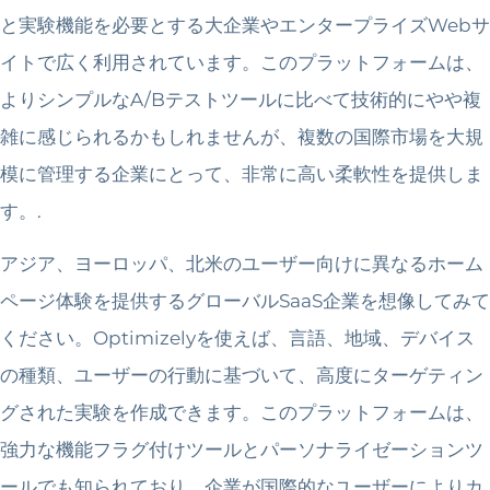
と実験機能を必要とする大企業やエンタープライズWebサ
イトで広く利用されています。このプラットフォームは、
よりシンプルなA/Bテストツールに比べて技術的にやや複
雑に感じられるかもしれませんが、複数の国際市場を大規
模に管理する企業にとって、非常に高い柔軟性を提供しま
す。.
アジア、ヨーロッパ、北米のユーザー向けに異なるホーム
ページ体験を提供するグローバルSaaS企業を想像してみて
ください。Optimizelyを使えば、言語、地域、デバイス
の種類、ユーザーの行動に基づいて、高度にターゲティン
グされた実験を作成できます。このプラットフォームは、
強力な機能フラグ付けツールとパーソナライゼーションツ
ールでも知られており、企業が国際的なユーザーによりカ