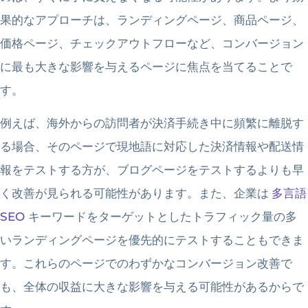
果的なアプローチは、ランディングページ、商品ページ、
価格ページ、チェックアウトフローなど、コンバージョン
に最も大きな影響を与えるページに焦点を当てることで
す。
例えば、海外からの訪問者が決済手続き中に頻繁に離脱す
る場合、そのページで現地語に対応した決済情報や配送情
報をテストする方が、ブログページをテストするよりも早
く改善が見られる可能性があります。また、企業は
多言語
SEO
キーワードをターゲットとしたトラフィック量の多
いランディングページを優先的にテストすることもできま
す。これらのページでのわずかなコンバージョン改善で
も、全体の収益に大きな影響を与える可能性があるからで