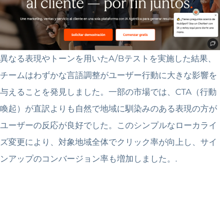
異なる表現やトーンを用いたA/Bテストを実施した結果、
チームはわずかな言語調整がユーザー行動に大きな影響を
与えることを発見しました。一部の市場では、CTA（行動
喚起）が直訳よりも自然で地域に馴染みのある表現の方が
ユーザーの反応が良好でした。このシンプルなローカライ
ズ変更により、対象地域全体でクリック率が向上し、サイ
ンアップのコンバージョン率も増加しました。.