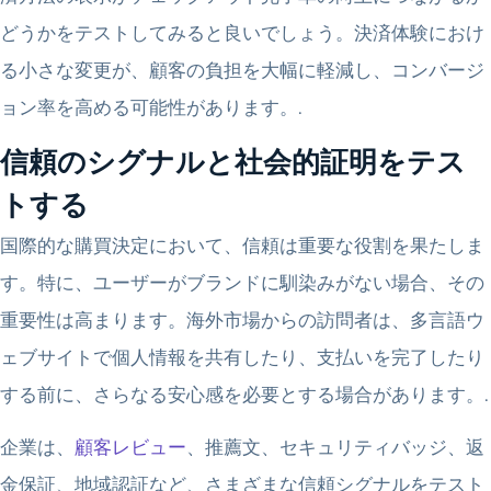
どうかをテストしてみると良いでしょう。決済体験におけ
る小さな変更が、顧客の負担を大幅に軽減し、コンバージ
ョン率を高める可能性があります。.
信頼のシグナルと社会的証明をテス
トする
国際的な購買決定において、信頼は重要な役割を果たしま
す。特に、ユーザーがブランドに馴染みがない場合、その
重要性は高まります。海外市場からの訪問者は、多言語ウ
ェブサイトで個人情報を共有したり、支払いを完了したり
する前に、さらなる安心感を必要とする場合があります。.
企業は、
顧客レビュー
、推薦文、セキュリティバッジ、返
金保証、地域認証など、さまざまな信頼シグナルをテスト