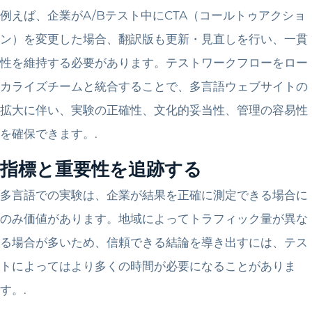
例えば、企業がA/Bテスト中にCTA（コールトゥアクショ
ン）を変更した場合、翻訳版も更新・見直しを行い、一貫
性を維持する必要があります。テストワークフローをロー
カライズチームと統合することで、多言語ウェブサイトの
拡大に​​伴い、実験の正確性、文化的妥当性、管理の容易性
を確保できます。.
指標と重要性を追跡する
多言語での実験は、企業が結果を正確に測定できる場合に
のみ価値があります。地域によってトラフィック量が異な
る場合が多いため、信頼できる結論を導き出すには、テス
トによってはより多くの時間が必要になることがありま
す。.