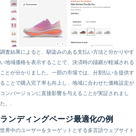
調査結果によると、馴染みのある支払い方法と分かりやす
い地域価格を表示することで、決済時の躊躇が軽減される
ことが分かりました。一部の市場では、分割払いを提供す
ることで購入完了率も向上し、地域に合わせた価格設定が
コンバージョンに直接影響を与えることが実証されまし
た。.
ランディングページ最適化の例
世界中のユーザーをターゲットとする多言語ウェブサイト