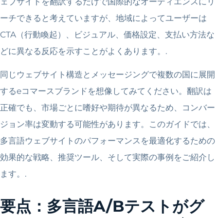
ェブサイトを翻訳するだけで国際的なオーディエンスにリ
ーチできると考えていますが、地域によってユーザーは
CTA（行動喚起）、ビジュアル、価格設定、支払い方法な
どに異なる反応を示すことがよくあります。.
同じウェブサイト構造とメッセージングで複数の国に展開
するeコマースブランドを想像してみてください。翻訳は
正確でも、市場ごとに嗜好や期待が異なるため、コンバー
ジョン率は変動する可能性があります。このガイドでは、
多言語ウェブサイトのパフォーマンスを最適化するための
効果的な戦略、推奨ツール、そして実際の事例をご紹介し
ます。.
要点：多言語A/Bテストがグ