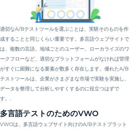
適切なA/Bテストツールを選ぶことは、実験そのものを作
成することと同じくらい重要です。多言語ウェブサイトで
は、複数の言語、地域ごとのユーザー、ローカライズのワ
ークフローなど、適切なプラットフォームがなければ管理
がすぐに困難になる要素が数多く存在します。優れたA/B
テストツールは、企業がさまざまな市場で実験を実施し、
データを整理して分析しやすくするのに役立つはずで
す。.
多言語テストのためのVWO
VWOは、多言語ウェブサイト向けのA/Bテストプラット