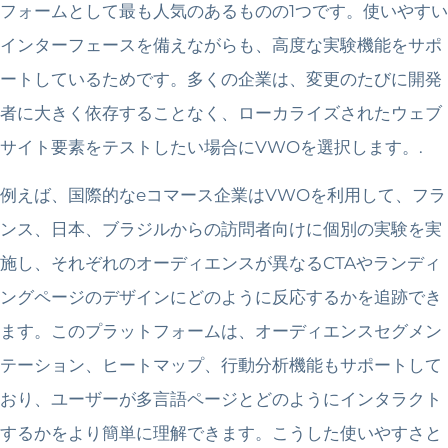
フォームとして最も人気のあるものの1つです。使いやすい
インターフェースを備えながらも、高度な実験機能をサポ
ートしているためです。多くの企業は、変更のたびに開発
者に大きく依存することなく、ローカライズされたウェブ
サイト要素をテストしたい場合にVWOを選択します。.
例えば、国際的なeコマース企業はVWOを利用して、フラ
ンス、日本、ブラジルからの訪問者向けに個別の実験を実
施し、それぞれのオーディエンスが異なるCTAやランディ
ングページのデザインにどのように反応するかを追跡でき
ます。このプラットフォームは、オーディエンスセグメン
テーション、ヒートマップ、行動分析機能もサポートして
おり、ユーザーが多言語ページとどのようにインタラクト
するかをより簡単に理解できます。こうした使いやすさと