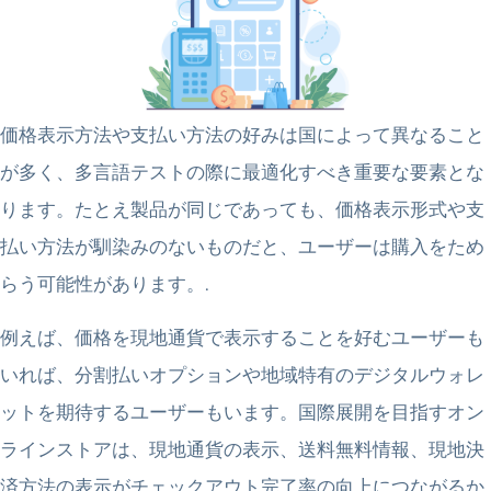
価格表示方法や支払い方法の好みは国によって異なること
が多く、多言語テストの際に最適化すべき重要な要素とな
ります。たとえ製品が同じであっても、価格表示形式や支
払い方法が馴染みのないものだと、ユーザーは購入をため
らう可能性があります。.
例えば、価格を現地通貨で表示することを好むユーザーも
いれば、分割払いオプションや地域特有のデジタルウォレ
ットを期待するユーザーもいます。国際展開を目指すオン
ラインストアは、現地通貨の表示、送料無料情報、現地決
済方法の表示がチェックアウト完了率の向上につながるか