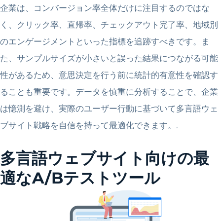
企業は、コンバージョン率全体だけに注目するのではな
く、クリック率、直帰率、チェックアウト完了率、地域別
のエンゲージメントといった指標を追跡すべきです。ま
た、サンプルサイズが小さいと誤った結果につながる可能
性があるため、意思決定を行う前に統計的有意性を確認す
ることも重要です。データを慎重に分析することで、企業
は憶測を避け、実際のユーザー行動に基づいて多言語ウェ
ブサイト戦略を自信を持って最適化できます。.
多言語ウェブサイト向けの最
適なA/Bテストツール