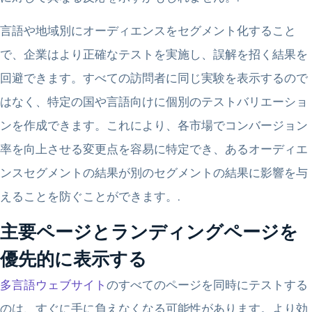
言語や地域別にオーディエンスをセグメント化すること
で、企業はより正確なテストを実施し、誤解を招く結果を
回避できます。すべての訪問者に同じ実験を表示するので
はなく、特定の国や言語向けに個別のテストバリエーショ
ンを作成できます。これにより、各市場でコンバージョン
率を向上させる変更点を容易に特定でき、あるオーディエ
ンスセグメントの結果が別のセグメントの結果に影響を与
えることを防ぐことができます。.
主要ページとランディングページを
優先的に表示する
多言語ウェブサイト
のすべてのページを同時にテストする
のは、すぐに手に負えなくなる可能性があります。より効