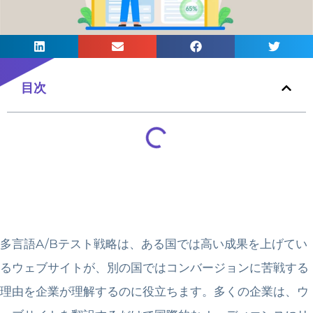
目次
多言語A/Bテスト戦略は、ある国では高い成果を上げてい
るウェブサイトが、別の国ではコンバージョンに苦戦する
理由を企業が理解するのに役立ちます。多くの企業は、ウ