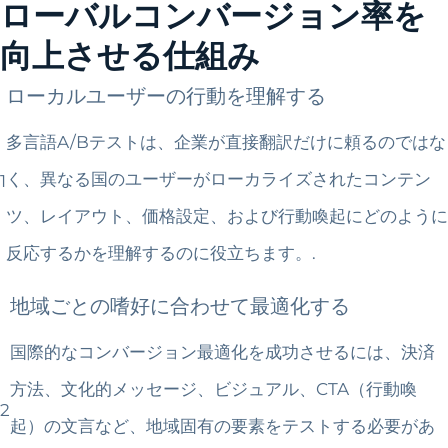
ローバルコンバージョン率を
向上させる仕組み
ローカルユーザーの行動を理解する
多言語A/Bテストは、企業が直接翻訳だけに頼るのではな
く、異なる国のユーザーがローカライズされたコンテン
1
ツ、レイアウト、価格設定、および行動喚起にどのように
反応するかを理解するのに役立ちます。.
地域ごとの嗜好に合わせて最適化する
国際的なコンバージョン最適化を成功させるには、決済
方法、文化的メッセージ、ビジュアル、CTA（行動喚
2
起）の文言など、地域固有の要素をテストする必要があ