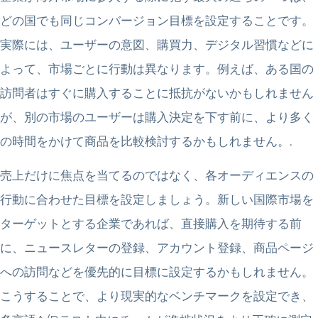
どの国でも同じコンバージョン目標を設定することです。
実際には、ユーザーの意図、購買力、デジタル習慣などに
よって、市場ごとに行動は異なります。例えば、ある国の
訪問者はすぐに購入することに抵抗がないかもしれません
が、別の市場のユーザーは購入決定を下す前に、より多く
の時間をかけて商品を比較検討するかもしれません。.
売上だけに焦点を当てるのではなく、各オーディエンスの
行動に合わせた目標を設定しましょう。新しい国際市場を
ターゲットとする企業であれば、直接購入を期待する前
に、ニュースレターの登録、アカウント登録、商品ページ
への訪問などを優先的に目標に設定するかもしれません。
こうすることで、より現実的なベンチマークを設定でき、