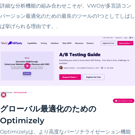
詳細な分析機能の組み合わせこそが、VWOが多言語コン
バージョン最適化のための最良のツールの1つとしてしばし
ば挙げられる理由です。.
グローバル最適化のための
Optimizely
Optimizelyは、より高度なパーソナライゼーション機能