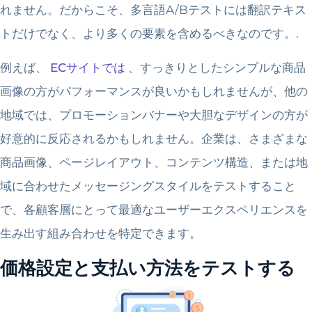
れません。だからこそ、多言語A/Bテストには翻訳テキス
トだけでなく、より多くの要素を含めるべきなのです。.
例えば、
ECサイトでは
、すっきりとしたシンプルな商品
画像の方がパフォーマンスが良いかもしれませんが、他の
地域では、プロモーションバナーや大胆なデザインの方が
好意的に反応されるかもしれません。企業は、さまざまな
商品画像、ページレイアウト、コンテンツ構造、または地
域に合わせたメッセージングスタイルをテストすること
で、各顧客層にとって最適なユーザーエクスペリエンスを
生み出す組み合わせを特定できます。
価格設定と支払い方法をテストする