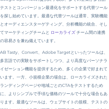
テストとコンバージョン最適化をサポートする代替ツール
を探し始めています。最適な代替ツールは通常、実験機能
とオーディエンスターゲティング、分析機能の統合、そし
てマーケティングチームと
ローカライズ
チーム間の連携
の容易さを兼ね備えています。
AB Tasty、Convert、Adobe Targetといったツールは、
多言語での実験をサポートしつつ、より高度なパーソナラ
イゼーション機能を提供するため、多くの企業で好まれて
います。一方、小規模企業の場合は、ローカライズされた
ランディングページや地域ごとのCTAをテストするため
に、よりシンプルで手頃な価格のツールで十分な場合もあ
ります。最適なツールは、ウェブサイトの規模、テストの