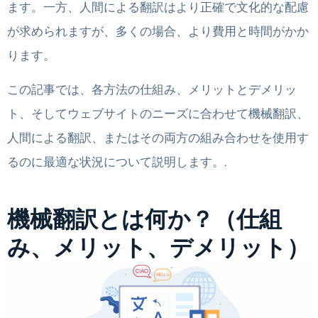
ます。一方、人間による翻訳はより正確で文化的な配慮
が求められますが、多くの場合、より費用と時間がかか
ります。
この記事では、各方法の仕組み、メリットとデメリッ
ト、そしてウェブサイトのニーズに合わせて機械翻訳、
人間による翻訳、またはその両方の組み合わせを使用す
るのに最適な状況について説明します。.
機械翻訳とは何か？（仕組
み、メリット、デメリット）