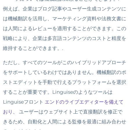
例えば、企業はブログ記事やユーザー生成コンテンツに
は機械翻訳を活用し、マーケティング資料や法務文書に
は人間によるレビューを適用することができます。この
戦略により、企業は多言語コンテンツのコストと精度を
維持することができます。.
ただし、すべてのツールがこのハイブリッドアプローチ
をサポートしているわけではありません。機械翻訳のポ
ストエディットを手動で行えるプラットフォームを選択
することが重要です。Linguiseのようなツールは
Linguiseフロント
エンドのライブエディターを備えて
おり、
ユーザーはウェブサイト上で直接翻訳を修正で
きるため、自動化と人間による監修を最適に組み合わせ