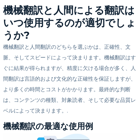
機械翻訳と人間による翻訳は
いつ使用するのが適切でしょ
うか?
機械翻訳と人間翻訳のどちらを選ぶかは、正確性、文
脈、そしてスピードによって決まります。機械翻訳はす
ぐに結果が得られますが、精度に欠ける場合が多く、人
間翻訳は言語的および文化的な正確性を保証しますが、
より多くの時間とコストがかかります。最終的な判断
は、コンテンツの種類、対象読者、そして必要な品質レ
ベルによって決まります。.
機械翻訳の最適な使用例