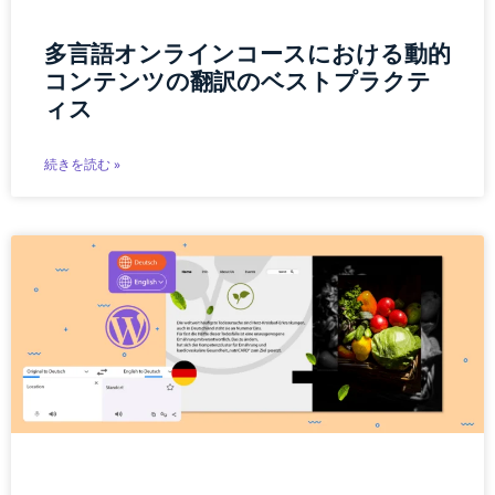
多言語オンラインコースにおける動的
コンテンツの翻訳のベストプラクテ
ィス
続きを読む »