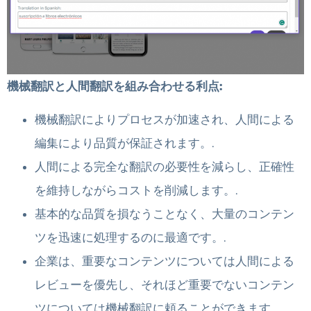
機械翻訳と人間翻訳を組み合わせる利点:
機械翻訳によりプロセスが加速され、人間による
編集により品質が保証されます。.
人間による完全な翻訳の必要性を減らし、正確性
を維持しながらコストを削減します。.
基本的な品質を損なうことなく、大量のコンテン
ツを迅速に処理するのに最適です。.
企業は、重要なコンテンツについては人間による
レビューを優先し、それほど重要でないコンテン
ツについては機械翻訳に頼ることができます。.