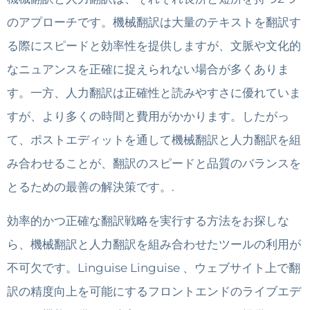
のアプローチです。機械翻訳は大量のテキストを翻訳す
る際にスピードと効率性を提供しますが、文脈や文化的
なニュアンスを正確に捉えられない場合が多くありま
す。一方、人力翻訳は正確性と読みやすさに優れていま
すが、より多くの時間と費用がかかります。したがっ
て、ポストエディットを通して機械翻訳と人力翻訳を組
み合わせることが、翻訳のスピードと品質のバランスを
とるための最善の解決策です。.
効率的かつ正確な翻訳戦略を実行する方法をお探しな
ら、機械翻訳と人力翻訳を組み合わせたツールの利用が
不可欠です。Linguise Linguise 、ウェブサイト上で翻
訳の精度向上を可能にするフロントエンドのライブエデ