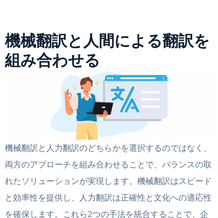
機械翻訳と人間による翻訳を
組み合わせる
機械翻訳と人力翻訳のどちらかを選択するのではなく、
両方のアプローチを組み合わせることで、バランスの取
れたソリューションが実現します。機械翻訳はスピード
と効率性を提供し、人力翻訳は正確性と文化への適応性
を確保します。これら2つの手法を統合することで、企