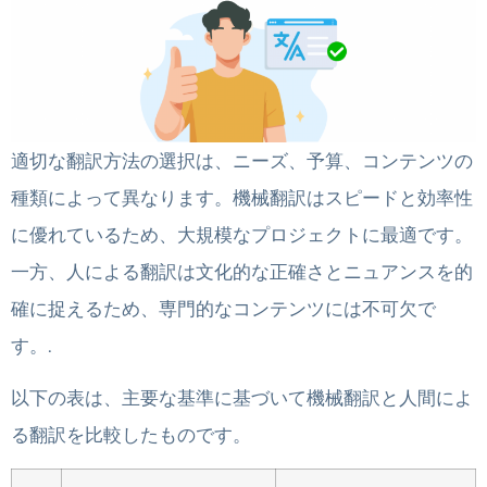
適切な翻訳方法の選択は、ニーズ、予算、コンテンツの
種類によって異なります。機械翻訳はスピードと効率性
に優れているため、大規模なプロジェクトに最適です。
一方、人による翻訳は文化的な正確さとニュアンスを的
確に捉えるため、専門的なコンテンツには不可欠で
す。.
以下の表は、主要な基準に基づいて機械翻訳と人間によ
る翻訳を比較したものです。