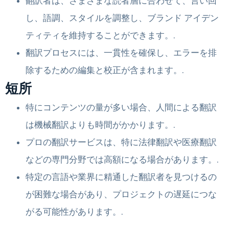
翻訳者は、さまざまな読者層に合わせて、言い回
し、語調、スタイルを調整し、ブランド アイデン
ティティを維持することができます。.
翻訳プロセスには、一貫性を確保し、エラーを排
除するための編集と校正が含まれます。.
短所
特にコンテンツの量が多い場合、人間による翻訳
は機械翻訳よりも時間がかかります。.
プロの翻訳サービスは、特に法律翻訳や医療翻訳
などの専門分野では高額になる場合があります。.
特定の言語や業界に精通した翻訳者を見つけるの
が困難な場合があり、プロジェクトの遅延につな
がる可能性があります。.