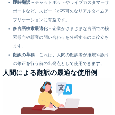
即時翻訳 –
チャットボットやライブカスタマーサ
ポートなど、スピードが不可欠なリアルタイムア
プリケーションに有益です。
多言語検索最適化 –
企業がさまざまな言語での検
索傾向や顧客の問い合わせを分析するのに役立ち
ます。
翻訳の草稿 –
これは、人間の翻訳者が推敲や誤り
の修正を行う前の出発点として使用できます。
人間による翻訳の最適な使用例