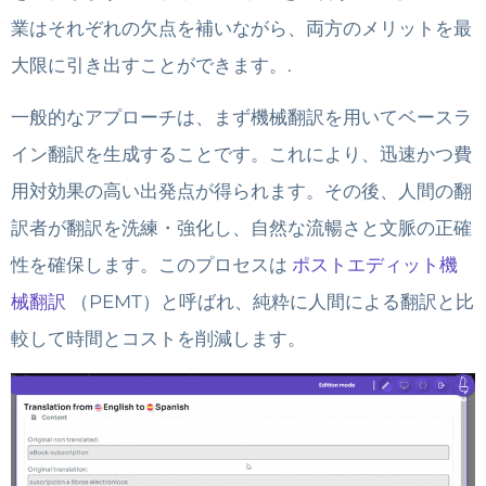
業はそれぞれの欠点を補いながら、両方のメリットを最
大限に引き出すことができます。.
一般的なアプローチは、まず機械翻訳を用いてベースラ
イン翻訳を生成することです。これにより、迅速かつ費
用対効果の高い出発点が得られます。その後、人間の翻
訳者が翻訳を洗練・強化し、自然な流暢さと文脈の正確
性を確保します。このプロセスは
ポストエディット機
械翻訳
（PEMT）と呼ばれ、純粋に人間による翻訳と比
較して時間とコストを削減します。