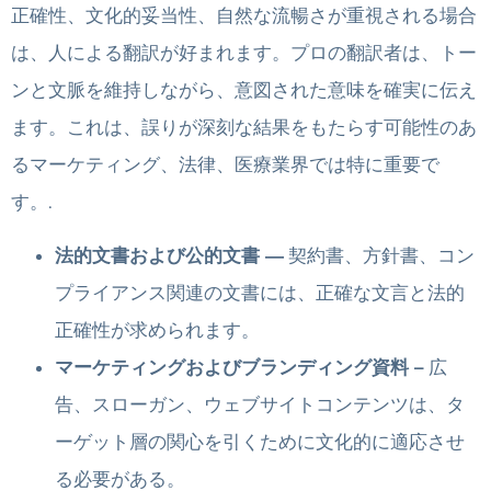
正確性、文化的妥当性、自然な流暢さが重視される場合
は、人による翻訳が好まれます。プロの翻訳者は、トー
ンと文脈を維持しながら、意図された意味を確実に伝え
ます。これは、誤りが深刻な結果をもたらす可能性のあ
るマーケティング、法律、医療業界では特に重要で
す。.
法的文書および公的文書 ―
契約書、方針書、コン
プライアンス関連の文書には、正確な文言と法的
正確性が求められます。
マーケティングおよびブランディング資料 –
広
告、スローガン、ウェブサイトコンテンツは、タ
ーゲット層の関心を引くために文化的に適応させ
る必要がある。