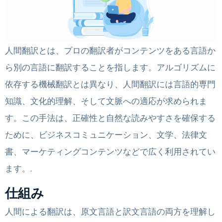
人間翻訳とは、プロの翻訳者がコンテンツをある言語か
ら別の言語に翻訳することを指します。アルゴリズムに
依存する機械翻訳とは異なり、人間翻訳には言語的専門
知識、文化的理解、そして文脈への適応が求められま
す。この手法は、正確性と自然な読みやすさを確保する
ために、ビジネスコミュニケーション、文学、法律文
書、マーケティングコンテンツなどで広く利用されてい
ます。.
仕組み
人間による翻訳は、原文言語と訳文言語の両方を理解し