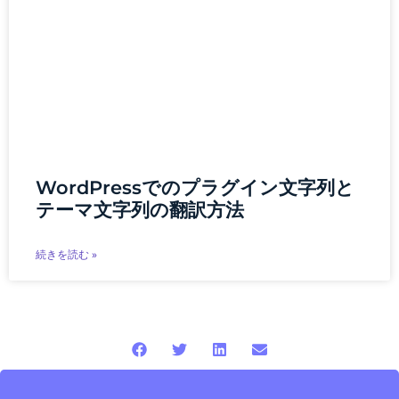
WordPressでのプラグイン文字列と
テーマ文字列の翻訳方法
続きを読む »