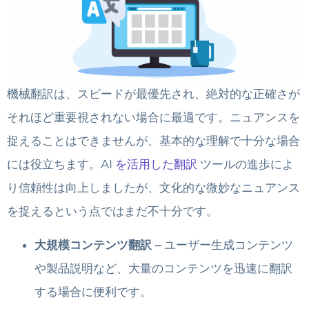
機械翻訳は、スピードが最優先され、絶対的な正確さが
それほど重要視されない場合に最適です。ニュアンスを
捉えることはできませんが、基本的な理解で十分な場合
には役立ちます。AI
を活用した翻訳
ツールの進歩によ
り信頼性は向上しましたが、文化的な微妙なニュアンス
を捉えるという点ではまだ不十分です。
大規模コンテンツ翻訳 –
ユーザー生成コンテンツ
や製品説明など、大量のコンテンツを迅速に翻訳
する場合に便利です。