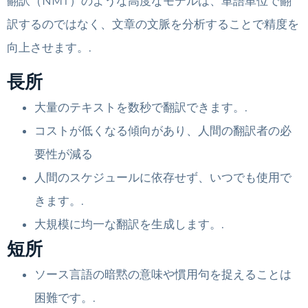
翻訳（NMT）のような高度なモデルは、単語単位で翻
訳するのではなく、文章の文脈を分析することで精度を
向上させます。.
長所
大量のテキストを数秒で翻訳できます。.
コストが低くなる傾向があり、人間の翻訳者の必
要性が減る
人間のスケジュールに依存せず、いつでも使用で
きます。.
大規模に均一な翻訳を生成します。.
短所
ソース言語の暗黙の意味や慣用句を捉えることは
困難です。.