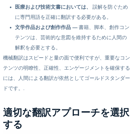
医療および技術文書においては、
誤解を防ぐため
に専門用語を正確に翻訳する必要がある。
文学作品および創作作品 ―
書籍、脚本、創作コン
テンツは、芸術的な意図を維持するために人間の
解釈を必要とする。
機械翻訳はスピードと量の面で便利ですが、重要なコン
テンツの明瞭性、正確性、エンゲージメントを確保する
には、人間による翻訳が依然としてゴールドスタンダー
ドです。.
適切な翻訳アプローチを選択
する