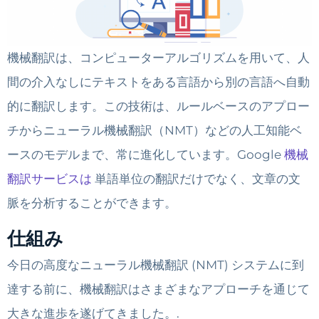
機械翻訳は、コンピューターアルゴリズムを用いて、人
間の介入なしにテキストをある言語から別の言語へ自動
的に翻訳します。この技術は、ルールベースのアプロー
チからニューラル機械翻訳（NMT）などの人工知能ベ
ースのモデルまで、常に進化しています。Google
機械
翻訳サービスは
単語単位の翻訳だけでなく、文章の文
脈を分析することができます。
仕組み
今日の高度なニューラル機械翻訳 (NMT) システムに到
達する前に、機械翻訳はさまざまなアプローチを通じて
大きな進歩を遂げてきました。.