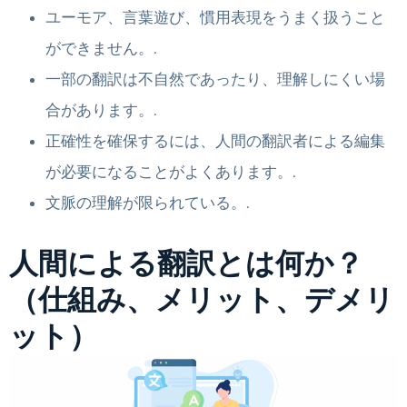
ユーモア、言葉遊び、慣用表現をうまく扱うこと
ができません。.
一部の翻訳は不自然であったり、理解しにくい場
合があります。.
正確性を確保するには、人間の翻訳者による編集
が必要になることがよくあります。.
文脈の理解が限られている。.
人間による翻訳とは何か？
（仕組み、メリット、デメリ
ット）