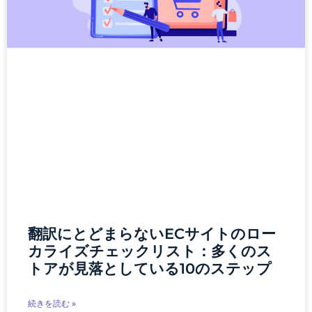
翻訳にとどまらないECサイトのロー
カライズチェックリスト：多くのス
トアが見落としている10のステップ
続きを読む »