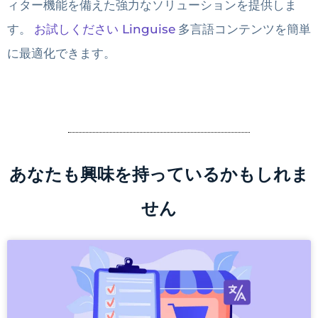
ィター機能を備えた強力なソリューションを提供しま
す。
お試しください Linguise
多言語コンテンツを簡単
に最適化できます。
あなたも興味を持っているかもしれま
せん