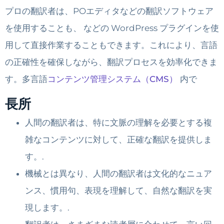
プロの翻訳者は、POエディタなどの翻訳ソフトウェア
を使用することも、 などの WordPress プラグインを使
用して直接作業することもできます。これにより、言語
の正確性を確保しながら、翻訳プロセスを効率化できま
す。多言語
コンテンツ管理システム（CMS）
内で
長所
人間の翻訳者は、特に文脈の理解を必要とする複
雑なコンテンツに対して、正確な翻訳を提供しま
す。.
機械とは異なり、人間の翻訳者は文化的なニュア
ンス、慣用句、表現を理解して、自然な翻訳を実
現します。.