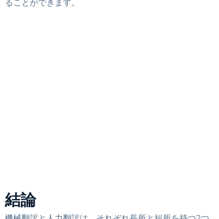
ることができます。
結論
機械翻訳と人力翻訳は、それぞれ長所と短所を持つ2つ