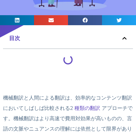
目次
機械翻訳と人間による翻訳は、効率的なコンテンツ翻訳
においてしばしば比較される2
種類の翻訳
アプローチで
す。機械翻訳はより高速で費用対効果が高いものの、言
語の文脈やニュアンスの理解には依然として限界があり