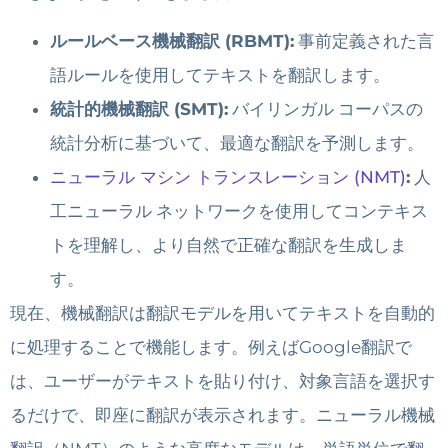
ルールベース機械翻訳 (RBMT):
事前定義された言
語ルールを使用してテキストを翻訳します。
統計的機械翻訳 (SMT):
バイリンガル コーパスの
統計分析に基づいて、最適な翻訳を予測します。
ニューラル マシン トランスレーション (NMT)
:
人
工ニューラル ネットワークを使用してコンテキス
トを理解し、より自然で正確な翻訳を生成しま
す。
現在、機械翻訳は翻訳モデルを用いてテキストを自動的
に処理することで機能します。例えばGoogle翻訳で
は、ユーザーがテキストを貼り付け、対象言語を選択す
るだけで、即座に翻訳が表示されます。ニューラル機械