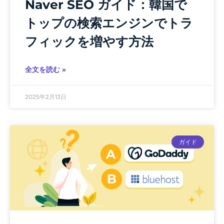
Naver SEO ガイド：韓国で
トップの検索エンジンでトラ
フィックを増やす方法
全文を読む »
2025年2月13日
ガイド