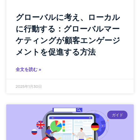
グローバルに考え、ローカル
に行動する：グローバルマー
ケティングが顧客エンゲージ
メントを促進する方法
全文を読む »
2025年1月30日
ガイド