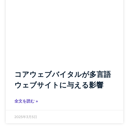
コアウェブバイタルが多言語
ウェブサイトに与える影響
全文を読む »
2025年3月5日