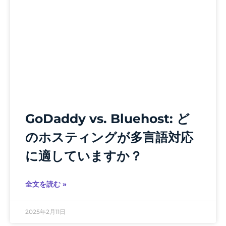
GoDaddy vs. Bluehost: ど
のホスティングが多言語対応
に適していますか？
全文を読む »
2025年2月11日