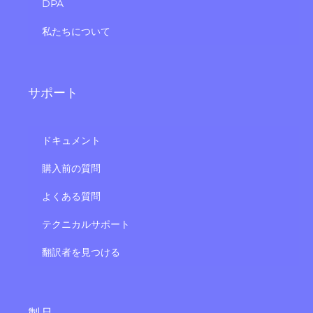
DPA
私たちについて
サポート
ドキュメント
購入前の質問
よくある質問
テクニカルサポート
翻訳者を見つける