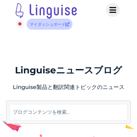
マイダッシュボード
Linguiseニュースブログ
Linguise製品と翻訳関連トピックのニュース