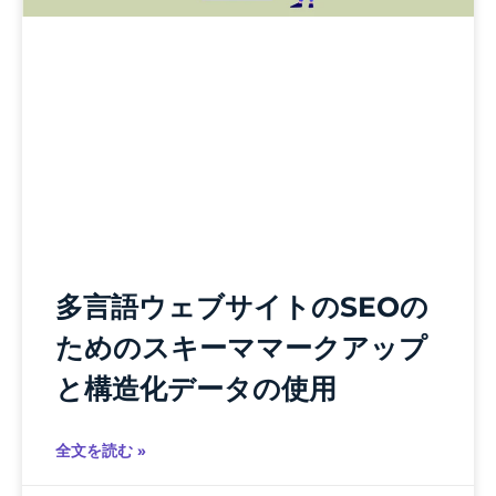
多言語ウェブサイトのSEOの
ためのスキーママークアップ
と構造化データの使用
全文を読む »