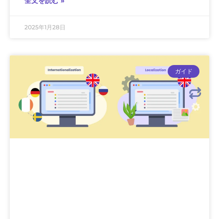
全文を読む »
2025年1月28日
ガイド