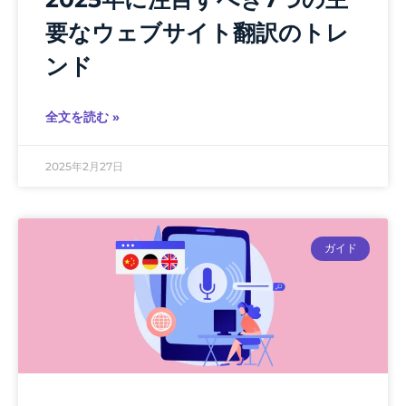
要なウェブサイト翻訳のトレ
ンド
全文を読む »
2025年2月27日
ガイド