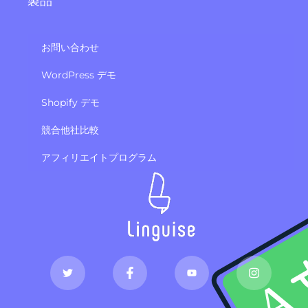
製品
お問い合わせ
WordPress デモ
Shopify デモ
競合他社比較
アフィリエイトプログラム