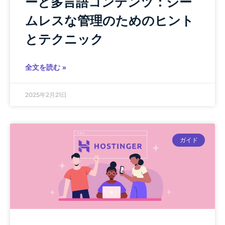
ーと多言語コンテンツ：シー
ムレスな管理のためのヒント
とテクニック
全文を読む »
2025年2月21日
ガイド