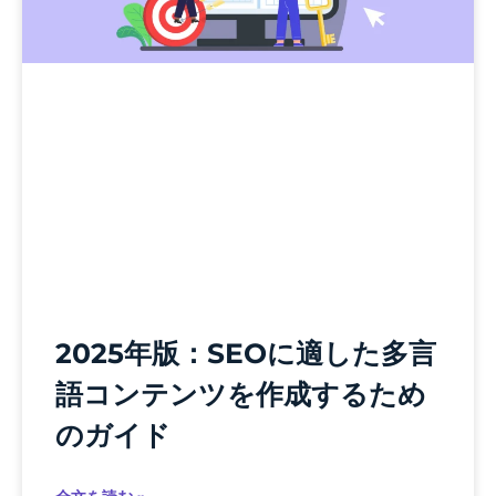
2025年版：SEOに適した多言
語コンテンツを作成するため
のガイド