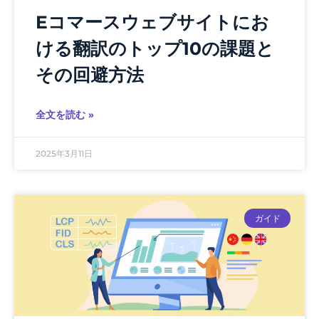
Eコマースウェブサイトにお
ける翻訳のトップ10の課題と
その回避方法
全文を読む »
2025年3月11日
ガイド