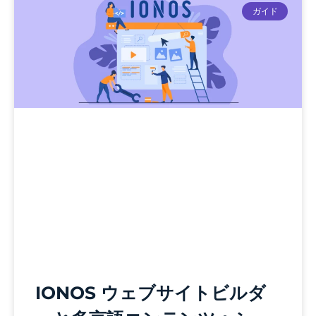
ガイド
IONOS ウェブサイトビルダ