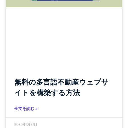
無料の多言語不動産ウェブサ
イトを構築する方法
全文を読む »
2025年1月21日