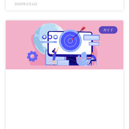
2025年2月4日
ガイド