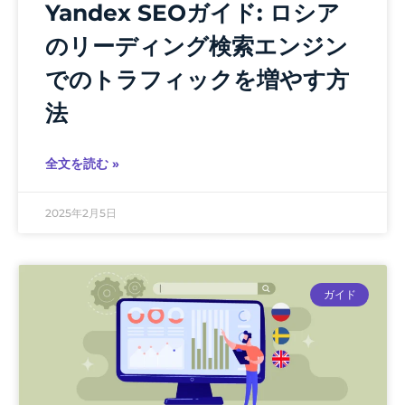
Yandex SEOガイド: ロシア
のリーディング検索エンジン
でのトラフィックを増やす方
法
全文を読む »
2025年2月5日
ガイド