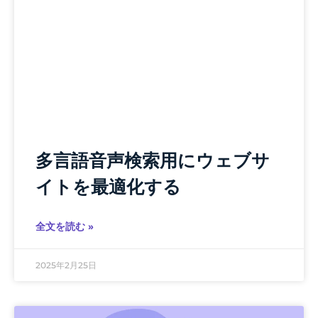
多言語音声検索用にウェブサ
イトを最適化する
全文を読む »
2025年2月25日