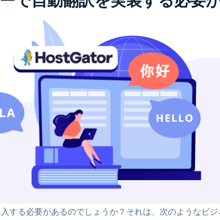
 ビルダーで自動翻訳を実装する必
翻訳を導入する必要があるのでしょうか？それは、次のような