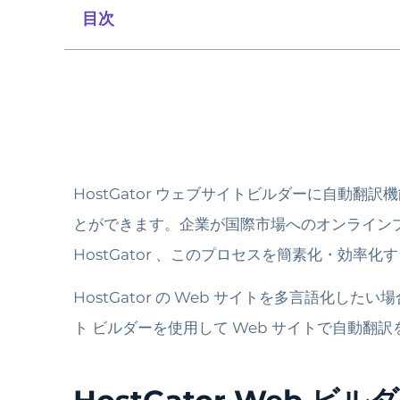
目次
HostGator ウェブサイトビルダーに自
とができます。企業が国際市場へのオンラインプ
HostGator 、このプロセスを簡素化・効率
HostGator の Web サイトを多言語化し
ト ビルダーを使用して Web サイトで自動翻