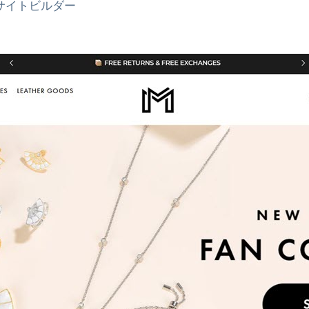
サイトビルダー