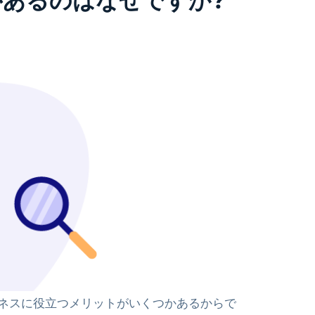
要があるのはなぜですか?
ビジネスに役立つメリットがいくつかあるからで