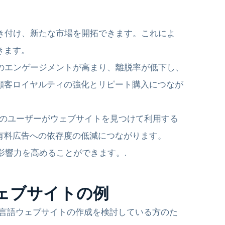
き付け、新たな市場を開拓できます。これによ
きます。
のエンゲージメントが高まり、離脱率が低下し、
顧客ロイヤルティの強化とリピート購入につなが
のユーザーがウェブサイトを見つけて利用する
有料広告への依存度の低減につながります。
な影響力を高めることができます。.
ウェブサイトの例
、多言語ウェブサイトの作成を検討している方のた