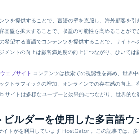
ンツを提供することで、言語の壁を克服し、海外顧客を引
客基盤を拡大することで、収益の可能性を高めることがで
の希望する言語でコンテンツを提供することで、サイトへ
ジメントの向上は顧客満足度の向上につながり、ひいては
ウェブサイト
コンテンツは検索での視認性を高め、世界中
ックトラフィックの増加、オンラインでの存在感の向上、
の Web サイトは多様なユーザーと効果的につながり、世界的
ブサイトビルダーを使用した多言語
イトがを利用しています HostGator 。この記事では