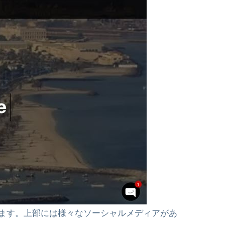
ます。上部には様々なソーシャルメディアがあ