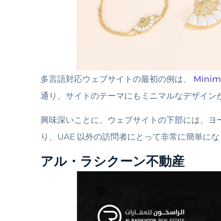
多言語対応ウェブサイトの最初の例は、
Minim
通り、サイトのテーマにもミニマルなデザイン
興味深いことに、ウェブサイトの下部には、ヨ
り、UAE 以外の訪問者にとって非常に簡単にな
アル・ラシクーン不動産