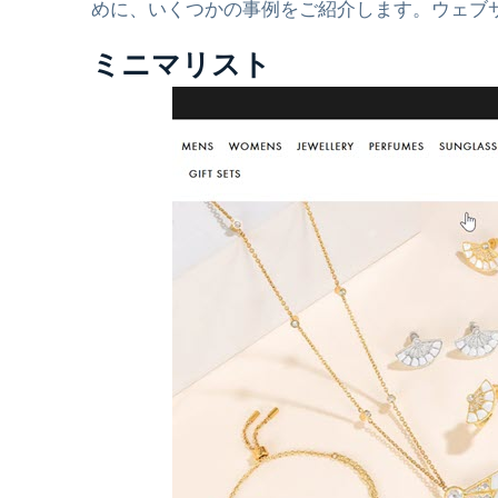
めに、いくつかの事例をご紹介します。ウェブ
ミニマリスト