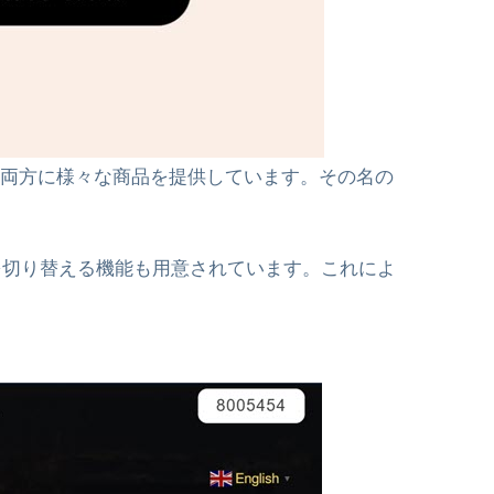
両方に様々な商品を提供しています。その名の
。
を切り替える機能も用意されています。これによ