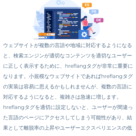
ウェブサイトが複数の言語や地域に対応するようになる
と、検索エンジンが適切なコンテンツを適切なユーザー
に正しく表示するために、hreflangタグが非常に重要に
なります。小規模なウェブサイトであればhreflangタグ
の実装は容易に思えるかもしれませんが、複数の言語に
対応するようになると、複雑さは急速に増します。
hreflangタグを適切に設定しないと、ユーザーが間違っ
た言語のページにアクセスしてしまう可能性があり、結
果として離脱率の上昇やユーザーエクスペリエンスの低