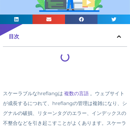
目次
スケーラブルなhreflangは
複数の言語
。ウェブサイト
が成長するにつれて、hreflangの管理は複雑になり、シ
グナルの破損、リターンタグのエラー、インデックスの
不整合などを引き起こすことがよくあります。スケーラ