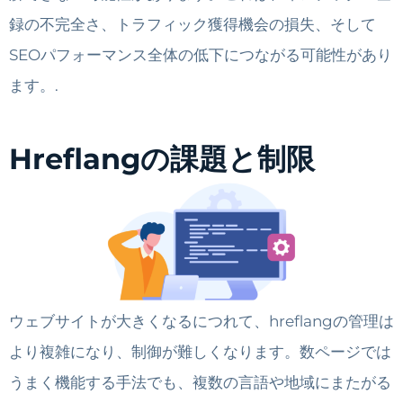
録の不完全さ、トラフィック獲得機会の損失、そして
SEOパフォーマンス全体の低下につながる可能性があり
ます。.
Hreflangの課題と制限
ウェブサイトが大きくなるにつれて、hreflangの管理は
より複雑になり、制御が難しくなります。数ページでは
うまく機能する手法でも、複数の言語や地域にまたがる