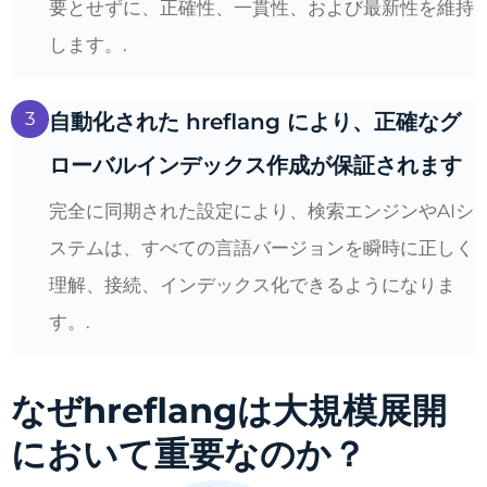
要とせずに、正確性、一貫性、および最新性を維持
します。.
3
自動化された hreflang により、正確なグ
ローバルインデックス作成が保証されます
完全に同期された設定により、検索エンジンやAIシ
ステムは、すべての言語バージョンを瞬時に正しく
理解、接続、インデックス化できるようになりま
す。.
なぜhreflangは大規模展開
において重要なのか？