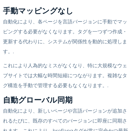
手動マッピングなし
自動化により、各ページを言語バージョンに手動でマッ
ピングする必要がなくなります。タグを一つずつ作成・
更新する代わりに、システムが関係性を動的に処理しま
す。.
これにより人為的なミスがなくなり、特に大規模なウェ
ブサイトでは大幅な時間短縮につながります。複雑なタ
グ構造を手動で管理する必要もなくなります。.
自動グローバル同期
自動化により、新しいページや言語バージョンが追加さ
れるたびに、既存のすべてのバージョンに即座に同期さ
れます。これにより、hreflangタグが常に完全かつ最新