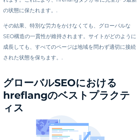
の状態に保たれます。.
その結果、特別な労力をかけなくても、グローバルな
SEO構造の一貫性が維持されます。サイトがどのように
成長しても、すべてのページは地域を問わず適切に接続
された状態を保ちます。.
グローバルSEOにおける
hreflangのベストプラクテ
ィス