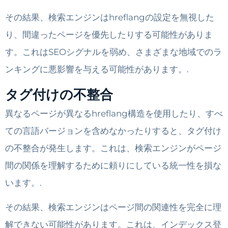
その結果、検索エンジンはhreflangの設定を無視した
り、間違ったページを優先したりする可能性がありま
す。これはSEOシグナルを弱め、さまざまな地域でのラ
ンキングに悪影響を与える可能性があります。.
タグ付けの不整合
異なるページが異なるhreflang構造を使用したり、すべ
ての言語バージョンを含めなかったりすると、タグ付け
の不整合が発生します。これは、検索エンジンがページ
間の関係を理解するために頼りにしている統一性を損な
います。.
その結果、検索エンジンはページ間の関連性を完全に理
解できない可能性があります。これは、インデックス登