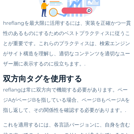
hreflangを最大限に活用するには、実装を正確かつ一貫
性のあるものにするためのベストプラクティスに従うこ
とが重要です。これらのプラクティスは、検索エンジン
がサイト構造を理解し、適切なコンテンツを適切なユー
ザー層に表示するのに役立ちます。.
双方向タグを使用する
reflangは常に双方向で機能する必要があります。ペー
ジAがページBを指している場合、ページBもページAを
指し返して、その関係性を確認する必要があります。.
これを適用するには、各言語バージョンに、自身を含む