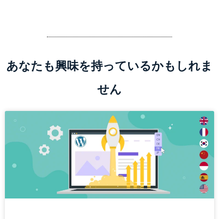
あなたも興味を持っているかもしれま
せん