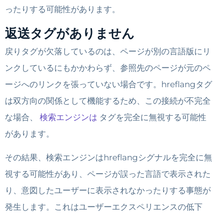
ったりする可能性があります。
返送タグがありません
戻りタグが欠落しているのは、ページが別の言語版にリ
ンクしているにもかかわらず、参照先のページが元のペ
ージへのリンクを張っていない場合です。hreflangタグ
は双方向の関係として機能するため、この接続が不完全
な場合、
検索エンジンは
タグを完全に無視する可能性
があります。
その結果、検索エンジンはhreflangシグナルを完全に無
視する可能性があり、ページが誤った言語で表示された
り、意図したユーザーに表示されなかったりする事態が
発生します。これはユーザーエクスペリエンスの低下