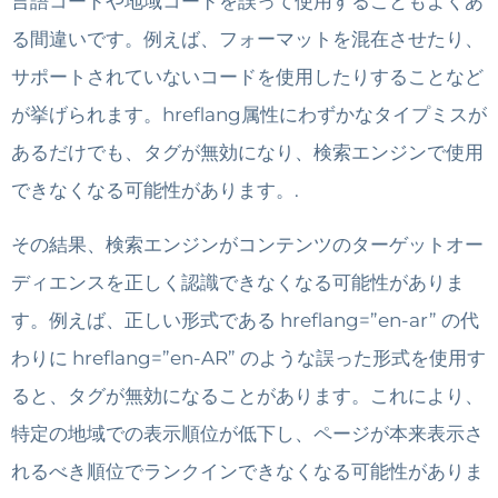
言語コードや地域コードを誤って使用することもよくあ
る間違いです。例えば、フォーマットを混在させたり、
サポートされていないコードを使用したりすることなど
が挙げられます。hreflang属性にわずかなタイプミスが
あるだけでも、タグが無効になり、検索エンジンで使用
できなくなる可能性があります。.
その結果、検索エンジンがコンテンツのターゲットオー
ディエンスを正しく認識できなくなる可能性がありま
す。例えば、正しい形式である hreflang=”en-ar” の代
わりに hreflang=”en-AR” のような誤った形式を使用す
ると、タグが無効になることがあります。これにより、
特定の地域での表示順位が低下し、ページが本来表示さ
れるべき順位でランクインできなくなる可能性がありま