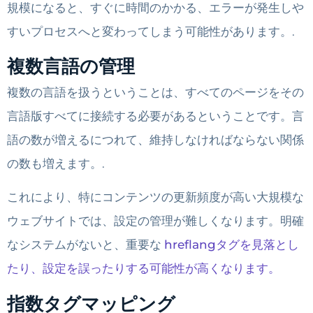
規模になると、すぐに時間のかかる、エラーが発生しや
すいプロセスへと変わってしまう可能性があります。.
複数言語の管理
複数の言語を扱うということは、すべてのページをその
言語版すべてに接続する必要があるということです。言
語の数が増えるにつれて、維持しなければならない関係
の数も増えます。.
これにより、特にコンテンツの更新頻度が高い大規模な
ウェブサイトでは、設定の管理が難しくなります。明確
なシステムがないと、重要な
hreflangタグを見落とし
たり、設定を誤ったりする可能性が高くなります。
指数タグマッピング