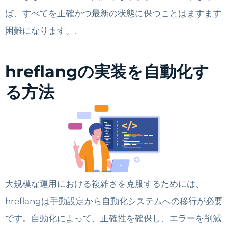
ば、すべてを正確かつ最新の状態に保つことはますます
困難になります。.
hreflangの実装を自動化す
る方法
大規模な運用における複雑さを克服するためには、
hreflangは手動設定から自動化システムへの移行が必要
です。自動化によって、正確性を確保し、エラーを削減