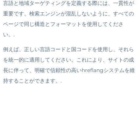
言語と地域ターゲティングを定義する際には、一貫性が
重要です。検索エンジンが混乱しないように、すべての
ページで同じ構造とフォーマットを使用してくださ
い。.
例えば、正しい言語コードと国コードを使用し、それら
を統一的に適用してください。これにより、サイトの成
長に伴って、明確で信頼性の高いhreflangシステムを維
持することができます。.