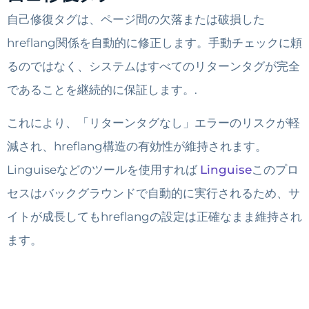
自己修復タグは、ページ間の欠落または破損した
hreflang関係を自動的に修正します。手動チェックに頼
るのではなく、システムはすべてのリターンタグが完全
であることを継続的に保証します。.
これにより、「リターンタグなし」エラーのリスクが軽
減され、hreflang構造の有効性が維持されます。
Linguiseなどのツールを使用すれば
Linguise
このプロ
セスはバックグラウンドで自動的に実行されるため、サ
イトが成長してもhreflangの設定は正確なまま維持され
ます。