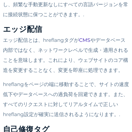
し、頻繁な手動更新なしにすべての言語バージョンを常
に接続状態に保つことができます。.
エッジ配信
エッジ配信とは、hreflangタグが
CMS
やデータベース
内部ではなく、ネットワークレベルで生成・適用される
ことを意味します。これにより、ウェブサイトのコア構
造を変更することなく、変更を即座に処理できます。
hreflangをページの端に移動することで、サイトの速度
低下やデータベースへの過負荷を回避できます。また、
すべてのリクエストに対してリアルタイムで正しい
hreflang設定が確実に送信されるようになります。.
自己修復タグ