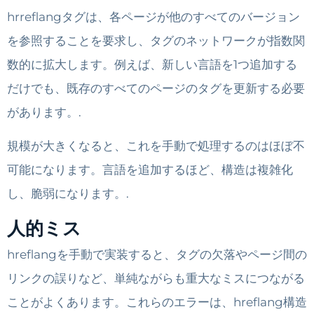
hrreflangタグは、各ページが他のすべてのバージョン
を参照することを要求し、タグのネットワークが指数関
数的に拡大します。例えば、新しい言語を1つ追加する
だけでも、既存のすべてのページのタグを更新する必要
があります。.
規模が大きくなると、これを手動で処理するのはほぼ不
可能になります。言語を追加するほど、構造は複雑化
し、脆弱になります。.
人的ミス
hreflangを手動で実装すると、タグの欠落やページ間の
リンクの誤りなど、単純ながらも重大なミスにつながる
ことがよくあります。これらのエラーは、hreflang構造