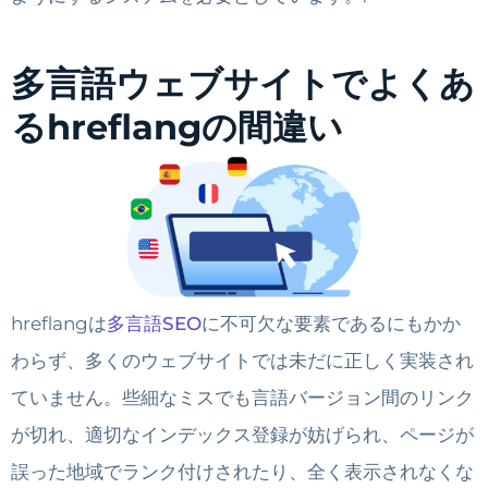
多言語ウェブサイトでよくあ
るhreflangの間違い
hreflangは
多言語SEO
に不可欠な要素であるにもかか
わらず、多くのウェブサイトでは未だに正しく実装され
ていません。些細なミスでも言語バージョン間のリンク
が切れ、適切なインデックス登録が妨げられ、ページが
誤った地域でランク付けされたり、全く表示されなくな