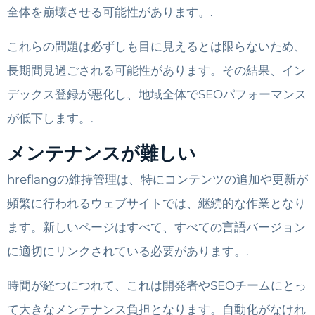
全体を崩壊させる可能性があります。.
これらの問題は必ずしも目に見えるとは限らないため、
長期間見過ごされる可能性があります。その結果、イン
デックス登録が悪化し、地域全体でSEOパフォーマンス
が低下します。.
メンテナンスが難しい
hreflangの維持管理は、特にコンテンツの追加や更新が
頻繁に行われるウェブサイトでは、継続的な作業となり
ます。新しいページはすべて、すべての言語バージョン
に適切にリンクされている必要があります。.
時間が経つにつれて、これは開発者やSEOチームにとっ
て大きなメンテナンス負担となります。自動化がなけれ