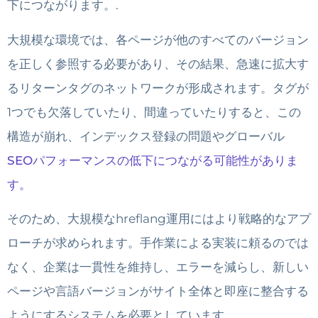
下につながります。.
大規模な環境では、各ページが他のすべてのバージョン
を正しく参照する必要があり、その結果、急速に拡大す
るリターンタグのネットワークが形成されます。タグが
1つでも欠落していたり​​、間違っていたりすると、この
構造が崩れ、インデックス登録の問題やグローバル
SEOパフォーマンスの低下につながる可能性がありま
す。
そのため、大規模なhreflang運用にはより戦略的なアプ
ローチが求められます。手作業による実装に頼るのでは
なく、企業は一貫性を維持し、エラーを減らし、新しい
ページや言語バージョンがサイト全体と即座に整合する
ようにするシステムを必要としています。.