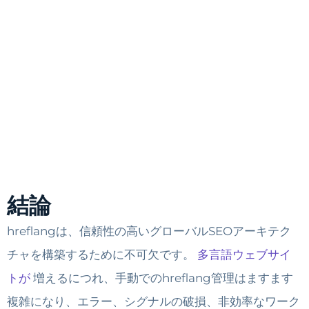
結論
hreflangは、信頼性の高いグローバルSEOアーキテク
チャを構築するために不可欠です。
多言語ウェブサイ
トが
増えるにつれ、手動でのhreflang管理はますます
複雑になり、エラー、シグナルの破損、非効率なワーク