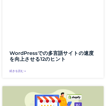
WordPressでの多言語サイトの速度
を向上させる12のヒント
続きを読む »