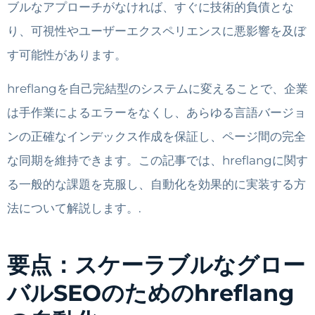
ブルなアプローチがなければ、すぐに技術的負債とな
り、可視性やユーザーエクスペリエンスに悪影響を及ぼ
す可能性があります。
hreflangを自己完結型のシステムに変えることで、企業
は手作業によるエラーをなくし、あらゆる言語バージョ
ンの正確なインデックス作成を保証し、ページ間の完全
な同期を維持できます。この記事では、hreflangに関す
る一般的な課題を克服し、自動化を効果的に実装する方
法について解説します。.
要点：スケーラブルなグロー
バルSEOのためのhreflang