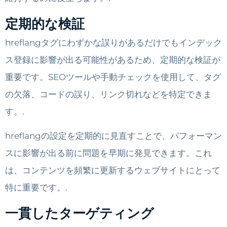
定期的な検証
hreflangタグにわずかな誤りがあるだけでもインデック
ス登録に影響が出る可能性があるため、定期的な検証が
重要です。SEOツールや手動チェックを使用して、タグ
の欠落、コードの誤り、リンク切れなどを特定できま
す。.
hreflangの設定を定期的に見直すことで、パフォーマン
スに影響が出る前に問題を早期に発見できます。これ
は、コンテンツを頻繁に更新するウェブサイトにとって
特に重要です。.
一貫したターゲティング