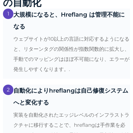
の自動化
1
大規模になると、Hreflang は管理不能に
なる
ウェブサイトが10以上の言語に対応するようになる
と、リターンタグの関係性が指数関数的に拡大し、
手動でのマッピングはほぼ不可能になり、エラーが
発生しやすくなります。.
2
自動化によりhreflangは自己修復システム
へと変化する
実装を自動化されたエッジレベルのインフラストラ
クチャに移行することで、hreflangは手作業を必