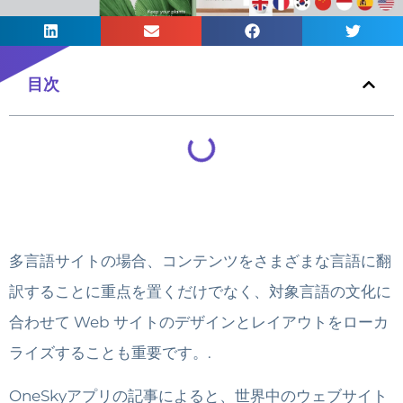
目次
多言語サイトの場合、コンテンツをさまざまな言語に翻
訳することに重点を置くだけでなく、対象言語の文化に
合わせて Web サイトのデザインとレイアウトをローカ
ライズすることも重要です。.
OneSkyアプリの記事によると、世界中のウェブサイト