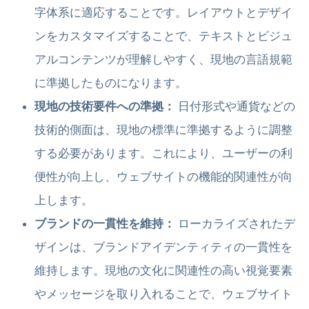
字体系に適応することです。レイアウトとデザイ
ンをカスタマイズすることで、テキストとビジュ
アルコンテンツが理解しやすく、現地の言語規範
に準拠したものになります。
現地の技術要件への準拠：
日付形式や通貨などの
技術的側面は、現地の標準に準拠するように調整
する必要があります。これにより、ユーザーの利
便性が向上し、ウェブサイトの機能的関連性が向
上します。
ブランドの一貫性を維持：
ローカライズされたデ
ザインは、ブランドアイデンティティの一貫性を
維持します。現地の文化に関連性の高い視覚要素
やメッセージを取り入れることで、ウェブサイト