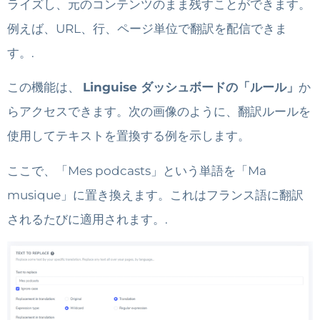
ライズし、元のコンテンツのまま残すことができます。
例えば、URL、行、ページ単位で翻訳を配信できま
す。.
この機能は、
Linguise ダッシュボードの「ルール」
か
らアクセスできます。次の画像のように、翻訳ルールを
使用してテキストを置換する例を示します。
ここで、「Mes podcasts」という単語を「Ma
musique」に置き換えます。これはフランス語に翻訳
されるたびに適用されます。.