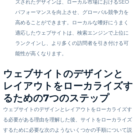
ズされたデザインは、ローカル市場におけるSEO
パフォーマンスを向上させ、グローバル競争力を
高めることができます。ローカルな嗜好にうまく
適応したウェブサイトは、検索エンジンで上位に
ランクインし、より多くの訪問者を引き付ける可
能性が高くなります。
ウェブサイトのデザインと
レイアウトをローカライズす
るための7つのステップ
ウェブサイトのデザインとレイアウトをローカライズす
る必要がある理由を理解した後、サイトをローカライズ
するために必要な次のようないくつかの手順について説