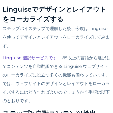
Linguiseでデザインとレイアウト
をローカライズする
ステップバイステップで理解した後、今度は Linguise
を使ってデザインとレイアウトをローカライズしてみま
す。.
Linguise 翻訳サービスです
、85以上の言語から選択し
てコンテンツを自動翻訳できる Linguise ウェブサイト
のローカライズに役立つ多くの機能も備わっています。
では、ウェブサイトのデザインとレイアウトをローカラ
イズするにはどうすればよいのでしょうか？手順は以下
のとおりです。