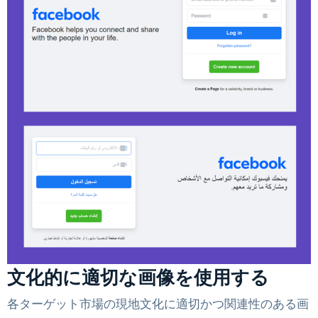
文化的に適切な画像を使用する
各ターゲット市場の現地文化に適切かつ関連性のある画