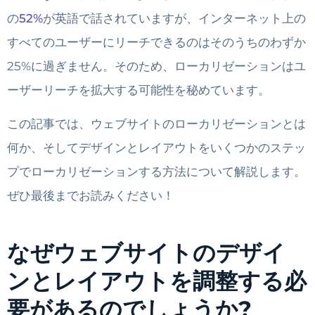
の
52%
が英語で話されていますが、インターネット上の
すべてのユーザーにリーチできるのはそのうちのわずか
25%に過ぎません。そのため、ローカリゼーションはユ
ーザーリーチを拡大する可能性を秘めています。
この記事では、ウェブサイトのローカリゼーションとは
何か、そしてデザインとレイアウトをいくつかのステッ
プでローカリゼーションする方法について解説します。
ぜひ最後までお読みください！
なぜウェブサイトのデザイ
ンとレイアウトを調整する必
要があるのでしょうか?