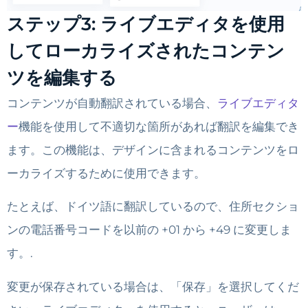
ステップ3: ライブエディタを使用
してローカライズされたコンテン
ツを編集する
コンテンツが自動翻訳されている場合、
ライブエディタ
ー
機能を使用して不適切な箇所があれば翻訳を編集でき
ます。この機能は、デザインに含まれるコンテンツをロ
ーカライズするために使用できます。
たとえば、ドイツ語に翻訳しているので、住所セクショ
ンの電話番号コードを以前の +01 から +49 に変更しま
す。.
変更が保存されている場合は、「保存」を選択してくだ