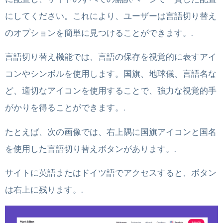
にしてください。これにより、ユーザーは言語切り替え
のオプションを簡単に見つけることができます。.
言語切り替え機能では、言語の保存を視覚的に表すアイ
コンやシンボルを使用します。国旗、地球儀、言語名な
ど、適切なアイコンを使用することで、強力な視覚的手
がかりを得ることができます。.
たとえば、次の画像では、右上隅に国旗アイコンと国名
を使用した言語切り替えボタンがあります。.
サイトに英語またはドイツ語でアクセスすると、ボタン
は右上に残ります。.