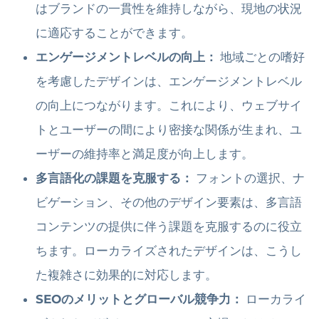
はブランドの一貫性を維持しながら、現地の状況
に適応することができます。
エンゲージメントレベルの向上：
地域ごとの嗜好
を考慮したデザインは、エンゲージメントレベル
の向上につながります。これにより、ウェブサイ
トとユーザーの間により密接な関係が生まれ、ユ
ーザーの維持率と満足度が向上します。
多言語化の課題を克服する：
フォントの選択、ナ
ビゲーション、その他のデザイン要素は、多言語
コンテンツの提供に伴う課題を克服するのに役立
ちます。ローカライズされたデザインは、こうし
た複雑さに効果的に対応します。
SEOのメリットとグローバル競争力：
ローカライ