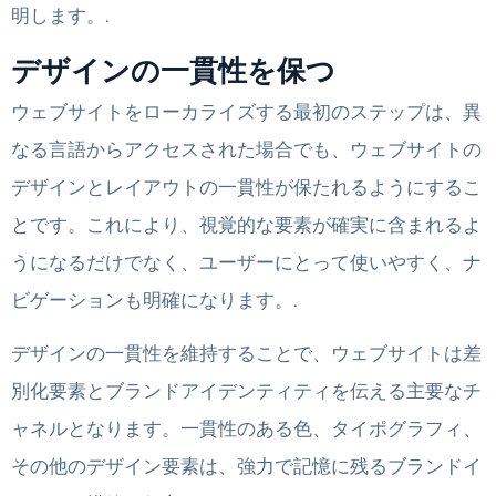
明します。.
デザインの一貫性を保つ
ウェブサイトをローカライズする最初のステップは、異
なる言語からアクセスされた場合でも、ウェブサイトの
デザインとレイアウトの一貫性が保たれるようにするこ
とです。これにより、視覚的な要素が確実に含まれるよ
うになるだけでなく、ユーザーにとって使いやすく、ナ
ビゲーションも明確になります。.
デザインの一貫性を維持することで、ウェブサイトは差
別化要素とブランドアイデンティティを伝える主要なチ
ャネルとなります。一貫性のある色、タイポグラフィ、
その他のデザイン要素は、強力で記憶に残るブランドイ