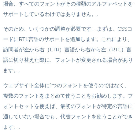
場合、すべてのフォントがその種類のアルファベットを
サポートしているわけではありません。.
そのため、いくつかの調整が必要です。まずは、CSSコ
ードにRTL言語のサポートを追加します。これにより、
訪問者が左から右（LTR）言語から右から左（RTL）言
語に切り替えた際に、フォントが変更される場合があり
ます。.
ウェブサイト全体に1つのフォントを使うのではなく、
複数のフォントをまとめて使うことをお勧めします。フ
ォントセットを使えば、最初のフォントが特定の言語に
適していない場合でも、代替フォントを使うことができ
ます。.