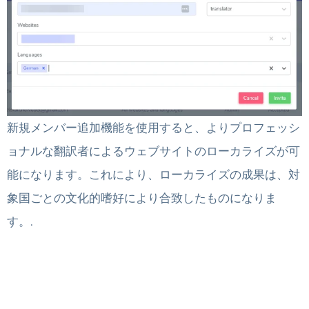
新規メンバー追加機能を使用すると、よりプロフェッシ
ョナルな翻訳者によるウェブサイトのローカライズが可
能になります。これにより、ローカライズの成果は、対
象国ごとの文化的嗜好により合致したものになりま
す。.