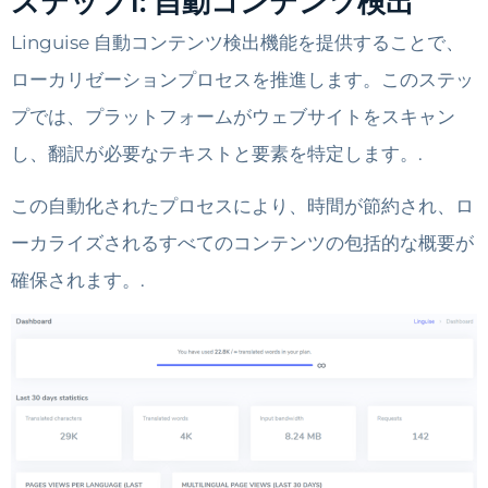
ステップ1: 自動コンテンツ検出
Linguise 自動コンテンツ検出機能を提供することで、
ローカリゼーションプロセスを推進します。このステッ
プでは、プラットフォームがウェブサイトをスキャン
し、翻訳が必要なテキストと要素を特定します。.
この自動化されたプロセスにより、時間が節約され、ロ
ーカライズされるすべてのコンテンツの包括的な概要が
確保されます。.