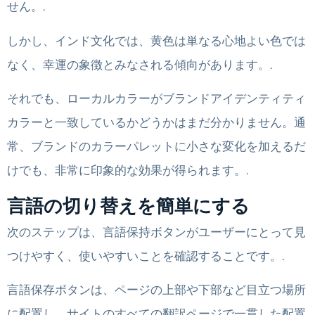
せん。.
しかし、インド文化では、黄色は単なる心地よい色では
なく、幸運の象徴とみなされる傾向があります。.
それでも、ローカルカラーがブランドアイデンティティ
カラーと一致しているかどうかはまだ分かりません。通
常、ブランドのカラーパレットに小さな変化を加えるだ
けでも、非常に印象的な効果が得られます。.
言語の切り替えを簡単にする
次のステップは、言語保持ボタンがユーザーにとって見
つけやすく、使いやすいことを確認することです。.
言語保存ボタンは、ページの上部や下部など目立つ場所
に配置し、サイトのすべての翻訳ページで一貫した配置