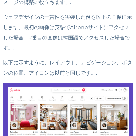
メージの構築に役立ちます。.
ウェブデザインの一貫性を実装した例を以下の画像に示
します。最初の画像は英語でAirbnbサイトにアクセス
した場合、2番目の画像は韓国語でアクセスした場合で
す。.
以下に示すように、レイアウト、ナビゲーション、ボタ
ンの位置、アイコンは以前と同じです。.