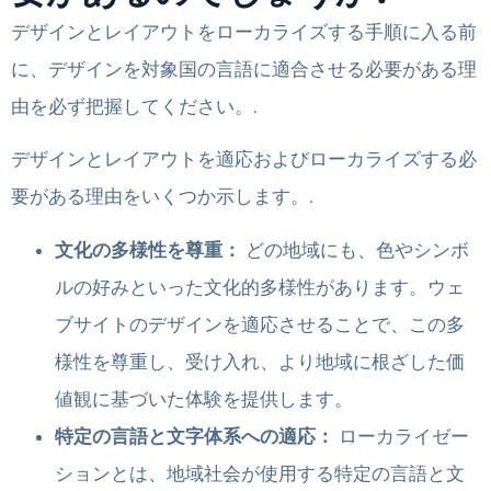
デザインとレイアウトをローカライズする手順に入る前
に、デザインを対象国の言語に適合させる必要がある理
由を必ず把握してください。.
デザインとレイアウトを適応およびローカライズする必
要がある理由をいくつか示します。.
文化の多様性を尊重：
どの地域にも、色やシンボ
ルの好みといった文化的多様性があります。ウェ
ブサイトのデザインを適応させることで、この多
様性を尊重し、受け入れ、より地域に根ざした価
値観に基づいた体験を提供します。
特定の言語と文字体系への適応：
ローカライゼー
ションとは、地域社会が使用する特定の言語と文