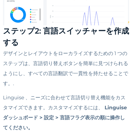
ステップ2: 言語スイッチャーを作成
する
デザインとレイアウトをローカライズするための 1 つの
ステップは、言語切り替えボタンを簡単に見つけられる
ようにし、すべての言語翻訳で一貫性を持たせることで
す。.
Linguise 、ニーズに合わせて言語切り替え機能をカス
タマイズできます。カスタマイズするには、
Linguise
ダッシュボード > 設定 > 言語フラグ表示の順に操作し
てください。