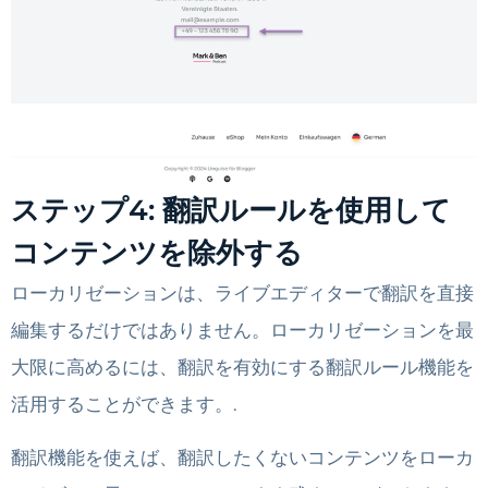
ステップ4: 翻訳ルールを使用して
コンテンツを除外する
ローカリゼーションは、ライブエディターで翻訳を直接
編集するだけではありません。ローカリゼーションを最
大限に高めるには、翻訳を有効にする翻訳ルール機能を
活用することができます。.
翻訳機能を使えば、翻訳したくないコンテンツをローカ