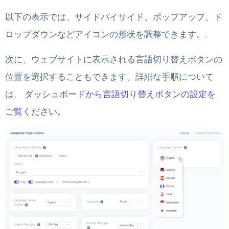
以下の表示では、サイドバイサイド、ポップアップ、ド
ロップダウンなどアイコンの形状を調整できます。.
次に、ウェブサイトに表示される言語切り替えボタンの
位置を選択することもできます。詳細な手順について
は、
ダッシュボードから言語切り替えボタンの設定を
ご覧ください。