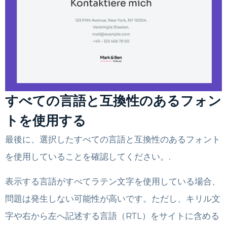
すべての言語と互換性のあるフォン
トを使用する
最後に、選択したすべての言語と互換性のあるフォント
を使用していることを確認してください。.
表示する言語がすべてラテン文字を使用している場合、
問題は発生しない可能性が高いです。ただし、キリル文
字や右から左へ記述する言語（RTL）をサイトに含める