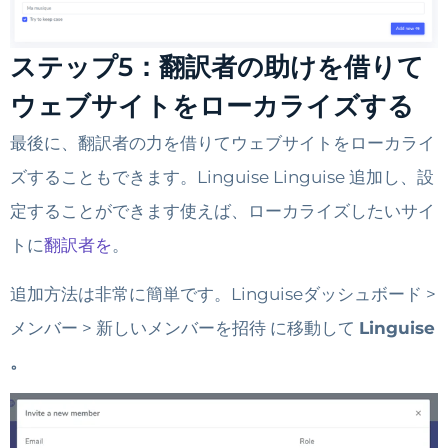
ステップ5：翻訳者の助けを借りて
ウェブサイトをローカライズする
最後に、翻訳者の力を借りてウェブサイトをローカライ
ズすることもできます。Linguise Linguise 追加し、設
定することができます使えば、ローカライズしたいサイ
トに
翻訳者を
。
追加方法は非常に簡単です。Linguiseダッシュボード >
メンバー > 新しいメンバーを招待 に移動して
Linguise
。