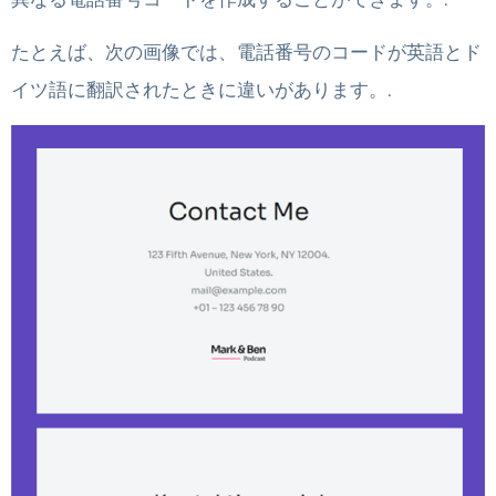
たとえば、次の画像では、電話番号のコードが英語とド
イツ語に翻訳されたときに違いがあります。.