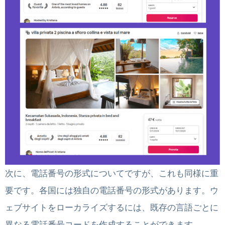
次に、電話番号の形式についてですが、これも同様に重
要です。各国には独自の電話番号の形式があります。ウ
ェブサイトをローカライズするには、既存の言語ごとに
異なる電話番号コードを作成することができます。.