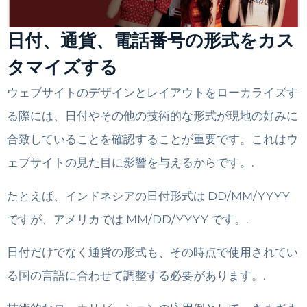
日付、通貨、電話番号の形式をカス
タマイズする
ウェブサイトのデザインとレイアウトをローカライズす
る際には、日付やその他の技術的な形式が現地の好みに
合致していることを確認することが重要です。これはウ
ェブサイトの見た目に影響を与えるからです。.
たとえば、インドネシアの日付形式は DD/MM/YYYY
ですが、アメリカでは MM/DD/YYYY です。.
日付だけでなく通貨の形式も、その時点で使用されてい
る国の言語に合わせて調整する必要があります。.