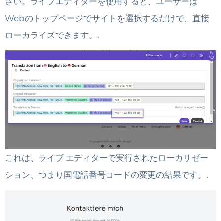
さい。ライブエディターを使用すると、ユーザーは
Webのトップページでサイトを選択するだけで、直接
ローカライズできます。.
これは、ライブ エディターで実行されたローカリゼー
ション、つまり国電話番号コードの変更の結果です。.