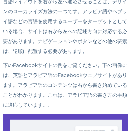
言語レイアウトを右から左へ適応させることは、デザイ
ンのローカライズ方法の一つです。アラビア語やヘブラ
イ語などの言語を使用するユーザーをターゲットとして
いる場合、サイトは右から左への記述方向に対応する必
要があります。ナビゲーションやボタンなどの他の要素
は、逆順に配置する必要があります。.
下のFacebookサイトの例をご覧ください。下の画像に
は、英語とアラビア語のFacebookウェブサイトがあり
ます。アラビア語のコンテンツは右から書き始めている
ことがわかります。これは、アラビア語の書き方の手順
に適応しています。.