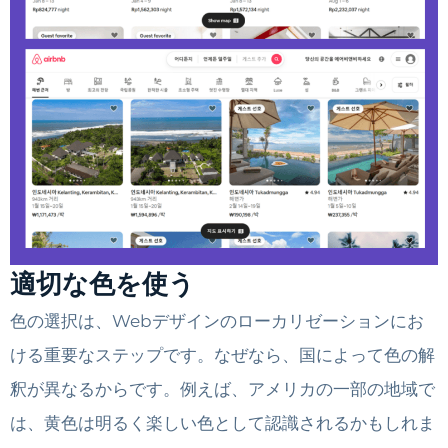
適切な色を使う
色の選択は、Webデザインのローカリゼーションにお
ける重要なステップです。なぜなら、国によって色の解
釈が異なるからです。例えば、アメリカの一部の地域で
は、黄色は明るく楽しい色として認識されるかもしれま