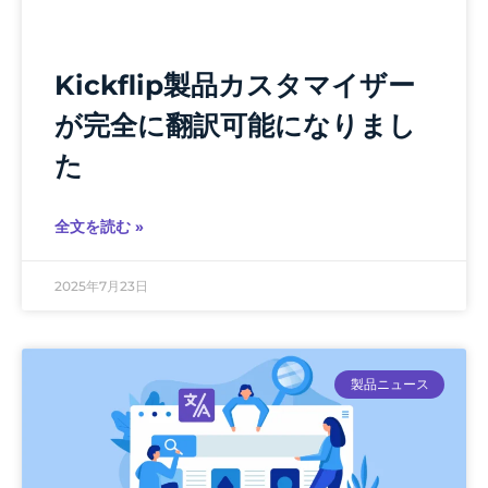
Kickflip製品カスタマイザー
が完全に翻訳可能になりまし
た
全文を読む »
2025年7月23日
製品ニュース