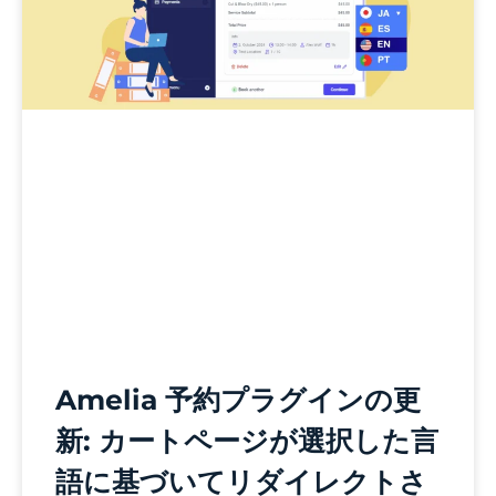
Amelia 予約プラグインの更
新: カートページが選択した言
語に基づいてリダイレクトさ