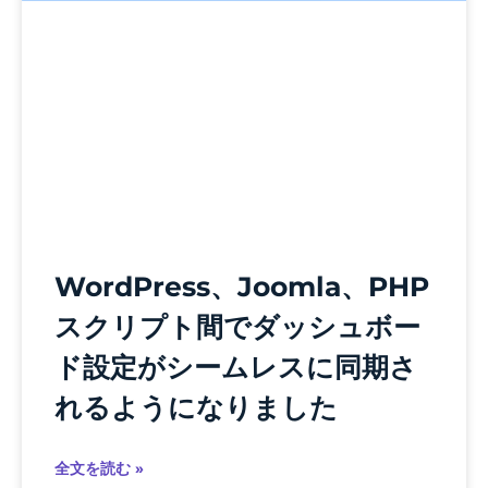
WordPress、Joomla、PHP
スクリプト間でダッシュボー
ド設定がシームレスに同期さ
れるようになりました
全文を読む »