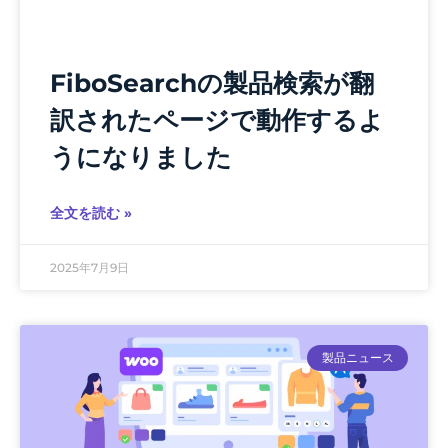
FiboSearchの製品検索が翻
訳されたページで動作するよ
うになりました
全文を読む »
2025年7月9日
製品ニュース