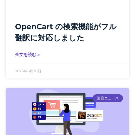
OpenCart の検索機能がフル
翻訳に対応しました
全文を読む »
2025年6月30日
製品ニュース