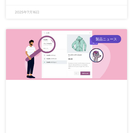
2025年7月16日
製品ニュース