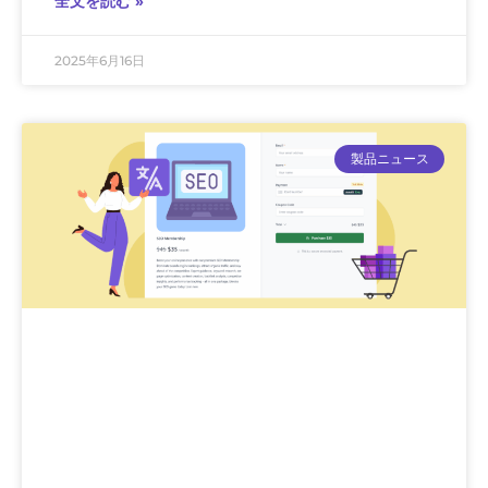
全文を読む »
2025年6月16日
製品ニュース