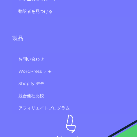
翻訳者を見つける
製品
お問い合わせ
WordPress デモ
Shopify デモ
競合他社比較
アフィリエイトプログラム