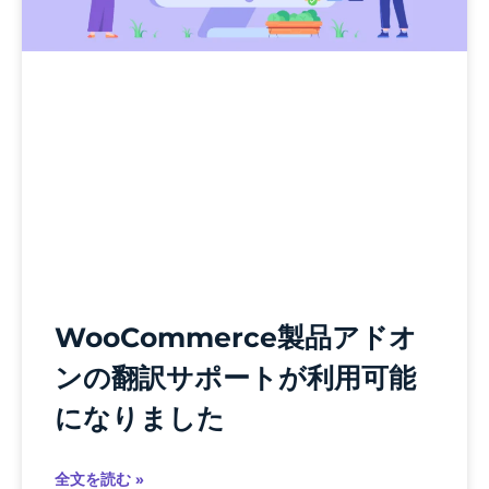
WooCommerce製品アドオ
ンの翻訳サポートが利用可能
になりました
全文を読む »