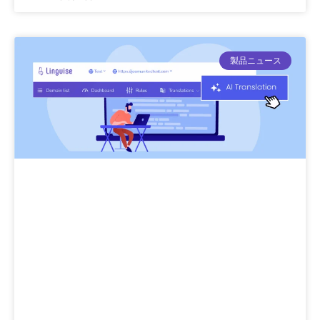
製品ニュース