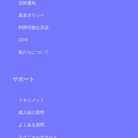
法的通知
返金ポリシー
利用可能な言語
DPA
私たちについて
サポート
ドキュメント
購入前の質問
よくある質問
テクニカルサポート