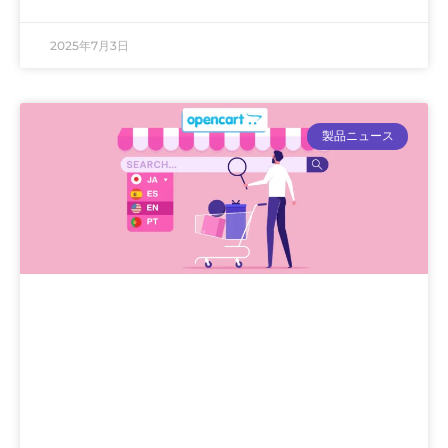
2025年7月3日
製品ニュース