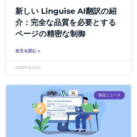
新しい Linguise AI翻訳の紹
介：完全な品質を必要とする
ページの精密な制御
全文を読む »
2025年12月2日
製品ニュース