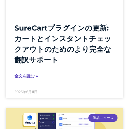
SureCartプラグインの更新:
カートとインスタントチェッ
クアウトのためのより完全な
翻訳サポート
全文を読む »
2025年6月11日
製品ニュース