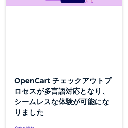
OpenCart チェックアウトプ
ロセスが多言語対応となり、
シームレスな体験が可能にな
りました