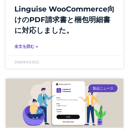
Linguise WooCommerce向
けのPDF請求書と梱包明細書
に対応しました。
全文を読む »
2026年6月30日
製品ニュース