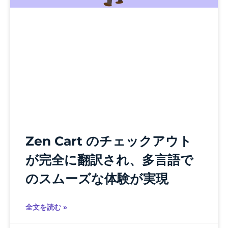
Zen Cart のチェックアウト
が完全に翻訳され、多言語で
のスムーズな体験が実現
全文を読む »