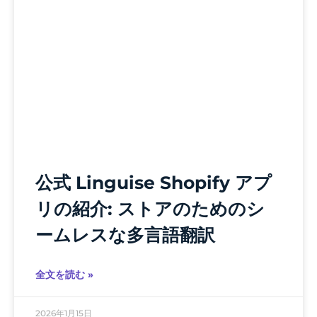
公式 Linguise Shopify アプ
リの紹介: ストアのためのシ
ームレスな多言語翻訳
全文を読む »
2026年1月15日