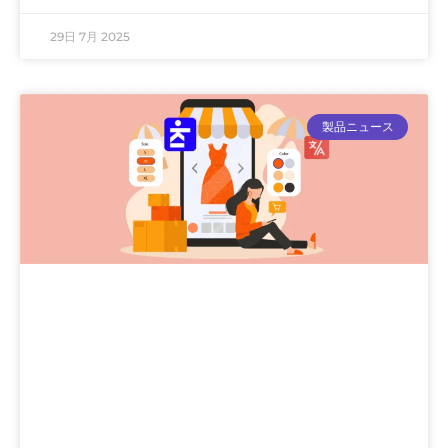
29日 7月 2025
製品ニュース