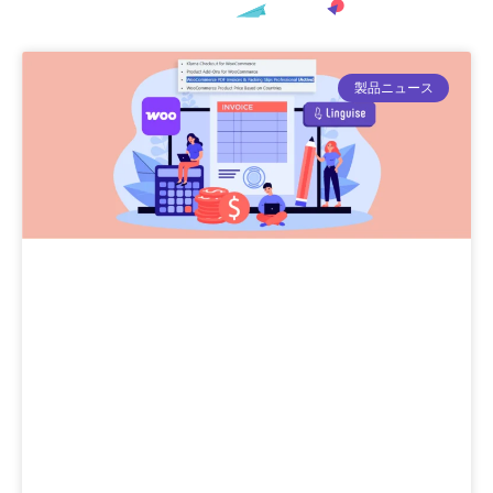
製品ニュース