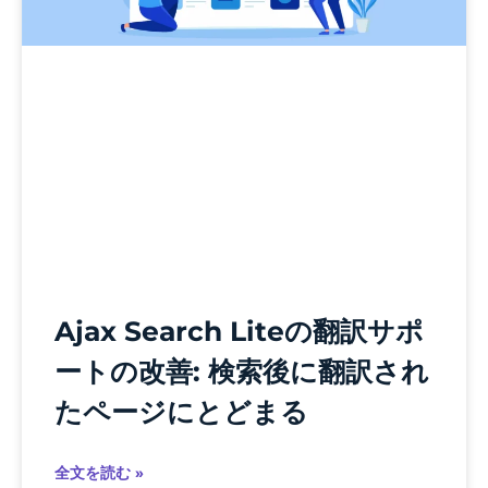
Ajax Search Liteの翻訳サポ
ートの改善: 検索後に翻訳され
たページにとどまる
全文を読む »