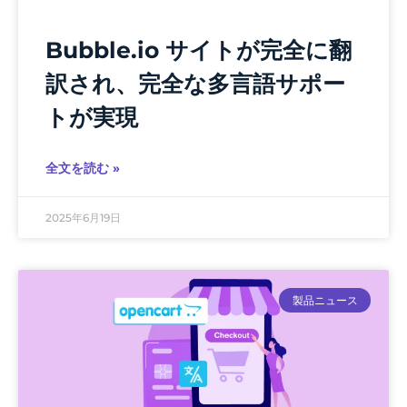
Bubble.io サイトが完全に翻
訳され、完全な多言語サポー
トが実現
全文を読む »
2025年6月19日
製品ニュース