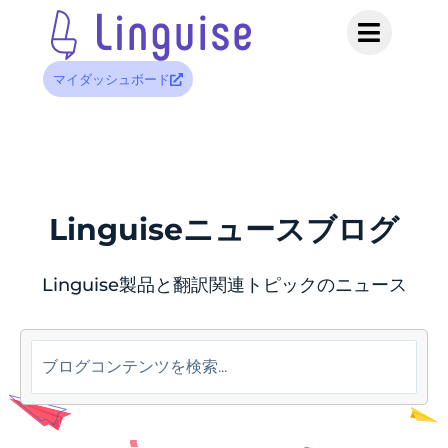
マイダッシュボード
Linguiseニュースブログ
Linguise製品と翻訳関連トピックのニュース