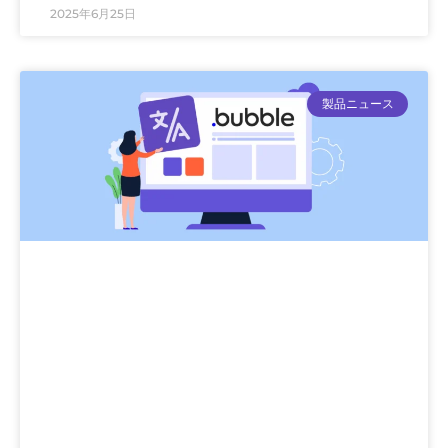
2025年6月25日
製品ニュース