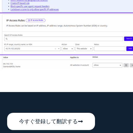
今すぐ登録して翻訳する