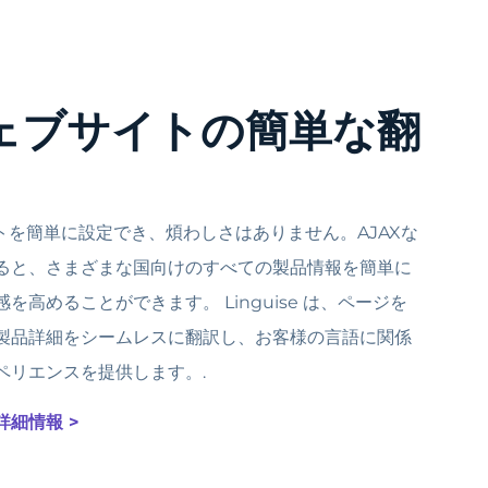
ウェブサイトの簡単な翻
イトを簡単に設定でき、煩わしさはありません。AJAXな
ると、さまざまな国向けのすべての製品情報を簡単に
高めることができます。 Linguise は、ページを
製品詳細をシームレスに翻訳し、お客様の言語に関係
ペリエンスを提供します。.
詳細情報 >