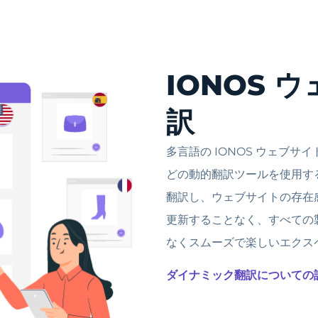
IONOS 
訳
多言語の IONOS ウェブサ
どの動的翻訳ツールを使用す
翻訳し、ウェブサイトの存在感を
更新することなく、すべての
なくスムーズで楽しいエクス
ダイナミック翻訳についての