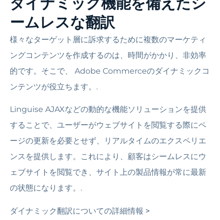
ダイナミック機能を備えたシ
ームレスな翻訳
様々なターゲット層に訴求するために複数のマーケティ
ングコンテンツを作成するのは、時間がかかり、非効率
的です。そこで、 Adobe Commerceのダイナミックコ
ンテンツが役立ちます。.
Linguise AJAXなどの動的な機能ソリューションを提供
することで、ユーザーがウェブサイトを閲覧する際にペ
ージの更新を必要とせず、リアルタイムのエクスペリエ
ンスを提供します。これにより、顧客はシームレスにウ
ェブサイトを閲覧でき、サイト上の製品情報が常に最新
の状態になります。.
ダイナミック翻訳についての詳細情報 >