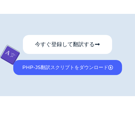
今すぐ登録して翻訳する
PHP-JS翻訳スクリプトをダウンロード