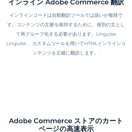
インライン Adobe Commerce 翻訳
インラインコードは自動翻訳ツールでは扱いが複雑で
す。コンテンツの文脈を維持するために、個別の文とし
て再グループ化する必要があります。Linguise
Linguise 、カスタムツールを用いてHTMLインラインコ
ンテンツを正確に翻訳します。.
Adobe Commerce ストアのカート
ページの高速表示