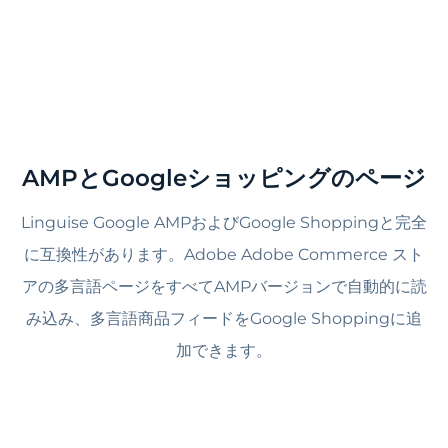
AMPとGoogleショッピングのページ
Linguise Google AMPおよびGoogle Shoppingと完全
に互換性があります。Adobe Adobe Commerce スト
アの多言語ページをすべてAMPバージョンで自動的に読
み込み、多言語商品フィードをGoogle Shoppingに追
加できます。