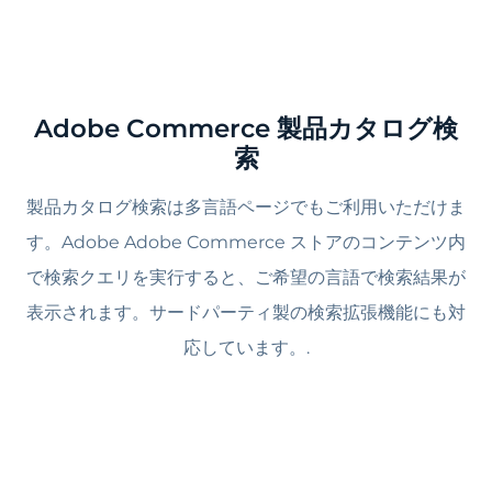
Adobe Commerce 製品カタログ検
索
製品カタログ検索は多言語ページでもご利用いただけま
す。Adobe Adobe Commerce ストアのコンテンツ内
で検索クエリを実行すると、ご希望の言語で検索結果が
表示されます。サードパーティ製の検索拡張機能にも対
応しています。.