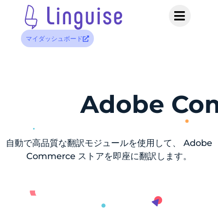
マイダッシュボード
Adobe C
自動で高品質な翻訳モジュールを使用して、 Adobe
Commerce ストアを即座に翻訳します。