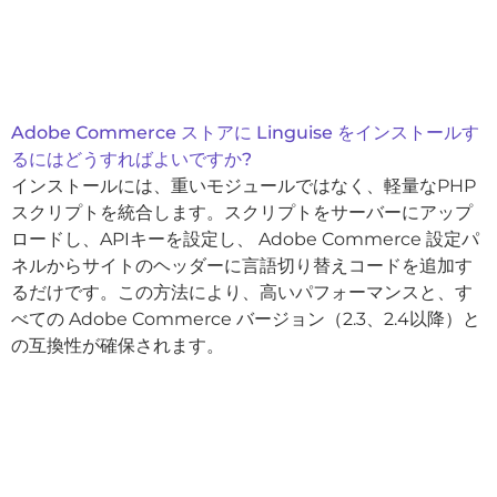
Adobe Commerce ストアに Linguise をインストールす
るにはどうすればよいですか?
インストールには、重いモジュールではなく、軽量なPHP
スクリプトを統合します。スクリプトをサーバーにアップ
ロードし、APIキーを設定し、 Adobe Commerce 設定パ
ネルからサイトのヘッダーに言語切り替えコードを追加す
るだけです。この方法により、高いパフォーマンスと、す
べての Adobe Commerce バージョン（2.3、2.4以降）と
の互換性が確保されます。