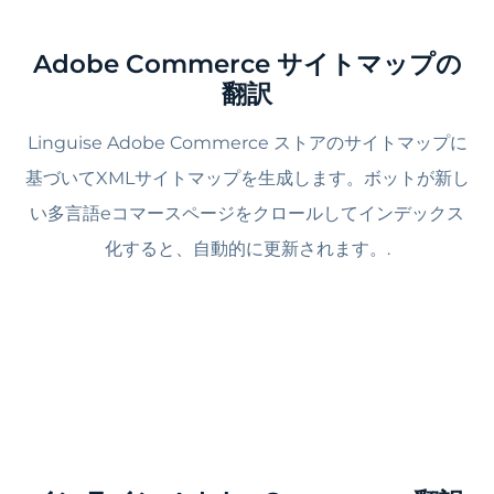
Adobe Commerce サイトマップの
翻訳
Linguise Adobe Commerce ストアのサイトマップに
基づいてXMLサイトマップを生成します。ボットが新し
い多言語eコマースページをクロールしてインデックス
化すると、自動的に更新されます。.