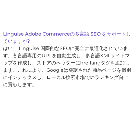
Linguise Adobe Commerceの多言語 SEO をサポートし
ていますか?
はい、 Linguise 国際的なSEOに完全に最適化されていま
す。各言語専用のURLを自動生成し、多言語XMLサイトマ
ップを作成し、ストアのヘッダーにhreflangタグを追加し
ます。これにより、Googleは翻訳された商品ページを個別
にインデックスし、ローカル検索市場でのランキング向上
に貢献します。.