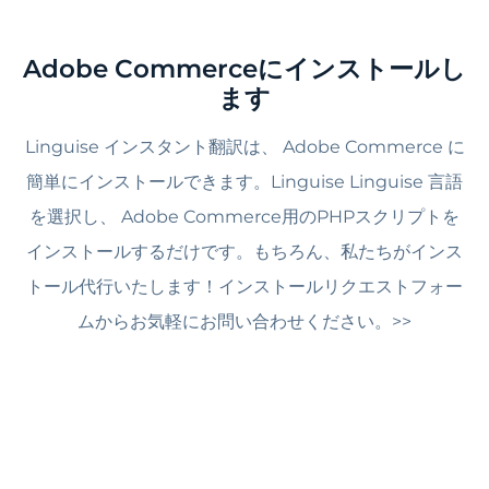
Adobe Commerceにインストールし
ます
Linguise インスタント翻訳は、 Adobe Commerce に
簡単にインストールできます。Linguise Linguise 言語
を選択し、 Adobe Commerce用のPHPスクリプトを
インストールするだけです。もちろん、私たちがインス
トール代行いたします！インストールリクエストフォー
ムからお気軽にお問い合わせください。>>