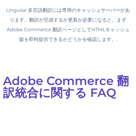
Linguise 多言語翻訳には専用のキャッシュサーバーがあ
ります。翻訳が完成するか更新が必要になると、まず
Adobe Commerce 翻訳ページとしてHTMLキャッシュ
版を即時提供できるかどうかを確認します。.
Adobe Commerce 翻
訳統合に関する FAQ