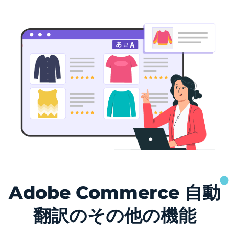
Adobe Commerce 自動
翻訳のその他の機能