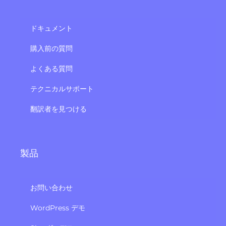
ドキュメント
購入前の質問
よくある質問
テクニカルサポート
翻訳者を見つける
製品
お問い合わせ
WordPress デモ