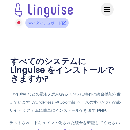
マイダッシュボード
すべてのシステムに
Linguise をインストールで
きますか?
Linguise などの最も人気のある CMS に特有の統合機能を備
えています WordPress や Joomla ベースのすべての Web
サイト システムに簡単にインストールできます
PHP
。
テストされ、ドキュメント化された統合を確認してください: