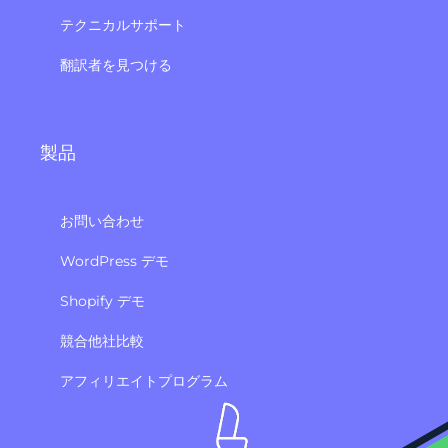
テクニカルサポート
翻訳者を見つける
製品
お問い合わせ
WordPress デモ
Shopify デモ
競合他社比較
アフィリエイトプログラム