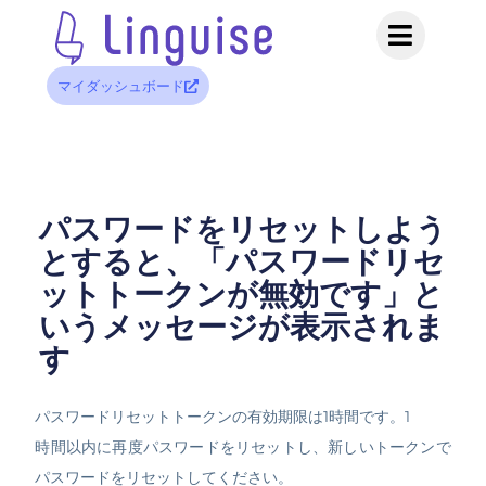
マイダッシュボード
パスワードをリセットしよう
とすると、「パスワードリセ
ットトークンが無効です」と
いうメッセージが表示されま
す
パスワードリセットトークンの有効期限は1時間です。1
時間以内に再度パスワードをリセットし、新しいトークンで
パスワードをリセットしてください。