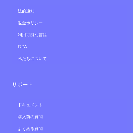
法的通知
返金ポリシー
利用可能な言語
DPA
私たちについて
サポート
ドキュメント
購入前の質問
よくある質問