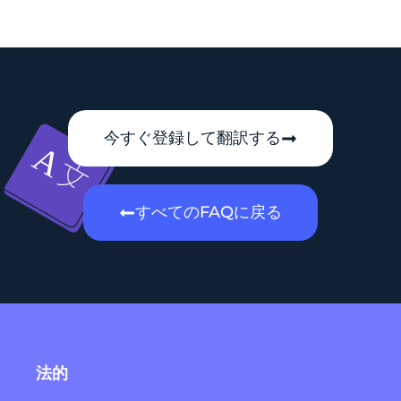
今すぐ登録して翻訳する
すべてのFAQに戻る
法的