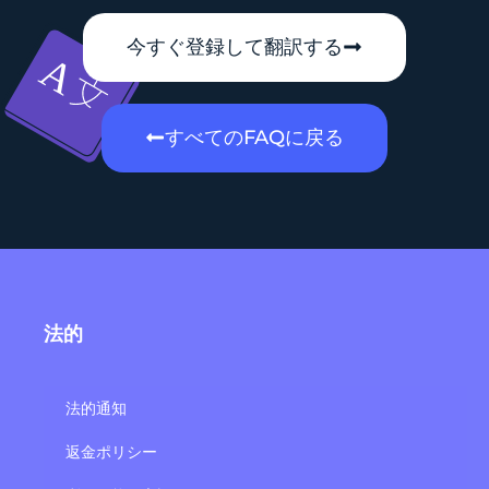
今すぐ登録して翻訳する
すべてのFAQに戻る
法的
法的通知
返金ポリシー