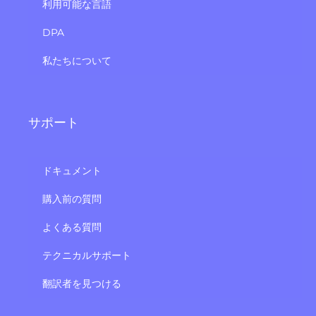
利用可能な言語
DPA
私たちについて
サポート
ドキュメント
購入前の質問
よくある質問
テクニカルサポート
翻訳者を見つける