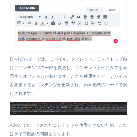
DIVIビルダーでは、モバイル、タブレット、デスクトップ向
けにコンテンツの一部を変更し、コンテンツ上部にタブを表
示するオプションがあります。これを使用すると、デバイス
を変更するとコンテンツが更新され、.json形式のコードで実
行されます。.
AJAX でロードされたコンテンツを傍受できないため、これ
はライブ翻訳の問題となります。.