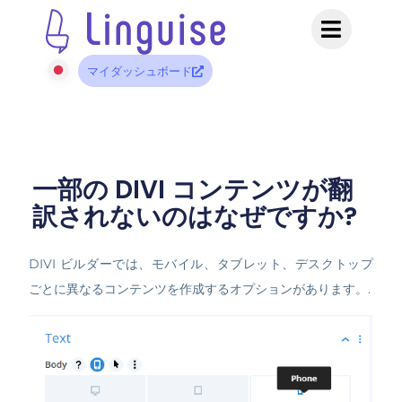
マイダッシュボード
一部の DIVI コンテンツが翻
訳されないのはなぜですか?
DIVI ビルダーでは、モバイル、タブレット、デスクトップ
ごとに異なるコンテンツを作成するオプションがあります。.