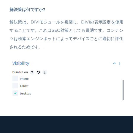
解決策は何ですか?
解決策は、DIVIモジュールを複製し、DIVIの表示設定を使用
することです。これはSEO対策としても最適です。コンテン
ツは検索エンジンボットによってデバイスごとに適切に評価
されるためです。.