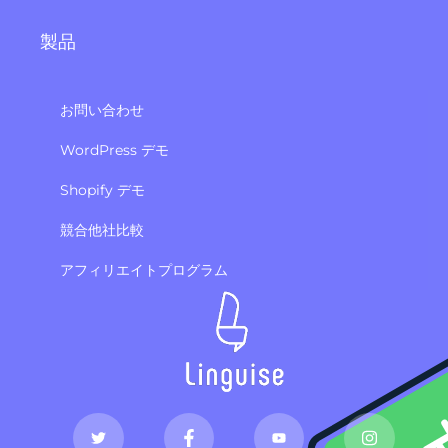
製品
お問い合わせ
WordPress デモ
Shopify デモ
競合他社比較
アフィリエイトプログラム