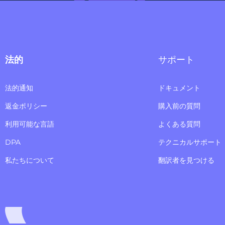
法的
サポート
法的通知
ドキュメント
返金ポリシー
購入前の質問
利用可能な言語
よくある質問
DPA
テクニカルサポート
私たちについて
翻訳者を見つける