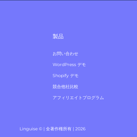
製品
お問い合わせ
WordPress デモ
Shopify デモ
競合他社比較
アフィリエイトプログラム
Linguise © | 全著作権所有 | 2026