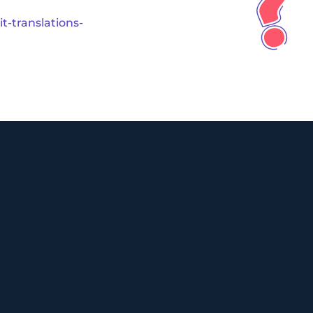
t-translations-