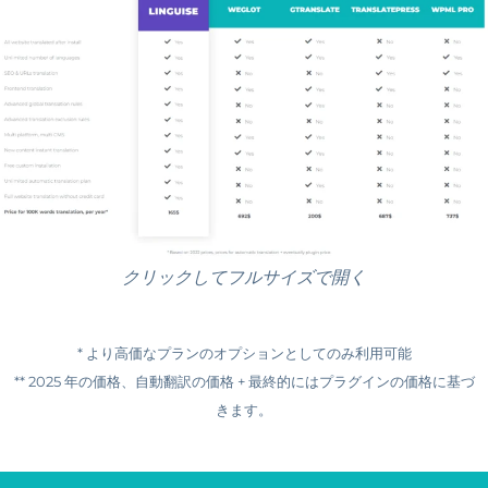
クリックしてフルサイズで開く
* より高価なプランのオプションとしてのみ利用可能
** 2025 年の価格、自動翻訳の価格 + 最終的にはプラグインの価格に基づ
きます。