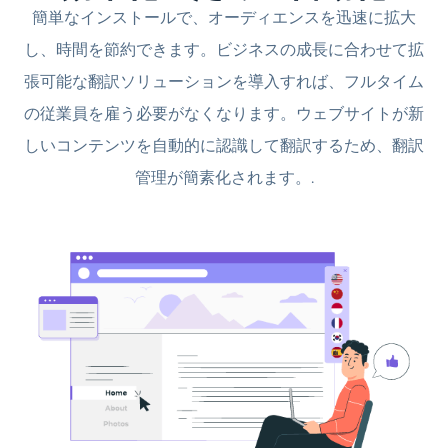
簡単なインストールで、オーディエンスを迅速に拡大
し、時間を節約できます。ビジネスの成長に合わせて拡
張可能な翻訳ソリューションを導入すれば、フルタイム
の従業員を雇う必要がなくなります。ウェブサイトが新
しいコンテンツを自動的に認識して翻訳するため、翻訳
管理が簡素化されます。.