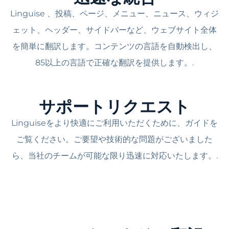
Linguise 、投稿、ページ、メニュー、ニュース、ウィジ
ェット、ヘッダー、サイドバーなど、ウェブサイト全体
を簡単に翻訳します。コンテンツの言語を自動検出し、
85以上の言語で正確な翻訳を提供します。.
サポートリクエスト
Linguiseをより快適にご利用いただくために、ガイドを
ご覧ください。ご要望や技術的な問題がございました
ら、当社のチームが可能な限り迅速に対応いたします。.