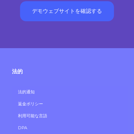
デモウェブサイトを確認する
法的
法的通知
返金ポリシー
利用可能な言語
DPA