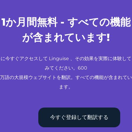
1か月間無料 - すべての機能
が含まれています!
に今すぐアクセスして Linguise 、その効果を実際に体験して
みてください。600
万語の大規模ウェブサイトを翻訳。すべての機能が含まれてい
ます。
今すぐ登録して翻訳する