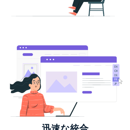
迅速な統合