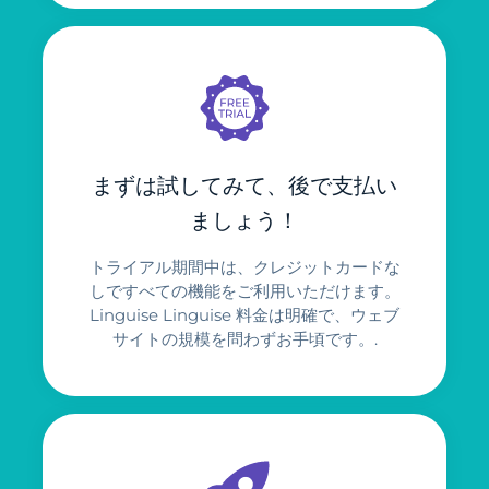
まずは試してみて、後で支払い
ましょう！
トライアル期間中は、クレジットカードな
しですべての機能をご利用いただけます。
Linguise Linguise 料金は明確で、ウェブ
サイトの規模を問わずお手頃です。.