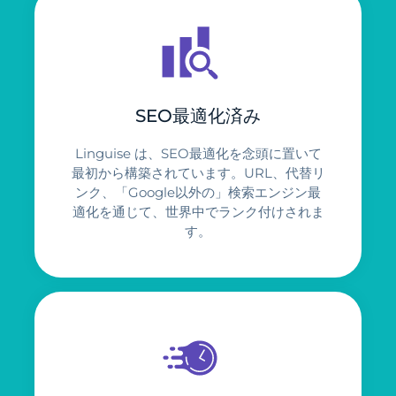
SEO最適化済み
Linguise は、SEO最適化を念頭に置いて
最初から構築されています。URL、代替リ
ンク、「Google以外の」検索エンジン最
適化を通じて、世界中でランク付けされま
す。