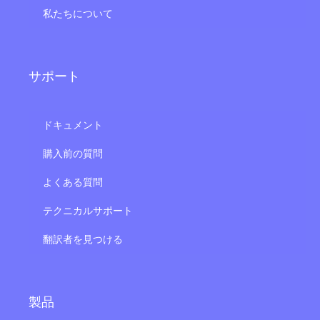
私たちについて
サポート
ドキュメント
購入前の質問
よくある質問
テクニカルサポート
翻訳者を見つける
製品