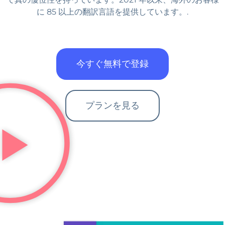
に 85 以上の翻訳言語を提供しています。.
今すぐ無料で登録
プランを見る