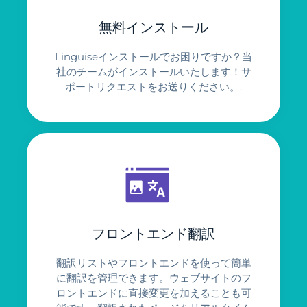
無料インストール
Linguiseインストールでお困りですか？当
社のチームがインストールいたします！サ
ポートリクエストをお送りください。.
フロントエンド翻訳
翻訳リストやフロントエンドを使って簡単
に翻訳を管理できます。ウェブサイトのフ
ロントエンドに直接変更を加えることも可