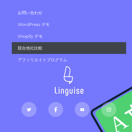
お問い合わせ
WordPress デモ
Shopify デモ
競合他社比較
アフィリエイトプログラム