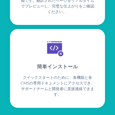
能です。翻訳されたページをリアルタイム
でプレビューし、完璧な仕上がりをご確認
ください。.
簡単インストール
クイックスタートのために、各機能と各
CMSの専用ドキュメントにアクセスでき、
サポートチームと開発者に直接連絡できま
す。