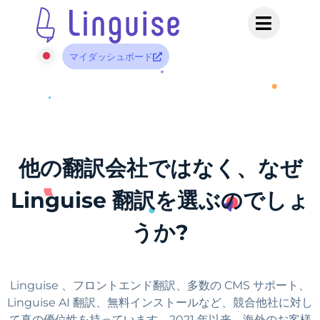
マイダッシュボード
他の翻訳会社ではなく、なぜ
Linguise 翻訳を選ぶのでしょ
うか?
Linguise 、フロントエンド翻訳、多数の CMS サポート、
Linguise AI 翻訳、無料インストールなど、競合他社に対し
て真の優位性を持っています。2021 年以来、海外のお客様