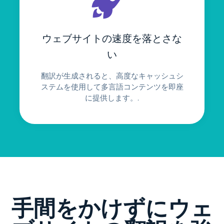
ウェブサイトの速度を落とさな
い
翻訳が生成されると、高度なキャッシュシ
ステムを使用して多言語コンテンツを即座
に提供します。.
手間をかけずにウェ