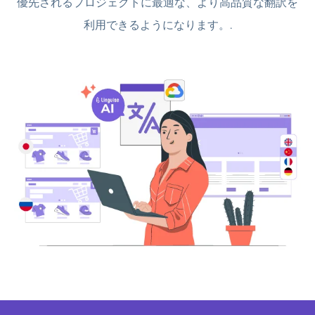
優先されるプロジェクトに最適な、より高品質な翻訳を
利用できるようになります。.