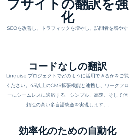
ブサイトの翻訳を強
化
SEOを改善し、トラフィックを増やし、訪問者を増やす
コードなしの翻訳
Linguise プロジェクトでどのように活用できるかをご覧
ください。45以上のCMS拡張機能と連携し、ワークフロ
ーにシームレスに適応する、シンプル、高速、そして信
頼性の高い多言語統合を実現します。.
効率化のための自動化