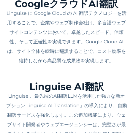
CoogleクラウドAI翻訳
Linguise に Google Cloud の AI 翻訳テクノロジーを活
用することで、企業やウェブ制作会社は、多言語ウェブ
サイトコンテンツにおいて、卓越したスピード、信頼
性、そして正確性を実現できます。Google Cloud AI
は、サイト全体を瞬時に翻訳することで、コスト効率を
維持しながら高品質な成果物を実現します。.
Linguise AI翻訳
Linguise 、最先端のAI翻訳LLMを活用した強力な新オ
プション Linguise AI Translation」の導入により、自動
翻訳サービスを強化します。この追加機能により、ウェ
ブサイト開発者やウェブエージェンシーは、完璧さが最