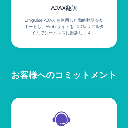
AJAX翻訳
Linguise AJAX を使用した動的翻訳をサ
ポートし、Web サイトを 100% リアルタ
イムでシームレスに翻訳します。.
お客様へのコミットメント