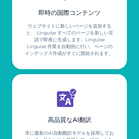
即時の国際コンテンツ
ウェブサイトに新しいページを追加する
と、 Linguise すべてのページを新しい言
語で即座に生成します。Linguise
Linguise 作業を自動的に行い、ページの
インデックス作成がすぐに開始されます。.
高品質なAI翻訳
常に最新のAI自動翻訳モデルを採用してお