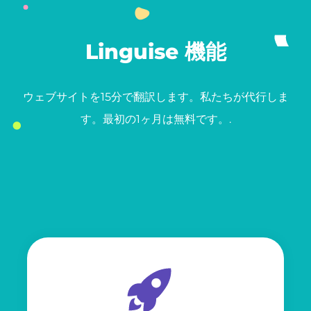
Linguise 機能
ウェブサイトを15分で翻訳します。私たちが代行しま
す。最初の1ヶ月は無料です。.