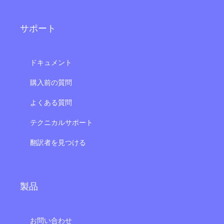
サポート
ドキュメント
購入前の質問
よくある質問
テクニカルサポート
翻訳者を見つける
製品
お問い合わせ