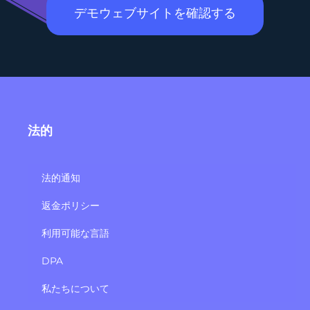
デモウェブサイトを確認する
法的
法的通知
返金ポリシー
利用可能な言語
DPA
私たちについて