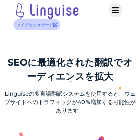
マイダッシュボード
SEOに最適化された翻訳でオ
ーディエンスを拡大
Linguiseの多言語翻訳システムを使用すると、ウェ
ブサイトへのトラフィックが40％増加する可能性が
あります。