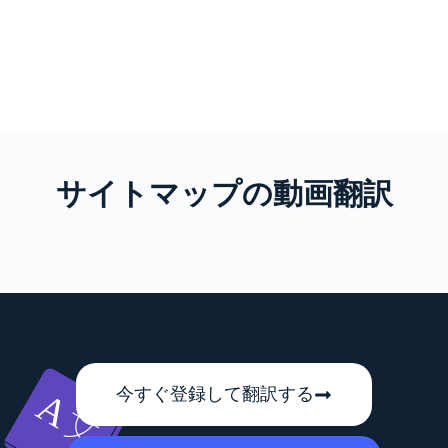
サイトマップの動画翻訳
今すぐ登録して翻訳する