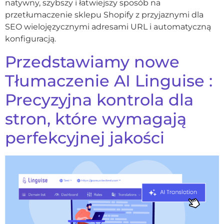
natywny, szybszy i łatwiejszy sposób na
przetłumaczenie sklepu Shopify z przyjaznymi dla
SEO wielojęzycznymi adresami URL i automatyczną
konfiguracją.
Przedstawiamy nowe
Tłumaczenie AI Linguise :
Precyzyjna kontrola dla
stron, które wymagają
perfekcyjnej jakości