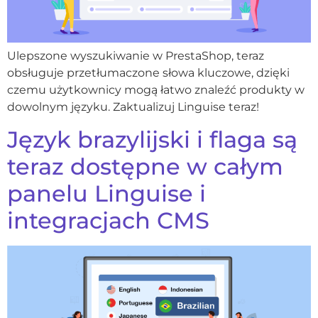
Ulepszone wyszukiwanie w PrestaShop, teraz
obsługuje przetłumaczone słowa kluczowe, dzięki
czemu użytkownicy mogą łatwo znaleźć produkty w
dowolnym języku. Zaktualizuj Linguise teraz!
Język brazylijski i flaga są
teraz dostępne w całym
panelu Linguise i
integracjach CMS