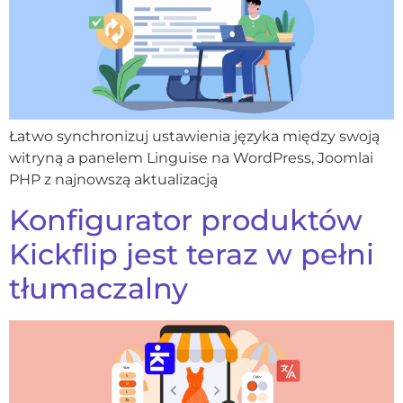
Łatwo synchronizuj ustawienia języka między swoją
witryną a panelem Linguise na WordPress, Joomlai
PHP z najnowszą aktualizacją
Konfigurator produktów
Kickflip jest teraz w pełni
tłumaczalny