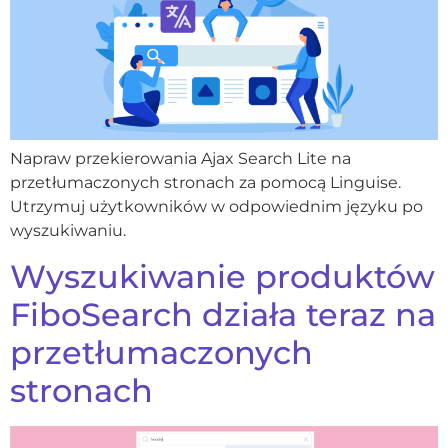
Napraw przekierowania Ajax Search Lite na
przetłumaczonych stronach za pomocą Linguise.
Utrzymuj użytkowników w odpowiednim języku po
wyszukiwaniu.
Wyszukiwanie produktów
FiboSearch działa teraz na
przetłumaczonych
stronach