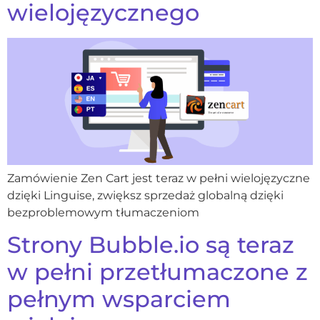
wielojęzycznego
Zamówienie Zen Cart jest teraz w pełni wielojęzyczne
dzięki Linguise, zwiększ sprzedaż globalną dzięki
bezproblemowym tłumaczeniom
Strony Bubble.io są teraz
w pełni przetłumaczone z
pełnym wsparciem