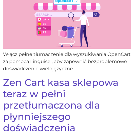
Włącz pełne tłumaczenie dla wyszukiwania OpenCart
za pomocą Linguise , aby zapewnić bezproblemowe
doświadczenie wielojęzyczne
Zen Cart kasa sklepowa
teraz w pełni
przetłumaczona dla
płynniejszego
doświadczenia