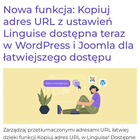
Nowa funkcja: Kopiuj
adres URL z ustawień
Linguise dostępna teraz
w WordPress i Joomla dla
łatwiejszego dostępu
Zarządzaj przetłumaczonymi adresami URL łatwiej
dzięki funkcji Kopiuj adres URL w Linguise! Dostępne