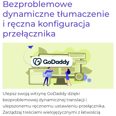
Bezproblemowe
dynamiczne tłumaczenie
i ręczna konfiguracja
przełącznika
Ulepsz swoją witrynę GoDaddy dzięki
bezproblemowej dynamicznej translacji i
ulepszonemu ręcznemu ustawieniu przełącznika.
Zarządzaj treściami wielojęzycznymi z łatwością