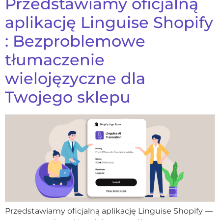
Przedstawiamy oficjalną
aplikację Linguise Shopify
: Bezproblemowe
tłumaczenie
wielojęzyczne dla
Twojego sklepu
Przedstawiamy oficjalną aplikację Linguise Shopify —