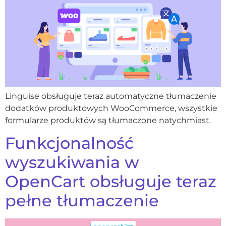
Linguise obsługuje teraz automatyczne tłumaczenie
dodatków produktowych WooCommerce, wszystkie
formularze produktów są tłumaczone natychmiast.
Funkcjonalność
wyszukiwania w
OpenCart obsługuje teraz
pełne tłumaczenie