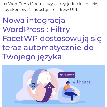
na WordPress i Joomla, wystarczy jedno kliknięcie,
aby skopiować i udostępnić adresy URL
Nowa integracja
WordPress : Filtry
FacetWP dostosowują się
teraz automatycznie do
Twojego języka