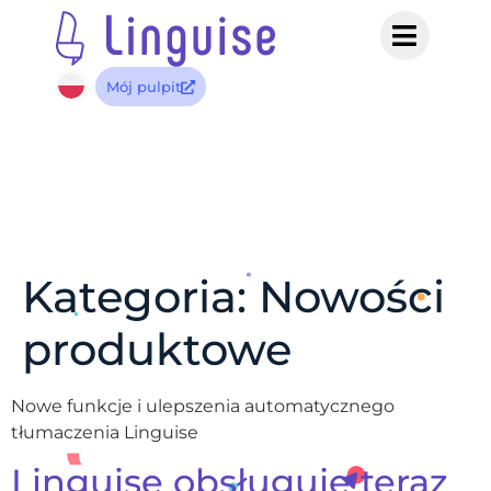
Mój pulpit
Kategoria:
Nowości
produktowe
Nowe funkcje i ulepszenia automatycznego
tłumaczenia Linguise
Linguise obsługuje teraz