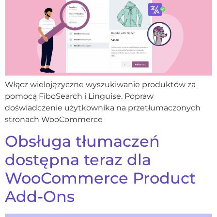
Włącz wielojęzyczne wyszukiwanie produktów za
pomocą FiboSearch i Linguise. Popraw
doświadczenie użytkownika na przetłumaczonych
stronach WooCommerce
Obsługa tłumaczeń
dostępna teraz dla
WooCommerce Product
Add-Ons