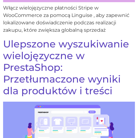
Włącz wielojęzyczne płatności Stripe w
WooCommerce za pomocą Linguise , aby zapewnić
lokalizowane doświadczenie podczas realizacji
zakupu, które zwiększa globalną sprzedaż
Ulepszone wyszukiwanie
wielojęzyczne w
PrestaShop:
Przetłumaczone wyniki
dla produktów i treści