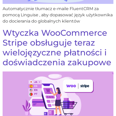
Automatycznie tłumacz e-maile FluentCRM za
pomocą Linguise , aby dopasować język użytkownika
do docierania do globalnych klientów
Wtyczka WooCommerce
Stripe obsługuje teraz
wielojęzyczne płatności i
doświadczenia zakupowe