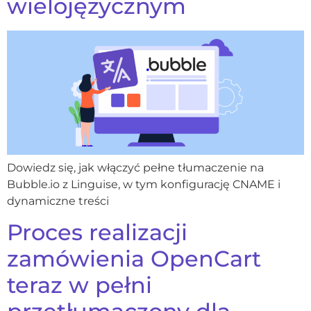
wielojęzycznym
Dowiedz się, jak włączyć pełne tłumaczenie na
Bubble.io z Linguise, w tym konfigurację CNAME i
dynamiczne treści
Proces realizacji
zamówienia OpenCart
teraz w pełni