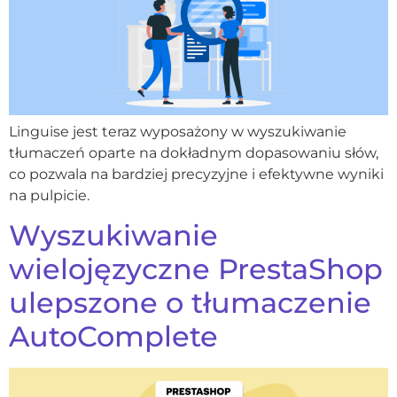
Linguise jest teraz wyposażony w wyszukiwanie
tłumaczeń oparte na dokładnym dopasowaniu słów,
co pozwala na bardziej precyzyjne i efektywne wyniki
na pulpicie.
Wyszukiwanie
wielojęzyczne PrestaShop
ulepszone o tłumaczenie
AutoComplete