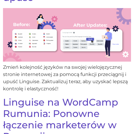
Zmień kolejność języków na swojej wielojęzycznej
stronie internetowej za pomocą funkcji przeciągnij i
upuść Linguise. Zaktualizuj teraz, aby uzyskać lepszą
kontrolę i elastyczność!
Linguise na WordCamp
Rumunia: Ponowne
łączenie marketerów w