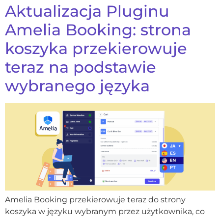
Aktualizacja Pluginu
Amelia Booking: strona
koszyka przekierowuje
teraz na podstawie
wybranego języka
Amelia Booking przekierowuje teraz do strony
koszyka w języku wybranym przez użytkownika, co