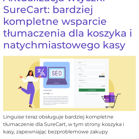
SureCart: bardziej
kompletne wsparcie
tłumaczenia dla koszyka i
natychmiastowego kasy
Linguise teraz obsługuje bardziej kompletne
tłumaczenie dla SureCart, w tym strony koszyka i
kasy, zapewniając bezproblemowe zakupy