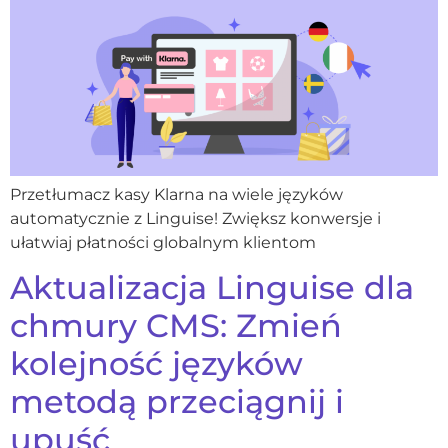
Przetłumacz kasy Klarna na wiele języków
automatycznie z Linguise! Zwiększ konwersje i
ułatwiaj płatności globalnym klientom
Aktualizacja Linguise dla
chmury CMS: Zmień
kolejność języków
metodą przeciągnij i
upuść