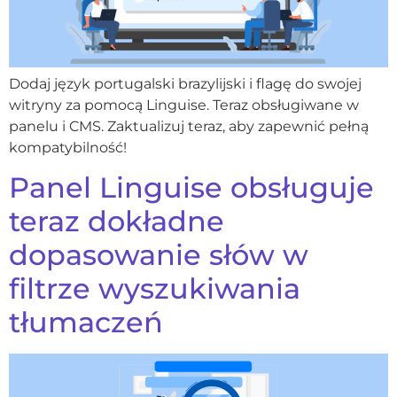
Dodaj język portugalski brazylijski i flagę do swojej
witryny za pomocą Linguise. Teraz obsługiwane w
panelu i CMS. Zaktualizuj teraz, aby zapewnić pełną
kompatybilność!
Panel Linguise obsługuje
teraz dokładne
dopasowanie słów w
filtrze wyszukiwania
tłumaczeń