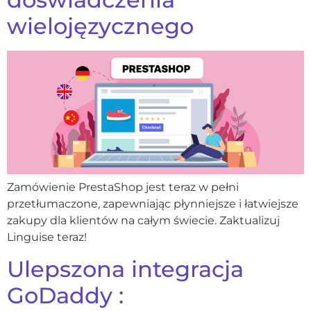
wielojęzycznego
Zamówienie PrestaShop jest teraz w pełni
przetłumaczone, zapewniając płynniejsze i łatwiejsze
zakupy dla klientów na całym świecie. Zaktualizuj
Linguise teraz!
Ulepszona integracja
GoDaddy :