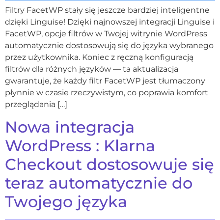
Filtry FacetWP stały się jeszcze bardziej inteligentne
dzięki Linguise! Dzięki najnowszej integracji Linguise i
FacetWP, opcje filtrów w Twojej witrynie WordPress
automatycznie dostosowują się do języka wybranego
przez użytkownika. Koniec z ręczną konfiguracją
filtrów dla różnych języków — ta aktualizacja
gwarantuje, że każdy filtr FacetWP jest tłumaczony
płynnie w czasie rzeczywistym, co poprawia komfort
przeglądania […]
Nowa integracja
WordPress : Klarna
Checkout dostosowuje się
teraz automatycznie do
Twojego języka