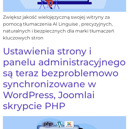
Zwiększ jakość wielojęzyczną swojej witryny za
pomocą tłumaczenia AI Linguise , precyzyjnych,
naturalnych i bezpiecznych dla marki tłumaczeń
kluczowych stron
Ustawienia strony i
panelu administracyjnego
są teraz bezproblemowo
synchronizowane w
WordPress, Joomlai
skrypcie PHP