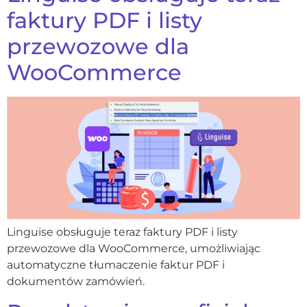
faktury PDF i listy
przewozowe dla
WooCommerce
Linguise obsługuje teraz faktury PDF i listy
przewozowe dla WooCommerce, umożliwiając
automatyczne tłumaczenie faktur PDF i
dokumentów zamówień.