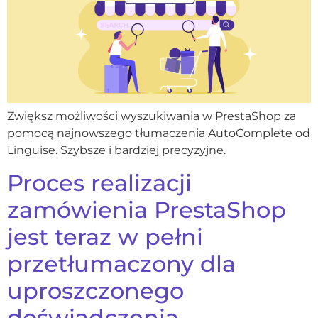
Zwiększ możliwości wyszukiwania w PrestaShop za
pomocą najnowszego tłumaczenia AutoComplete od
Linguise. Szybsze i bardziej precyzyjne.
Proces realizacji
zamówienia PrestaShop
jest teraz w pełni
przetłumaczony dla
uproszczonego
doświadczenia