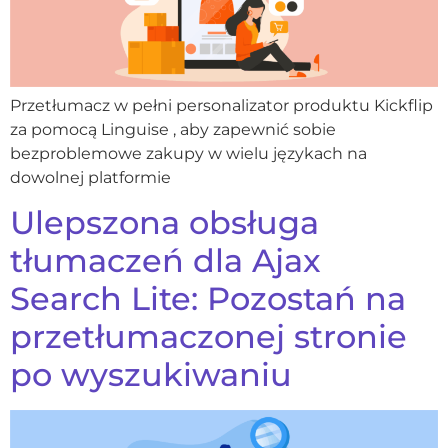
Przetłumacz w pełni personalizator produktu Kickflip
za pomocą Linguise , aby zapewnić sobie
bezproblemowe zakupy w wielu językach na
dowolnej platformie
Ulepszona obsługa
tłumaczeń dla Ajax
Search Lite: Pozostań na
przetłumaczonej stronie
po wyszukiwaniu