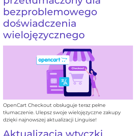
przetłumaczony dla
bezproblemowego
doświadczenia
wielojęzycznego
OpenCart Checkout obsługuje teraz pełne
tłumaczenie. Ulepsz swoje wielojęzyczne zakupy
dzięki najnowszej aktualizacji Linguise!
Aktualizacja wtyczki