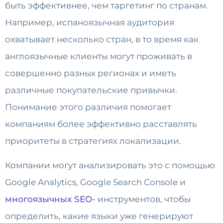
быть эффективнее, чем таргетинг по странам.
Например, испаноязычная аудитория
охватывает несколько стран, в то время как
англоязычные клиенты могут проживать в
совершенно разных регионах и иметь
различные покупательские привычки.
Понимание этого различия помогает
компаниям более эффективно расставлять
приоритеты в стратегиях локализации.
Компании могут анализировать это с помощью
Google Analytics, Google Search Console и
многоязычных SEO-
инструментов, чтобы
определить, какие языки уже генерируют