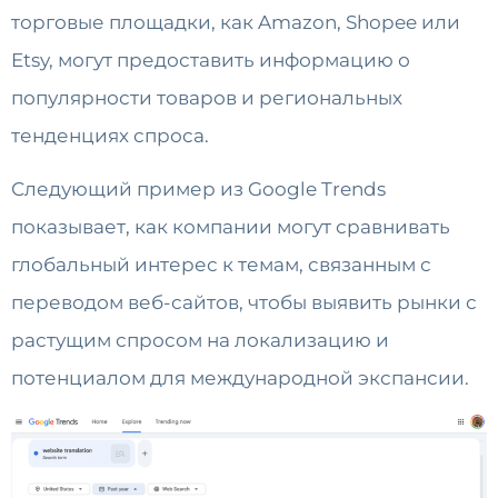
торговые площадки, как Amazon, Shopee или
Etsy, могут предоставить информацию о
популярности товаров и региональных
тенденциях спроса.
Следующий пример из Google Trends
показывает, как компании могут сравнивать
глобальный интерес к темам, связанным с
переводом веб-сайтов, чтобы выявить рынки с
растущим спросом на локализацию и
потенциалом для международной экспансии.