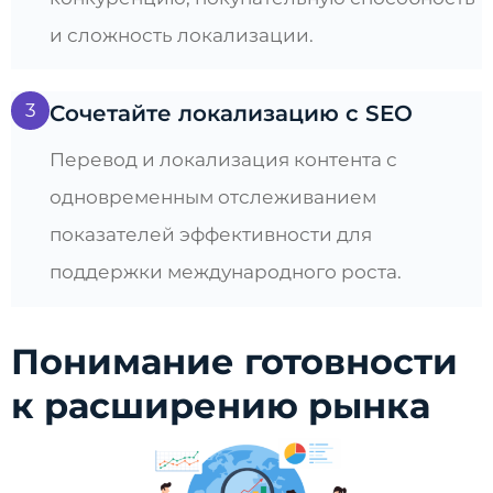
и сложность локализации.
3
Сочетайте локализацию с SEO
Перевод и локализация контента с
одновременным отслеживанием
показателей эффективности для
поддержки международного роста.
Понимание готовности
к расширению рынка