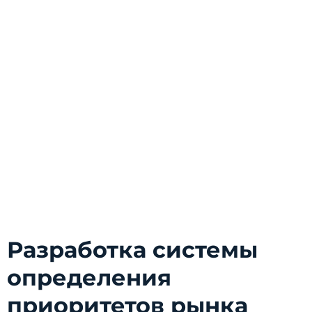
Разработка системы
определения
приоритетов рынка