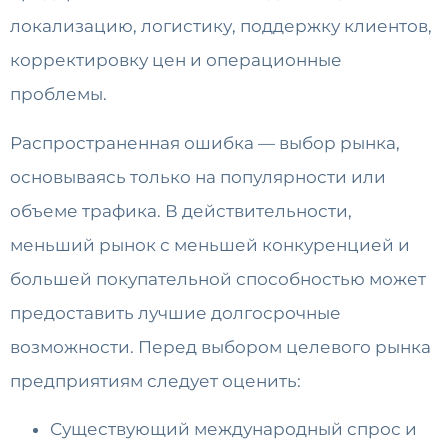
локализацию, логистику, поддержку клиентов,
корректировку цен и операционные
проблемы.
Распространенная ошибка — выбор рынка,
основываясь только на популярности или
объеме трафика. В действительности,
меньший рынок с меньшей конкуренцией и
большей покупательной способностью может
предоставить лучшие долгосрочные
возможности. Перед выбором целевого рынка
предприятиям следует оценить:
Существующий международный спрос и