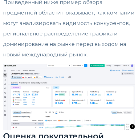
Приведенный ниже пример обзора
предметной области показывает, как компании
могут анализировать видимость конкурентов,
региональное распределение трафика и
доминирование на рынке перед выходом на
новый международный рынок.
Оценка покупательной