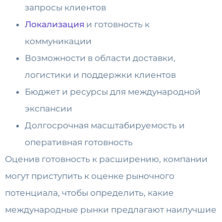
запросы клиентов
Локализация
и готовность к
коммуникации
Возможности в области доставки,
логистики и поддержки клиентов
Бюджет и ресурсы для международной
экспансии
Долгосрочная масштабируемость и
оперативная готовность
Оценив готовность к расширению, компании
могут приступить к оценке рыночного
потенциала, чтобы определить, какие
международные рынки предлагают наилучшие