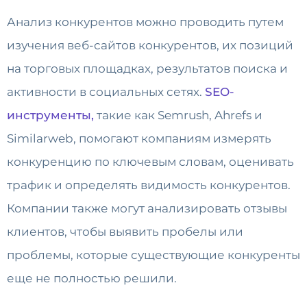
Анализ конкурентов можно проводить путем
изучения веб-сайтов конкурентов, их позиций
на торговых площадках, результатов поиска и
активности в социальных сетях.
SEO-
инструменты,
такие как Semrush, Ahrefs и
Similarweb, помогают компаниям измерять
конкуренцию по ключевым словам, оценивать
трафик и определять видимость конкурентов.
Компании также могут анализировать отзывы
клиентов, чтобы выявить пробелы или
проблемы, которые существующие конкуренты
еще не полностью решили.