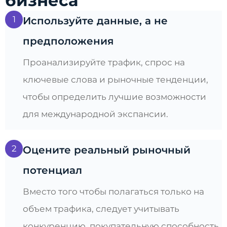
бизнеса
1
Используйте данные, а не
предположения
Проанализируйте трафик, спрос на
ключевые слова и рыночные тенденции,
чтобы определить лучшие возможности
для международной экспансии.
2
Оцените реальный рыночный
потенциал
Вместо того чтобы полагаться только на
объем трафика, следует учитывать
конкуренцию, покупательную способность