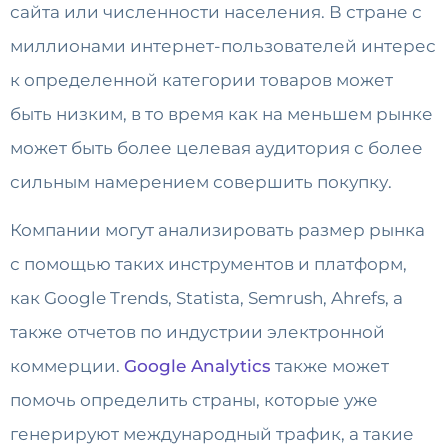
сайта или численности населения. В стране с
миллионами интернет-пользователей интерес
к определенной категории товаров может
быть низким, в то время как на меньшем рынке
может быть более целевая аудитория с более
сильным намерением совершить покупку.
Компании могут анализировать размер рынка
с помощью таких инструментов и платформ,
как Google Trends, Statista, Semrush, Ahrefs, а
также отчетов по индустрии электронной
коммерции.
Google Analytics
также может
помочь определить страны, которые уже
генерируют международный трафик, а такие