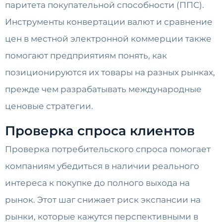
паритета покупательной способности (ППС).
Инструменты конвертации валют и сравнение
цен в местной электронной коммерции также
помогают предприятиям понять, как
позиционируются их товары на разных рынках,
прежде чем разрабатывать международные
ценовые стратегии.
Проверка спроса клиентов
Проверка потребительского спроса помогает
компаниям убедиться в наличии реального
интереса к покупке до полного выхода на
рынок. Этот шаг снижает риск экспансии на
рынки, которые кажутся перспективными в