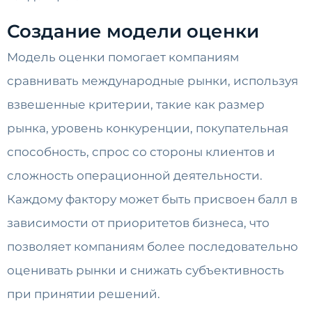
Создание модели оценки
Модель оценки помогает компаниям
сравнивать международные рынки, используя
взвешенные критерии, такие как размер
рынка, уровень конкуренции, покупательная
способность, спрос со стороны клиентов и
сложность операционной деятельности.
Каждому фактору может быть присвоен балл в
зависимости от приоритетов бизнеса, что
позволяет компаниям более последовательно
оценивать рынки и снижать субъективность
при принятии решений.