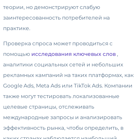
теории, но демонстрируют слабую
заинтересованность потребителей на
практике.
Проверка спроса может проводиться с
помощью
исследования ключевых слов
,
аналитики социальных сетей и небольших
рекламных кампаний на таких платформах, как
Google Ads, Meta Ads или TikTok Ads. Компании
также могут тестировать локализованные
целевые страницы, отслеживать
международные запросы и анализировать
эффективность рынка, чтобы определить, в
каких странах наблюдается наибольший