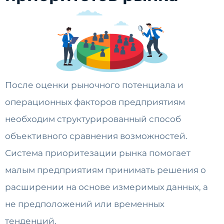
После оценки рыночного потенциала и
операционных факторов предприятиям
необходим структурированный способ
объективного сравнения возможностей.
Система приоритезации рынка помогает
малым предприятиям принимать решения о
расширении на основе измеримых данных, а
не предположений или временных
тенденций.