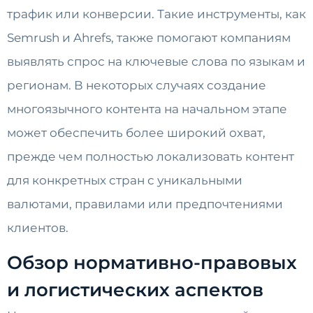
трафик или конверсии. Такие инструменты, как
Semrush и Ahrefs, также помогают компаниям
выявлять спрос на ключевые слова по языкам и
регионам. В некоторых случаях создание
многоязычного контента на начальном этапе
может обеспечить более широкий охват,
прежде чем полностью локализовать контент
для конкретных стран с уникальными
валютами, правилами или предпочтениями
клиентов.
Обзор нормативно-правовых
и логистических аспектов