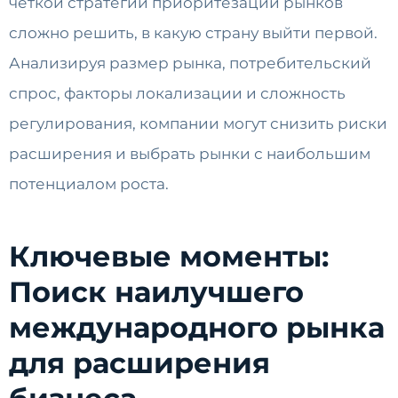
четкой стратегии приоритезации рынков
сложно решить, в какую страну выйти первой.
Анализируя размер рынка, потребительский
спрос, факторы локализации и сложность
регулирования, компании могут снизить риски
расширения и выбрать рынки с наибольшим
потенциалом роста.
Ключевые моменты:
Поиск наилучшего
международного рынка
для расширения