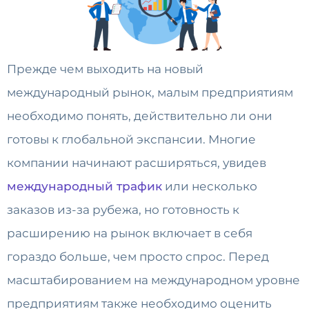
Прежде чем выходить на новый
международный рынок, малым предприятиям
необходимо понять, действительно ли они
готовы к глобальной экспансии. Многие
компании начинают расширяться, увидев
международный трафик
или несколько
заказов из-за рубежа, но готовность к
расширению на рынок включает в себя
гораздо больше, чем просто спрос. Перед
масштабированием на международном уровне
предприятиям также необходимо оценить