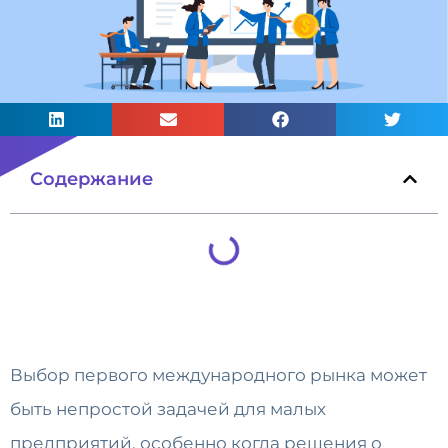
Содержание
Выбор первого международного рынка может
быть непростой задачей для малых
предприятий, особенно когда решения о