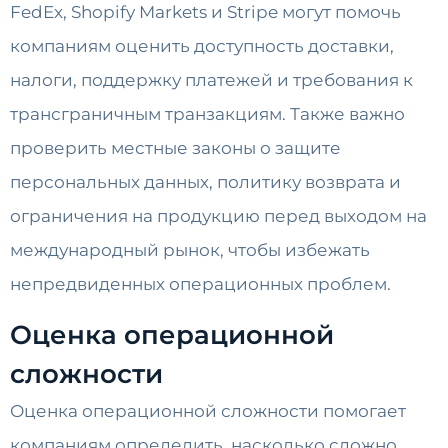
FedEx, Shopify Markets и Stripe могут помочь
компаниям оценить доступность доставки,
налоги, поддержку платежей и требования к
трансграничным транзакциям. Также важно
проверить местные законы о защите
персональных данных, политику возврата и
ограничения на продукцию перед выходом на
международный рынок, чтобы избежать
непредвиденных операционных проблем.
Оценка операционной
сложности
Оценка операционной сложности помогает
компаниям определить, насколько сложно