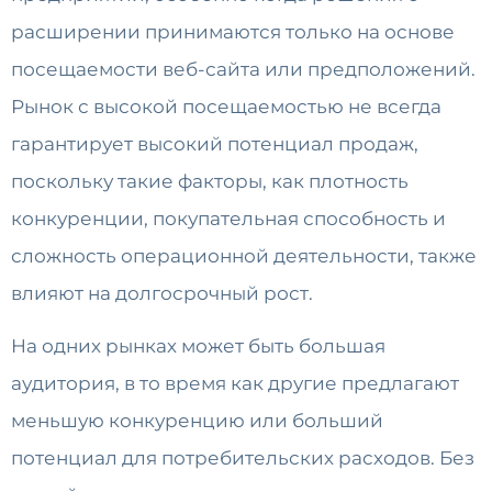
расширении принимаются только на основе
посещаемости веб-сайта или предположений.
Рынок с высокой посещаемостью не всегда
гарантирует высокий потенциал продаж,
поскольку такие факторы, как плотность
конкуренции, покупательная способность и
сложность операционной деятельности, также
влияют на долгосрочный рост.
На одних рынках может быть большая
аудитория, в то время как другие предлагают
меньшую конкуренцию или больший
потенциал для потребительских расходов. Без