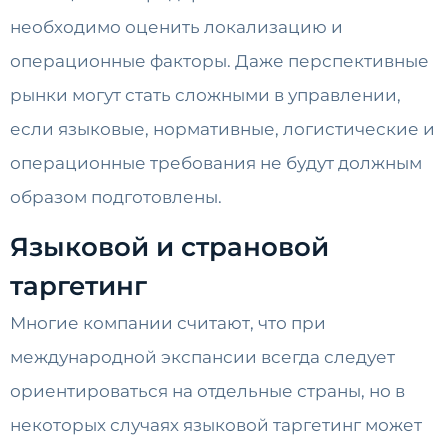
необходимо оценить локализацию и
операционные факторы. Даже перспективные
рынки могут стать сложными в управлении,
если языковые, нормативные, логистические и
операционные требования не будут должным
образом подготовлены.
Языковой и страновой
таргетинг
Многие компании считают, что при
международной экспансии всегда следует
ориентироваться на отдельные страны, но в
некоторых случаях языковой таргетинг может