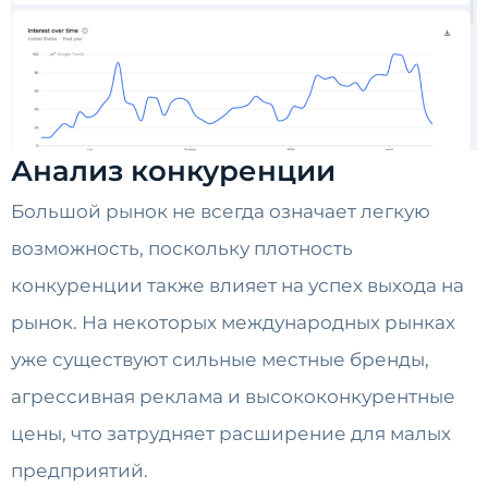
Анализ конкуренции
Большой рынок не всегда означает легкую
возможность, поскольку плотность
конкуренции также влияет на успех выхода на
рынок. На некоторых международных рынках
уже существуют сильные местные бренды,
агрессивная реклама и высококонкурентные
цены, что затрудняет расширение для малых
предприятий.