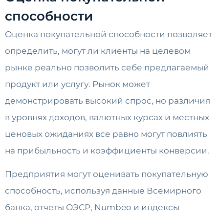
способности
Оценка покупательной способности позволяет
определить, могут ли клиенты на целевом
рынке реально позволить себе предлагаемый
продукт или услугу. Рынок может
демонстрировать высокий спрос, но различия
в уровнях доходов, валютных курсах и местных
ценовых ожиданиях все равно могут повлиять
на прибыльность и коэффициенты конверсии.
Предприятия могут оценивать покупательную
способность, используя данные Всемирного
банка, отчеты ОЭСР, Numbeo и индексы