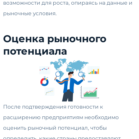
возможности для роста, опираясь на данные и
рыночные условия.
Оценка рыночного
потенциала
После подтверждения готовности к
расширению предприятиям необходимо
оценить рыночный потенциал, чтобы
определить, какие страны предоставляют