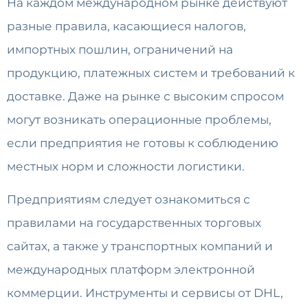
На каждом международном рынке действуют
разные правила, касающиеся налогов,
импортных пошлин, ограничений на
продукцию, платежных систем и требований к
доставке. Даже на рынке с высоким спросом
могут возникать операционные проблемы,
если предприятия не готовы к соблюдению
местных норм и сложности логистики.
Предприятиям следует ознакомиться с
правилами на государственных торговых
сайтах, а также у транспортных компаний и
международных платформ электронной
коммерции. Инструменты и сервисы от DHL,