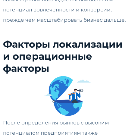
потенциал вовлеченности и конверсии,
прежде чем масштабировать бизнес дальше.
Факторы локализации
и операционные
факторы
После определения рынков с высоким
потенциалом предприятиям также