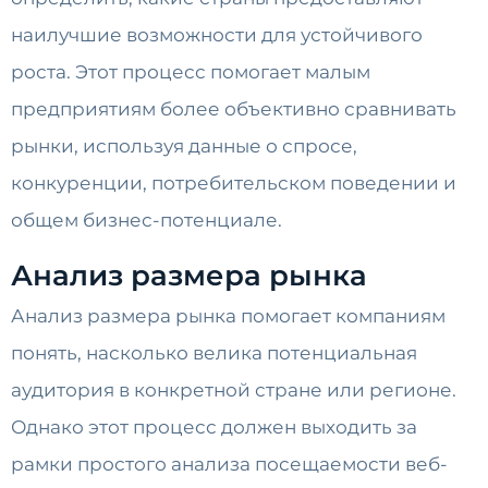
наилучшие возможности для устойчивого
роста. Этот процесс помогает малым
предприятиям более объективно сравнивать
рынки, используя данные о спросе,
конкуренции, потребительском поведении и
общем бизнес-потенциале.
Анализ размера рынка
Анализ размера рынка помогает компаниям
понять, насколько велика потенциальная
аудитория в конкретной стране или регионе.
Однако этот процесс должен выходить за
рамки простого анализа посещаемости веб-