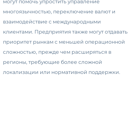
могут помочь упростить управление
многоязычностью, переключение валют и
взаимодействие с международными
клиентами. Предприятия также могут отдавать
приоритет рынкам с меньшей операционной
сложностью, прежде чем расширяться в
регионы, требующие более сложной
локализации или нормативной поддержки.