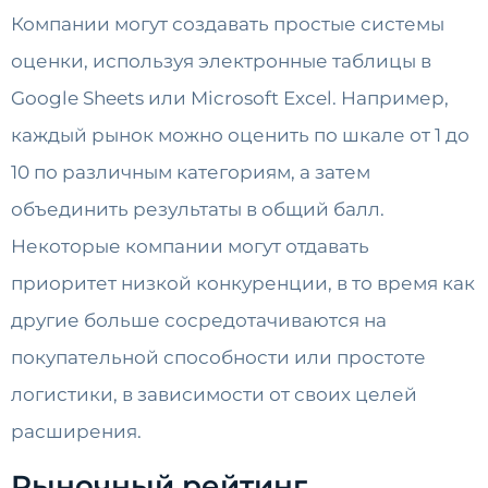
Компании могут создавать простые системы
оценки, используя электронные таблицы в
Google Sheets или Microsoft Excel. Например,
каждый рынок можно оценить по шкале от 1 до
10 по различным категориям, а затем
объединить результаты в общий балл.
Некоторые компании могут отдавать
приоритет низкой конкуренции, в то время как
другие больше сосредотачиваются на
покупательной способности или простоте
логистики, в зависимости от своих целей
расширения.
Рыночный рейтинг