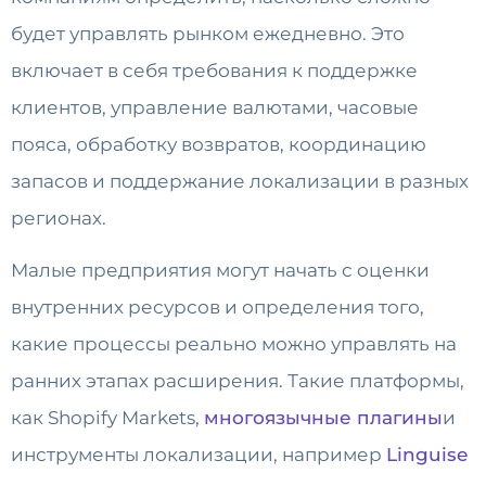
будет управлять рынком ежедневно. Это
включает в себя требования к поддержке
клиентов, управление валютами, часовые
пояса, обработку возвратов, координацию
запасов и поддержание локализации в разных
регионах.
Малые предприятия могут начать с оценки
внутренних ресурсов и определения того,
какие процессы реально можно управлять на
ранних этапах расширения. Такие платформы,
как Shopify Markets,
многоязычные плагины
и
инструменты локализации, например
Linguise