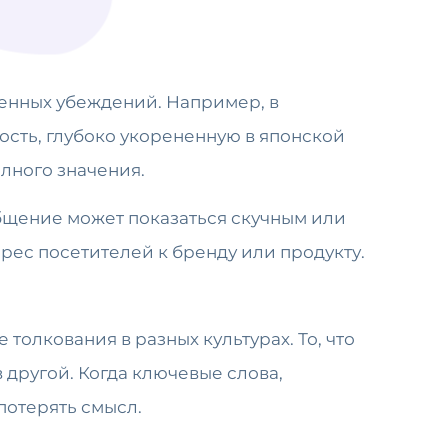
енных убеждений. Например, в
лного значения.
общение может показаться скучным или
рес посетителей к бренду или продукту.
толкования в разных культурах. То, что
 другой. Когда ключевые слова,
потерять смысл.