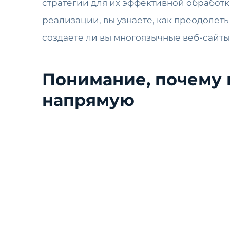
стратегии для их эффективной обработк
реализации, вы узнаете, как преодолет
создаете ли вы многоязычные веб-сайты 
Понимание, почему 
напрямую