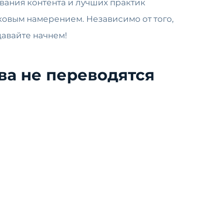
вания контента и лучших практик
сковым намерением. Независимо от того,
давайте начнем!
ва не переводятся