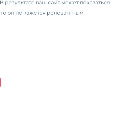
 результате ваш сайт может показаться
то он не кажется релевантным.