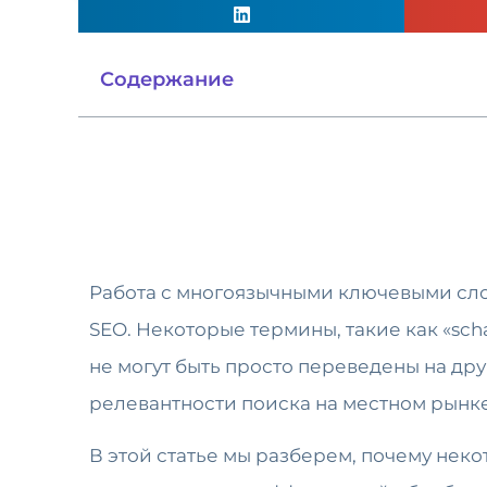
Содержание
Работа с многоязычными ключевыми сло
SEO. Некоторые термины, такие как «sch
не могут быть просто переведены на дру
релевантности поиска на местном рынке
В этой статье мы разберем, почему нек