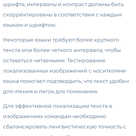
шрифта, интервалы и контраст должны быть
скорректированы в соответствии с каждым
языком и шрифтом.
Некоторые языки требуют более крупного
текста или более четкого интервала, чтобы
оставаться читаемыми. Тестирование
локализованных изображений с носителями
языка помогает подтвердить, что текст удобен
для чтения и легок для понимания.
Для эффективной локализации текста в
изображениях командам необходимо
сбалансировать лингвистическую точность с