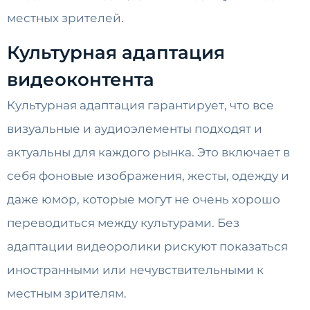
местных зрителей.
Культурная адаптация
видеоконтента
Культурная адаптация гарантирует, что все
визуальные и аудиоэлементы подходят и
актуальны для каждого рынка. Это включает в
себя фоновые изображения, жесты, одежду и
даже юмор, которые могут не очень хорошо
переводиться между культурами. Без
адаптации видеоролики рискуют показаться
иностранными или нечувствительными к
местным зрителям.