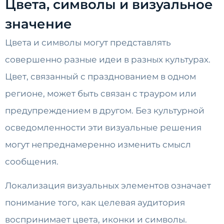
Цвета, символы и визуальное
значение
Цвета и символы могут представлять
совершенно разные идеи в разных культурах.
Цвет, связанный с празднованием в одном
регионе, может быть связан с трауром или
предупреждением в другом. Без культурной
осведомленности эти визуальные решения
могут непреднамеренно изменить смысл
сообщения.
Локализация визуальных элементов означает
понимание того, как целевая аудитория
воспринимает цвета, иконки и символы.