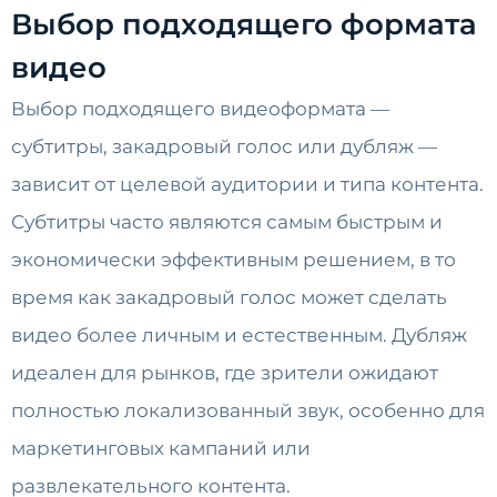
Выбор подходящего формата
видео
Выбор подходящего видеоформата —
субтитры, закадровый голос или дубляж —
зависит от целевой аудитории и типа контента.
Субтитры часто являются самым быстрым и
экономически эффективным решением, в то
время как закадровый голос может сделать
видео более личным и естественным. Дубляж
идеален для рынков, где зрители ожидают
полностью локализованный звук, особенно для
маркетинговых кампаний или
развлекательного контента.