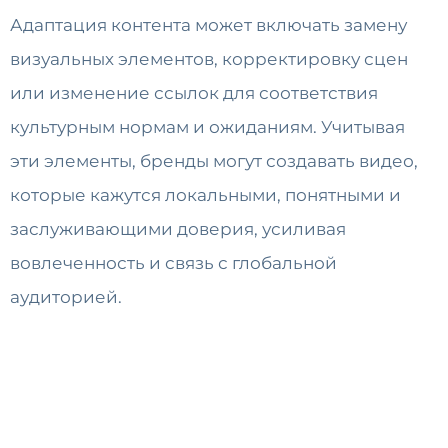
Адаптация контента может включать замену
визуальных элементов, корректировку сцен
или изменение ссылок для соответствия
культурным нормам и ожиданиям. Учитывая
эти элементы, бренды могут создавать видео,
которые кажутся локальными, понятными и
заслуживающими доверия, усиливая
вовлеченность и связь с глобальной
аудиторией.