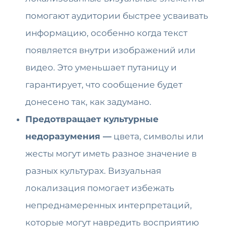
помогают аудитории быстрее усваивать
информацию, особенно когда текст
появляется внутри изображений или
видео. Это уменьшает путаницу и
гарантирует, что сообщение будет
донесено так, как задумано.
Предотвращает культурные
недоразумения —
цвета, символы или
жесты могут иметь разное значение в
разных культурах. Визуальная
локализация помогает избежать
непреднамеренных интерпретаций,
которые могут навредить восприятию