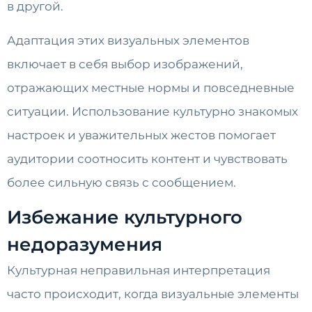
в другой.
Адаптация этих визуальных элементов
включает в себя выбор изображений,
отражающих местные нормы и повседневные
ситуации. Использование культурно знакомых
настроек и уважительных жестов помогает
аудитории соотносить контент и чувствовать
более сильную связь с сообщением.
Избежание культурного
недоразумения
Культурная неправильная интерпретация
часто происходит, когда визуальные элементы