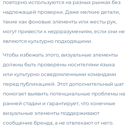
повторно используются на разных рынках без
надлежащей проверки. Даже мелкие детали,
такие как фоновые элементы или жесты рук,
могут привести к недоразумениям, если они не
являются культурно подходящими.
Чтобы избежать этого, визуальные элементы
должны быть проверены носителями языка
или культурно осведомленными командами
перед публикацией. Этот дополнительный шаг
помогает выявить потенциальные проблемы на
ранней стадии и гарантирует, что конечные
визуальные элементы поддерживают
сообщение бренда, а не отвлекают от него.