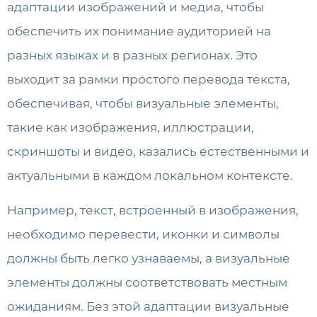
адаптации изображений и медиа, чтобы
обеспечить их понимание аудиторией на
разных языках и в разных регионах. Это
выходит за рамки простого перевода текста,
обеспечивая, чтобы визуальные элементы,
такие как изображения, иллюстрации,
скриншоты и видео, казались естественными и
актуальными в каждом локальном контексте.
Например, текст, встроенный в изображения,
необходимо перевести, иконки и символы
должны быть легко узнаваемы, а визуальные
элементы должны соответствовать местным
ожиданиям. Без этой адаптации визуальные