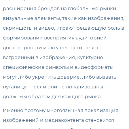
расширения брендов на глобальные рынки
визуальные элементы, такие как изображения,
скриншоты и видео, играют решающую роль в
формировании восприятия аудиторией
достоверности и актуальности. Текст,
встроенный в изображения, культурно
специфические символы и видеоформаты
могут либо укрепить доверие, либо вызвать
путаницу — если они не локализованы
должным образом для каждого рынка.
Именно поэтому многоязычная локализация
изображений и медиаконтента становится