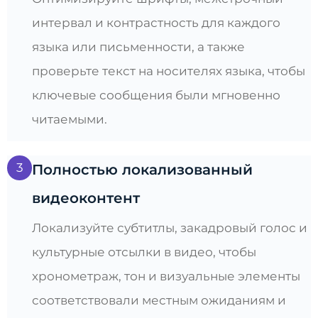
интервал и контрастность для каждого
языка или письменности, а также
проверьте текст на носителях языка, чтобы
ключевые сообщения были мгновенно
читаемыми.
3
Полностью локализованный
видеоконтент
Локализуйте субтитлы, закадровый голос и
культурные отсылки в видео, чтобы
хронометраж, тон и визуальные элементы
соответствовали местным ожиданиям и