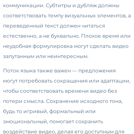
коммуникации. Субтитры и дубляж должны
соответствовать темпу визуальных элементов, а
переведенный текст должен читаться
естественно, а не буквально. Плохое время или
неудобная формулировка могут сделать видео
запутанным или неинтересным.
Поток языка также важен — предложения
могут потребовать сокращения или адаптации,
чтобы соответствовать времени видео без
потери смысла. Сохранение исходного тона,
будь то игривый, формальный или
эмоциональный, помогает сохранить
воздействие видео, делая его доступным для