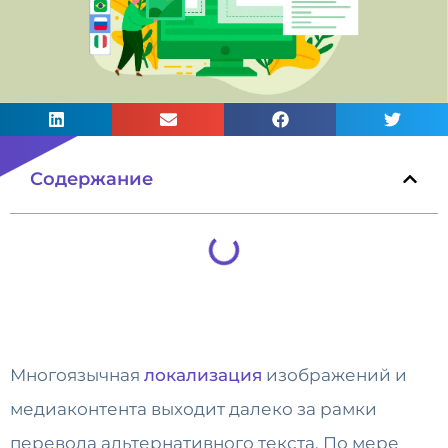
Содержание
Многоязычная
локализация
изображений и
медиаконтента выходит далеко за рамки
перевода альтернативного текста. По мере