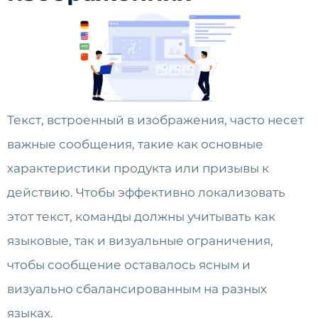
Текст, встроенный в изображения, часто несет
важные сообщения, такие как основные
характеристики продукта или призывы к
действию. Чтобы эффективно локализовать
этот текст, команды должны учитывать как
языковые, так и визуальные ограничения,
чтобы сообщение оставалось ясным и
визуально сбалансированным на разных
языках.