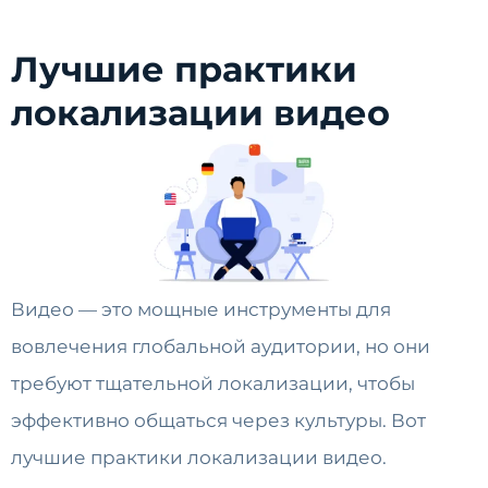
Лучшие практики
локализации видео
Видео — это мощные инструменты для
вовлечения глобальной аудитории, но они
требуют тщательной локализации, чтобы
эффективно общаться через культуры. Вот
лучшие практики локализации видео.