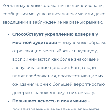
Когда визуальные элементы не локализованы,
сообщения могут казаться далекими или даже
вводящими в заблуждение на разных рынках.
Способствует укреплению доверия у
местной аудитории –
визуальные образы,
отражающие местный язык и культуру,
воспринимаются как более знакомые и
заслуживающие доверия. Когда люди
видят изображения, соответствующие их
ожиданиям, они с большей вероятностью
доверяют заложенному в них смыслу.
Повышает ясность и понимание –
локализованные визуальные элементы