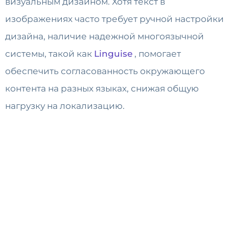
визуальным дизайном. Хотя текст в
изображениях часто требует ручной настройки
дизайна, наличие надежной многоязычной
системы, такой как
Linguise
, помогает
обеспечить согласованность окружающего
контента на разных языках, снижая общую
нагрузку на локализацию.