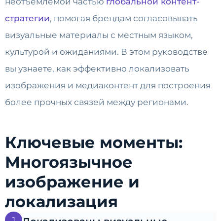
неотъемлемой частью
глобальной контент-
стратегии
, помогая брендам согласовывать
визуальные материалы с местным языком,
культурой и ожиданиями. В этом руководстве
вы узнаете, как эффективно локализовать
изображения и медиаконтент для построения
более прочных связей между регионами.
Ключевые моменты:
Многоязычное
изображение и
локализация
1