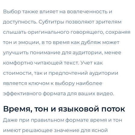
Выбор также влияет на вовлеченность и
доступность. Субтитры позволяют зрителям
слышать оригинального говорящего, сохраняя
тон и эмоции, в то время как дубляж может
улучшить понимание для аудитории, менее
комфортно читающей текст. Учет как
стоимости, так и предпочтений аудитории
является ключом к выбору наиболее
эффективного формата для ваших видео.
Время, тон и языковой поток
Даже при правильном формате время и тон
имеют решающее значение для ясной