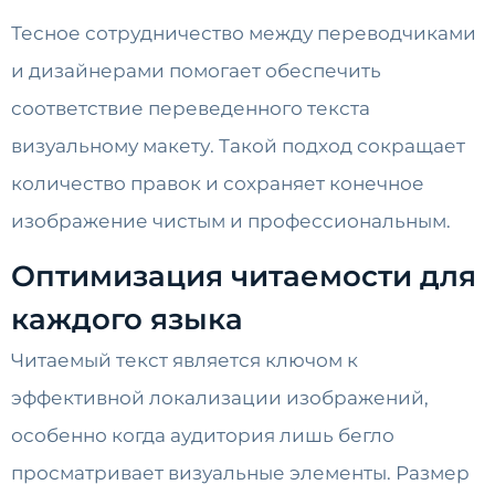
Тесное сотрудничество между переводчиками
и дизайнерами помогает обеспечить
соответствие переведенного текста
визуальному макету. Такой подход сокращает
количество правок и сохраняет конечное
изображение чистым и профессиональным.
Оптимизация читаемости для
каждого языка
Читаемый текст является ключом к
эффективной локализации изображений,
особенно когда аудитория лишь бегло
просматривает визуальные элементы. Размер