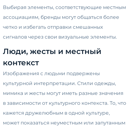
Выбирая элементы, соответствующие местным
ассоциациям, бренды могут общаться более
четко и избегать отправки смешанных
сигналов через свои визуальные элементы.
Люди, жесты и местный
контекст
Изображения с людьми подвержены
культурной интерпретации. Стили одежды,
мимика и жесты могут иметь разные значения
в зависимости от культурного контекста. То, что
кажется дружелюбным в одной культуре,
может показаться неуместным или запутанным