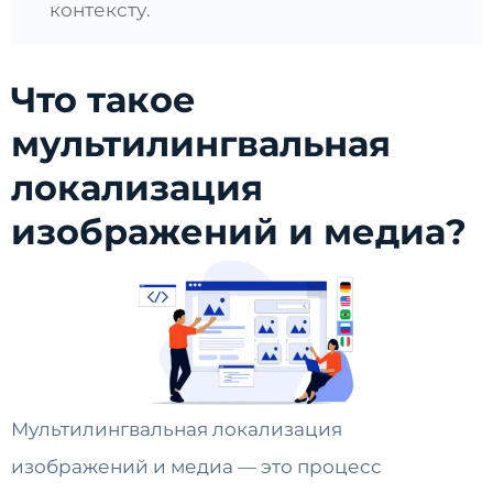
контексту.
Что такое
мультилингвальная
локализация
изображений и медиа?
Мультилингвальная локализация
изображений и медиа — это процесс