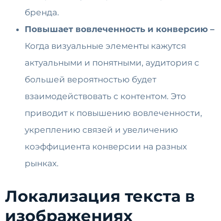
бренда.
Повышает вовлеченность и конверсию –
Когда визуальные элементы кажутся
актуальными и понятными, аудитория с
большей вероятностью будет
взаимодействовать с контентом. Это
приводит к повышению вовлеченности,
укреплению связей и увеличению
коэффициента конверсии на разных
рынках.
Локализация текста в
изображениях