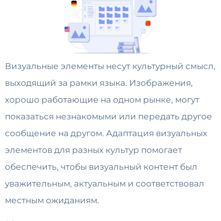
Визуальные элементы несут культурный смысл,
выходящий за рамки языка. Изображения,
хорошо работающие на одном рынке, могут
показаться незнакомыми или передать другое
сообщение на другом. Адаптация визуальных
элементов для разных культур помогает
обеспечить, чтобы визуальный контент был
уважительным, актуальным и соответствовал
местным ожиданиям.