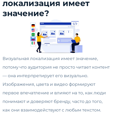
локализация имеет
значение?
Визуальная локализация имеет значение,
потому что аудитория не просто читает контент
— она интерпретирует его визуально.
Изображения, цвета и видео формируют
первое впечатление и влияют на то, как люди
понимают и доверяют бренду, часто до того,
как они взаимодействуют с любым текстом.