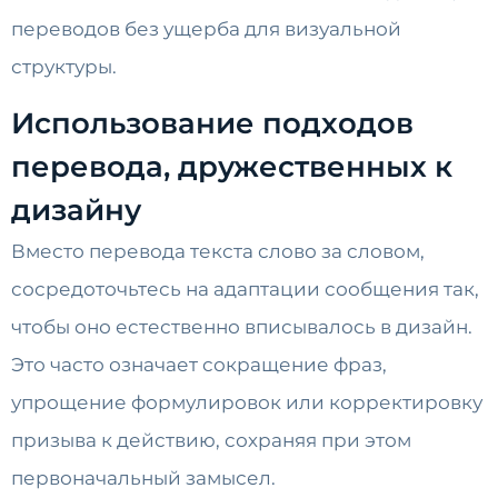
переводов без ущерба для визуальной
структуры.
Использование подходов
перевода, дружественных к
дизайну
Вместо перевода текста слово за словом,
сосредоточьтесь на адаптации сообщения так,
чтобы оно естественно вписывалось в дизайн.
Это часто означает сокращение фраз,
упрощение формулировок или корректировку
призыва к действию, сохраняя при этом
первоначальный замысел.