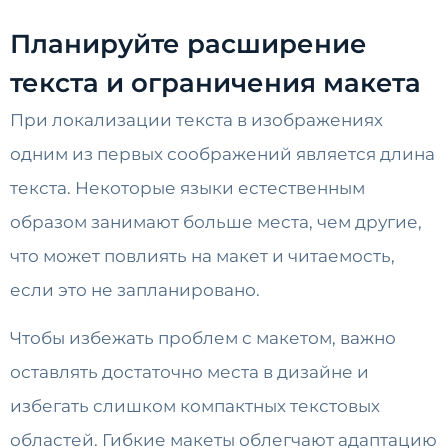
Планируйте расширение
текста и ограничения макета
При локализации текста в изображениях
одним из первых соображений является длина
текста. Некоторые языки естественным
образом занимают больше места, чем другие,
что может повлиять на макет и читаемость,
если это не запланировано.
Чтобы избежать проблем с макетом, важно
оставлять достаточно места в дизайне и
избегать слишком компактных текстовых
областей. Гибкие макеты облегчают адаптацию