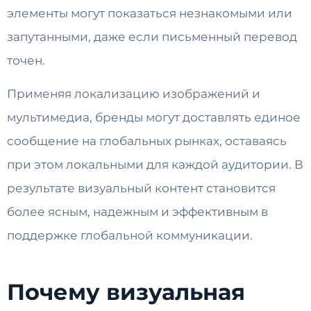
элементы могут показаться незнакомыми или
запутанными, даже если письменный перевод
точен.
Применяя локализацию изображений и
мультимедиа, бренды могут доставлять единое
сообщение на глобальных рынках, оставаясь
при этом локальными для каждой аудитории. В
результате визуальный контент становится
более ясным, надежным и эффективным в
поддержке глобальной коммуникации.
Почему визуальная