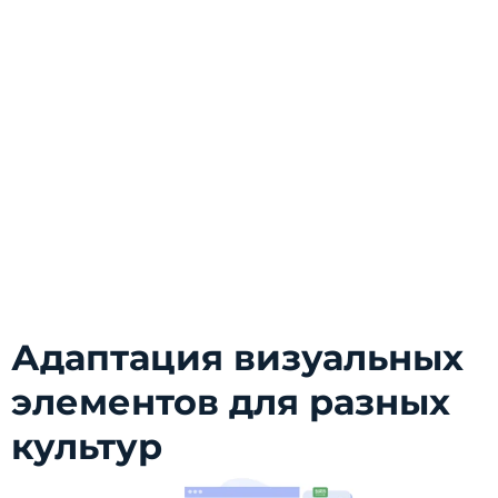
Адаптация визуальных
элементов для разных
культур