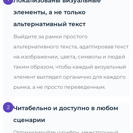
Локализованы визуальные
элементы, а не только
альтернативный текст
Выйдите за рамки простого
альтернативного текста, адаптировав текст
на изображении, цвета, символы и людей
таким образом, чтобы каждый визуальный
элемент выглядел органично для каждого
рынка, а не просто переведенным.
2
Читабельно и доступно в любом
сценарии
Оптимизируйте шрифты, межстрочный