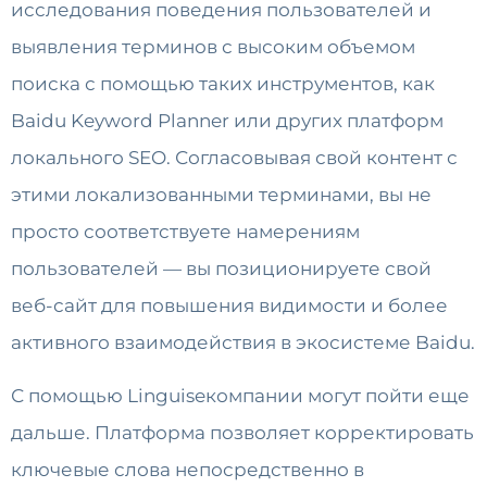
исследования поведения пользователей и
выявления терминов с высоким объемом
поиска с помощью таких инструментов, как
Baidu Keyword Planner или других платформ
локального SEO. Согласовывая свой контент с
этими локализованными терминами, вы не
просто соответствуете намерениям
пользователей — вы позиционируете свой
веб-сайт для повышения видимости и более
активного взаимодействия в экосистеме Baidu.
С помощью Linguiseкомпании могут пойти еще
дальше. Платформа позволяет корректировать
ключевые слова непосредственно в