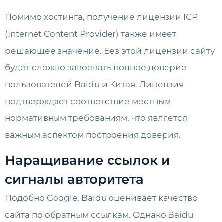
Помимо хостинга, получение лицензии ICP
(Internet Content Provider) также имеет
решающее значение. Без этой лицензии сайту
будет сложно завоевать полное доверие
пользователей Baidu и Китая. Лицензия
подтверждает соответствие местным
нормативным требованиям, что является
важным аспектом построения доверия.
Наращивание ссылок и
сигналы авторитета
Подобно Google, Baidu оценивает качество
сайта по обратным ссылкам. Однако Baidu