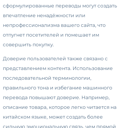
сформулированные переводы могут создать
впечатление ненадёжности или
непрофессионализма вашего сайта, что
отпугнет посетителей и помешает им
совершить покупку.
Доверие пользователей также связано с
представлением контента. Использование
последовательной терминологии,
правильного тона и избегание машинного
перевода повышают доверие. Например,
описание товара, которое легко читается на
китайском языке, может создать более
сильную эмоциональную связь, чем прямой