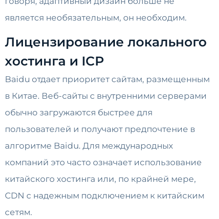
говоря, адаптивный дизайн больше не
является необязательным, он необходим.
Лицензирование локального
хостинга и ICP
Baidu отдает приоритет сайтам, размещенным
в Китае. Веб-сайты с внутренними серверами
обычно загружаются быстрее для
пользователей и получают предпочтение в
алгоритме Baidu. Для международных
компаний это часто означает использование
китайского хостинга или, по крайней мере,
CDN с надежным подключением к китайским
сетям.