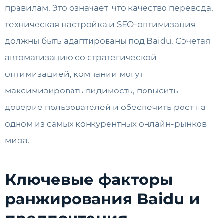
правилам. Это означает, что качество перевода,
техническая настройка и SEO-оптимизация
должны быть адаптированы под Baidu. Сочетая
автоматизацию со стратегической
оптимизацией, компании могут
максимизировать видимость, повысить
доверие пользователей и обеспечить рост на
одном из самых конкурентных онлайн-рынков
мира.
Ключевые факторы
ранжирования Baidu и