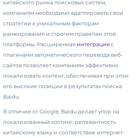
китайского рынка поисковых систем,
компаниям необходимо адаптировать свои
стратегии к уникальным факторам
ранжирования и строгим правилам этой
платформы. Расширенная
интеграция
с
плагинами автоматического перевода веб-
сайтов позволяет компаниям эффективно
локализовать контент, обеспечивая при этом
его высокие позиции в результатах поиска
Baidu.
В отличие от Google, Baidu делает упор на
локализованный хостинг, релевантность
китайскому языку и соответствие интернет-