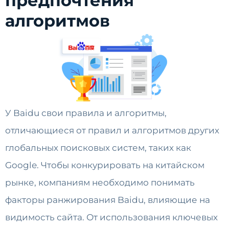
предпочтения
алгоритмов
У Baidu свои правила и алгоритмы,
отличающиеся от правил и алгоритмов других
глобальных поисковых систем, таких как
Google. Чтобы конкурировать на китайском
рынке, компаниям необходимо понимать
факторы ранжирования Baidu, влияющие на
видимость сайта. От использования ключевых