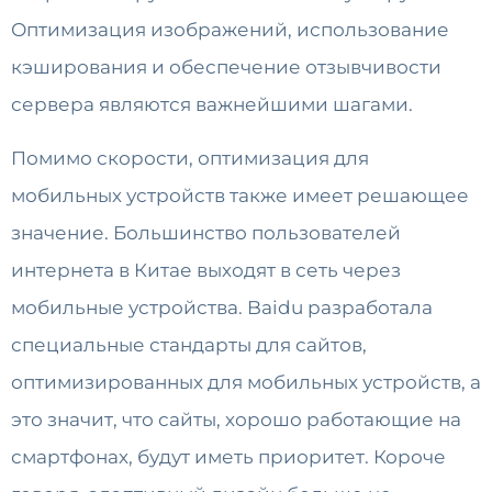
Оптимизация изображений, использование
кэширования и обеспечение отзывчивости
сервера являются важнейшими шагами.
Помимо скорости, оптимизация для
мобильных устройств также имеет решающее
значение. Большинство пользователей
интернета в Китае выходят в сеть через
мобильные устройства. Baidu разработала
специальные стандарты для сайтов,
оптимизированных для мобильных устройств, а
это значит, что сайты, хорошо работающие на
смартфонах, будут иметь приоритет. Короче