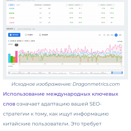
Исходное изображение: Dragonmetrics.com
Использование международных ключевых
слов
означает адаптацию вашей SEO-
стратегии к тому, как ищут информацию
китайские пользователи. Это требует