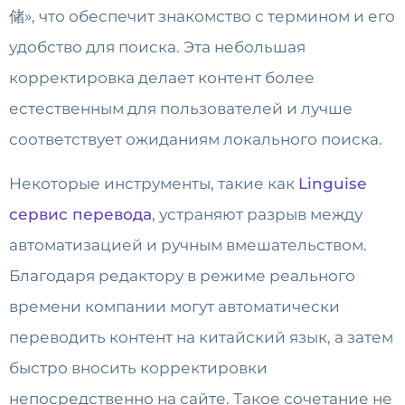
储», что обеспечит знакомство с термином и его
удобство для поиска. Эта небольшая
корректировка делает контент более
естественным для пользователей и лучше
соответствует ожиданиям локального поиска.
Некоторые инструменты, такие как
Linguise
сервис перевода
, устраняют разрыв между
автоматизацией и ручным вмешательством.
Благодаря редактору в режиме реального
времени компании могут автоматически
переводить контент на китайский язык, а затем
быстро вносить корректировки
непосредственно на сайте. Такое сочетание не