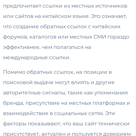
предпочитает ссылки из местных источников
или сайтов на китайском языке. Это означает,
что создание обратных ссылок с китайских
форумов, каталогов или местных СМИ гораздо
эффективнее, чем полагаться на
международные ссылки.
Помимо обратных ссылок, на позиции в
поисковой выдаче могут влиять и другие
авторитетные сигналы, такие как упоминания
бренда, присутствие на местных платформах и
взаимодействие в социальных сетях. Эти
факторы показывают, что ваш сайт технически
присутствует, актуален и пользуется доверием