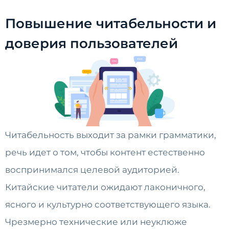
Повышение читабельности и
доверия пользователей
Читабельность выходит за рамки грамматики,
речь идет о том, чтобы контент естественно
воспринимался целевой аудиторией.
Китайские читатели ожидают лаконичного,
ясного и культурно соответствующего языка.
Чрезмерно технические или неуклюже