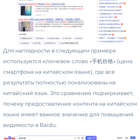
Для наглядности в следующем примере
используется ключевое слово «手机价格» (цена
смартфона на китайском языке), где все
результаты полностью локализованы на
китайский язык. Это сравнение подчеркивает,
почему предоставление контента на китайском
языке имеет важное значение для повышения
видимости в Baidu.