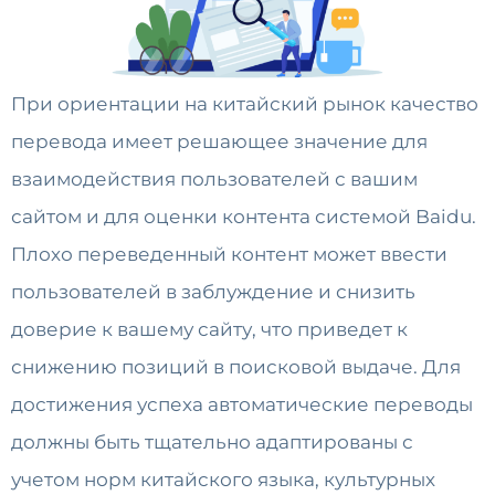
При ориентации на китайский рынок качество
перевода имеет решающее значение для
взаимодействия пользователей с вашим
сайтом и для оценки контента системой Baidu.
Плохо переведенный контент может ввести
пользователей в заблуждение и снизить
доверие к вашему сайту, что приведет к
снижению позиций в поисковой выдаче. Для
достижения успеха автоматические переводы
должны быть тщательно адаптированы с
учетом норм китайского языка, культурных