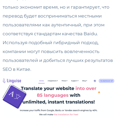
только экономит время, но и гарантирует, что
перевод будет восприниматься местными
пользователями как аутентичный, при этом
соответствуя стандартам качества Baidu.
Используя подобный гибридный подход,
компании могут повысить вовлеченность
пользователей и добиться лучших результатов
SEO в Китае.