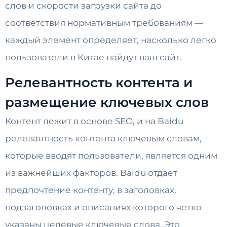
слов и скорости загрузки сайта до
соответствия нормативным требованиям —
каждый элемент определяет, насколько легко
пользователи в Китае найдут ваш сайт.
Релевантность контента и
размещение ключевых слов
Контент лежит в основе SEO, и на Baidu
релевантность контента ключевым словам,
которые вводят пользователи, является одним
из важнейших факторов. Baidu отдает
предпочтение контенту, в заголовках,
подзаголовках и описаниях которого четко
указаны целевые ключевые слова. Это