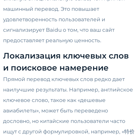
машинный перевод. Это повышает
удовлетворенность пользователей и
сигнализирует Baidu о том, что ваш сайт
предоставляет реальную ценность.
Локализация ключевых слов
и поисковое намерение
Прямой перевод ключевых слов редко дает
наилучшие результаты. Например, английское
ключевое слово, такое как «дешевые
авиабилеты», может быть переведено
дословно, но китайские пользователи часто
ищут с другой формулировкой, например, «特价