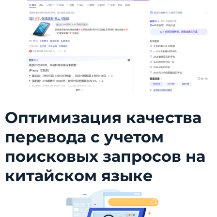
Оптимизация качества
перевода с учетом
поисковых запросов на
китайском языке