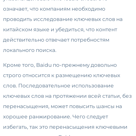
означает, что компаниям необходимо
проводить исследование ключевых слов на
китайском языке и убедиться, что контент
действительно отвечает потребностям
локального поиска.
Кроме того, Baidu по-прежнему довольно
строго относится к размещению ключевых
слов. Последовательное использование
ключевых слов на протяжении всей статьи, без
перенасыщения, может повысить шансы на
хорошее ранжирование. Чего следует
избегать, так это перенасыщения ключевыми