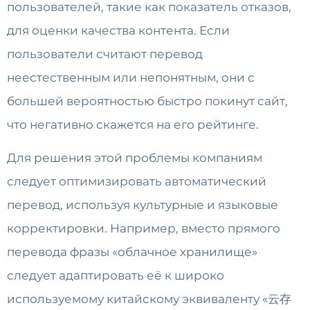
пользователей, такие как показатель отказов,
для оценки качества контента. Если
пользователи считают перевод
неестественным или непонятным, они с
большей вероятностью быстро покинут сайт,
что негативно скажется на его рейтинге.
Для решения этой проблемы компаниям
следует оптимизировать автоматический
перевод, используя культурные и языковые
корректировки. Например, вместо прямого
перевода фразы «облачное хранилище»
следует адаптировать её к широко
используемому китайскому эквиваленту «云存