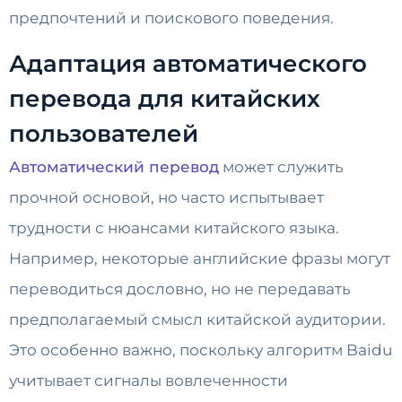
предпочтений и поискового поведения.
Адаптация автоматического
перевода для китайских
пользователей
Автоматический перевод
может служить
прочной основой, но часто испытывает
трудности с нюансами китайского языка.
Например, некоторые английские фразы могут
переводиться дословно, но не передавать
предполагаемый смысл китайской аудитории.
Это особенно важно, поскольку алгоритм Baidu
учитывает сигналы вовлеченности