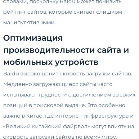
словами, поскольку Baidu может понизить
рейтинг сайтов, которые считает слишком
манипулятивными.
Оптимизация
производительности сайта и
мобильных устройств
Baidu высоко ценит скорость загрузки сайтов.
Медленно загружающиеся сайты часто
испытывают трудности с достижением высоких
позиций в поисковой выдаче. Это особенно
важно в Китае, где интернет-инфраструктура и
«Великий китайский файрвол» могут влиять на
скорость загрузки сайтов по всему миру.