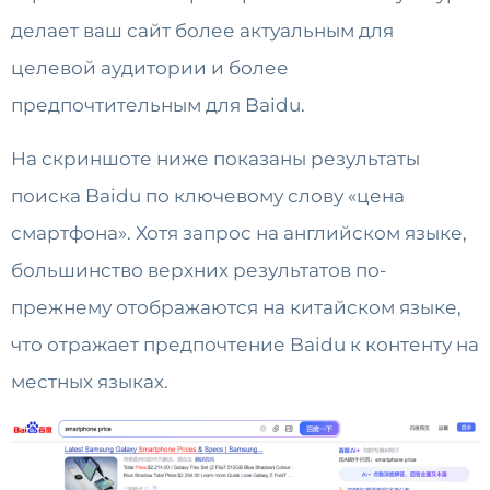
делает ваш сайт более актуальным для
целевой аудитории и более
предпочтительным для Baidu.
На скриншоте ниже показаны результаты
поиска Baidu по ключевому слову «цена
смартфона». Хотя запрос на английском языке,
большинство верхних результатов по-
прежнему отображаются на китайском языке,
что отражает предпочтение Baidu к контенту на
местных языках.