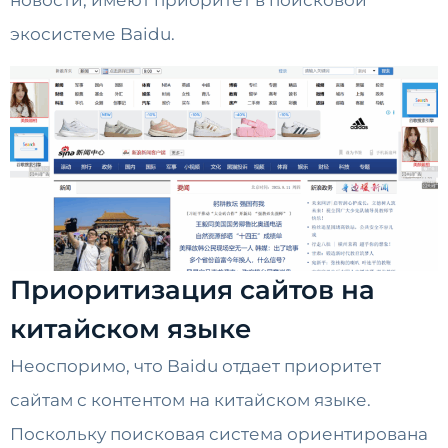
новости, имеют приоритет в поисковой
экосистеме Baidu.
Приоритизация сайтов на
китайском языке
Неоспоримо, что Baidu отдает приоритет
сайтам с контентом на китайском языке.
Поскольку поисковая система ориентирована