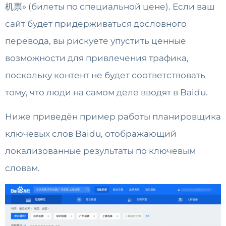
机票» (билеты по специальной цене). Если ваш
сайт будет придерживаться дословного
перевода, вы рискуете упустить ценные
возможности для привлечения трафика,
поскольку контент не будет соответствовать
тому, что люди на самом деле вводят в Baidu.
Ниже приведён пример работы планировщика
ключевых слов Baidu, отображающий
локализованные результаты по ключевым
словам.