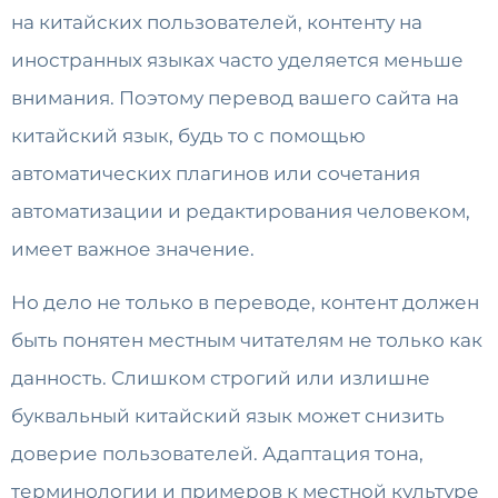
на китайских пользователей, контенту на
иностранных языках часто уделяется меньше
внимания. Поэтому перевод вашего сайта на
китайский язык, будь то с помощью
автоматических плагинов или сочетания
автоматизации и редактирования человеком,
имеет важное значение.
Но дело не только в переводе, контент должен
быть понятен местным читателям не только как
данность. Слишком строгий или излишне
буквальный китайский язык может снизить
доверие пользователей. Адаптация тона,
терминологии и примеров к местной культуре