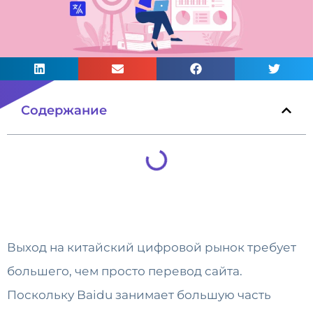
Содержание
Выход на китайский цифровой рынок требует
большего, чем просто перевод сайта.
Поскольку Baidu занимает большую часть