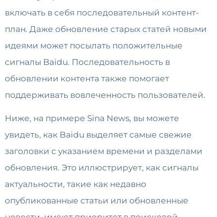
включать в себя последовательный контент-
план. Даже обновление старых статей новыми
идеями может посылать положительные
сигналы Baidu. Последовательность в
обновлении контента также помогает
поддерживать вовлеченность пользователей.
Ниже, на примере Sina News, вы можете
увидеть, как Baidu выделяет самые свежие
заголовки с указанием времени и разделами
обновления. Это иллюстрирует, как сигналы
актуальности, такие как недавно
опубликованные статьи или обновленные