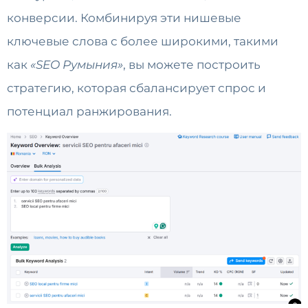
конверсии. Комбинируя эти нишевые
ключевые слова с более широкими, такими
как
«SEO Румыния»
, вы можете построить
стратегию, которая сбалансирует спрос и
потенциал ранжирования.