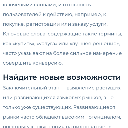
ключевыми словами, и готовность
пользователей к действию, например, к
покупке, регистрации или заказу услуги.
Ключевые слова, содержащие такие термины,
как «купить», «услуга» или «лучшее решение»,
часто указывают на более сильное намерение
совершить конверсию.
Найдите новые возможности
Заключительный этап — выявление растущих
или развивающихся языковых рынков, а не
только уже существующих. Развивающиеся
рынки часто обладают высоким потенциалом,
поскольку конкуренция на них пока очень