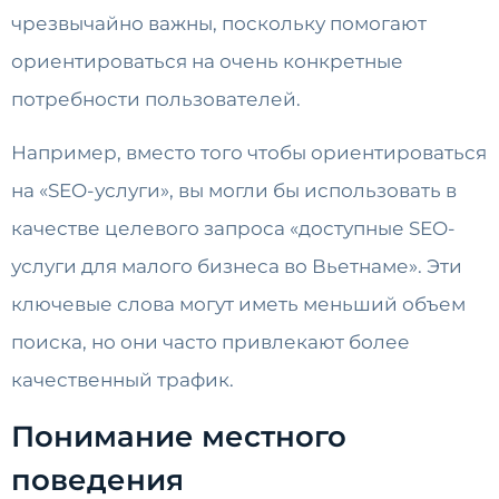
чрезвычайно важны, поскольку помогают
ориентироваться на очень конкретные
потребности пользователей.
Например, вместо того чтобы ориентироваться
на «SEO-услуги», вы могли бы использовать в
качестве целевого запроса «доступные SEO-
услуги для малого бизнеса во Вьетнаме». Эти
ключевые слова могут иметь меньший объем
поиска, но они часто привлекают более
качественный трафик.
Понимание местного
поведения