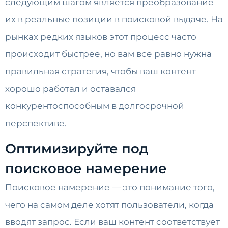
следующим шагом является преобразование
их в реальные позиции в поисковой выдаче. На
рынках редких языков этот процесс часто
происходит быстрее, но вам все равно нужна
правильная стратегия, чтобы ваш контент
хорошо работал и оставался
конкурентоспособным в долгосрочной
перспективе.
Оптимизируйте под
поисковое намерение
Поисковое намерение — это понимание того,
чего на самом деле хотят пользователи, когда
вводят запрос. Если ваш контент соответствует