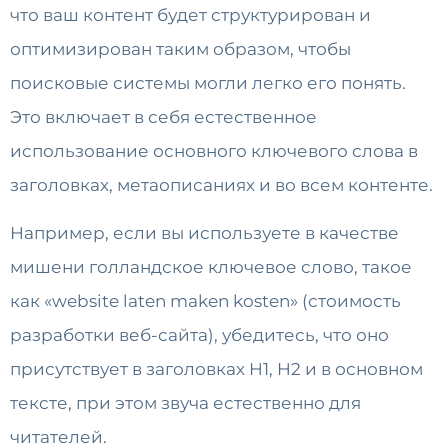
что ваш контент будет структурирован и
оптимизирован таким образом, чтобы
поисковые системы могли легко его понять.
Это включает в себя естественное
использование основного ключевого слова в
заголовках, метаописаниях и во всем контенте.
Например, если вы используете в качестве
мишени голландское ключевое слово, такое
как «website laten maken kosten» (стоимость
разработки веб-сайта), убедитесь, что оно
присутствует в заголовках H1, H2 и в основном
тексте, при этом звуча естественно для
читателей.