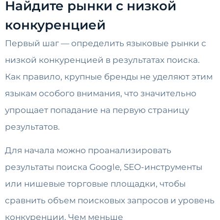
Найдите рынки с низкой
конкуренцией
Первый шаг — определить языковые рынки с
низкой конкуренцией в результатах поиска.
Как правило, крупные бренды не уделяют этим
языкам особого внимания, что значительно
упрощает попадание на первую страницу
результатов.
Для начала можно проанализировать
результаты поиска Google, SEO-инструменты
или нишевые торговые площадки, чтобы
сравнить объем поисковых запросов и уровень
конкуренции. Чем меньше