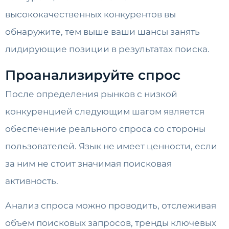
высококачественных конкурентов вы
обнаружите, тем выше ваши шансы занять
лидирующие позиции в результатах поиска.
Проанализируйте спрос
После определения рынков с низкой
конкуренцией следующим шагом является
обеспечение реального спроса со стороны
пользователей. Язык не имеет ценности, если
за ним не стоит значимая поисковая
активность.
Анализ спроса можно проводить, отслеживая
объем поисковых запросов, тренды ключевых