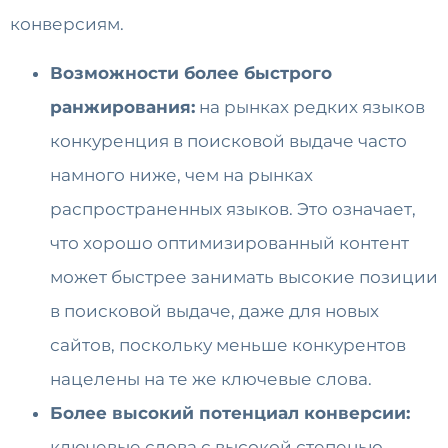
конверсиям.
Возможности более быстрого
ранжирования:
на рынках редких языков
конкуренция в поисковой выдаче часто
намного ниже, чем на рынках
распространенных языков. Это означает,
что хорошо оптимизированный контент
может быстрее занимать высокие позиции
в поисковой выдаче, даже для новых
сайтов, поскольку меньше конкурентов
нацелены на те же ключевые слова.
Более высокий потенциал конверсии:
ключевые слова с высокой степенью