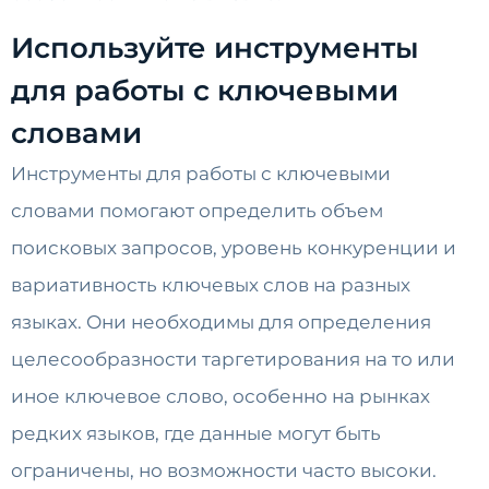
Используйте инструменты
для работы с ключевыми
словами
Инструменты для работы с ключевыми
словами помогают определить объем
поисковых запросов, уровень конкуренции и
вариативность ключевых слов на разных
языках. Они необходимы для определения
целесообразности таргетирования на то или
иное ключевое слово, особенно на рынках
редких языков, где данные могут быть
ограничены, но возможности часто высоки.