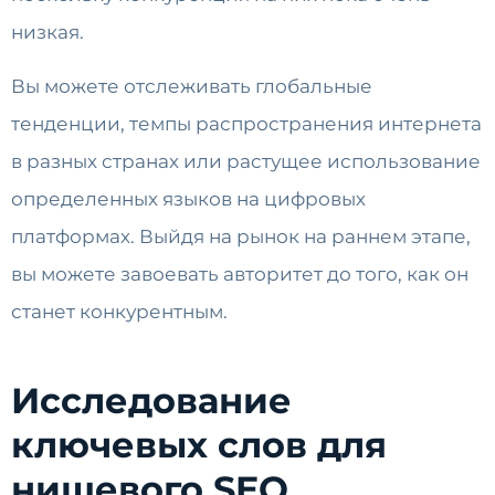
низкая.
Вы можете отслеживать глобальные
тенденции, темпы распространения интернета
в разных странах или растущее использование
определенных языков на цифровых
платформах. Выйдя на рынок на раннем этапе,
вы можете завоевать авторитет до того, как он
станет конкурентным.
Исследование
ключевых слов для
нишевого SEO