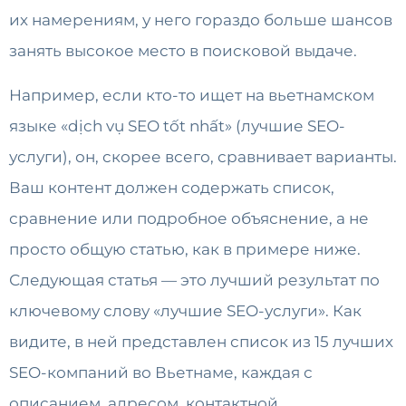
их намерениям, у него гораздо больше шансов
занять высокое место в поисковой выдаче.
Например, если кто-то ищет на вьетнамском
языке «dịch vụ SEO tốt nhất» (лучшие SEO-
услуги), он, скорее всего, сравнивает варианты.
Ваш контент должен содержать список,
сравнение или подробное объяснение, а не
просто общую статью, как в примере ниже.
Следующая статья — это лучший результат по
ключевому слову «лучшие SEO-услуги». Как
видите, в ней представлен список из 15 лучших
SEO-компаний во Вьетнаме, каждая с
описанием, адресом, контактной