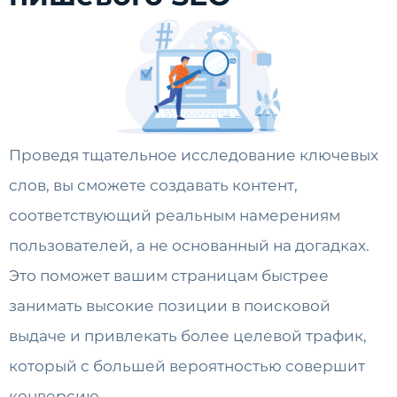
Проведя тщательное исследование ключевых
слов, вы сможете создавать контент,
соответствующий реальным намерениям
пользователей, а не основанный на догадках.
Это поможет вашим страницам быстрее
занимать высокие позиции в поисковой
выдаче и привлекать более целевой трафик,
который с большей вероятностью совершит
конверсию.