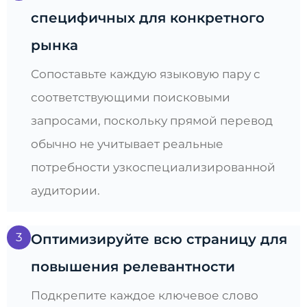
специфичных для конкретного
рынка
Сопоставьте каждую языковую пару с
соответствующими поисковыми
запросами, поскольку прямой перевод
обычно не учитывает реальные
потребности узкоспециализированной
аудитории.
3
Оптимизируйте всю страницу для
повышения релевантности
Подкрепите каждое ключевое слово