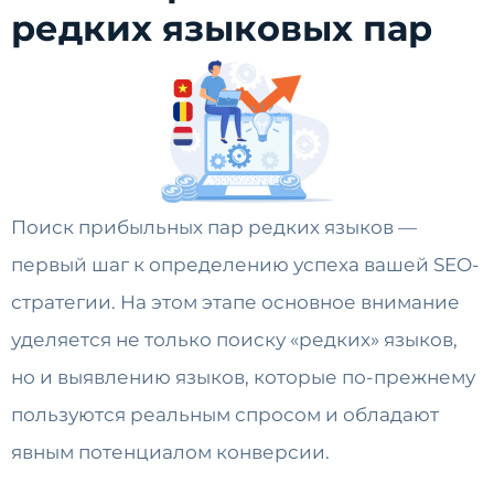
редких языковых пар
Поиск прибыльных пар редких языков —
первый шаг к определению успеха вашей SEO-
стратегии. На этом этапе основное внимание
уделяется не только поиску «редких» языков,
но и выявлению языков, которые по-прежнему
пользуются реальным спросом и обладают
явным потенциалом конверсии.