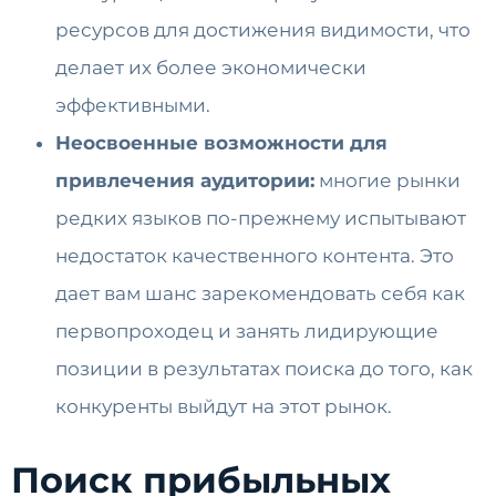
ресурсов для достижения видимости, что
делает их более экономически
эффективными.
Неосвоенные возможности для
привлечения аудитории:
многие рынки
редких языков по-прежнему испытывают
недостаток качественного контента. Это
дает вам шанс зарекомендовать себя как
первопроходец и занять лидирующие
позиции в результатах поиска до того, как
конкуренты выйдут на этот рынок.
Поиск прибыльных