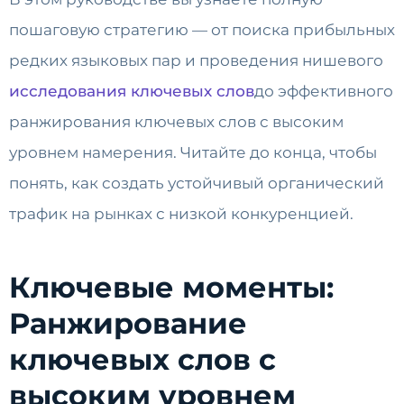
пошаговую стратегию — от поиска прибыльных
редких языковых пар и проведения нишевого
исследования ключевых слов
до эффективного
ранжирования ключевых слов с высоким
уровнем намерения. Читайте до конца, чтобы
понять, как создать устойчивый органический
трафик на рынках с низкой конкуренцией.
Ключевые моменты:
Ранжирование
ключевых слов с
высоким уровнем