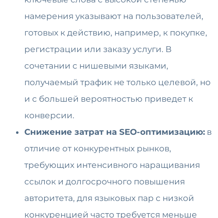
намерения указывают на пользователей,
готовых к действию, например, к покупке,
регистрации или заказу услуги. В
сочетании с нишевыми языками,
получаемый трафик не только целевой, но
и с большей вероятностью приведет к
конверсии.
Снижение затрат на SEO-оптимизацию:
в
отличие от конкурентных рынков,
требующих интенсивного наращивания
ссылок и долгосрочного повышения
авторитета, для языковых пар с низкой
конкуренцией часто требуется меньше