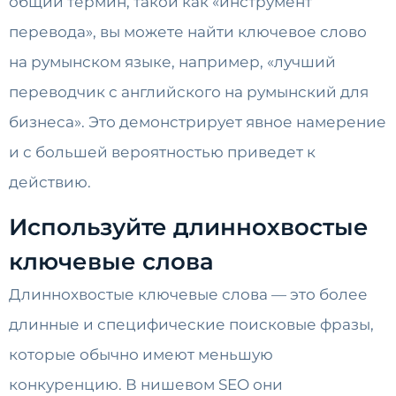
общий термин, такой как «инструмент
перевода», вы можете найти ключевое слово
на румынском языке, например, «лучший
переводчик с английского на румынский для
бизнеса». Это демонстрирует явное намерение
и с большей вероятностью приведет к
действию.
Используйте длиннохвостые
ключевые слова
Длиннохвостые ключевые слова — это более
длинные и специфические поисковые фразы,
которые обычно имеют меньшую
конкуренцию. В нишевом SEO они