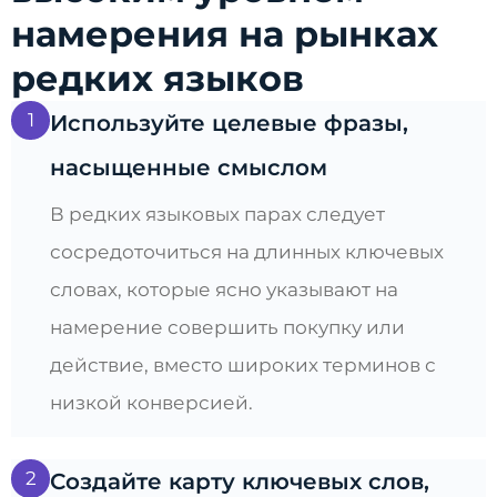
намерения на рынках
редких языков
1
Используйте целевые фразы,
насыщенные смыслом
В редких языковых парах следует
сосредоточиться на длинных ключевых
словах, которые ясно указывают на
намерение совершить покупку или
действие, вместо широких терминов с
низкой конверсией.
2
Создайте карту ключевых слов,