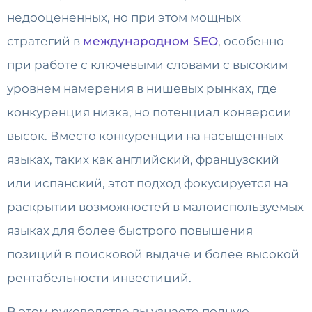
недооцененных, но при этом мощных
стратегий в
международном SEO
, особенно
при работе с ключевыми словами с высоким
уровнем намерения в нишевых рынках, где
конкуренция низка, но потенциал конверсии
высок. Вместо конкуренции на насыщенных
языках, таких как английский, французский
или испанский, этот подход фокусируется на
раскрытии возможностей в малоиспользуемых
языках для более быстрого повышения
позиций в поисковой выдаче и более высокой
рентабельности инвестиций.
В этом руководстве вы узнаете полную