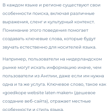
В каждом языке и регионе существуют свои
особенности поиска, включая различные
выражения, сленг и культурный контекст.
Понимание этого поведения помогает
создавать ключевые слова, которые будут
звучать естественно для носителей языка.
Например, пользователи на нидерландском
рынке могут искать информацию иначе, чем
пользователи из Англии, даже если им нужна
одна и та же услуга. Ключевое слово, такое как
«goedkope website laten maken» (дешевое
создание веб-сайта), отражает местные
особенности и стиль языка.