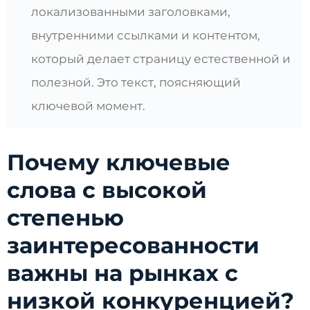
локализованными заголовками,
внутренними ссылками и контентом,
который делает страницу естественной и
полезной. Это текст, поясняющий
ключевой момент.
Почему ключевые
слова с высокой
степенью
заинтересованности
важны на рынках с
низкой конкуренцией?