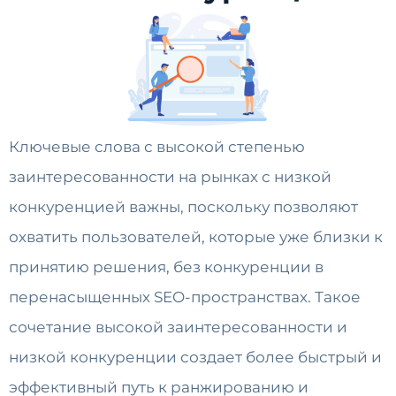
Ключевые слова с высокой степенью
заинтересованности на рынках с низкой
конкуренцией важны, поскольку позволяют
охватить пользователей, которые уже близки к
принятию решения, без конкуренции в
перенасыщенных SEO-пространствах. Такое
сочетание высокой заинтересованности и
низкой конкуренции создает более быстрый и
эффективный путь к ранжированию и