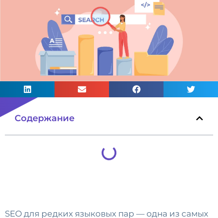
Содержание
SEO для редких языковых пар — одна из самых