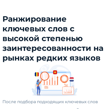
Ранжирование
ключевых слов с
высокой степенью
заинтересованности на
рынках редких языков
После подбора подходящих ключевых слов