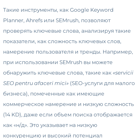
Такие инструменты, как Google Keyword
Planner, Ahrefs или SEMrush, позволяют
проверять ключевые слова, анализируя такие
показатели, как сложность ключевых слов,
намерение пользователя и тренды. Например,
при использовании SEMrush вы можете
обнаружить ключевые слова, такие как
«servicii
SEO pentru afaceri mici»
(SEO-услуги для малого
бизнеса), помеченные как имеющие
коммерческое намерение и низкую сложность
(14 KD), даже если объем поиска отображается
как «н/д». Это указывает на низкую
конкуренцию и высокий потенциал