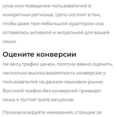
слов или поведение пользователей в
конкретных регионах. Цель состоит в том,
чтобы даже при небольшой аудитории она
оставалась активной и актуальной для вашей
ниши.
Оцените конверсии
Не весь трафик ценен, поэтому важно оценить,
насколько высока вероятность конверсии у
пользователей на данном языковом рынке.
Высокий трафик без конверсий приведет
лишь к пустой трате ресурсов.
Проанализируйте намерения, стоящие за