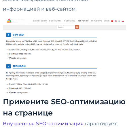
информацией и веб-сайтом.
Примените SEO-оптимизацию
на странице
Внутренняя SEO-оптимизация
гарантирует,