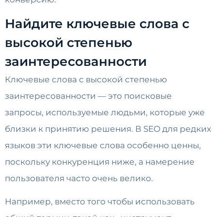
Найдите ключевые слова с
высокой степенью
заинтересованности
Ключевые слова с высокой степенью
заинтересованности — это поисковые
запросы, используемые людьми, которые уже
близки к принятию решения. В SEO для редких
языков эти ключевые слова особенно ценны,
поскольку конкуренция ниже, а намерение
пользователя часто очень велико.
Например, вместо того чтобы использовать