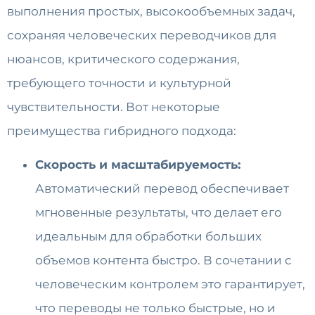
выполнения простых, высокообъемных задач,
сохраняя человеческих переводчиков для
нюансов, критического содержания,
требующего точности и культурной
чувствительности. Вот некоторые
п
реимущества гибридного подхода:
Скорость и масштабируемость:
Автоматический перевод обеспечивает
мгновенные результаты, что делает его
идеальным для обработки больших
объемов контента быстро. В сочетании с
человеческим контролем это гарантирует,
что переводы не только быстрые, но и