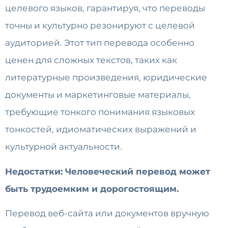
целевого языков, гарантируя, что переводы
точны и культурно резонируют с целевой
аудиторией. Этот тип перевода особенно
ценен для сложных текстов, таких как
литературные произведения, юридические
документы и маркетинговые материалы,
требующие тонкого понимания языковых
тонкостей, идиоматических выражений и
культурной актуальности.
Недостатки: Человеческий перевод может
быть трудоемким и дорогостоящим.
Перевод веб-сайта или документов вручную