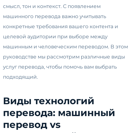
смысл, тон и контекст. С появлением
машинного перевода важно учитывать
конкретные требования вашего контента и
целевой аудитории при выборе между
машинным и человеческим переводом. В этом
руководстве мы рассмотрим различные виды
услуг перевода, чтобы помочь вам выбрать
подходящий.
Виды технологий
перевода: машинный
перевод vs