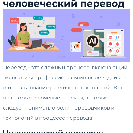
человеческий перевод
Перевод - это сложный процесс, включающий
экспертизу профессиональных переводчиков
и использование различных технологий. Вот
некоторые ключевые аспекты, которые
следует понимать о роли переводчиков и
технологий в процессе перевода:
Человеческий перевод: