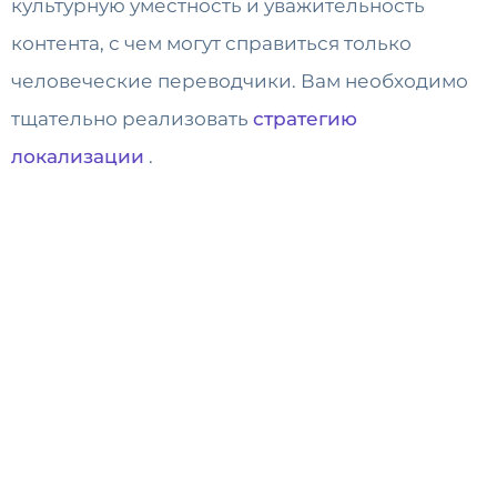
культурную уместность и уважительность
контента, с чем могут справиться только
человеческие переводчики. Вам необходимо
тщательно реализовать
стратегию
локализации
.