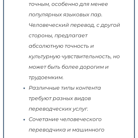
точным, особенно для менее
популярных языковых пар.
Человеческий перевод, с другой
стороны, предлагает
абсолютную точность и
культурную чувствительность, но
может быть более дорогим и
трудоемким.
Различные типы контента
требуют разных видов
переводческих услуг.
Сочетание человеческого
переводчика и машинного