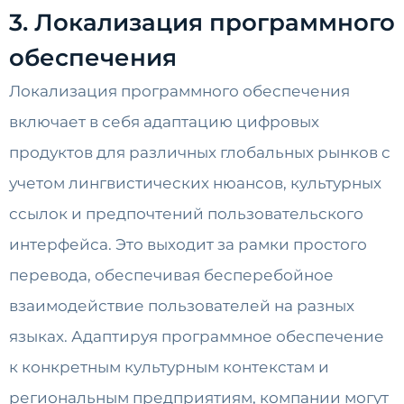
3. Локализация программного
обеспечения
Локализация программного обеспечения
включает в себя адаптацию цифровых
продуктов для различных глобальных рынков с
учетом лингвистических нюансов, культурных
ссылок и предпочтений пользовательского
интерфейса. Это выходит за рамки простого
перевода, обеспечивая бесперебойное
взаимодействие пользователей на разных
языках. Адаптируя программное обеспечение
к конкретным культурным контекстам и
региональным предприятиям, компании могут