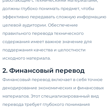
работающие с техническими материалами,
должны глубоко понимать предмет, чтобы
эффективно передавать сложную информацию
целевой аудитории. Обеспечение
правильного перевода технического
содержания имеет важное значение для
поддержания качества и целостности
исходного материала.
2. Финансовый перевод
Финансовый перевод включает в себя точное
декодирование экономических и финансовых
материалов. Этот специализированный вид
перевода требует глубокого понимания