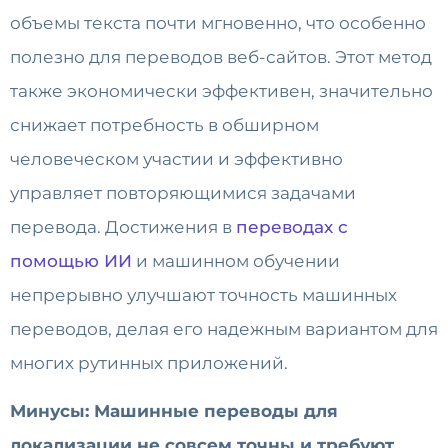
объемы текста почти мгновенно, что особенно
полезно для переводов веб-сайтов. Этот метод
также экономически эффективен, значительно
снижает потребность в обширном
человеческом участии и эффективно
управляет повторяющимися задачами
перевода. Достижения в
переводах с
помощью ИИ
и машинном обучении
непрерывно улучшают точность машинных
переводов, делая его надежным вариантом для
многих рутинных приложений.
Минусы: Машинные переводы для
локализации не совсем точны и требуют