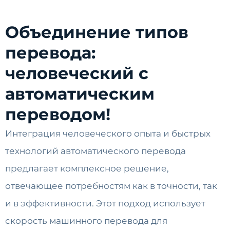
Объединение типов
перевода:
человеческий с
автоматическим
переводом!
Интеграция человеческого опыта и быстрых
технологий автоматического перевода
предлагает комплексное решение,
отвечающее потребностям как в точности, так
и в эффективности. Этот подход использует
скорость машинного перевода для