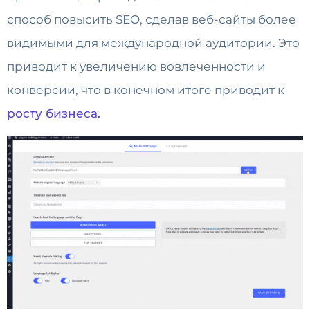
способ повысить SEO, сделав веб-сайты более
видимыми для международной аудитории.
Это
приводит к увеличению вовлеченности и
конверсии, что в конечном итоге приводит к
росту бизнеса.