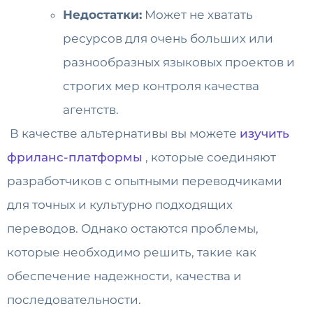
Недостатки:
Может не хватать
ресурсов для очень больших или
разнообразных языковых проектов и
строгих мер контроля качества
агентств.
В качестве альтернативы вы можете
изучить
фриланс-платформы
, которые соединяют
разработчиков с опытными переводчиками
для точных и культурно подходящих
переводов. Однако остаются проблемы,
которые необходимо решить, такие как
обеспечение надежности, качества и
последовательности.