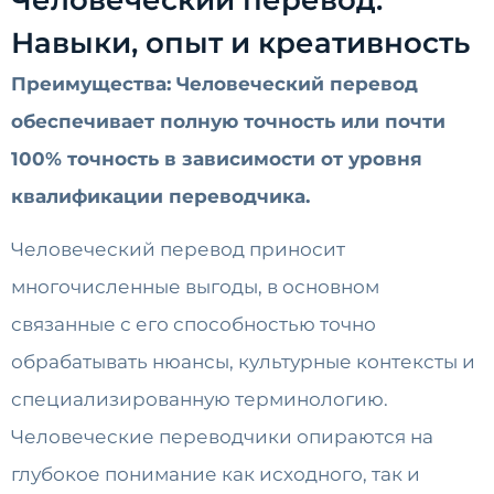
Навыки, опыт и креативность
Преимущества: Человеческий перевод
обеспечивает полную точность или почти
100% точность в зависимости от уровня
квалификации переводчика.
Человеческий перевод приносит
многочисленные выгоды, в основном
связанные с его способностью точно
обрабатывать нюансы, культурные контексты и
специализированную терминологию.
Человеческие переводчики опираются на
глубокое понимание как исходного, так и