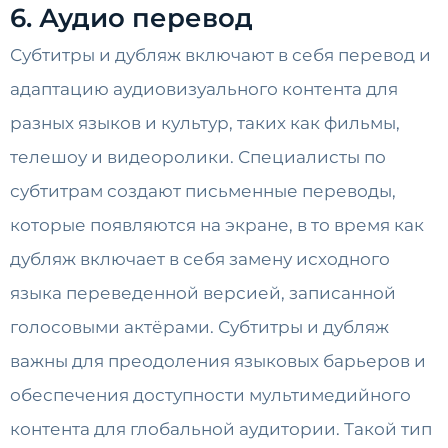
6. Аудио перевод
Субтитры и дубляж включают в себя перевод и
адаптацию аудиовизуального контента для
разных языков и культур, таких как фильмы,
телешоу и видеоролики. Специалисты по
субтитрам создают письменные переводы,
которые появляются на экране, в то время как
дубляж включает в себя замену исходного
языка переведенной версией, записанной
голосовыми актёрами. Субтитры и дубляж
важны для преодоления языковых барьеров и
обеспечения доступности мультимедийного
контента для глобальной аудитории. Такой тип