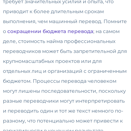
требует значительных усилий и опыта, что
приводит к более длительным срокам
выполнения, чем машинный перевод. Помните
о
сокращении бюджета перевода
; на самом
деле, стоимость найма профессиональных
переводчиков может быть запретительной для
крупномасштабных проектов или для
отдельных лиц и организаций с ограниченным
бюджетом. Процессы перевода человеком
могут лишены последовательности, поскольку
разные переводчики могут интерпретировать
и переводить один и тот же текст немного по-
разному, что потенциально может привести к
вариативности в конечном результате.