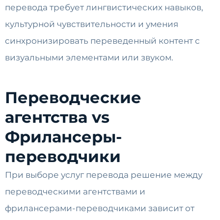
перевода требует лингвистических навыков,
культурной чувствительности и умения
синхронизировать переведенный контент с
визуальными элементами или звуком.
Переводческие
агентства vs
Фрилансеры-
переводчики
При выборе услуг перевода решение между
переводческими агентствами и
фрилансерами-переводчиками зависит от