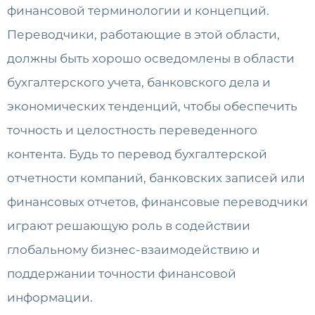
финансовой терминологии и концепций.
Переводчики, работающие в этой области,
должны быть хорошо осведомлены в области
бухгалтерского учета, банковского дела и
экономических тенденций, чтобы обеспечить
точность и целостность переведенного
контента. Будь то перевод бухгалтерской
отчетности компаний, банковских записей или
финансовых отчетов, финансовые переводчики
играют решающую роль в содействии
глобальному бизнес-взаимодействию и
поддержании точности финансовой
информации.