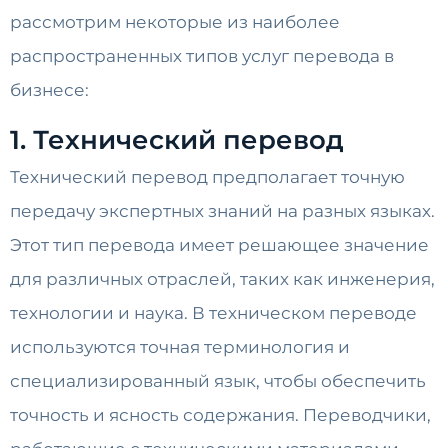
рассмотрим некоторые из наиболее
распространенных типов услуг перевода в
бизнесе:
1. Технический перевод
Технический перевод предполагает точную
передачу экспертных знаний на разных языках.
Этот тип перевода имеет решающее значение
для различных отраслей, таких как инженерия,
технологии и наука. В техническом переводе
используются точная терминология и
специализированный язык, чтобы обеспечить
точность и ясность содержания. Переводчики,