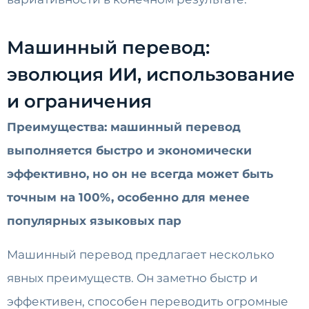
Машинный перевод:
эволюция ИИ, использование
и ограничения
Преимущества: машинный перевод
выполняется быстро и экономически
эффективно, но он не всегда может быть
точным на 100%, особенно для менее
популярных языковых пар
Машинный перевод предлагает несколько
явных преимуществ. Он заметно быстр и
эффективен, способен переводить огромные