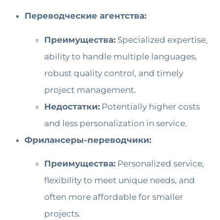
Переводческие агентства:
Преимущества:
Specialized expertise,
ability to handle multiple languages,
robust quality control, and timely
project management.
Недостатки:
Potentially higher costs
and less personalization in service.
Фрилансеры-переводчики:
Преимущества:
Personalized service,
flexibility to meet unique needs, and
often more affordable for smaller
projects.