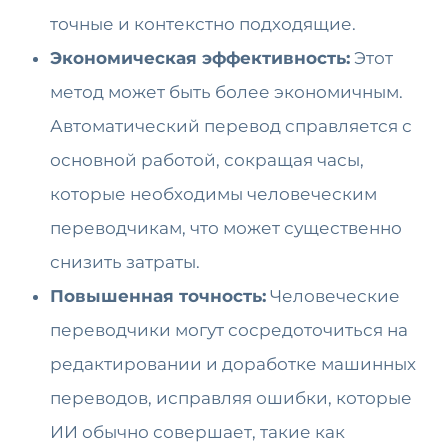
точные и контекстно подходящие.
Экономическая эффективность:
Этот
метод может быть более экономичным.
Автоматический перевод справляется с
основной работой, сокращая часы,
которые необходимы человеческим
переводчикам, что может существенно
снизить затраты.
Повышенная точность:
Человеческие
переводчики могут сосредоточиться на
редактировании и доработке машинных
переводов, исправляя ошибки, которые
ИИ обычно совершает, такие как