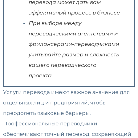
перевода может дать вам
эффективный процесс в бизнесе
При выборе между
переводческими агентствами и
фрилансерами-переводчиками
учитывайте размер и сложность
вашего переводческого
проекта.
Услуги перевода имеют важное значение для
отдельных лиц и предприятий, чтобы
преодолеть языковые барьеры.
Профессиональные переводчики
обеспечивают точный перевод, сохраняющий