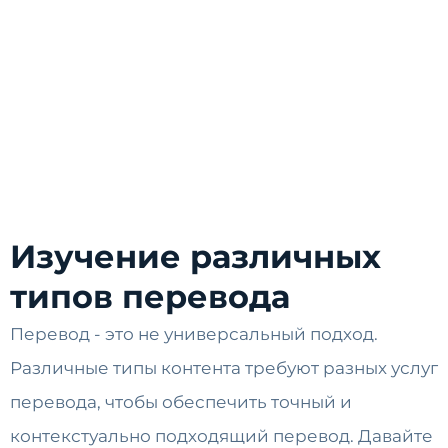
Изучение различных
типов перевода
Перевод - это не универсальный подход.
Различные типы контента требуют разных услуг
перевода, чтобы обеспечить точный и
контекстуально подходящий перевод. Давайте