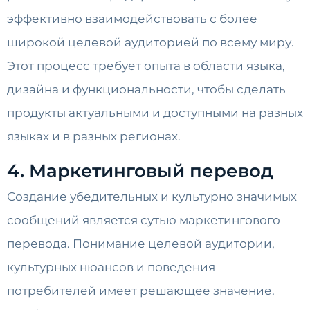
эффективно взаимодействовать с более
широкой целевой аудиторией по всему миру.
Этот процесс требует опыта в области языка,
дизайна и функциональности, чтобы сделать
продукты актуальными и доступными на разных
языках и в разных регионах.
4. Маркетинговый перевод
Создание убедительных и культурно значимых
сообщений является сутью маркетингового
перевода. Понимание целевой аудитории,
культурных нюансов и поведения
потребителей имеет решающее значение.