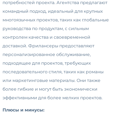
потребностей проекта. Агентства предлагают
командный подход, идеальный для крупных
многоязычных проектов, таких как глобальные
руководства по продуктам, с сильным
контролем качества и своевременной
доставкой. Фрилансеры предоставляют
персонализированное обслуживание,
подходящее для проектов, требующих
последовательного стиля, таких как романы
или маркетинговые материалы. Они также
более гибкие и могут быть экономически
эффективными для более мелких проектов.
Плюсы и минусы: