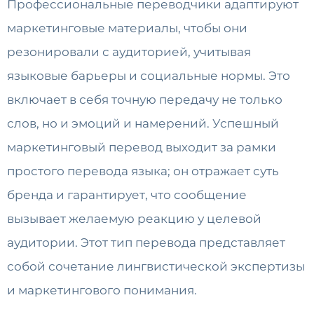
Профессиональные переводчики адаптируют
маркетинговые материалы, чтобы они
резонировали с аудиторией, учитывая
языковые барьеры и социальные нормы. Это
включает в себя точную передачу не только
слов, но и эмоций и намерений. Успешный
маркетинговый перевод выходит за рамки
простого перевода языка; он отражает суть
бренда и гарантирует, что сообщение
вызывает желаемую реакцию у целевой
аудитории. Этот тип перевода представляет
собой сочетание лингвистической экспертизы
и маркетингового понимания.