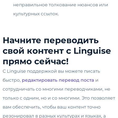
неправильное толкование нюансов или
культурных ссылок.
Начните переводить
свой контент с Linguise
прямо сейчас!
С Linguise поддержкой вы можете писать
быстро,
редактировать перевод поста
и
сотрудничать со многими переводчиками, не
только с одним, но и со многими. Это позволяет
вам обеспечить, чтобы ваш контент точно
резонировал в разных культурах и языках, а