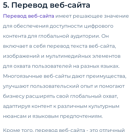
5. Перевод веб-сайта
Перевод веб-сайта
имеет решающее значение
для обеспечения доступности цифрового
контента для глобальной аудитории. Он
включает в себя перевод текста веб-сайта,
изображений и мультимедийных элементов
для охвата пользователей на разных языках.
Многоязычные веб-сайты дают преимущества,
улучшают пользовательский опыт и помогают
бизнесу расширять свой глобальный охват,
адаптируя контент к различным культурным
нюансам и языковым предпочтениям.
Кроме того, перевод веб-сайта - это отличный