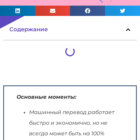
Содержание
Основные моменты:
Машинный перевод работает
быстро и экономично, но не
всегда может быть на 100%