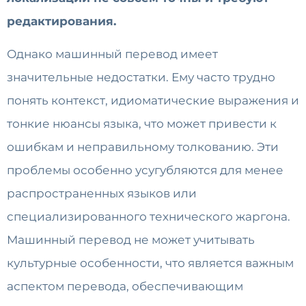
редактирования.
Однако машинный перевод имеет
значительные недостатки. Ему часто трудно
понять контекст, идиоматические выражения и
тонкие нюансы языка, что может привести к
ошибкам и неправильному толкованию. Эти
проблемы особенно усугубляются для менее
распространенных языков или
специализированного технического жаргона.
Машинный перевод не может учитывать
культурные особенности, что является важным
аспектом перевода, обеспечивающим