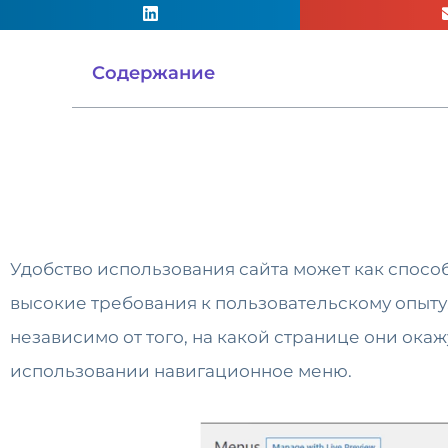
Содержание
Удобство использования сайта может как способ
высокие требования к пользовательскому опыту.
независимо от того, на какой странице они ока
использовании навигационное меню.