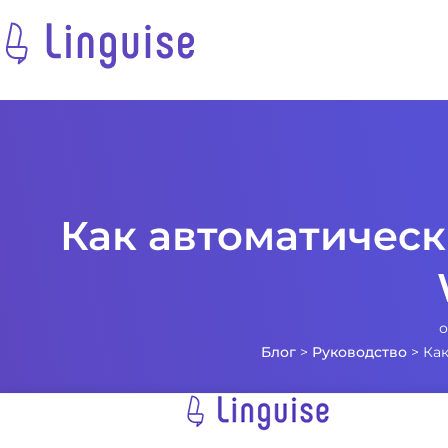
Как автоматичес
Блог
>
Руководство
>
Как