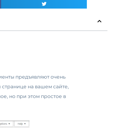
Клиенты предъявляют очень
й странице на вашем сайте,
ое, но при этом простое в