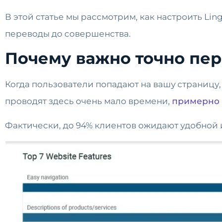
В этой статье мы рассмотрим, как настроить Lin
переводы до совершенства.
Почему важно точно пе
Когда пользователи попадают на вашу страницу,
проводят здесь очень мало времени,
примерно 
Фактически, до 94% клиентов ожидают удобной 