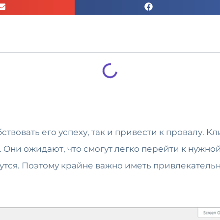
ствовать его успеху, так и привести к провалу. 
 Они ожидают, что смогут легко перейти к нужно
жутся. Поэтому крайне важно иметь привлекательн