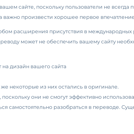
ашем сайте, поскольку пользователи не всегда п
да важно произвести хорошее первое впечатление
собом расширения присутствия в международных
реводу может не обеспечить вашему сайту необх
 на дизайн вашего сайта
же некоторые из них остались в оригинале.
 поскольку они не смогут эффективно использова
ься самостоятельно разобраться в переводе. Сущ