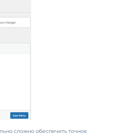
ольно сложно обеспечить точное