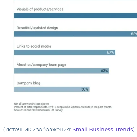
(Источник изображения:
Small Business Trends
)