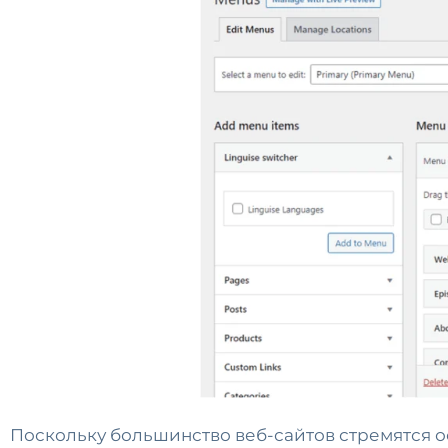
Поскольку большинство веб-сайтов стремятся 