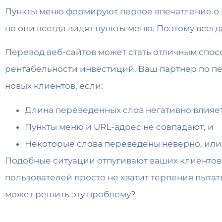
Пункты меню формируют первое впечатление о в
но они всегда видят пункты меню. Поэтому всег
Перевод веб-сайтов может стать отличным спо
рентабельности инвестиций. Ваш партнер по пе
новых клиентов, если:
Длина переведенных слов негативно влияет
Пункты меню и URL-адрес не совпадают, и
Некоторые слова переведены неверно, или 
Подобные ситуации отпугивают ваших клиентов,
пользователей просто не хватит терпения пытат
может решить эту проблему?